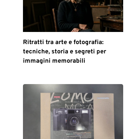
Ritratti tra arte e fotografia:
tecniche, storia e segreti per
immagini memorabili