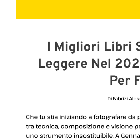
I Migliori Libri
Leggere Nel 202
Per F
Di
Fabrizi Ales
Che tu stia iniziando a fotografare da
tra tecnica, composizione e visione pe
uno strumento insostituibile. A Genna