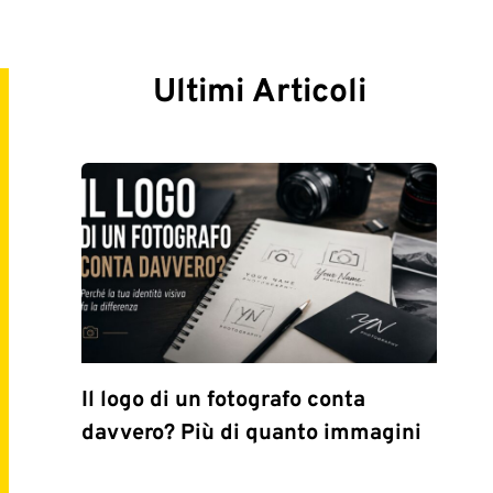
Ultimi Articoli
Il logo di un fotografo conta
davvero? Più di quanto immagini