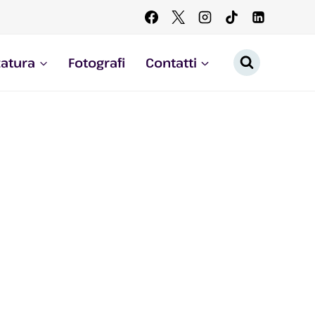
zatura
Fotografi
Contatti