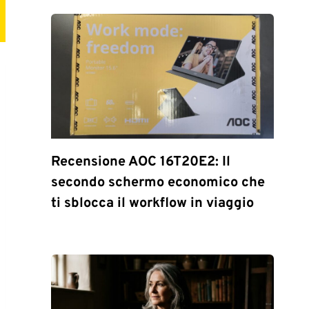
Recensione AOC 16T20E2: Il
secondo schermo economico che
ti sblocca il workflow in viaggio