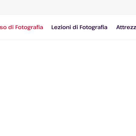
so di Fotografia
Lezioni di Fotografia
Attrez