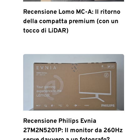
Recensione Lomo MC-A: Il ritorno
della compatta premium (con un
tocco di LiDAR)
Recensione Philips Evnia
27M2N5201P: Il monitor da 260Hz