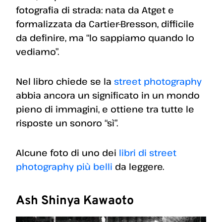
fotografia di strada: nata da Atget e
formalizzata da Cartier-Bresson, difficile
da definire, ma “lo sappiamo quando lo
vediamo”.
Nel libro chiede se la
street photography
abbia ancora un significato in un mondo
pieno di immagini, e ottiene tra tutte le
risposte un sonoro “sì”.
Alcune foto di uno dei
libri di street
photography più belli
da leggere.
Ash Shinya Kawaoto