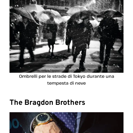
Ombrelli per le strade di Tokyo durante una
tempesta di neve
The Bragdon Brothers