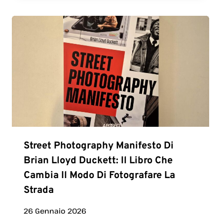
Street Photography Manifesto Di
Brian Lloyd Duckett: Il Libro Che
Cambia Il Modo Di Fotografare La
Strada
26 Gennaio 2026