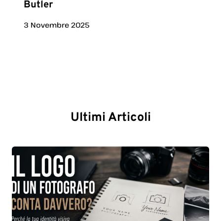
Butler
3 Novembre 2025
Ultimi Articoli