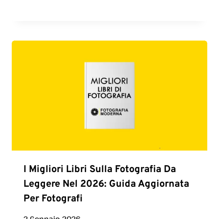
I Migliori Libri Sulla Fotografia Da
Leggere Nel 2026: Guida Aggiornata
Per Fotografi
2 Gennaio 2026