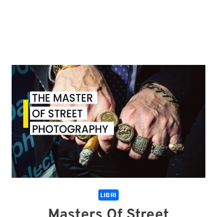
LIBRI
Masters Of Street