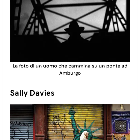
La foto di un uomo che cammina su un ponte ad
Amburgo
Sally Davies