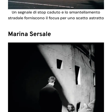
Un segnale di stop caduto e lo smantellamento
stradale forniscono il focus per uno scatto astratto
Marina Sersale