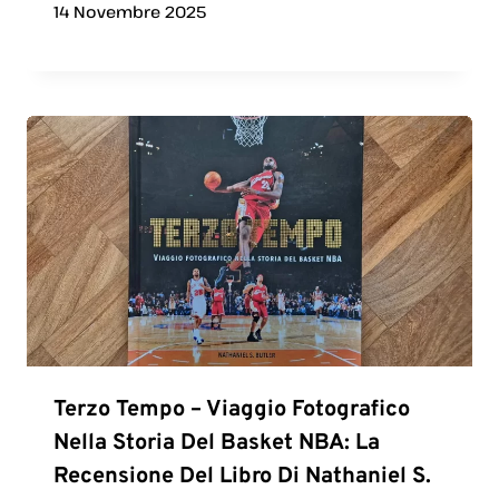
14 Novembre 2025
Terzo Tempo – Viaggio Fotografico
Nella Storia Del Basket NBA: La
Recensione Del Libro Di Nathaniel S.