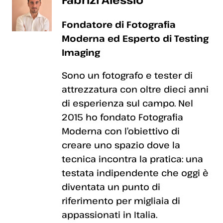
Fondatore di Fotografia
Moderna ed Esperto di Testing
Imaging
Sono un fotografo e tester di
attrezzatura con oltre dieci anni
di esperienza sul campo. Nel
2015 ho fondato Fotografia
Moderna con l’obiettivo di
creare uno spazio dove la
tecnica incontra la pratica: una
testata indipendente che oggi è
diventata un punto di
riferimento per migliaia di
appassionati in Italia.