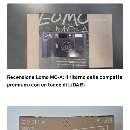
Recensione Lomo MC-A: Il ritorno della compatta
premium (con un tocco di LiDAR)