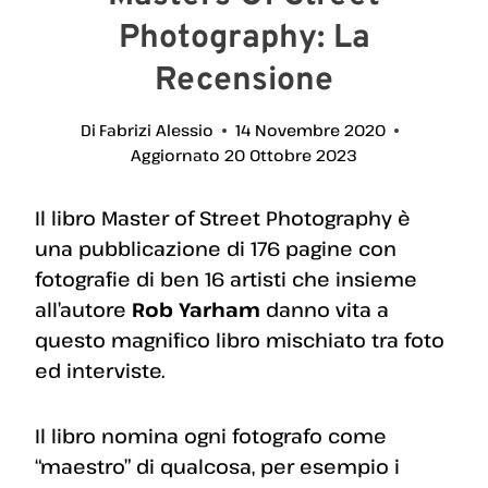
Photography: La
Recensione
Di
Fabrizi Alessio
14 Novembre 2020
Aggiornato
20 Ottobre 2023
Il libro Master of Street Photography è
una pubblicazione di 176 pagine con
fotografie di ben 16 artisti che insieme
all’autore
Rob Yarham
danno vita a
questo magnifico libro mischiato tra foto
ed interviste.
Il libro nomina ogni fotografo come
“maestro” di qualcosa, per esempio i