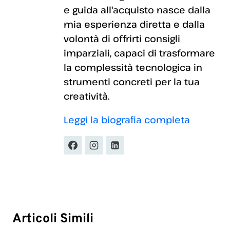
e guida all'acquisto nasce dalla
mia esperienza diretta e dalla
volontà di offrirti consigli
imparziali, capaci di trasformare
la complessità tecnologica in
strumenti concreti per la tua
creatività.
Leggi la biografia completa
Articoli Simili