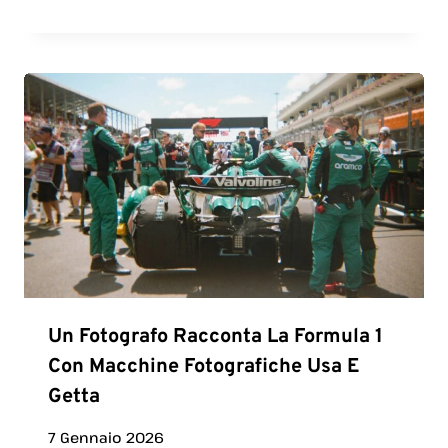
Un Fotografo Racconta La Formula 1
Con Macchine Fotografiche Usa E
Getta
7 Gennaio 2026