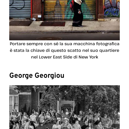
Portare sempre con sé la sua macchina fotografica
è stata la chiave di questo scatto nel suo quartiere
nel Lower East Side di New York
George Georgiou