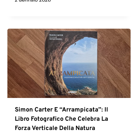
Simon Carter E “Arrampicata”: Il
Libro Fotografico Che Celebra La
Forza Verticale Della Natura