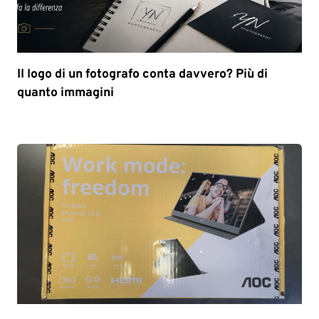
Il logo di un fotografo conta davvero? Più di
quanto immagini