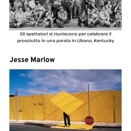
Gli spettatori si riuniscono per celebrare il
prosciutto in una parata in Libano, Kentucky
Jesse Marlow