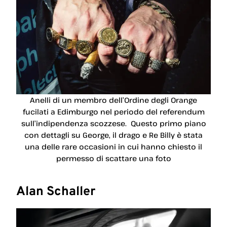
Anelli di un membro dell’Ordine degli Orange
fucilati a Edimburgo nel periodo del referendum
sull’indipendenza scozzese. Questo primo piano
con dettagli su George, il drago e Re Billy è stata
una delle rare occasioni in cui hanno chiesto il
permesso di scattare una foto
Alan Schaller