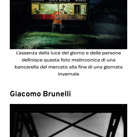
L’assenza della luce del giorno e delle persone
definisce questa foto malinconica di una
bancarella del mercato alla fine di una giornata
invernale
Giacomo Brunelli