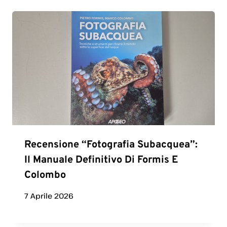
Recensione “Fotografia Subacquea”:
Il Manuale Definitivo Di Formis E
Colombo
7 Aprile 2026