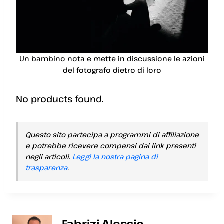
Un bambino nota e mette in discussione le azioni
del fotografo dietro di loro
No products found.
Questo sito partecipa a programmi di affiliazione
e potrebbe ricevere compensi dai link presenti
negli articoli.
Leggi la nostra pagina di
trasparenza
.
Fabrizi Alessio