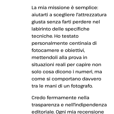
La mia missione è semplice:
aiutarti a scegliere l'attrezzatura
giusta senza farti perdere nel
labirinto delle specifiche
tecniche. Ho testato
personalmente centinaia di
fotocamere e obiettivi,
mettendoli alla prova in
situazioni reali per capire non
solo cosa dicono i numeri, ma
come si comportano davvero
tra le mani di un fotografo.
Credo fermamente nella
trasparenza e nell'indipendenza
editoriale. Ogni mia recensione