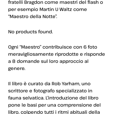
fratelli Bragdon come maestri del flash o
per esempio Martin U Waltz come
“Maestro della Notte”.
No products found.
Ogni “Maestro” contribuisce con 6 foto
meravigliosamente riprodotte e risponde
a 8 domande sul loro approccio al
genere.
Il libro è curato da Rob Yarham, uno
scrittore e fotografo specializzato in
fauna selvatica. L’introduzione del libro
pone le basi per una comprensione del
libro, colpendo tutti i ritmi abituali della