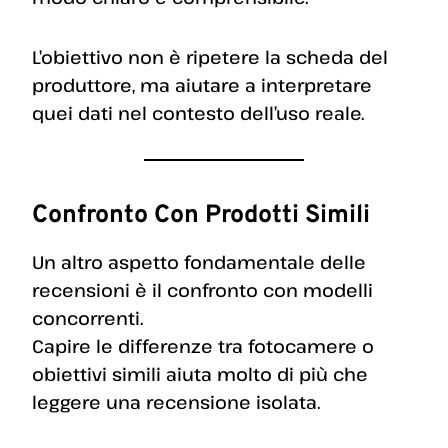
L’obiettivo non è ripetere la scheda del
produttore, ma aiutare a interpretare
quei dati nel contesto dell’uso reale.
Confronto Con Prodotti Simili
Un altro aspetto fondamentale delle
recensioni è il confronto con modelli
concorrenti.
Capire le differenze tra fotocamere o
obiettivi simili aiuta molto di più che
leggere una recensione isolata.