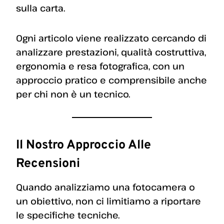
sulla carta.
Ogni articolo viene realizzato cercando di
analizzare prestazioni, qualità costruttiva,
ergonomia e resa fotografica, con un
approccio pratico e comprensibile anche
per chi non è un tecnico.
Il Nostro Approccio Alle
Recensioni
Quando analizziamo una fotocamera o
un obiettivo, non ci limitiamo a riportare
le specifiche tecniche.