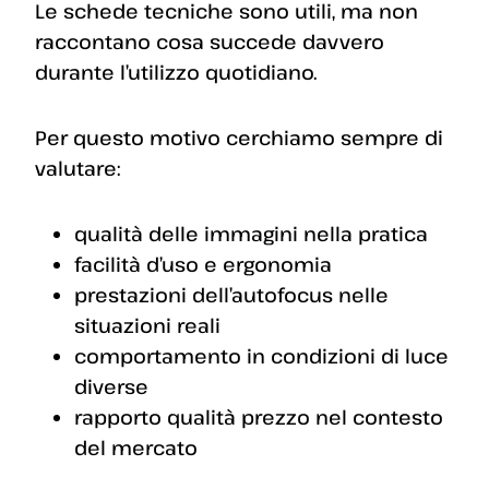
Le schede tecniche sono utili, ma non
raccontano cosa succede davvero
durante l’utilizzo quotidiano.
Per questo motivo cerchiamo sempre di
valutare:
qualità delle immagini nella pratica
facilità d’uso e ergonomia
prestazioni dell’autofocus nelle
situazioni reali
comportamento in condizioni di luce
diverse
rapporto qualità prezzo nel contesto
del mercato