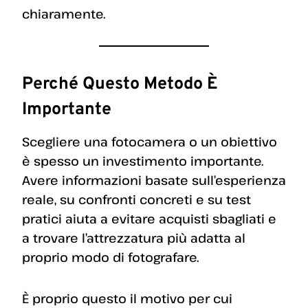
chiaramente.
Perché Questo Metodo È
Importante
Scegliere una fotocamera o un obiettivo
è spesso un investimento importante.
Avere informazioni basate sull’esperienza
reale, su confronti concreti e su test
pratici aiuta a evitare acquisti sbagliati e
a trovare l’attrezzatura più adatta al
proprio modo di fotografare.
È proprio questo il motivo per cui