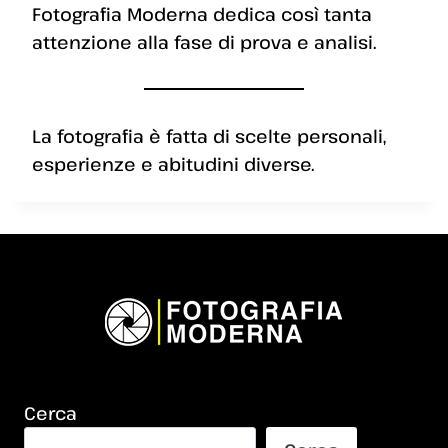
Fotografia Moderna dedica così tanta
attenzione alla fase di prova e analisi.
La fotografia è fatta di scelte personali,
esperienze e abitudini diverse.
Cerca