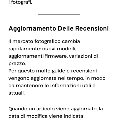
i fotografi.
Aggiornamento Delle Recensioni
Il mercato fotografico cambia
rapidamente: nuovi modelli,
aggiornamenti firmware, variazioni di
prezzo.
Per questo molte guide e recensioni
vengono aggiornate nel tempo, in modo
da mantenere le informazioni utili e
attuali.
Quando un articolo viene aggiornato, la
data di modifica viene indicata