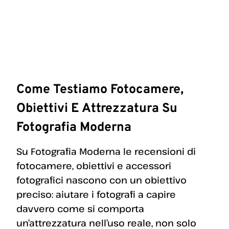
Come Testiamo Fotocamere,
Obiettivi E Attrezzatura Su
Fotografia Moderna
Su Fotografia Moderna le recensioni di
fotocamere, obiettivi e accessori
fotografici nascono con un obiettivo
preciso: aiutare i fotografi a capire
davvero come si comporta
un’attrezzatura nell’uso reale, non solo