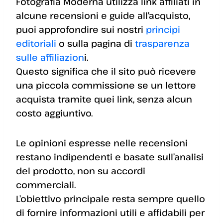
Fotografia Moderna utilizza link affiliati in
alcune recensioni e guide all’acquisto,
puoi approfondire sui nostri
principi
editoriali
o sulla pagina di
trasparenza
sulle affiliazion
i.
Questo significa che il sito può ricevere
una piccola commissione se un lettore
acquista tramite quei link, senza alcun
costo aggiuntivo.
Le opinioni espresse nelle recensioni
restano indipendenti e basate sull’analisi
del prodotto, non su accordi
commerciali.
L’obiettivo principale resta sempre quello
di fornire informazioni utili e affidabili per