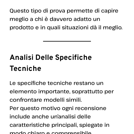
Questo tipo di prova permette di capire
meglio a chi è davvero adatto un
prodotto e in quali situazioni dà il meglio.
Analisi Delle Specifiche
Tecniche
Le specifiche tecniche restano un
elemento importante, soprattutto per
confrontare modelli simili.
Per questo motivo ogni recensione
include anche un’analisi delle
caratteristiche principali, spiegate in
modo chiaro e comprensibile.