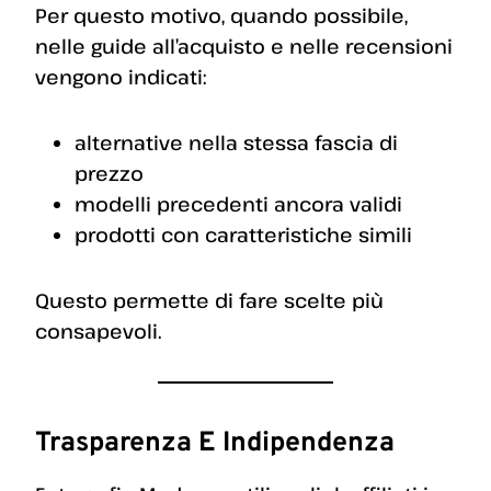
Per questo motivo, quando possibile,
nelle guide all’acquisto e nelle recensioni
vengono indicati:
alternative nella stessa fascia di
prezzo
modelli precedenti ancora validi
prodotti con caratteristiche simili
Questo permette di fare scelte più
consapevoli.
Trasparenza E Indipendenza