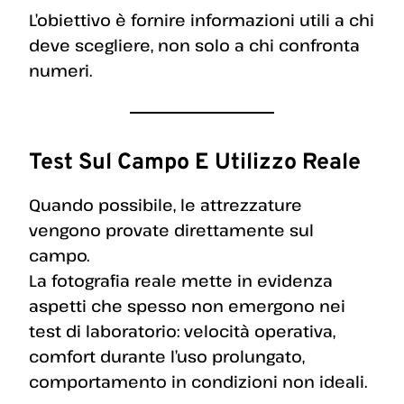
L’obiettivo è fornire informazioni utili a chi
deve scegliere, non solo a chi confronta
numeri.
Test Sul Campo E Utilizzo Reale
Quando possibile, le attrezzature
vengono provate direttamente sul
campo.
La fotografia reale mette in evidenza
aspetti che spesso non emergono nei
test di laboratorio: velocità operativa,
comfort durante l’uso prolungato,
comportamento in condizioni non ideali.