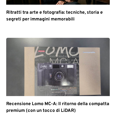
Ritratti tra arte e fotografia: tecniche, storia e
segreti per immagini memorabili
Recensione Lomo MC-A: Il ritorno della compatta
premium (con un tocco di LiDAR)