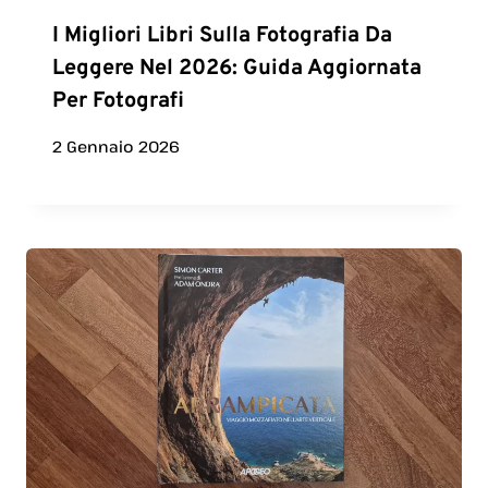
I Migliori Libri Sulla Fotografia Da
Leggere Nel 2026: Guida Aggiornata
Per Fotografi
2 Gennaio 2026