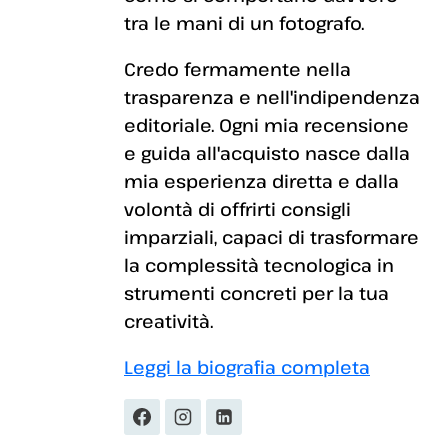
tra le mani di un fotografo.
Credo fermamente nella
trasparenza e nell'indipendenza
editoriale. Ogni mia recensione
e guida all'acquisto nasce dalla
mia esperienza diretta e dalla
volontà di offrirti consigli
imparziali, capaci di trasformare
la complessità tecnologica in
strumenti concreti per la tua
creatività.
Leggi la biografia completa