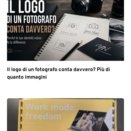
Il logo di un fotografo conta davvero? Più di
quanto immagini