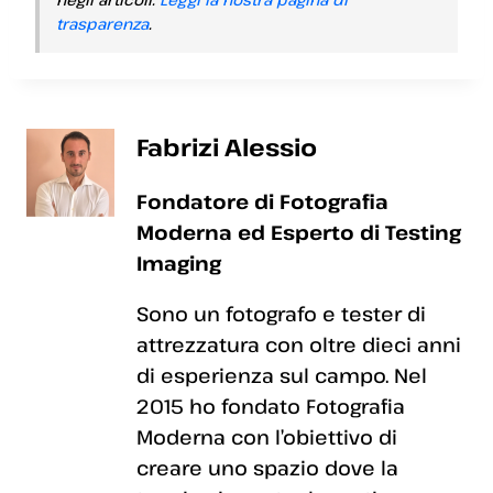
trasparenza
.
Fabrizi Alessio
Fondatore di Fotografia
Moderna ed Esperto di Testing
Imaging
Sono un fotografo e tester di
attrezzatura con oltre dieci anni
di esperienza sul campo. Nel
2015 ho fondato Fotografia
Moderna con l’obiettivo di
creare uno spazio dove la