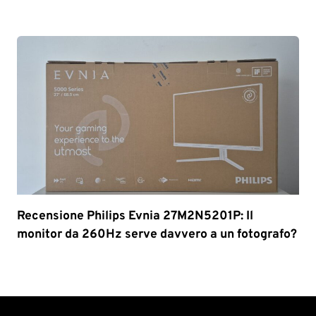
Recensione Philips Evnia 27M2N5201P: Il
monitor da 260Hz serve davvero a un fotografo?