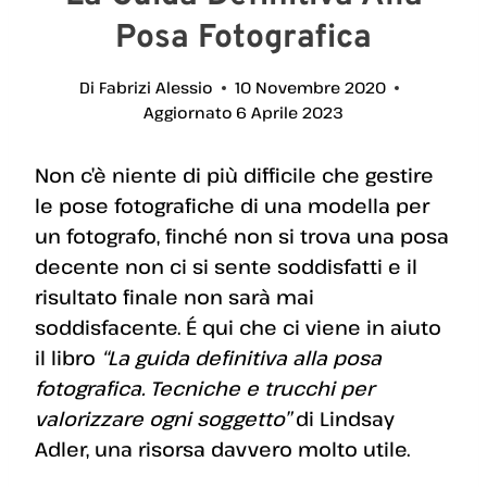
Posa Fotografica
Di
Fabrizi Alessio
10 Novembre 2020
Aggiornato
6 Aprile 2023
Non c’è niente di più difficile che gestire
le pose fotografiche di una modella per
un fotografo, finché non si trova una posa
decente non ci si sente soddisfatti e il
risultato finale non sarà mai
soddisfacente. É qui che ci viene in aiuto
il libro
“La guida definitiva alla posa
fotografica. Tecniche e trucchi per
valorizzare ogni soggetto”
di Lindsay
Adler, una risorsa davvero molto utile.