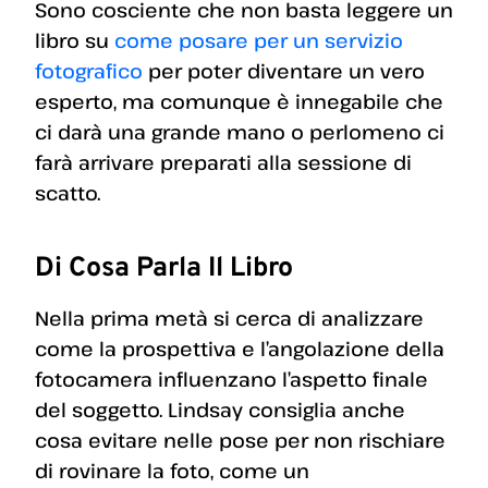
Sono cosciente che non basta leggere un
libro su
come posare per un servizio
fotografico
per poter diventare un vero
esperto, ma comunque è innegabile che
ci darà una grande mano o perlomeno ci
farà arrivare preparati alla sessione di
scatto.
Di Cosa Parla Il Libro
Nella prima metà si cerca di analizzare
come la prospettiva e l’angolazione della
fotocamera influenzano l’aspetto finale
del soggetto. Lindsay consiglia anche
cosa evitare nelle pose per non rischiare
di rovinare la foto, come un