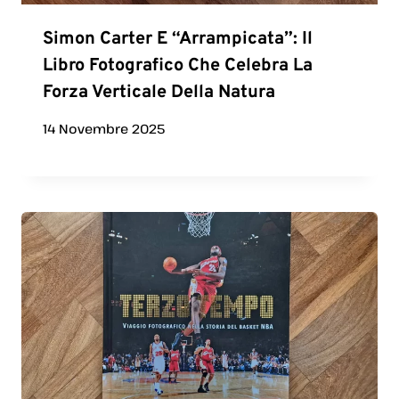
Simon Carter E “Arrampicata”: Il
Libro Fotografico Che Celebra La
Forza Verticale Della Natura
14 Novembre 2025