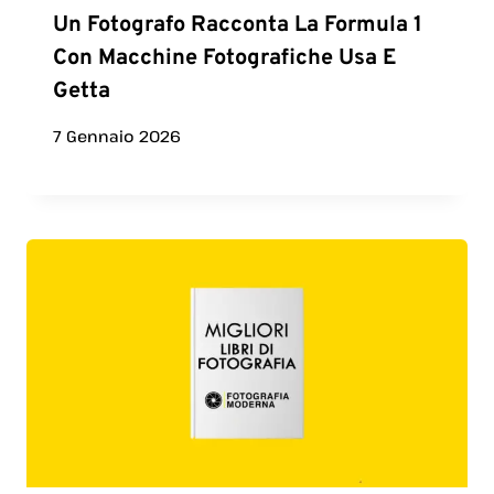
Un Fotografo Racconta La Formula 1
Con Macchine Fotografiche Usa E
Getta
7 Gennaio 2026