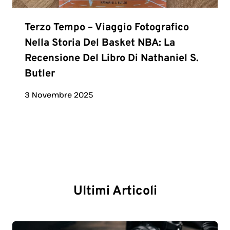
Terzo Tempo – Viaggio Fotografico
Nella Storia Del Basket NBA: La
Recensione Del Libro Di Nathaniel S.
Butler
3 Novembre 2025
Ultimi Articoli