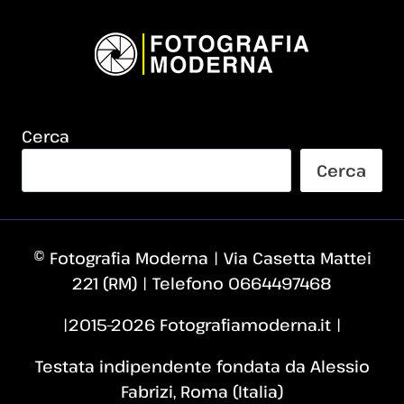
Cerca
Cerca
© Fotografia Moderna | Via Casetta Mattei
221 (RM) | Telefono 0664497468
|2015–2026 Fotografiamoderna.it |
Testata indipendente fondata da Alessio
Fabrizi, Roma (Italia)