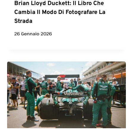
Brian Lloyd Duckett: Il Libro Che
Cambia Il Modo Di Fotografare La
Strada
26 Gennaio 2026