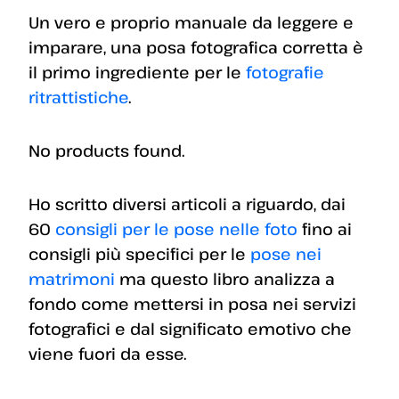
Un vero e proprio manuale da leggere e
imparare, una posa fotografica corretta è
il primo ingrediente per le
fotografie
ritrattistiche
.
No products found.
Ho scritto diversi articoli a riguardo, dai
60
consigli per le pose nelle foto
fino ai
consigli più specifici per le
pose nei
matrimoni
ma questo libro analizza a
fondo come mettersi in posa nei servizi
fotografici e dal significato emotivo che
viene fuori da esse.