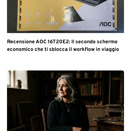
Recensione AOC 16T20E2: Il secondo schermo
economico che ti sblocca il workflow in viaggio