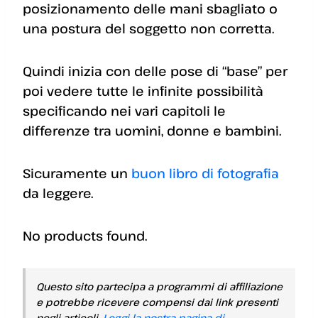
posizionamento delle mani sbagliato o
una postura del soggetto non corretta.
Quindi inizia con delle pose di “base” per
poi vedere tutte le infinite possibilità
specificando nei vari capitoli le
differenze tra uomini, donne e bambini.
Sicuramente un
buon libro di fotografia
da leggere.
No products found.
Questo sito partecipa a programmi di affiliazione
e potrebbe ricevere compensi dai link presenti
negli articoli.
Leggi la nostra pagina di