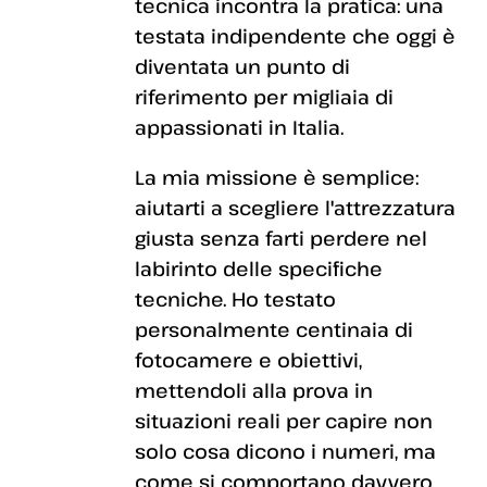
tecnica incontra la pratica: una
testata indipendente che oggi è
diventata un punto di
riferimento per migliaia di
appassionati in Italia.
La mia missione è semplice:
aiutarti a scegliere l'attrezzatura
giusta senza farti perdere nel
labirinto delle specifiche
tecniche. Ho testato
personalmente centinaia di
fotocamere e obiettivi,
mettendoli alla prova in
situazioni reali per capire non
solo cosa dicono i numeri, ma
come si comportano davvero