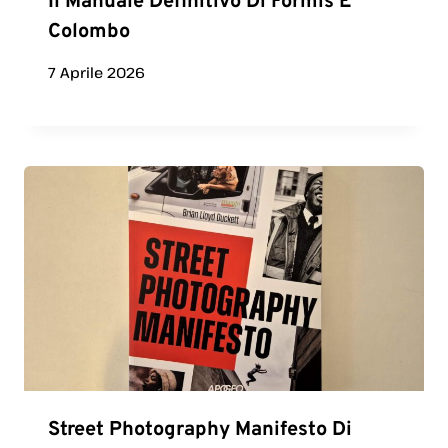
Il Manuale Definitivo Di Formis E
Colombo
7 Aprile 2026
Street Photography Manifesto Di