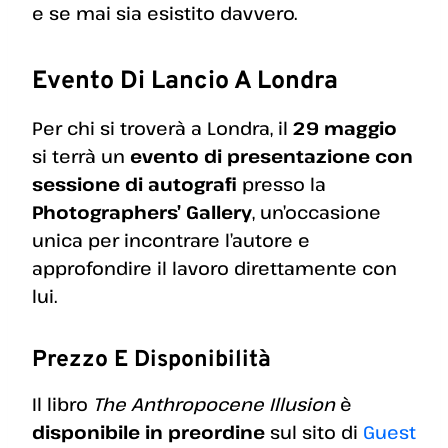
e se mai sia esistito davvero.
Evento Di Lancio A Londra
Per chi si troverà a Londra, il
29 maggio
si terrà un
evento di presentazione con
sessione di autografi
presso la
Photographers’ Gallery
, un’occasione
unica per incontrare l’autore e
approfondire il lavoro direttamente con
lui.
Prezzo E Disponibilità
Il libro
The Anthropocene Illusion
è
disponibile in preordine
sul sito di
Guest