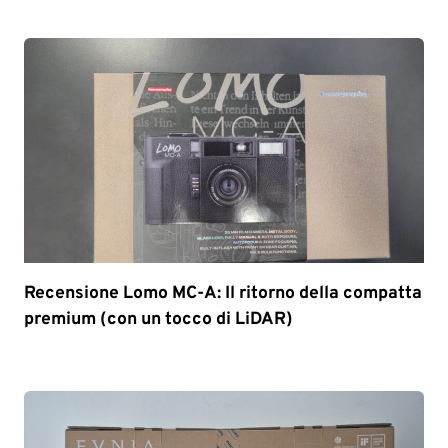
Recensione Lomo MC-A: Il ritorno della compatta
premium (con un tocco di LiDAR)