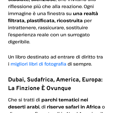
riflessione più che alla reazione. Ogni
immagine è una finestra su
una realtà
filtrata, plastificata, ricostruita
per
intrattenere, rassicurare, sostituire
l’esperienza reale con un surrogato
digeribile.
Un libro destinato ad entrare di diritto tra
i
migliori libri di fotografia
di sempre.
Dubai, Sudafrica, America, Europa:
La Finzione È Ovunque
Che si tratti di
parchi tematici nei
deserti arabi
, di
riserve safari in Africa
o