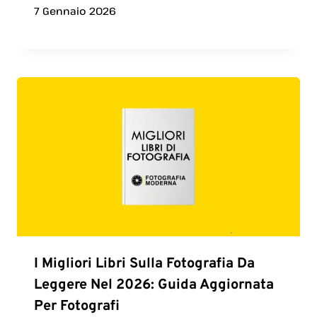
7 Gennaio 2026
I Migliori Libri Sulla Fotografia Da
Leggere Nel 2026: Guida Aggiornata
Per Fotografi