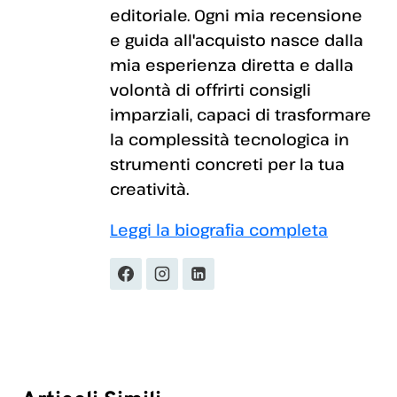
editoriale. Ogni mia recensione
e guida all'acquisto nasce dalla
mia esperienza diretta e dalla
volontà di offrirti consigli
imparziali, capaci di trasformare
la complessità tecnologica in
strumenti concreti per la tua
creatività.
Leggi la biografia completa