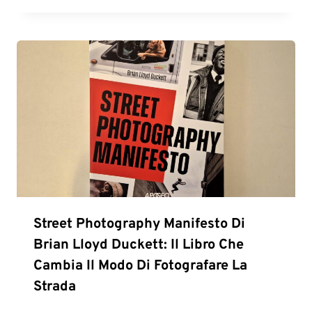
Street Photography Manifesto Di
Brian Lloyd Duckett: Il Libro Che
Cambia Il Modo Di Fotografare La
Strada