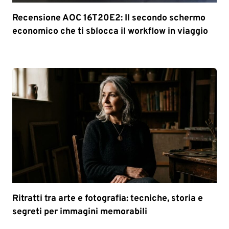
Recensione AOC 16T20E2: Il secondo schermo
economico che ti sblocca il workflow in viaggio
Ritratti tra arte e fotografia: tecniche, storia e
segreti per immagini memorabili