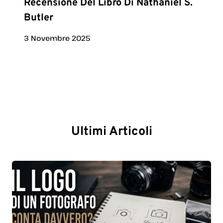
Recensione Del Libro Di Nathaniel S.
Butler
3 Novembre 2025
Ultimi Articoli