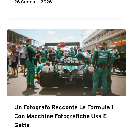
26 Gennaio 2026
Un Fotografo Racconta La Formula 1
Con Macchine Fotografiche Usa E
Getta