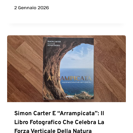
2 Gennaio 2026
Simon Carter E “Arrampicata”: Il
Libro Fotografico Che Celebra La
Forza Verticale Della Natura