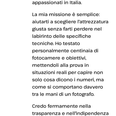
appassionati in Italia.
La mia missione è semplice:
aiutarti a scegliere l'attrezzatura
giusta senza farti perdere nel
labirinto delle specifiche
tecniche. Ho testato
personalmente centinaia di
fotocamere e obiettivi,
mettendoli alla prova in
situazioni reali per capire non
solo cosa dicono i numeri, ma
come si comportano davvero
tra le mani di un fotografo.
Credo fermamente nella
trasparenza e nell'indipendenza