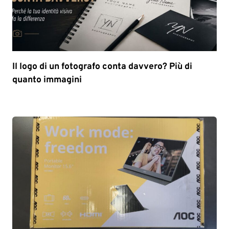
Il logo di un fotografo conta davvero? Più di
quanto immagini