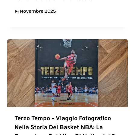
14 Novembre 2025
Terzo Tempo – Viaggio Fotografico
Nella Storia Del Basket NBA: La