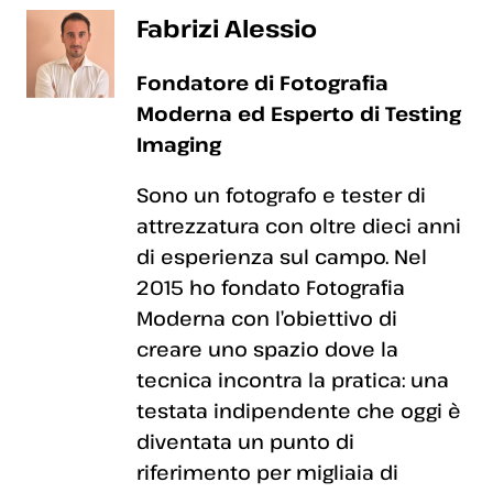
Fabrizi Alessio
Fondatore di Fotografia
Moderna ed Esperto di Testing
Imaging
Sono un fotografo e tester di
attrezzatura con oltre dieci anni
di esperienza sul campo. Nel
2015 ho fondato Fotografia
Moderna con l’obiettivo di
creare uno spazio dove la
tecnica incontra la pratica: una
testata indipendente che oggi è
diventata un punto di
riferimento per migliaia di