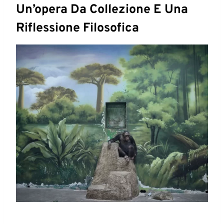
Un’opera Da Collezione E Una
Riflessione Filosofica