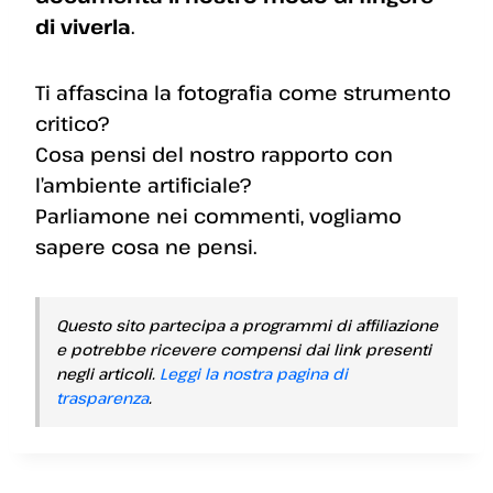
di viverla
.
Ti affascina la fotografia come strumento
critico?
Cosa pensi del nostro rapporto con
l’ambiente artificiale?
Parliamone nei commenti, vogliamo
sapere cosa ne pensi.
Questo sito partecipa a programmi di affiliazione
e potrebbe ricevere compensi dai link presenti
negli articoli.
Leggi la nostra pagina di
trasparenza
.