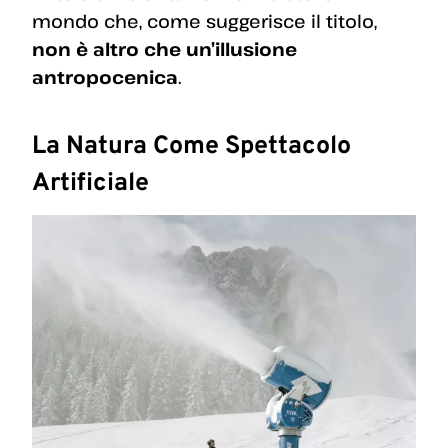
mondo che, come suggerisce il titolo,
non è altro che un’illusione
antropocenica
.
La Natura Come Spettacolo
Artificiale