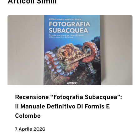
Articoli Simili
Recensione “Fotografia Subacquea”:
Il Manuale Definitivo Di Formis E
Colombo
7 Aprile 2026