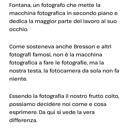
Fontana, un fotografo che mette la
macchina fotografica in secondo piano e
dedica la maggior parte del lavoro al suo
occhio.
Come sosteneva anche Bresson e altri
fotografi famosi, non è la macchina
fotografica a fare le fotografie, ma la
nostra testa, la fotocamera da sola non fa
niente.
Essendo la fotografia il nostro frutto colto,
possiamo decidere noi come e cosa
esprimere. Da qui si vede la vera
differenza.