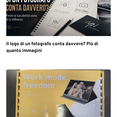
Il logo di un fotografo conta davvero? Più di
quanto immagini