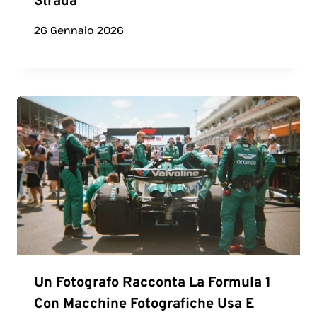
Strada
26 Gennaio 2026
Un Fotografo Racconta La Formula 1
Con Macchine Fotografiche Usa E