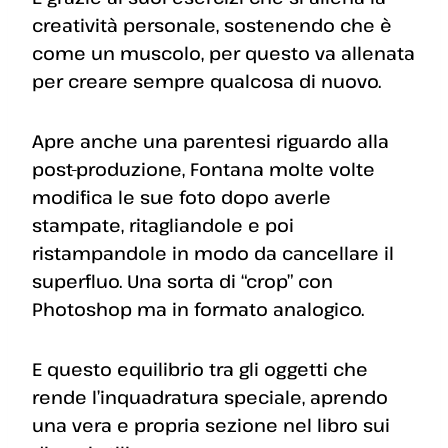
creatività personale, sostenendo che è
come un muscolo, per questo va allenata
per creare sempre qualcosa di nuovo.
Apre anche una parentesi riguardo alla
post-produzione, Fontana molte volte
modifica le sue foto dopo averle
stampate, ritagliandole e poi
ristampandole in modo da cancellare il
superfluo. Una sorta di “crop” con
Photoshop ma in formato analogico.
E questo equilibrio tra gli oggetti che
rende l’inquadratura speciale, aprendo
una vera e propria sezione nel libro sui