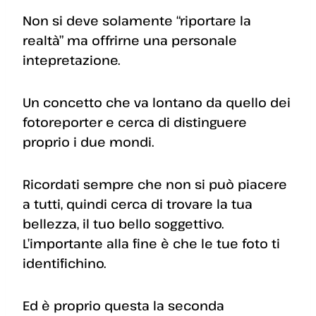
Non si deve solamente “riportare la
realtà” ma offrirne una personale
intepretazione.
Un concetto che va lontano da quello dei
fotoreporter e cerca di distinguere
proprio i due mondi.
Ricordati sempre che non si può piacere
a tutti, quindi cerca di trovare la tua
bellezza, il tuo bello soggettivo.
L’importante alla fine è che le tue foto ti
identifichino.
Ed è proprio questa la seconda