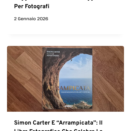
Per Fotografi
2 Gennaio 2026
Simon Carter E “Arrampicata”: Il