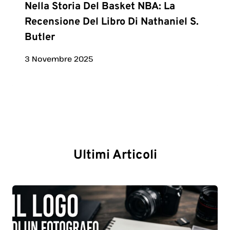
Nella Storia Del Basket NBA: La
Recensione Del Libro Di Nathaniel S.
Butler
3 Novembre 2025
Ultimi Articoli