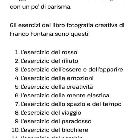
con un po’ di carisma.
Gli esercizi del libro fotografia creativa di
Franco Fontana sono questi:
L’esercizio del rosso
L’esercizio del rifiuto
L’esercizio dell’essere e dell’apparire
L’esercizio delle emozioni
L’esercizio della creatività
L’esercizio della mente elastica
L’esercizio dello spazio e del tempo
L’esercizio del viaggio
L’esercizio del paradosso
L’esercizio del bicchiere