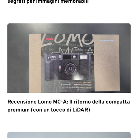
segreti per immagini memorabili
Recensione Lomo MC-A: Il ritorno della compatta
premium (con un tocco di LiDAR)