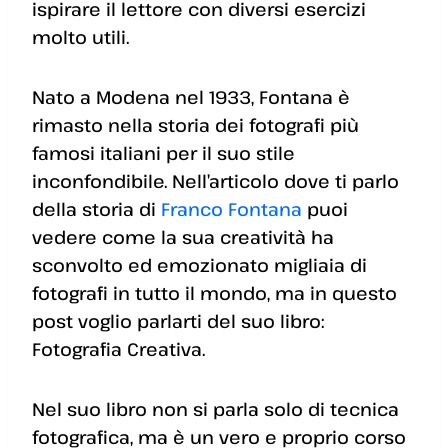
ispirare il lettore con diversi esercizi
molto utili.
Nato a Modena nel 1933, Fontana è
rimasto nella storia dei fotografi più
famosi italiani per il suo stile
inconfondibile. Nell’articolo dove ti parlo
della storia di
Franco Fontana
puoi
vedere come la sua creatività ha
sconvolto ed emozionato migliaia di
fotografi in tutto il mondo, ma in questo
post voglio parlarti del suo libro:
Fotografia Creativa.
Nel suo libro non si parla solo di tecnica
fotografica, ma è un vero e proprio corso