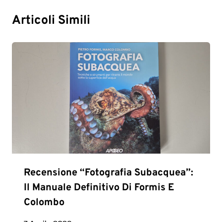
Articoli Simili
Recensione “Fotografia Subacquea”:
Il Manuale Definitivo Di Formis E
Colombo