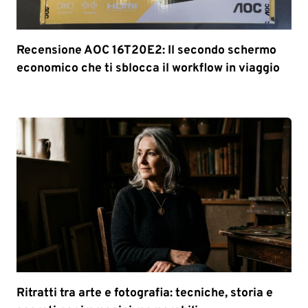
Recensione AOC 16T20E2: Il secondo schermo
economico che ti sblocca il workflow in viaggio
Ritratti tra arte e fotografia: tecniche, storia e