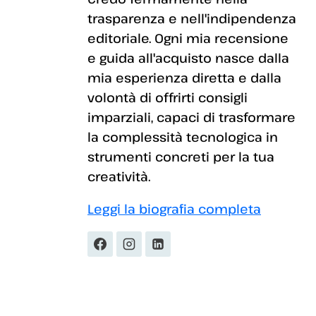
trasparenza e nell'indipendenza
editoriale. Ogni mia recensione
e guida all'acquisto nasce dalla
mia esperienza diretta e dalla
volontà di offrirti consigli
imparziali, capaci di trasformare
la complessità tecnologica in
strumenti concreti per la tua
creatività.
Leggi la biografia completa