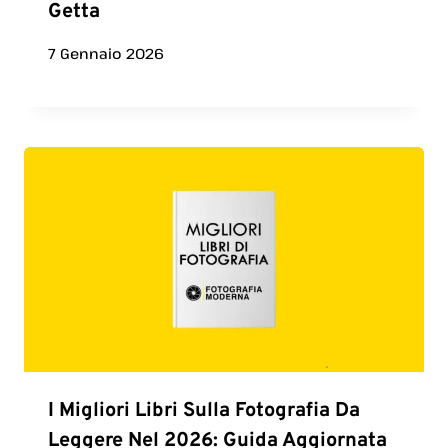
Getta
7 Gennaio 2026
I Migliori Libri Sulla Fotografia Da
Leggere Nel 2026: Guida Aggiornata