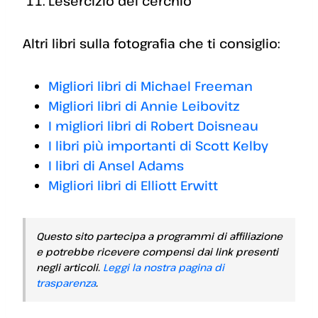
L’esercizio del cerchio
Altri libri sulla fotografia che ti consiglio:
Migliori libri di Michael Freeman
Migliori libri di Annie Leibovitz
I migliori libri di Robert Doisneau
I libri più importanti di Scott Kelby
I libri di Ansel Adams
Migliori libri di Elliott Erwitt
Questo sito partecipa a programmi di affiliazione
e potrebbe ricevere compensi dai link presenti
negli articoli.
Leggi la nostra pagina di
trasparenza
.