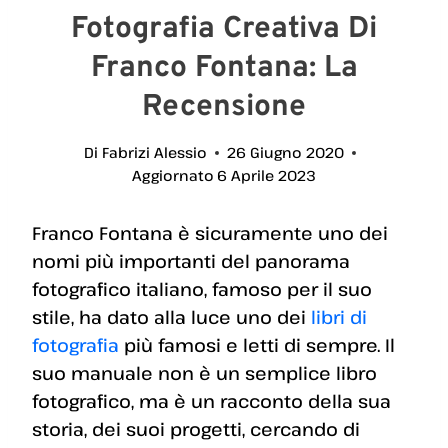
Fotografia Creativa Di
Franco Fontana: La
Recensione
Di
Fabrizi Alessio
26 Giugno 2020
Aggiornato
6 Aprile 2023
Franco Fontana è sicuramente uno dei
nomi più importanti del panorama
fotografico italiano, famoso per il suo
stile, ha dato alla luce uno dei
libri di
fotografia
più famosi e letti di sempre. Il
suo manuale non è un semplice libro
fotografico, ma è un racconto della sua
storia, dei suoi progetti, cercando di