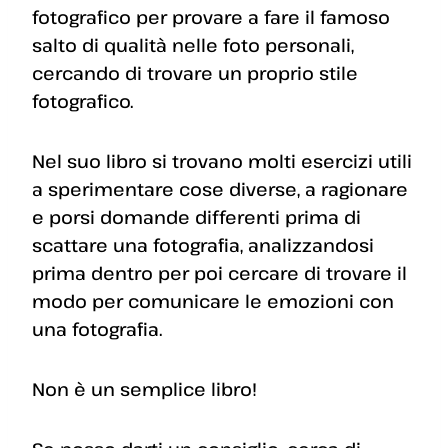
fotografico per provare a fare il famoso
salto di qualità nelle foto personali,
cercando di trovare un proprio stile
fotografico.
Nel suo libro si trovano molti esercizi utili
a sperimentare cose diverse, a ragionare
e porsi domande differenti prima di
scattare una fotografia, analizzandosi
prima dentro per poi cercare di trovare il
modo per comunicare le emozioni con
una fotografia.
Non è un semplice libro!