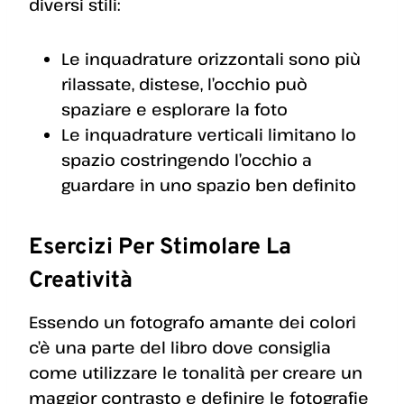
diversi stili:
Le inquadrature orizzontali sono più
rilassate, distese, l’occhio può
spaziare e esplorare la foto
Le inquadrature verticali limitano lo
spazio costringendo l’occhio a
guardare in uno spazio ben definito
Esercizi Per Stimolare La
Creatività
Essendo un fotografo amante dei colori
c’è una parte del libro dove consiglia
come utilizzare le tonalità per creare un
maggior contrasto e definire le fotografie