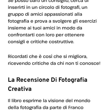
Se posso darti un consiglio, cerca di
inserirti in un circolo di fotografi, un
gruppo di amici appassionati alla
fotografia e prova a svolgere gli esercizi
insieme ai tuoi amici in modo da
confrontarti con loro per ottenere
consigli e critiche costruttive.
Ricordati che è così che si migliora,
ricevendo critiche da chi non ti conosce!
La Recensione Di Fotografia
Creativa
Il libro esprime la visione del mondo
della fotografia da parte di Franco