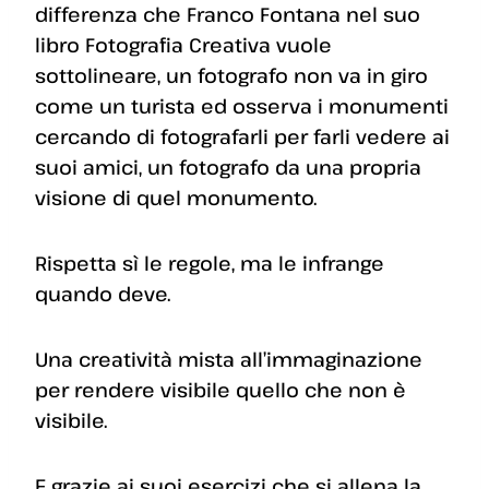
differenza che Franco Fontana nel suo
libro Fotografia Creativa vuole
sottolineare, un fotografo non va in giro
come un turista ed osserva i monumenti
cercando di fotografarli per farli vedere ai
suoi amici, un fotografo da una propria
visione di quel monumento.
Rispetta sì le regole, ma le infrange
quando deve.
Una creatività mista all’immaginazione
per rendere visibile quello che non è
visibile.
E grazie ai suoi esercizi che si allena la