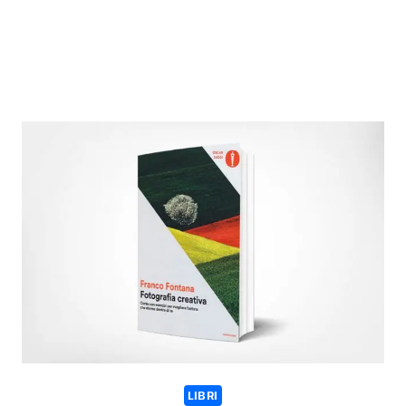
LIBRI