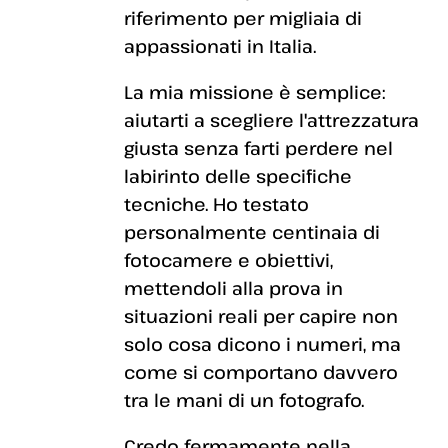
riferimento per migliaia di
appassionati in Italia.
La mia missione è semplice:
aiutarti a scegliere l'attrezzatura
giusta senza farti perdere nel
labirinto delle specifiche
tecniche. Ho testato
personalmente centinaia di
fotocamere e obiettivi,
mettendoli alla prova in
situazioni reali per capire non
solo cosa dicono i numeri, ma
come si comportano davvero
tra le mani di un fotografo.
Credo fermamente nella