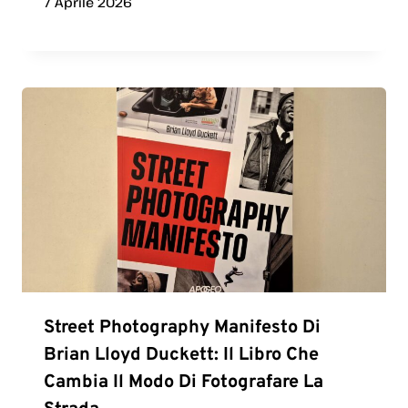
7 Aprile 2026
Street Photography Manifesto Di
Brian Lloyd Duckett: Il Libro Che
Cambia Il Modo Di Fotografare La