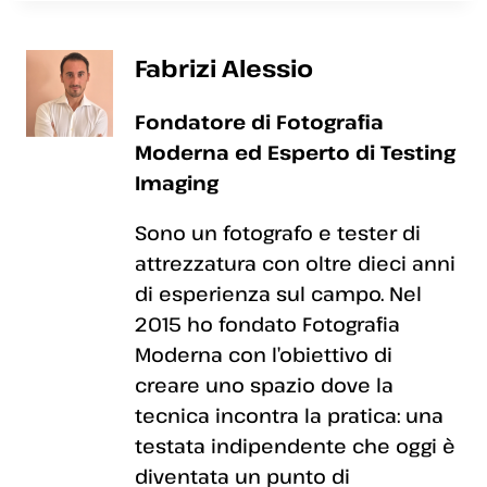
Fabrizi Alessio
Fondatore di Fotografia
Moderna ed Esperto di Testing
Imaging
Sono un fotografo e tester di
attrezzatura con oltre dieci anni
di esperienza sul campo. Nel
2015 ho fondato Fotografia
Moderna con l’obiettivo di
creare uno spazio dove la
tecnica incontra la pratica: una
testata indipendente che oggi è
diventata un punto di