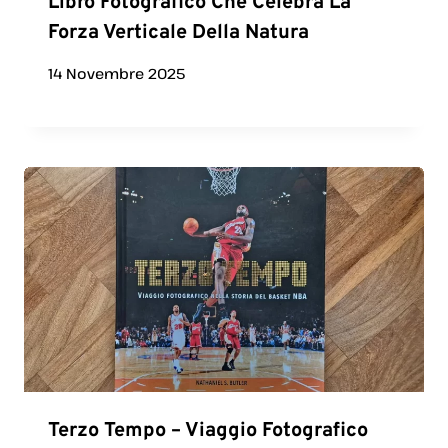
Libro Fotografico Che Celebra La
Forza Verticale Della Natura
14 Novembre 2025
Terzo Tempo – Viaggio Fotografico