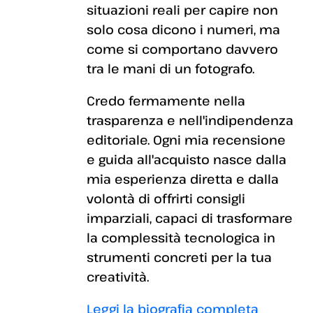
situazioni reali per capire non
solo cosa dicono i numeri, ma
come si comportano davvero
tra le mani di un fotografo.
Credo fermamente nella
trasparenza e nell'indipendenza
editoriale. Ogni mia recensione
e guida all'acquisto nasce dalla
mia esperienza diretta e dalla
volontà di offrirti consigli
imparziali, capaci di trasformare
la complessità tecnologica in
strumenti concreti per la tua
creatività.
Leggi la biografia completa