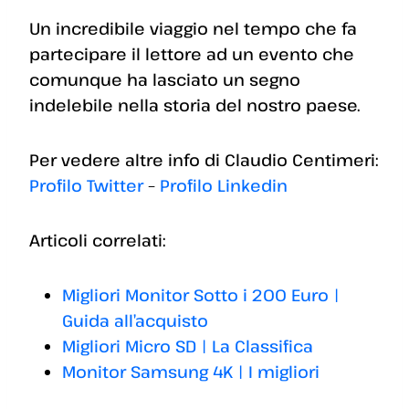
Un incredibile viaggio nel tempo che fa
partecipare il lettore ad un evento che
comunque ha lasciato un segno
indelebile nella storia del nostro paese.
Per vedere altre info di Claudio Centimeri:
Profilo Twitter
–
Profilo Linkedin
Articoli correlati:
Migliori Monitor Sotto i 200 Euro |
Guida all’acquisto
Migliori Micro SD | La Classifica
Monitor Samsung 4K | I migliori