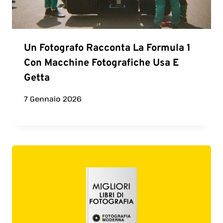
Un Fotografo Racconta La Formula 1
Con Macchine Fotografiche Usa E
Getta
7 Gennaio 2026