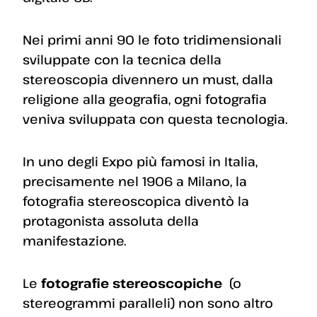
Nei primi anni 90 le foto tridimensionali
sviluppate con la tecnica della
stereoscopia divennero un must, dalla
religione alla geografia, ogni fotografia
veniva sviluppata con questa tecnologia.
In uno degli Expo più famosi in Italia,
precisamente nel 1906 a Milano, la
fotografia stereoscopica diventò la
protagonista assoluta della
manifestazione.
Le
fotografie stereoscopiche
(o
stereogrammi paralleli) non sono altro