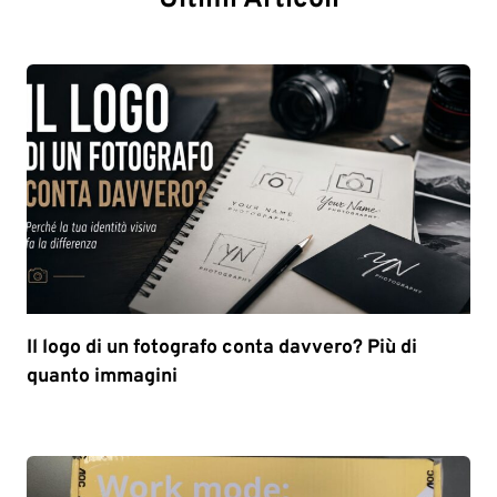
Ultimi Articoli
Il logo di un fotografo conta davvero? Più di
quanto immagini