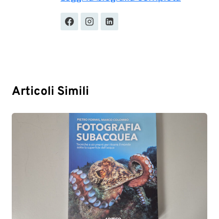
Articoli Simili