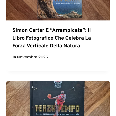
Simon Carter E “Arrampicata”: Il
Libro Fotografico Che Celebra La
Forza Verticale Della Natura
14 Novembre 2025