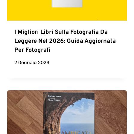
I Migliori Libri Sulla Fotografia Da
Leggere Nel 2026: Guida Aggiornata
Per Fotografi
2 Gennaio 2026