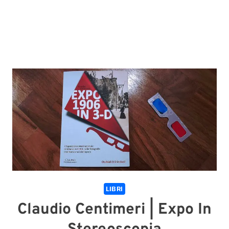
LIBRI
Claudio Centimeri | Expo In