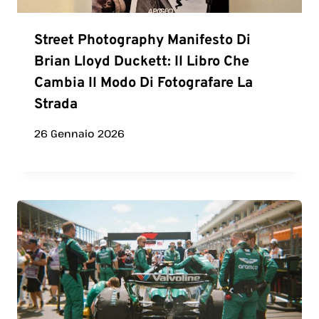
Street Photography Manifesto Di
Brian Lloyd Duckett: Il Libro Che
Cambia Il Modo Di Fotografare La
Strada
26 Gennaio 2026