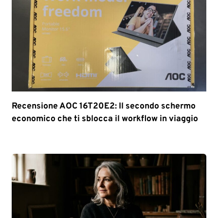
Recensione AOC 16T20E2: Il secondo schermo
economico che ti sblocca il workflow in viaggio