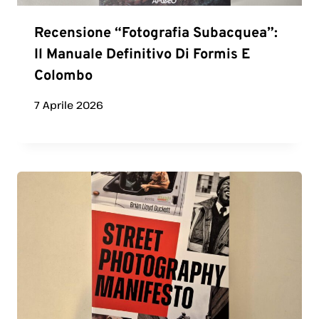
Recensione “Fotografia Subacquea”:
Il Manuale Definitivo Di Formis E
Colombo
7 Aprile 2026