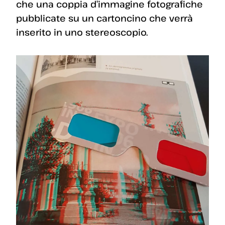
che una coppia d’immagine fotografiche
pubblicate su un cartoncino che verrà
inserito in uno stereoscopio.