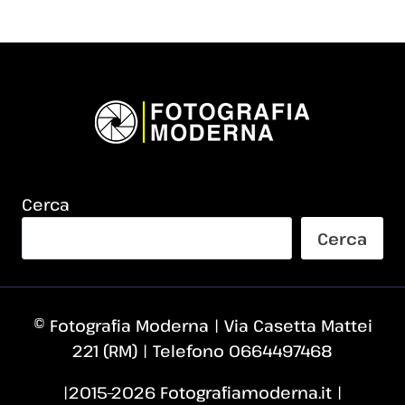
Cerca
Cerca
© Fotografia Moderna | Via Casetta Mattei
221 (RM) | Telefono 0664497468
|2015–2026 Fotografiamoderna.it |