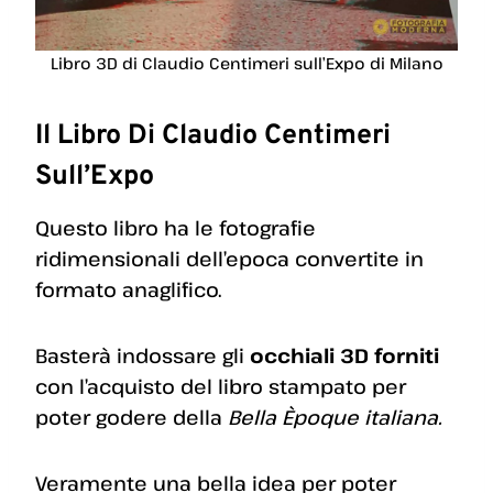
Libro 3D di Claudio Centimeri sull’Expo di Milano
Il Libro Di Claudio Centimeri
Sull’Expo
Questo libro ha le fotografie
ridimensionali dell’epoca convertite in
formato anaglifico.
Basterà indossare gli
occhiali 3D forniti
con l’acquisto del libro stampato per
poter godere della
Bella Èpoque italiana.
Veramente una bella idea per poter