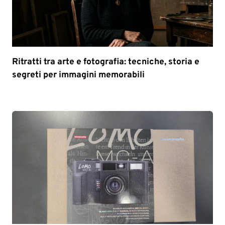
Ritratti tra arte e fotografia: tecniche, storia e
segreti per immagini memorabili