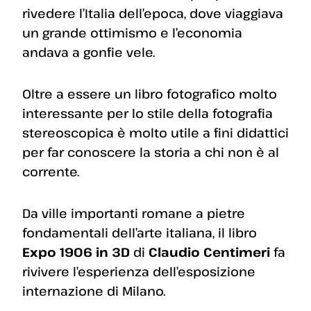
rivedere l’Italia dell’epoca, dove viaggiava
un grande ottimismo e l’economia
andava a gonfie vele.
Oltre a essere un libro fotografico molto
interessante per lo stile della fotografia
stereoscopica è molto utile a fini didattici
per far conoscere la storia a chi non è al
corrente.
Da ville importanti romane a pietre
fondamentali dell’arte italiana, il libro
Expo 1906 in 3D
di
Claudio Centimeri
fa
rivivere l’esperienza dell’esposizione
internazione di Milano.