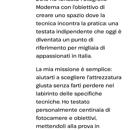
Moderna con l’obiettivo di
creare uno spazio dove la
tecnica incontra la pratica: una
testata indipendente che oggi è
diventata un punto di
riferimento per migliaia di
appassionati in Italia.
La mia missione è semplice:
aiutarti a scegliere l'attrezzatura
giusta senza farti perdere nel
labirinto delle specifiche
tecniche. Ho testato
personalmente centinaia di
fotocamere e obiettivi,
mettendoli alla prova in