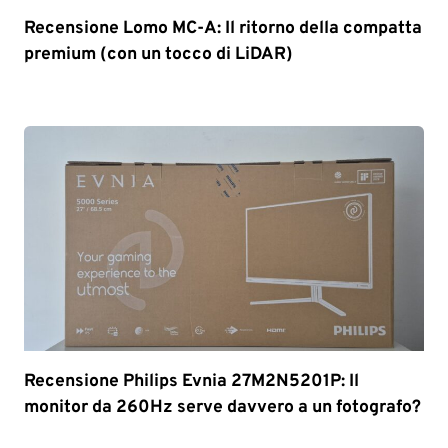
Recensione Lomo MC-A: Il ritorno della compatta
premium (con un tocco di LiDAR)
Recensione Philips Evnia 27M2N5201P: Il
monitor da 260Hz serve davvero a un fotografo?