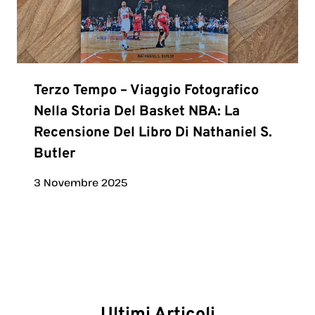
Terzo Tempo – Viaggio Fotografico
Nella Storia Del Basket NBA: La
Recensione Del Libro Di Nathaniel S.
Butler
3 Novembre 2025