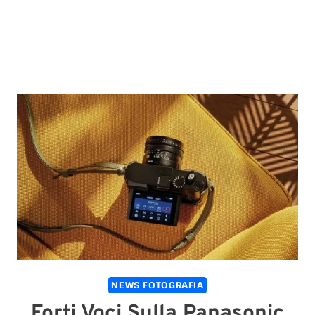
NEWS FOTOGRAFIA
Forti Voci Sulla Panasonic