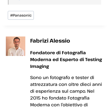
Tag
#
Panasonic
articolo:
Fabrizi Alessio
Fondatore di Fotografia
Moderna ed Esperto di Testing
Imaging
Sono un fotografo e tester di
attrezzatura con oltre dieci anni
di esperienza sul campo. Nel
2015 ho fondato Fotografia
Moderna con l’obiettivo di