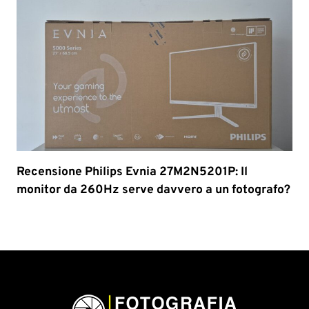
Recensione Philips Evnia 27M2N5201P: Il
monitor da 260Hz serve davvero a un fotografo?