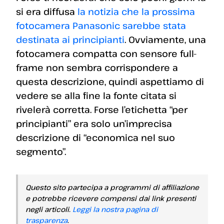
si era diffusa
la notizia che la prossima
fotocamera Panasonic sarebbe stata
destinata ai principianti
. Ovviamente, una
fotocamera compatta con sensore full-
frame non sembra corrispondere a
questa descrizione, quindi aspettiamo di
vedere se alla fine la fonte citata si
rivelerà corretta. Forse l’etichetta “per
principianti” era solo un’imprecisa
descrizione di “economica nel suo
segmento”.
Questo sito partecipa a programmi di affiliazione
e potrebbe ricevere compensi dai link presenti
negli articoli.
Leggi la nostra pagina di
trasparenza
.