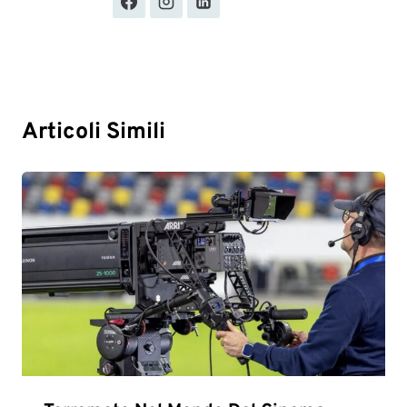
Articoli Simili