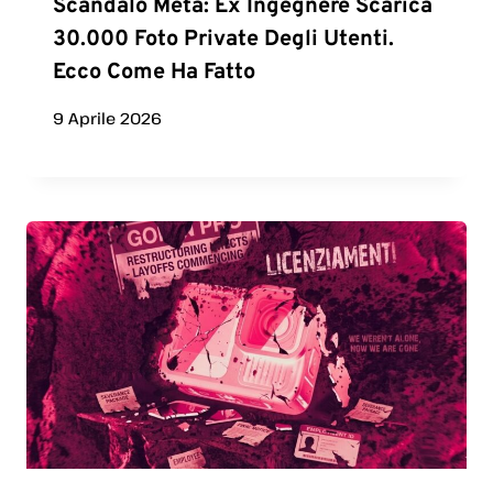
Scandalo Meta: Ex Ingegnere Scarica
30.000 Foto Private Degli Utenti.
Ecco Come Ha Fatto
9 Aprile 2026