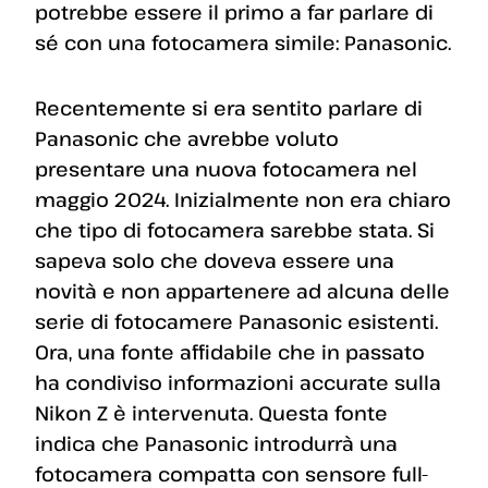
potrebbe essere il primo a far parlare di
sé con una fotocamera simile: Panasonic.
Recentemente si era sentito parlare di
Panasonic che avrebbe voluto
presentare una nuova fotocamera nel
maggio 2024. Inizialmente non era chiaro
che tipo di fotocamera sarebbe stata. Si
sapeva solo che doveva essere una
novità e non appartenere ad alcuna delle
serie di fotocamere Panasonic esistenti.
Ora, una fonte affidabile che in passato
ha condiviso informazioni accurate sulla
Nikon Z è intervenuta. Questa fonte
indica che Panasonic introdurrà una
fotocamera compatta con sensore full-