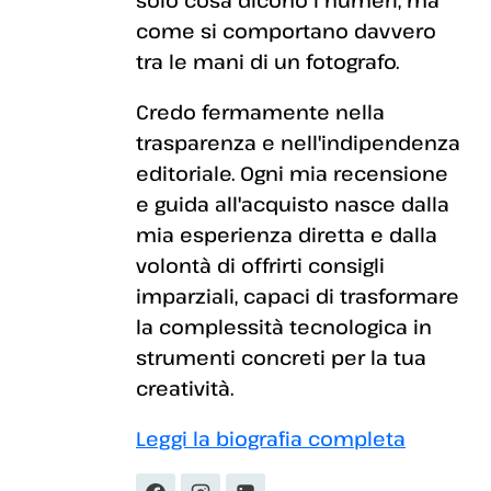
solo cosa dicono i numeri, ma
come si comportano davvero
tra le mani di un fotografo.
Credo fermamente nella
trasparenza e nell'indipendenza
editoriale. Ogni mia recensione
e guida all'acquisto nasce dalla
mia esperienza diretta e dalla
volontà di offrirti consigli
imparziali, capaci di trasformare
la complessità tecnologica in
strumenti concreti per la tua
creatività.
Leggi la biografia completa