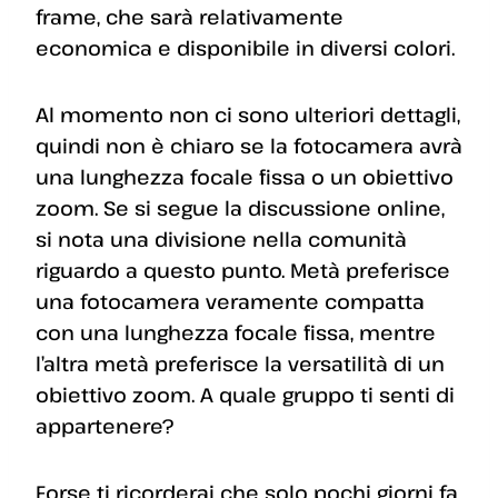
frame, che sarà relativamente
economica e disponibile in diversi colori.
Al momento non ci sono ulteriori dettagli,
quindi non è chiaro se la fotocamera avrà
una lunghezza focale fissa o un obiettivo
zoom. Se si segue la discussione online,
si nota una divisione nella comunità
riguardo a questo punto. Metà preferisce
una fotocamera veramente compatta
con una lunghezza focale fissa, mentre
l’altra metà preferisce la versatilità di un
obiettivo zoom. A quale gruppo ti senti di
appartenere?
Forse ti ricorderai che solo pochi giorni fa