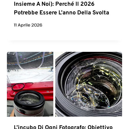
Insieme A Noi): Perché Il 2026
Potrebbe Essere L’anno Della Svolta
11 Aprile 2026
L’incubo Di Ogni Fotografo: Obiettivo