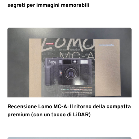
segreti per immagini memorabili
Recensione Lomo MC-A: Il ritorno della compatta
premium (con un tocco di LiDAR)