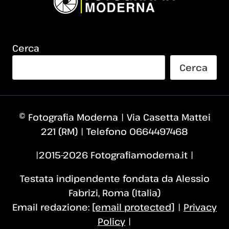
Cerca
Cerca
© Fotografia Moderna | Via Casetta Mattei
221 (RM) | Telefono 0664497468
|2015–2026 Fotografiamoderna.it |
Testata indipendente fondata da Alessio
Fabrizi, Roma (Italia)
Email redazione:
[email protected]
|
Privacy
Policy
|