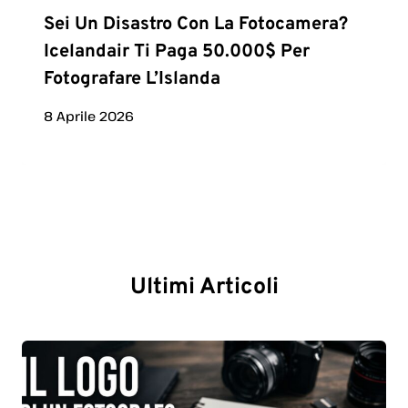
Sei Un Disastro Con La Fotocamera?
Icelandair Ti Paga 50.000$ Per
Fotografare L’Islanda
8 Aprile 2026
Ultimi Articoli