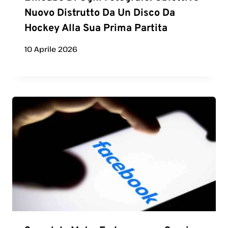
Nuovo Distrutto Da Un Disco Da
Hockey Alla Sua Prima Partita
10 Aprile 2026