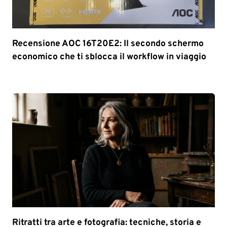
Recensione AOC 16T20E2: Il secondo schermo
economico che ti sblocca il workflow in viaggio
Ritratti tra arte e fotografia: tecniche, storia e