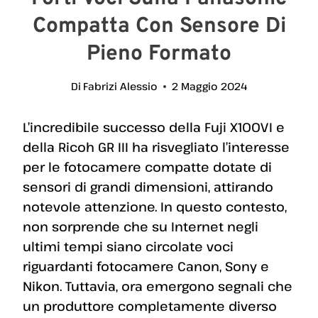
Compatta Con Sensore Di
Pieno Formato
Di
Fabrizi Alessio
2 Maggio 2024
L’incredibile successo della Fuji X100VI e
della Ricoh GR III ha risvegliato l’interesse
per le fotocamere compatte dotate di
sensori di grandi dimensioni, attirando
notevole attenzione. In questo contesto,
non sorprende che su Internet negli
ultimi tempi siano circolate voci
riguardanti fotocamere Canon, Sony e
Nikon. Tuttavia, ora emergono segnali che
un produttore completamente diverso