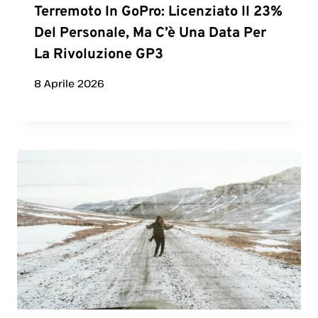
Terremoto In GoPro: Licenziato Il 23%
Del Personale, Ma C’è Una Data Per
La Rivoluzione GP3
8 Aprile 2026