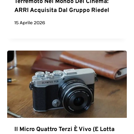
Terremoto Nel Mondo Del Cinema:
ARRI Acquisita Dal Gruppo Riedel
15 Aprile 2026
Il Micro Quattro Terzi È Vivo (e Lotta