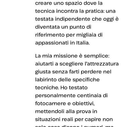
creare uno spazio dove la
tecnica incontra la pratica: una
testata indipendente che oggi è
diventata un punto di
riferimento per migliaia di
appassionati in Italia.
La mia missione è semplice:
aiutarti a scegliere l'attrezzatura
giusta senza farti perdere nel
labirinto delle specifiche
tecniche. Ho testato
personalmente centinaia di
fotocamere e obiettivi,
mettendoli alla prova in
situazioni reali per capire non