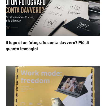
Il logo di un fotografo conta davvero? Più di
quanto immagini