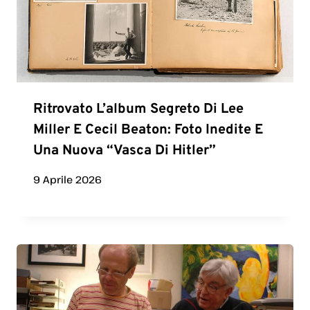
Ritrovato L’album Segreto Di Lee
Miller E Cecil Beaton: Foto Inedite E
Una Nuova “vasca Di Hitler”
9 Aprile 2026