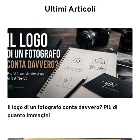
Ultimi Articoli
Il logo di un fotografo conta davvero? Più di
quanto immagini