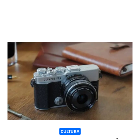
CULTURA