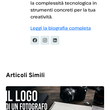
la complessità tecnologica in
strumenti concreti per la tua
creatività.
Leggi la biografia completa
Articoli Simili