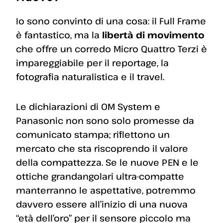
Io sono convinto di una cosa: il Full Frame
è fantastico, ma la
libertà di movimento
che offre un corredo Micro Quattro Terzi è
impareggiabile per il reportage, la
fotografia naturalistica e il travel.
Le dichiarazioni di OM System e
Panasonic non sono solo promesse da
comunicato stampa; riflettono un
mercato che sta riscoprendo il valore
della compattezza. Se le nuove PEN e le
ottiche grandangolari ultra-compatte
manterranno le aspettative, potremmo
davvero essere all’inizio di una nuova
“età dell’oro” per il sensore piccolo ma