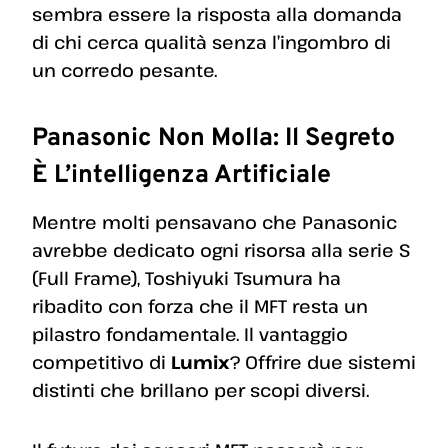
sembra essere la risposta alla domanda
di chi cerca qualità senza l’ingombro di
un corredo pesante.
Panasonic Non Molla: Il Segreto
È L’intelligenza Artificiale
Mentre molti pensavano che Panasonic
avrebbe dedicato ogni risorsa alla serie S
(Full Frame), Toshiyuki Tsumura ha
ribadito con forza che il MFT resta un
pilastro fondamentale. Il vantaggio
competitivo di
Lumix
? Offrire due sistemi
distinti che brillano per scopi diversi.