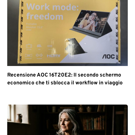
Recensione AOC 16T20E2: Il secondo schermo
economico che ti sblocca il workflow in viaggio