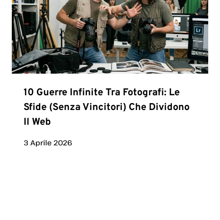
10 Guerre Infinite Tra Fotografi: Le
Sfide (senza Vincitori) Che Dividono
Il Web
3 Aprile 2026