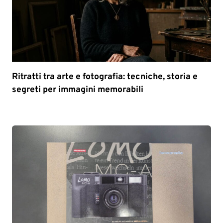
Ritratti tra arte e fotografia: tecniche, storia e
segreti per immagini memorabili