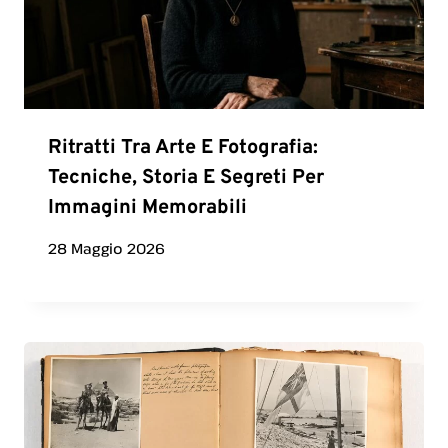
Ritratti Tra Arte E Fotografia:
Tecniche, Storia E Segreti Per
Immagini Memorabili
28 Maggio 2026