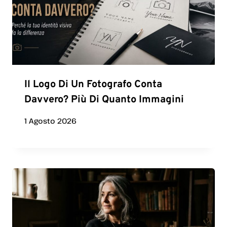
Il Logo Di Un Fotografo Conta
Davvero? Più Di Quanto Immagini
1 Agosto 2026