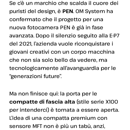
Se c’è un marchio che scalda il cuore dei
puristi del design, è
PEN
. OM System ha
confermato che il progetto per una
nuova fotocamera PEN è già in fase
avanzata. Dopo il silenzio seguito alla E-P7
del 2021, l’azienda vuole riconquistare i
giovani creativi con un corpo macchina
che non sia solo bello da vedere, ma
tecnologicamente all’avanguardia per le
“generazioni future”.
Ma non finisce qui: la porta per le
compatte di fascia alta
(stile serie X100
per intenderci) è tornata a essere aperta.
L’idea di una compatta premium con
sensore MFT non è più un tabù, anzi,