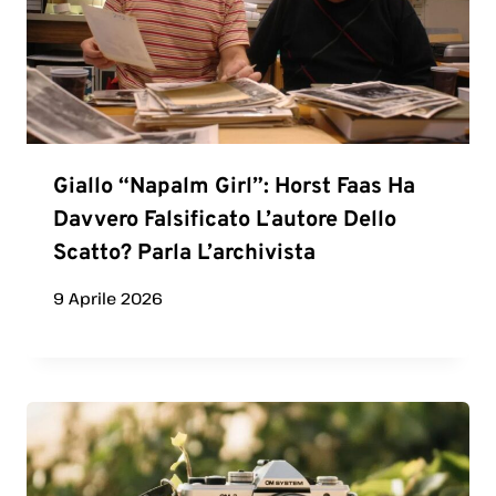
Giallo “Napalm Girl”: Horst Faas Ha
Davvero Falsificato L’autore Dello
Scatto? Parla L’archivista
9 Aprile 2026