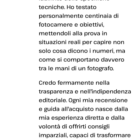
tecniche. Ho testato
personalmente centinaia di
fotocamere e obiettivi,
mettendoli alla prova in
situazioni reali per capire non
solo cosa dicono i numeri, ma
come si comportano davvero
tra le mani di un fotografo.
Credo fermamente nella
trasparenza e nell'indipendenza
editoriale. Ogni mia recensione
e guida all'acquisto nasce dalla
mia esperienza diretta e dalla
volontà di offrirti consigli
imparziali, capaci di trasformare