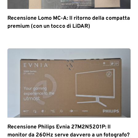
Recensione Lomo MC-A: Il ritorno della compatta
premium (con un tocco di LiDAR)
Recensione Philips Evnia 27M2N5201P: Il
monitor da 260Hz serve davvero a un fotografo?