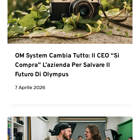
OM System Cambia Tutto: Il CEO “si
Compra” L’azienda Per Salvare Il
Futuro Di Olympus
7 Aprile 2026