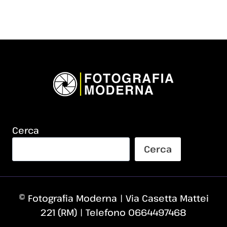
Cerca
Cerca
© Fotografia Moderna | Via Casetta Mattei
221 (RM) | Telefono 0664497468