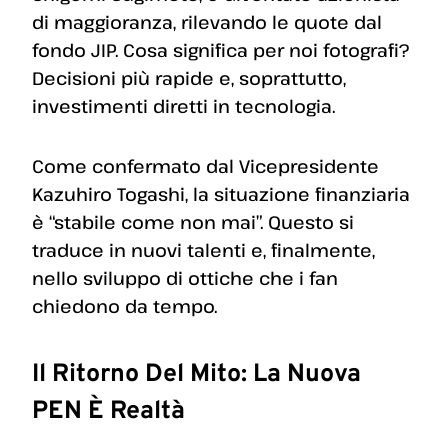
di maggioranza, rilevando le quote dal
fondo JIP. Cosa significa per noi fotografi?
Decisioni più rapide e, soprattutto,
investimenti diretti in tecnologia.
Come confermato dal Vicepresidente
Kazuhiro Togashi, la situazione finanziaria
è “stabile come non mai”. Questo si
traduce in nuovi talenti e, finalmente,
nello sviluppo di ottiche che i fan
chiedono da tempo.
Il Ritorno Del Mito: La Nuova
PEN È Realtà