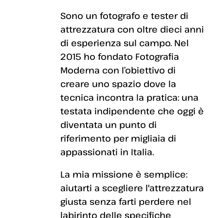
Sono un fotografo e tester di
attrezzatura con oltre dieci anni
di esperienza sul campo. Nel
2015 ho fondato Fotografia
Moderna con l’obiettivo di
creare uno spazio dove la
tecnica incontra la pratica: una
testata indipendente che oggi è
diventata un punto di
riferimento per migliaia di
appassionati in Italia.
La mia missione è semplice:
aiutarti a scegliere l'attrezzatura
giusta senza farti perdere nel
labirinto delle specifiche