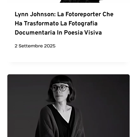
Lynn Johnson: La Fotoreporter Che
Ha Trasformato La Fotografia
Documentaria In Poesia Visiva
2 Settembre 2025