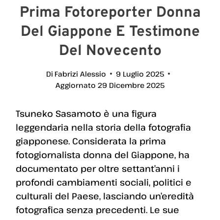
Prima Fotoreporter Donna
Del Giappone E Testimone
Del Novecento
Di
Fabrizi Alessio
9 Luglio 2025
Aggiornato
29 Dicembre 2025
Tsuneko Sasamoto è una figura
leggendaria nella storia della fotografia
giapponese. Considerata la prima
fotogiornalista donna del Giappone, ha
documentato per oltre settant’anni i
profondi cambiamenti sociali, politici e
culturali del Paese, lasciando un’eredità
fotografica senza precedenti. Le sue