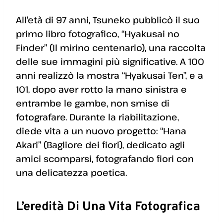
All’età di 97 anni, Tsuneko pubblicò il suo
primo libro fotografico, “Hyakusai no
Finder” (Il mirino centenario), una raccolta
delle sue immagini più significative. A 100
anni realizzò la mostra “Hyakusai Ten”, e a
101, dopo aver rotto la mano sinistra e
entrambe le gambe, non smise di
fotografare. Durante la riabilitazione,
diede vita a un nuovo progetto: “Hana
Akari” (Bagliore dei fiori), dedicato agli
amici scomparsi, fotografando fiori con
una delicatezza poetica.
L’eredità Di Una Vita Fotografica