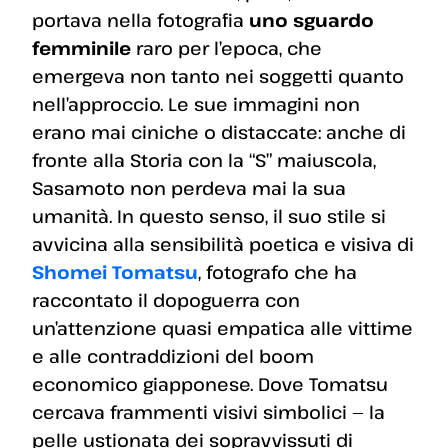
portava nella fotografia
uno sguardo
femminile
raro per l’epoca, che
emergeva non tanto nei soggetti quanto
nell’approccio. Le sue immagini non
erano mai ciniche o distaccate: anche di
fronte alla Storia con la “S” maiuscola,
Sasamoto non perdeva mai la sua
umanità. In questo senso, il suo stile si
avvicina alla sensibilità poetica e visiva di
Shomei Tomatsu
, fotografo che ha
raccontato il dopoguerra con
un’attenzione quasi empatica alle vittime
e alle contraddizioni del boom
economico giapponese. Dove Tomatsu
cercava frammenti visivi simbolici — la
pelle ustionata dei sopravvissuti di