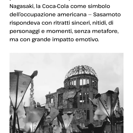
Nagasaki, la Coca-Cola come simbolo
dell’occupazione americana — Sasamoto
rispondeva con ritratti sinceri, nitidi, di
personaggi e momenti, senza metafore,
ma con grande impatto emotivo.