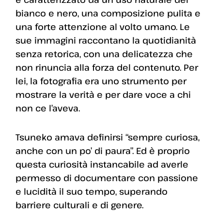
bianco e nero, una composizione pulita e
una forte attenzione al volto umano. Le
sue immagini raccontano la quotidianità
senza retorica, con una delicatezza che
non rinuncia alla forza del contenuto. Per
lei, la fotografia era uno strumento per
mostrare la verità e per dare voce a chi
non ce l’aveva.
Tsuneko amava definirsi “sempre curiosa,
anche con un po’ di paura”. Ed è proprio
questa curiosità instancabile ad averle
permesso di documentare con passione
e lucidità il suo tempo, superando
barriere culturali e di genere.