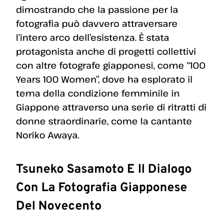
dimostrando che la passione per la
fotografia può davvero attraversare
l’intero arco dell’esistenza. È stata
protagonista anche di progetti collettivi
con altre fotografe giapponesi, come “100
Years 100 Women”, dove ha esplorato il
tema della condizione femminile in
Giappone attraverso una serie di ritratti di
donne straordinarie, come la cantante
Noriko Awaya.
Tsuneko Sasamoto E Il Dialogo
Con La Fotografia Giapponese
Del Novecento