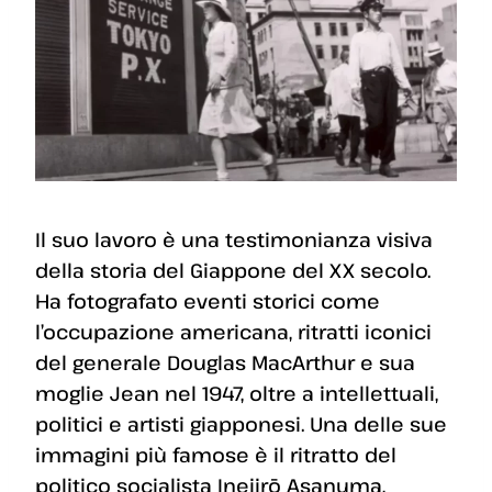
Il suo lavoro è una testimonianza visiva
della storia del Giappone del XX secolo.
Ha fotografato eventi storici come
l’occupazione americana, ritratti iconici
del generale Douglas MacArthur e sua
moglie Jean nel 1947, oltre a intellettuali,
politici e artisti giapponesi. Una delle sue
immagini più famose è il ritratto del
politico socialista Inejirō Asanuma,