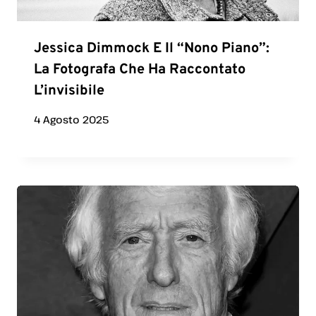
Jessica Dimmock E Il “Nono Piano”:
La Fotografa Che Ha Raccontato
L’invisibile
4 Agosto 2025