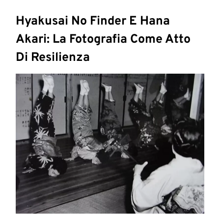
Hyakusai No Finder E Hana
Akari: La Fotografia Come Atto
Di Resilienza