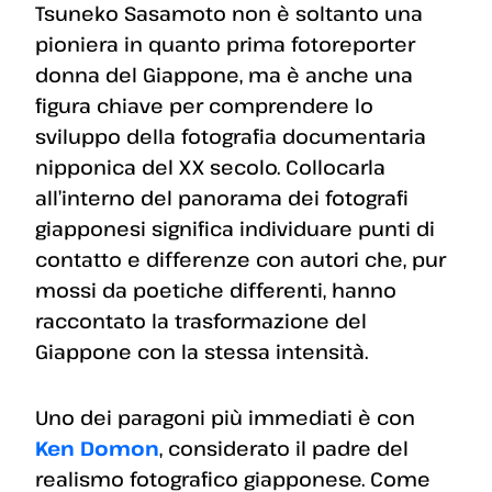
Tsuneko Sasamoto non è soltanto una
pioniera in quanto prima fotoreporter
donna del Giappone, ma è anche una
figura chiave per comprendere lo
sviluppo della fotografia documentaria
nipponica del XX secolo. Collocarla
all’interno del panorama dei fotografi
giapponesi significa individuare punti di
contatto e differenze con autori che, pur
mossi da poetiche differenti, hanno
raccontato la trasformazione del
Giappone con la stessa intensità.
Uno dei paragoni più immediati è con
Ken Domon
, considerato il padre del
realismo fotografico giapponese. Come