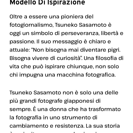
Modello Di Ispirazione
Oltre a essere una pioniera del
fotogiornalismo, Tsuneko Sasamoto è
oggi un simbolo di perseveranza, libertà e
passione. Il suo messaggio è chiaro e
attuale: “Non bisogna mai diventare pigri.
Bisogna vivere di curiosità”. Una filosofia di
vita che può ispirare chiunque, non solo
chi impugna una macchina fotografica.
Tsuneko Sasamoto non è solo una delle
più grandi fotografe giapponesi di
sempre. È una donna che ha trasformato
la fotografia in uno strumento di
cambiamento e resistenza. La sua storia