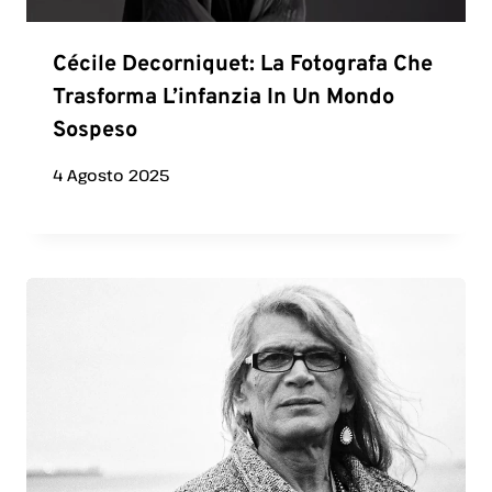
Cécile Decorniquet: La Fotografa Che
Trasforma L’infanzia In Un Mondo
Sospeso
4 Agosto 2025