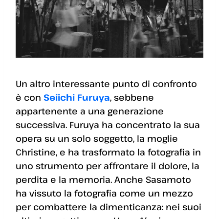
Un altro interessante punto di confronto
è con
Seiichi Furuya
, sebbene
appartenente a una generazione
successiva. Furuya ha concentrato la sua
opera su un solo soggetto, la moglie
Christine, e ha trasformato la fotografia in
uno strumento per affrontare il dolore, la
perdita e la memoria. Anche Sasamoto
ha vissuto la fotografia come un mezzo
per combattere la dimenticanza: nei suoi