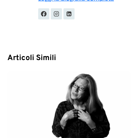
Articoli Simili