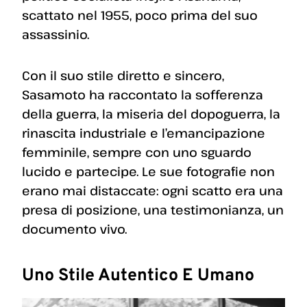
scattato nel 1955, poco prima del suo
assassinio.
Con il suo stile diretto e sincero,
Sasamoto ha raccontato la sofferenza
della guerra, la miseria del dopoguerra, la
rinascita industriale e l’emancipazione
femminile, sempre con uno sguardo
lucido e partecipe. Le sue fotografie non
erano mai distaccate: ogni scatto era una
presa di posizione, una testimonianza, un
documento vivo.
Uno Stile Autentico E Umano