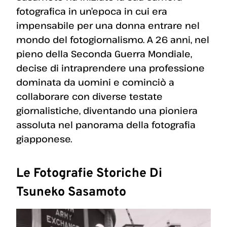
fotografica in un’epoca in cui era
impensabile per una donna entrare nel
mondo del fotogiornalismo. A 26 anni, nel
pieno della Seconda Guerra Mondiale,
decise di intraprendere una professione
dominata da uomini e cominciò a
collaborare con diverse testate
giornalistiche, diventando una pioniera
assoluta nel panorama della fotografia
giapponese.
Le Fotografie Storiche Di
Tsuneko Sasamoto