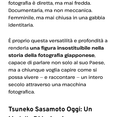
fotografia è diretta, ma mai fredda.
Documentaria, ma non meccanica.
Femminile, ma mai chiusa in una gabbia
identitaria.
È proprio questa versatilità e profondità a
renderla
una figura insostituibile nella
storia della fotografia giapponese
,
capace di parlare non solo al suo Paese,
ma a chiunque voglia capire come si
possa vivere — e raccontare — un intero
secolo attraverso una macchina
fotografica.
Tsuneko Sasamoto Oggi: Un