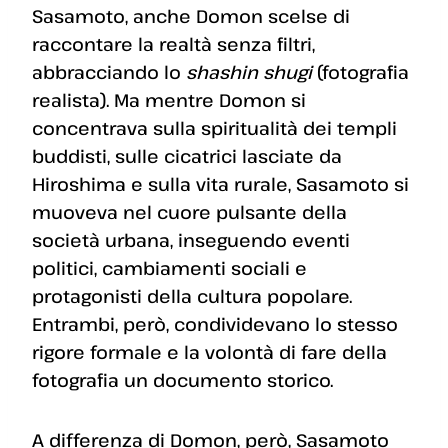
Sasamoto, anche Domon scelse di
raccontare la realtà senza filtri,
abbracciando lo
shashin shugi
(fotografia
realista). Ma mentre Domon si
concentrava sulla spiritualità dei templi
buddisti, sulle cicatrici lasciate da
Hiroshima e sulla vita rurale, Sasamoto si
muoveva nel cuore pulsante della
società urbana, inseguendo eventi
politici, cambiamenti sociali e
protagonisti della cultura popolare.
Entrambi, però, condividevano lo stesso
rigore formale e la volontà di fare della
fotografia un documento storico.
A differenza di Domon, però, Sasamoto