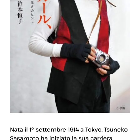
Nata il 1° settembre 1914 a Tokyo, Tsuneko
Sasamoto ha iniziato la sua carriera