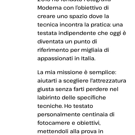
Moderna con l’obiettivo di
creare uno spazio dove la
tecnica incontra la pratica: una
testata indipendente che oggi è
diventata un punto di
riferimento per migliaia di
appassionati in Italia.
La mia missione è semplice:
aiutarti a scegliere l'attrezzatura
giusta senza farti perdere nel
labirinto delle specifiche
tecniche. Ho testato
personalmente centinaia di
fotocamere e obiettivi,
mettendoli alla prova in