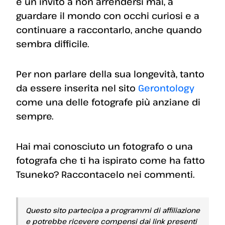
è un invito a non arrendersi mai, a
guardare il mondo con occhi curiosi e a
continuare a raccontarlo, anche quando
sembra difficile.
Per non parlare della sua longevità, tanto
da essere inserita nel sito
Gerontology
come una delle fotografe più anziane di
sempre.
Hai mai conosciuto un fotografo o una
fotografa che ti ha ispirato come ha fatto
Tsuneko? Raccontacelo nei commenti.
Questo sito partecipa a programmi di affiliazione
e potrebbe ricevere compensi dai link presenti