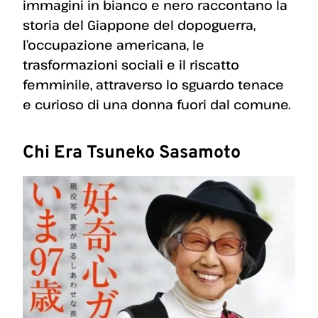
immagini in bianco e nero raccontano la
storia del Giappone del dopoguerra,
l’occupazione americana, le
trasformazioni sociali e il riscatto
femminile, attraverso lo sguardo tenace
e curioso di una donna fuori dal comune.
Chi Era Tsuneko Sasamoto