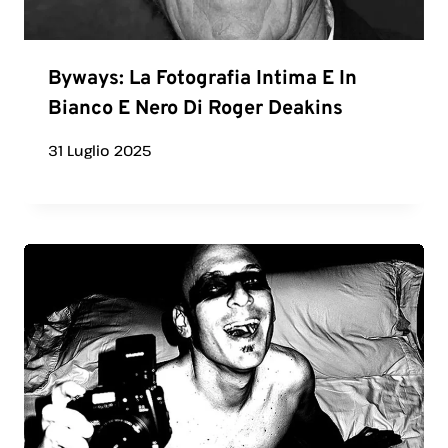
Byways: La Fotografia Intima E In
Bianco E Nero Di Roger Deakins
31 Luglio 2025