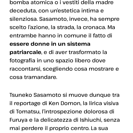
bomba atomica o i vestiti della madre
deceduta, con un’estetica intima e
silenziosa. Sasamoto, invece, ha sempre
scelto l’azione, la strada, la cronaca. Ma
entrambe hanno in comune il fatto di
essere donne in un sistema
patriarcale
, e di aver trasformato la
fotografia in uno spazio libero dove
raccontarsi, scegliendo cosa mostrare e
cosa tramandare.
Tsuneko Sasamoto si muove dunque tra
il reportage di Ken Domon, la lirica visiva
di Tomatsu, l’introspezione dolorosa di
Furuya e la delicatezza di Ishiuchi, senza
mai perdere il proprio centro. La sua