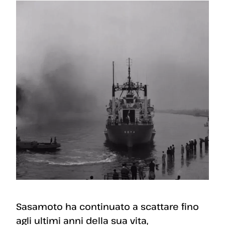
Sasamoto ha continuato a scattare fino
agli ultimi anni della sua vita,