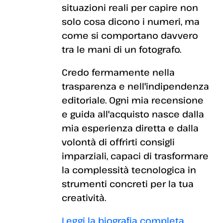
situazioni reali per capire non
solo cosa dicono i numeri, ma
come si comportano davvero
tra le mani di un fotografo.
Credo fermamente nella
trasparenza e nell'indipendenza
editoriale. Ogni mia recensione
e guida all'acquisto nasce dalla
mia esperienza diretta e dalla
volontà di offrirti consigli
imparziali, capaci di trasformare
la complessità tecnologica in
strumenti concreti per la tua
creatività.
Leggi la biografia completa