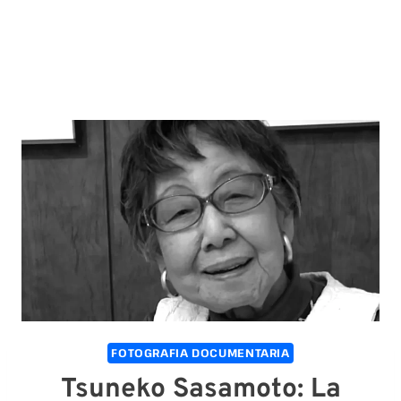
FOTOGRAFIA DOCUMENTARIA
Tsuneko Sasamoto: La