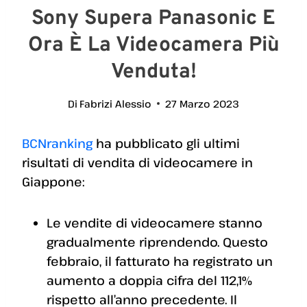
Sony Supera Panasonic E
Ora È La Videocamera Più
Venduta!
Di
Fabrizi Alessio
27 Marzo 2023
BCNranking
ha pubblicato gli ultimi
risultati di vendita di videocamere in
Giappone:
Le vendite di videocamere stanno
gradualmente riprendendo. Questo
febbraio, il fatturato ha registrato un
aumento a doppia cifra del 112,1%
rispetto all’anno precedente. Il