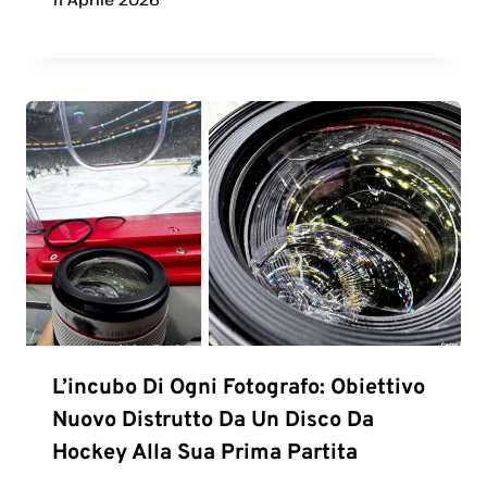
L’incubo Di Ogni Fotografo: Obiettivo
Nuovo Distrutto Da Un Disco Da
Hockey Alla Sua Prima Partita