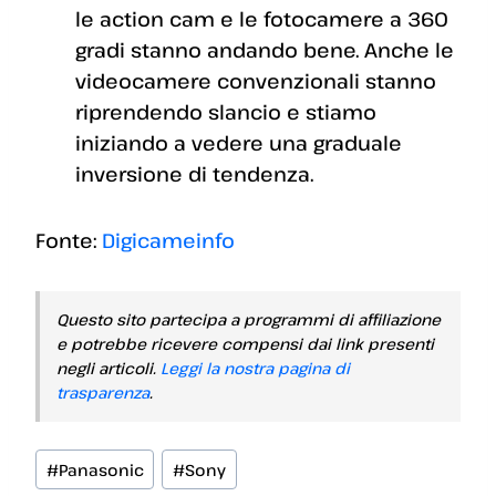
le action cam e le fotocamere a 360
gradi stanno andando bene. Anche le
videocamere convenzionali stanno
riprendendo slancio e stiamo
iniziando a vedere una graduale
inversione di tendenza.
Fonte:
Digicameinfo
Questo sito partecipa a programmi di affiliazione
e potrebbe ricevere compensi dai link presenti
negli articoli.
Leggi la nostra pagina di
trasparenza
.
Tag
#
Panasonic
#
Sony
articolo: