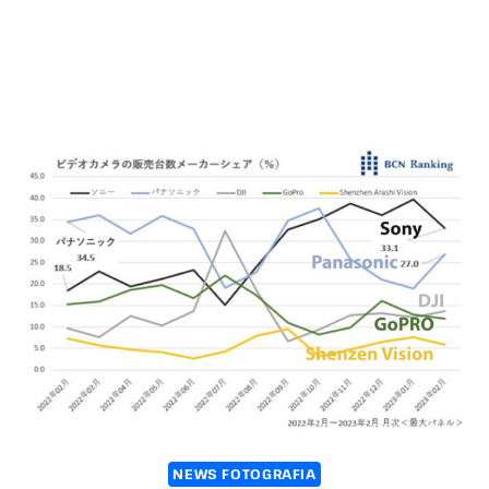
NEWS FOTOGRAFIA