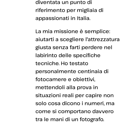
diventata un punto di
riferimento per migliaia di
appassionati in Italia.
La mia missione è semplice:
aiutarti a scegliere l'attrezzatura
giusta senza farti perdere nel
labirinto delle specifiche
tecniche. Ho testato
personalmente centinaia di
fotocamere e obiettivi,
mettendoli alla prova in
situazioni reali per capire non
solo cosa dicono i numeri, ma
come si comportano davvero
tra le mani di un fotografo.