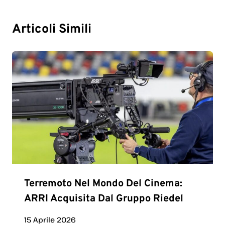
Articoli Simili
Terremoto Nel Mondo Del Cinema:
ARRI Acquisita Dal Gruppo Riedel
15 Aprile 2026