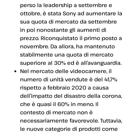
perso la leadership a settembre e
ottobre, è stata Sony ad aumentare la
sua quota di mercato da settembre
in poi nonostante gli aumenti di
prezzo. Riconquistato il primo posto a
novembre. Da allora, ha mantenuto
stabilmente una quota di mercato
superiore al 30% ed è all’avanguardia.
Nel mercato delle videocamere, il
numero di unità vendute è del 41,7%
rispetto a febbraio 2020 a causa
dell’impatto del disastro della corona,
che è quasi il 60% in meno. Il
contesto di mercato non è
necessariamente favorevole. Tuttavia,
le nuove categorie di prodotti come