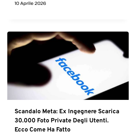
10 Aprile 2026
Scandalo Meta: Ex Ingegnere Scarica
30.000 Foto Private Degli Utenti.
Ecco Come Ha Fatto