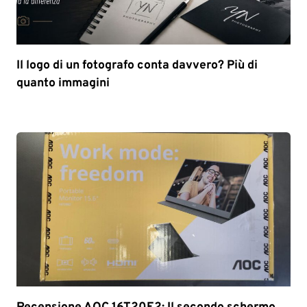
Il logo di un fotografo conta davvero? Più di
quanto immagini