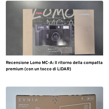
Recensione Lomo MC-A: Il ritorno della compatta
premium (con un tocco di LiDAR)