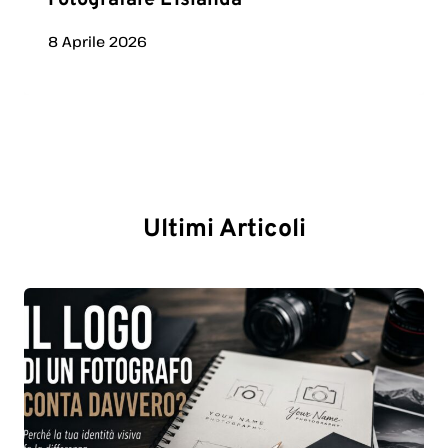
Fotografare L’Islanda
8 Aprile 2026
Ultimi Articoli