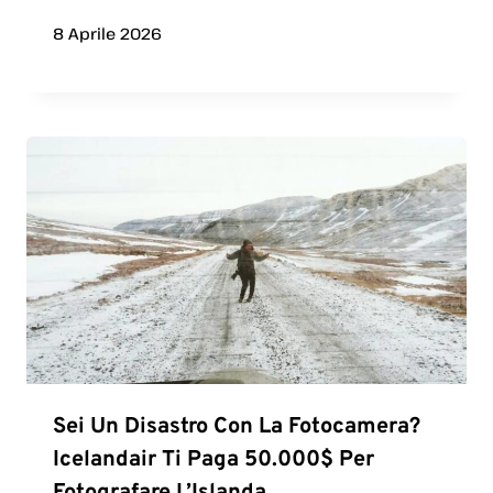
8 Aprile 2026
Sei Un Disastro Con La Fotocamera?
Icelandair Ti Paga 50.000$ Per