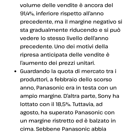
volume delle vendite è ancora del
91,4%, inferiore rispetto all’anno
precedente, ma il margine negativo si
sta gradualmente riducendo e si può
vedere lo stesso livello dell’anno
precedente. Uno dei motivi della
ripresa anticipata delle vendite è
l’aumento dei prezzi unitari.
Guardando la quota di mercato tra i
produttori, a febbraio dello scorso
anno, Panasonic era in testa con un
ampio margine. D’altra parte, Sony ha
lottato con il 18,5%. Tuttavia, ad
agosto, ha superato Panasonic con
un margine ristretto ed è balzato in
cima. Sebbene Panasonic abbia