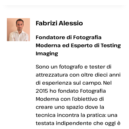
Fabrizi Alessio
Fondatore di Fotografia
Moderna ed Esperto di Testing
Imaging
Sono un fotografo e tester di
attrezzatura con oltre dieci anni
di esperienza sul campo. Nel
2015 ho fondato Fotografia
Moderna con l’obiettivo di
creare uno spazio dove la
tecnica incontra la pratica: una
testata indipendente che oggi è