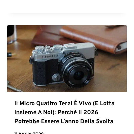
Il Micro Quattro Terzi È Vivo (e Lotta
Insieme A Noi): Perché Il 2026
Potrebbe Essere L’anno Della Svolta
11 Aprile 2026