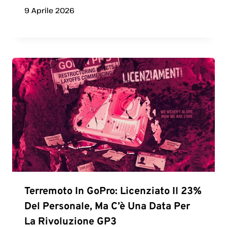
9 Aprile 2026
Terremoto In GoPro: Licenziato Il 23%
Del Personale, Ma C’è Una Data Per
La Rivoluzione GP3