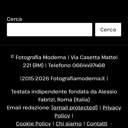
Cerca
Cerca
© Fotografia Moderna | Via Casetta Mattei
221 (RM) | Telefono 0664497468
|2015–2026 Fotografiamoderna.it |
Testata indipendente fondata da Alessio
Fabrizi, Roma (Italia)
Email redazione:
[email protected]
|
Privacy
Policy
|
Cookie Policy
|
Chi siamo
|
Contatti
-