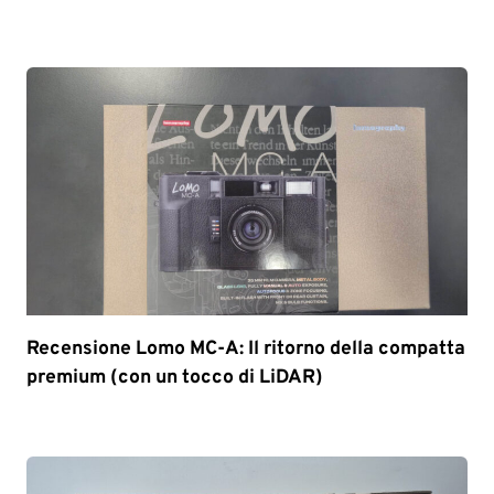
Recensione Lomo MC-A: Il ritorno della compatta
premium (con un tocco di LiDAR)