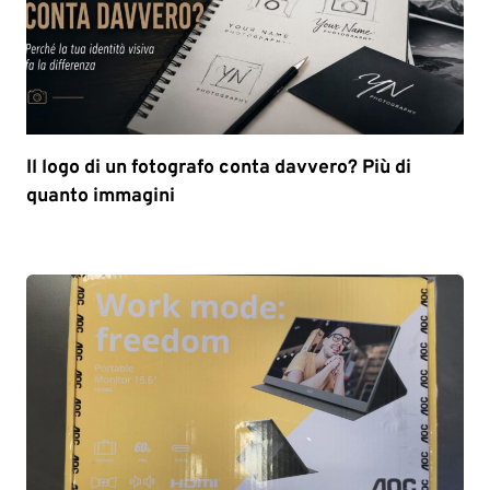
Il logo di un fotografo conta davvero? Più di
quanto immagini