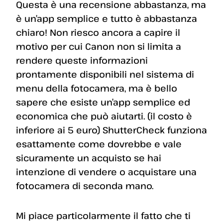
Questa è una recensione abbastanza, ma
è un’app semplice e tutto è abbastanza
chiaro! Non riesco ancora a capire il
motivo per cui Canon non si limita a
rendere queste informazioni
prontamente disponibili nel sistema di
menu della fotocamera, ma è bello
sapere che esiste un’app semplice ed
economica che può aiutarti. (il costo è
inferiore ai 5 euro) ShutterCheck funziona
esattamente come dovrebbe e vale
sicuramente un acquisto se hai
intenzione di vendere o acquistare una
fotocamera di seconda mano.
Mi piace particolarmente il fatto che ti