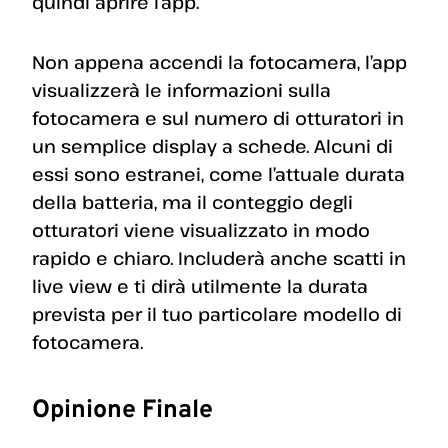
quindi aprire l’app.
Non appena accendi la fotocamera, l’app
visualizzerà le informazioni sulla
fotocamera e sul numero di otturatori in
un semplice display a schede. Alcuni di
essi sono estranei, come l’attuale durata
della batteria, ma il conteggio degli
otturatori viene visualizzato in modo
rapido e chiaro. Includerà anche scatti in
live view e ti dirà utilmente la durata
prevista per il tuo particolare modello di
fotocamera.
Opinione Finale