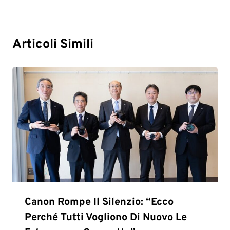
Articoli Simili
Canon Rompe Il Silenzio: “Ecco
Perché Tutti Vogliono Di Nuovo Le