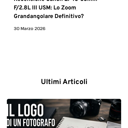
F/2.8L III USM: Lo Zoom
Grandangolare Definitivo?
30 Marzo 2026
Ultimi Articoli