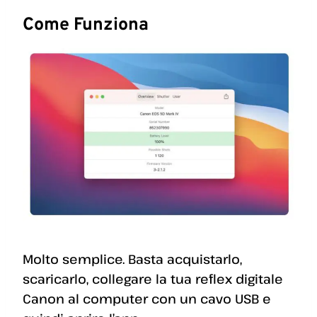
Come Funziona
Molto semplice. Basta acquistarlo,
scaricarlo, collegare la tua reflex digitale
Canon al computer con un cavo USB e