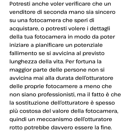
Potresti anche voler verificare che un
venditore di seconda mano sia sincero
su una fotocamera che speri di
acquistare, o potresti volere i dettagli
della tua fotocamera in modo da poter
iniziare a pianificare un potenziale
fallimento se si avvicina al previsto
lunghezza della vita. Per fortuna la
maggior parte delle persone non si
avvicina mai alla durata dell’otturatore
delle proprie fotocamere a meno che
non siano professionisti, ma il fatto è che
la sostituzione dell’otturatore è spesso
più costosa del valore della fotocamera,
quindi un meccanismo dell’otturatore
rotto potrebbe davvero essere la fine.