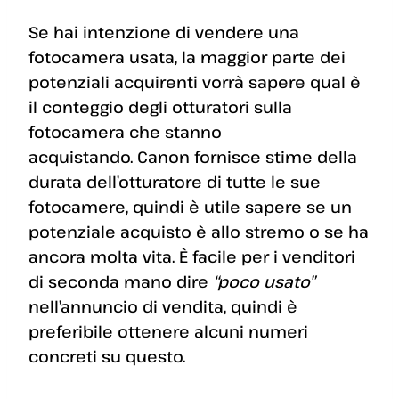
Se hai intenzione di vendere una
fotocamera usata, la maggior parte dei
potenziali acquirenti vorrà sapere qual è
il conteggio degli otturatori sulla
fotocamera che stanno
acquistando. Canon fornisce stime della
durata dell’otturatore di tutte le sue
fotocamere, quindi è utile sapere se un
potenziale acquisto è allo stremo o se ha
ancora molta vita. È facile per i venditori
di seconda mano dire
“poco usato”
nell’annuncio di vendita, quindi è
preferibile ottenere alcuni numeri
concreti su questo.