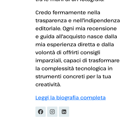
Credo fermamente nella
trasparenza e nell'indipendenza
editoriale. Ogni mia recensione
e guida all'acquisto nasce dalla
mia esperienza diretta e dalla
volontà di offrirti consigli
imparziali, capaci di trasformare
la complessità tecnologica in
strumenti concreti per la tua
creatività.
Leggi la biografia completa