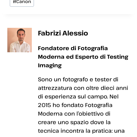
#
Canon
articolo:
Fabrizi Alessio
Fondatore di Fotografia
Moderna ed Esperto di Testing
Imaging
Sono un fotografo e tester di
attrezzatura con oltre dieci anni
di esperienza sul campo. Nel
2015 ho fondato Fotografia
Moderna con l’obiettivo di
creare uno spazio dove la
tecnica incontra la pratica: una