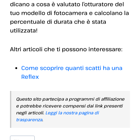
dicano a cosa è valutato l’otturatore del
tuo modello di fotocamera e calcolano la
percentuale di durata che è stata
utilizzata!
Altri articoli che ti possono interessare:
Come scoprire quanti scatti ha una
Reflex
Questo sito partecipa a programmi di affiliazione
e potrebbe ricevere compensi dai link presenti
negli articoli.
Leggi la nostra pagina di
trasparenza
.
Tag