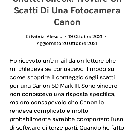
Scatti Di Una Fotocamera
Canon
Di
Fabrizi Alessio
19 Ottobre 2021
Aggiornato
20 Ottobre 2021
Ho ricevuto un’e-mail da un lettore che
mi chiedeva se conoscevo il modo su
come scoprire il conteggio degli scatti
per una Canon 5D Mark III. Sono sincero,
non conoscevo una risposta specifica,
ma ero consapevole che Canon lo
rendeva complicato e molto
probabilmente avrebbe comportato l’uso
di software di terze parti. Quando ho fatto