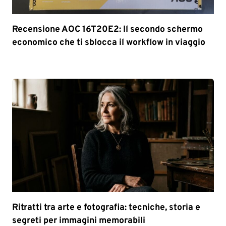
Recensione AOC 16T20E2: Il secondo schermo
economico che ti sblocca il workflow in viaggio
Ritratti tra arte e fotografia: tecniche, storia e
segreti per immagini memorabili