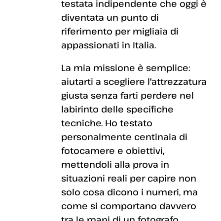
testata indipendente che oggi è
diventata un punto di
riferimento per migliaia di
appassionati in Italia.
La mia missione è semplice:
aiutarti a scegliere l'attrezzatura
giusta senza farti perdere nel
labirinto delle specifiche
tecniche. Ho testato
personalmente centinaia di
fotocamere e obiettivi,
mettendoli alla prova in
situazioni reali per capire non
solo cosa dicono i numeri, ma
come si comportano davvero
tra le mani di un fotografo.