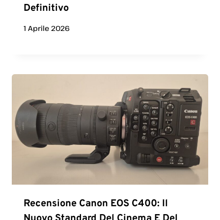
Definitivo
1 Aprile 2026
Recensione Canon EOS C400: Il
Nuovo Standard Del Cinema E Del