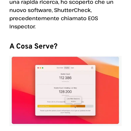
una rapida ricerca, ho scoperto che un
nuovo software, ShutterCheck,
precedentemente chiamato EOS
Inspector.
A Cosa Serve?