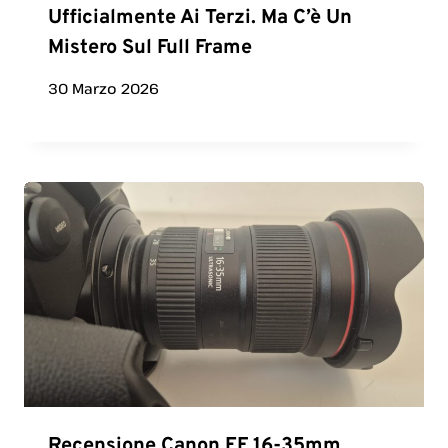
Ufficialmente Ai Terzi. Ma C’è Un
Mistero Sul Full Frame
30 Marzo 2026
Recensione Canon EF 16-35mm