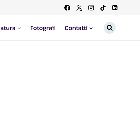
zatura
Fotografi
Contatti