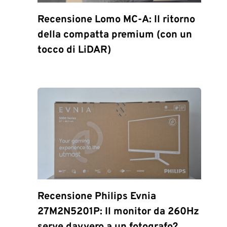
Recensione Lomo MC-A: Il ritorno
della compatta premium (con un
tocco di LiDAR)
Recensione Philips Evnia
27M2N5201P: Il monitor da 260Hz