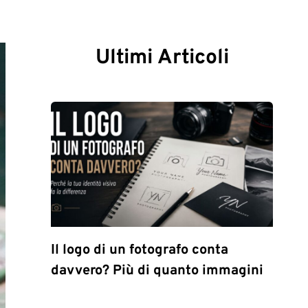
Ultimi Articoli
Il logo di un fotografo conta
davvero? Più di quanto immagini