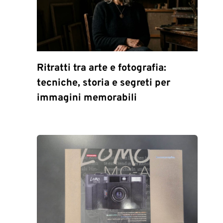
Ritratti tra arte e fotografia:
tecniche, storia e segreti per
immagini memorabili