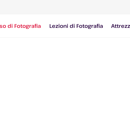
so di Fotografia
Lezioni di Fotografia
Attrez