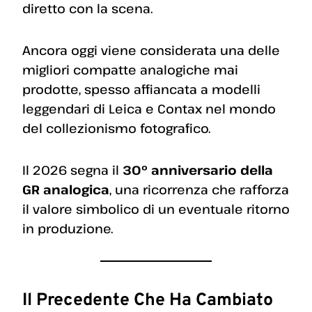
diretto con la scena.
Ancora oggi viene considerata una delle
migliori compatte analogiche mai
prodotte, spesso affiancata a modelli
leggendari di Leica e Contax nel mondo
del collezionismo fotografico.
Il 2026 segna il
30° anniversario della
GR analogica
, una ricorrenza che rafforza
il valore simbolico di un eventuale ritorno
in produzione.
Il Precedente Che Ha Cambiato