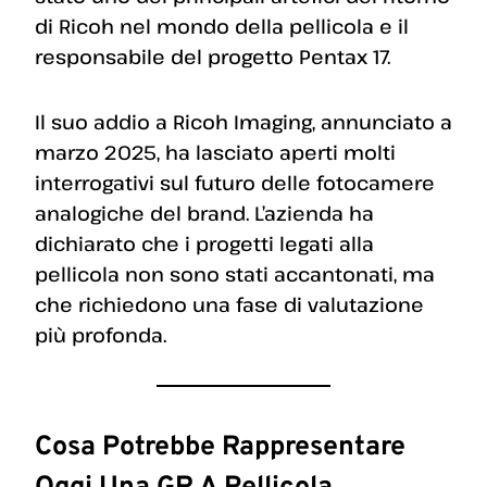
di Ricoh nel mondo della pellicola e il
responsabile del progetto Pentax 17.
Il suo addio a Ricoh Imaging, annunciato a
marzo 2025, ha lasciato aperti molti
interrogativi sul futuro delle fotocamere
analogiche del brand. L’azienda ha
dichiarato che i progetti legati alla
pellicola non sono stati accantonati, ma
che richiedono una fase di valutazione
più profonda.
Cosa Potrebbe Rappresentare