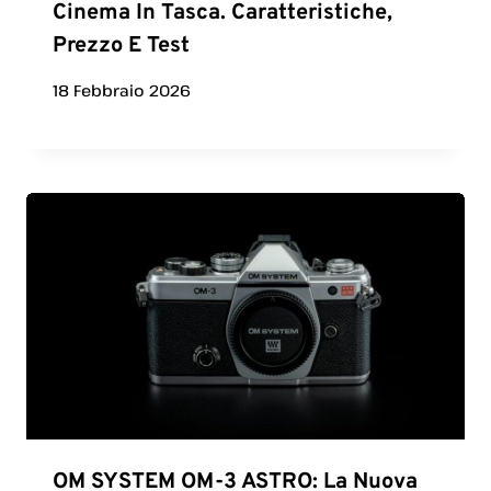
Cinema In Tasca. Caratteristiche,
Prezzo E Test
18 Febbraio 2026
OM SYSTEM OM-3 ASTRO: La Nuova