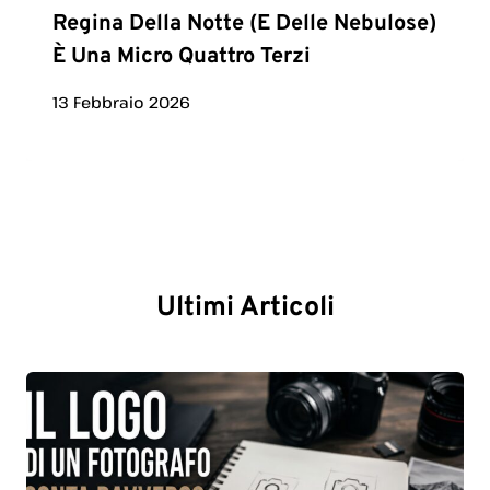
Regina Della Notte (e Delle Nebulose)
È Una Micro Quattro Terzi
13 Febbraio 2026
Ultimi Articoli