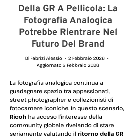
Della GR A Pellicola: La
Fotografia Analogica
Potrebbe Rientrare Nel
Futuro Del Brand
Di
Fabrizi Alessio
2 Febbraio 2026
Aggiornato
3 Febbraio 2026
La fotografia analogica continua a
guadagnare spazio tra appassionati,
street photographer e collezionisti di
fotocamere iconiche. In questo scenario,
Ricoh
ha acceso l’interesse della
community globale rivelando di stare
seriamente valutando il
ritorno della GR