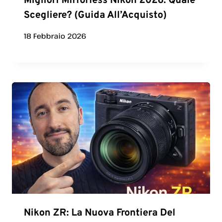
Migliori Mirrorless Nikon 2026: Quale
Scegliere? (Guida All’Acquisto)
18 Febbraio 2026
Nikon ZR: La Nuova Frontiera Del