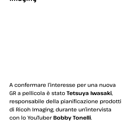
A confermare l’interesse per una nuova
GR a pellicola è stato
Tetsuya Iwasaki
,
responsabile della pianificazione prodotti
di Ricoh Imaging, durante un’intervista
con lo YouTuber
Bobby Tonelli
.