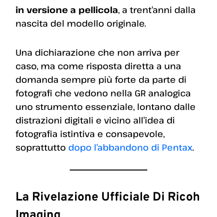
in versione a pellicola
, a trent’anni dalla
nascita del modello originale.
Una dichiarazione che non arriva per
caso, ma come risposta diretta a una
domanda sempre più forte da parte di
fotografi che vedono nella GR analogica
uno strumento essenziale, lontano dalle
distrazioni digitali e vicino all’idea di
fotografia istintiva e consapevole,
soprattutto
dopo l’abbandono di Pentax
.
La Rivelazione Ufficiale Di Ricoh
Imaging