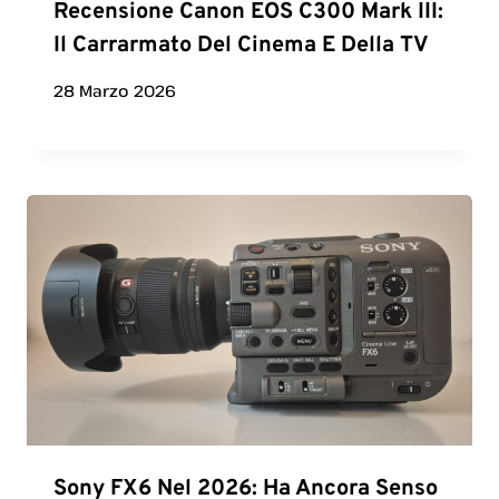
Recensione Canon EOS C300 Mark III:
Il Carrarmato Del Cinema E Della TV
28 Marzo 2026
Sony FX6 Nel 2026: Ha Ancora Senso