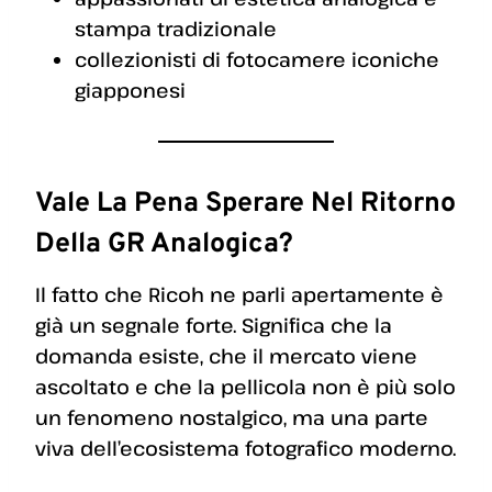
stampa tradizionale
collezionisti di fotocamere iconiche
giapponesi
Vale La Pena Sperare Nel Ritorno
Della GR Analogica?
Il fatto che Ricoh ne parli apertamente è
già un segnale forte. Significa che la
domanda esiste, che il mercato viene
ascoltato e che la pellicola non è più solo
un fenomeno nostalgico, ma una parte
viva dell’ecosistema fotografico moderno.