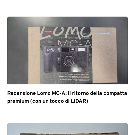
Recensione Lomo MC-A: Il ritorno della compatta
premium (con un tocco di LiDAR)