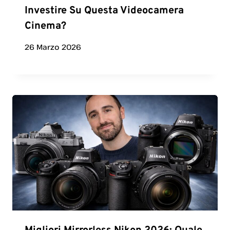
Investire Su Questa Videocamera
Cinema?
26 Marzo 2026