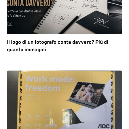
Il logo di un fotografo conta davvero? Più di
quanto immagini