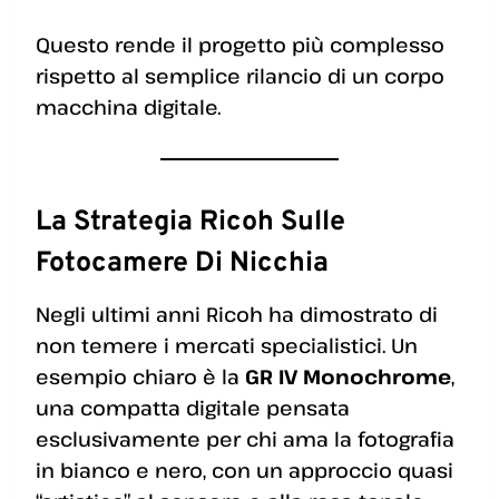
Questo rende il progetto più complesso
rispetto al semplice rilancio di un corpo
macchina digitale.
La Strategia Ricoh Sulle
Fotocamere Di Nicchia
Negli ultimi anni Ricoh ha dimostrato di
non temere i mercati specialistici. Un
esempio chiaro è la
GR IV Monochrome
,
una compatta digitale pensata
esclusivamente per chi ama la fotografia
in bianco e nero, con un approccio quasi