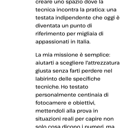
creare uno spazio dove la
tecnica incontra la pratica: una
testata indipendente che oggi è
diventata un punto di
riferimento per migliaia di
appassionati in Italia.
La mia missione è semplice:
aiutarti a scegliere l'attrezzatura
giusta senza farti perdere nel
labirinto delle specifiche
tecniche. Ho testato
personalmente centinaia di
fotocamere e obiettivi,
mettendoli alla prova in
situazioni reali per capire non
solo cosa dicono i numeri, ma