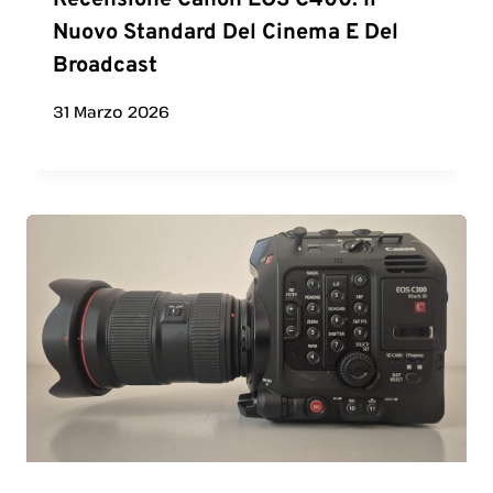
Recensione Canon EOS C400: Il
Nuovo Standard Del Cinema E Del
Broadcast
31 Marzo 2026