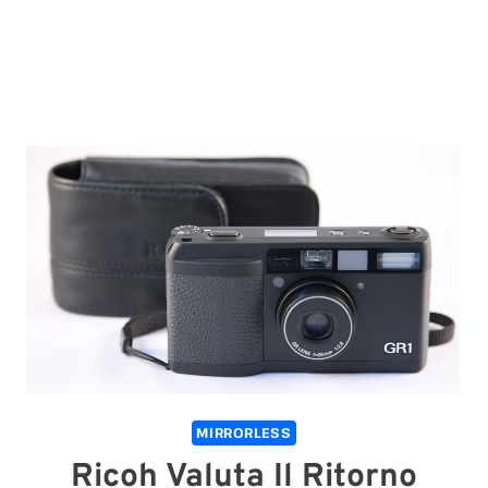
MIRRORLESS
Ricoh Valuta Il Ritorno