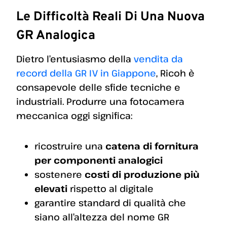
Le Difficoltà Reali Di Una Nuova
GR Analogica
Dietro l’entusiasmo della
vendita da
record della GR IV in Giappone
, Ricoh è
consapevole delle sfide tecniche e
industriali. Produrre una fotocamera
meccanica oggi significa:
ricostruire una
catena di fornitura
per componenti analogici
sostenere
costi di produzione più
elevati
rispetto al digitale
garantire standard di qualità che
siano all’altezza del nome GR