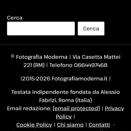
Cerca
Cerca
© Fotografia Moderna | Via Casetta Mattei
221 (RM) | Telefono 0664497468
|2015–2026 Fotografiamoderna.it |
Testata indipendente fondata da Alessio
Fabrizi, Roma (Italia)
Email redazione:
[email protected]
|
Privacy
Policy
|
Cookie Policy
|
Chi siamo
|
Contatti
-