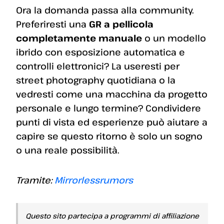
Ora la domanda passa alla community.
Preferiresti una
GR a pellicola
completamente manuale
o un modello
ibrido con esposizione automatica e
controlli elettronici? La useresti per
street photography quotidiana o la
vedresti come una macchina da progetto
personale e lungo termine? Condividere
punti di vista ed esperienze può aiutare a
capire se questo ritorno è solo un sogno
o una reale possibilità.
Tramite:
Mirrorlessrumors
Questo sito partecipa a programmi di affiliazione