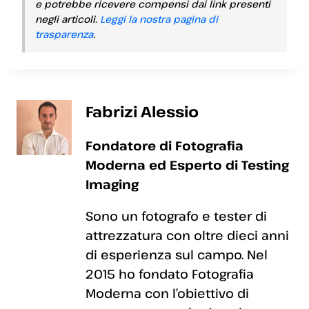
e potrebbe ricevere compensi dai link presenti
negli articoli.
Leggi la nostra pagina di
trasparenza
.
Fabrizi Alessio
Fondatore di Fotografia
Moderna ed Esperto di Testing
Imaging
Sono un fotografo e tester di
attrezzatura con oltre dieci anni
di esperienza sul campo. Nel
2015 ho fondato Fotografia
Moderna con l’obiettivo di