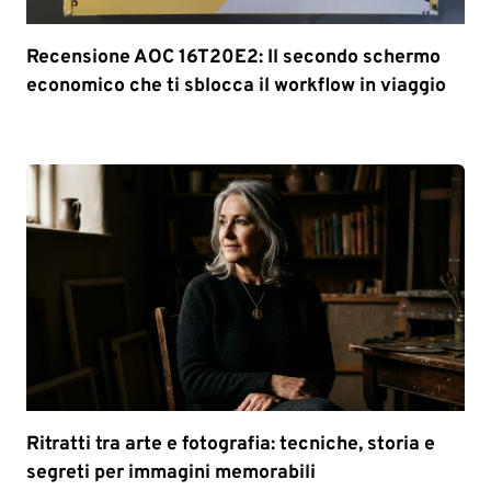
Recensione AOC 16T20E2: Il secondo schermo
economico che ti sblocca il workflow in viaggio
Ritratti tra arte e fotografia: tecniche, storia e
segreti per immagini memorabili