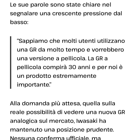
Le sue parole sono state chiare nel
segnalare una crescente pressione dal
basso:
“Sappiamo che molti utenti utilizzano
una GR da molto tempo e vorrebbero
una versione a pellicola. La GR a
pellicola compirà 30 anni e per noi è
un prodotto estremamente
importante.”
Alla domanda più attesa, quella sulla
reale possibilità di vedere una nuova GR
analogica sul mercato, Iwasaki ha
mantenuto una posizione prudente.
Nessuna conferma ufficiale, ma