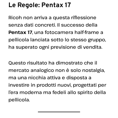
Le Regole: Pentax 17
Ricoh non arriva a questa riflessione
senza dati concreti. Il successo della
Pentax 17
, una fotocamera half-frame a
pellicola lanciata sotto lo stesso gruppo,
ha superato ogni previsione di vendita.
Questo risultato ha dimostrato che il
mercato analogico non è solo nostalgia,
ma una nicchia attiva e disposta a
investire in prodotti nuovi, progettati per
l’era moderna ma fedeli allo spirito della
pellicola.