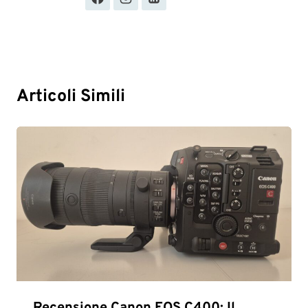
Articoli Simili