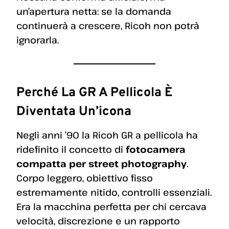
un’apertura netta: se la domanda
continuerà a crescere, Ricoh non potrà
ignorarla.
Perché La GR A Pellicola È
Diventata Un’icona
Negli anni ’90 la Ricoh GR a pellicola ha
ridefinito il concetto di
fotocamera
compatta per street photography
.
Corpo leggero, obiettivo fisso
estremamente nitido, controlli essenziali.
Era la macchina perfetta per chi cercava
velocità, discrezione e un rapporto