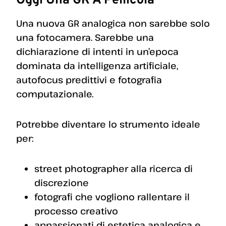
Oggi Una GR A Pellicola
Una nuova GR analogica non sarebbe solo
una fotocamera. Sarebbe una
dichiarazione di intenti in un’epoca
dominata da intelligenza artificiale,
autofocus predittivi e fotografia
computazionale.
Potrebbe diventare lo strumento ideale
per:
street photographer alla ricerca di
discrezione
fotografi che vogliono rallentare il
processo creativo
appassionati di estetica analogica e