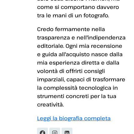
come si comportano davvero
tra le mani di un fotografo.
Credo fermamente nella
trasparenza e nell'indipendenza
editoriale. Ogni mia recensione
e guida all'acquisto nasce dalla
mia esperienza diretta e dalla
volontà di offrirti consigli
imparziali, capaci di trasformare
la complessità tecnologica in
strumenti concreti per la tua
creatività.
Leggi la biografia completa