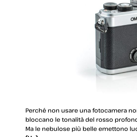
Perché non usare una fotocamera norm
bloccano le tonalità del rosso profondo
Ma le nebulose più belle emettono lu