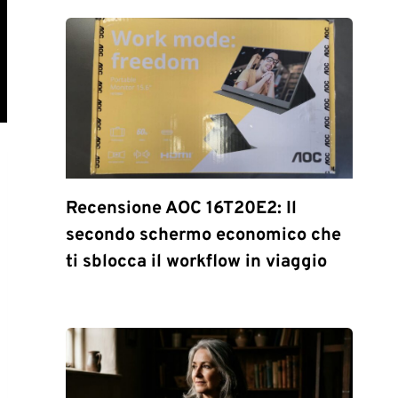
Recensione AOC 16T20E2: Il
secondo schermo economico che
ti sblocca il workflow in viaggio