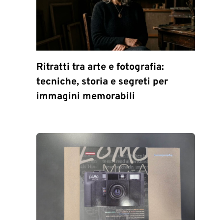
Ritratti tra arte e fotografia:
tecniche, storia e segreti per
immagini memorabili