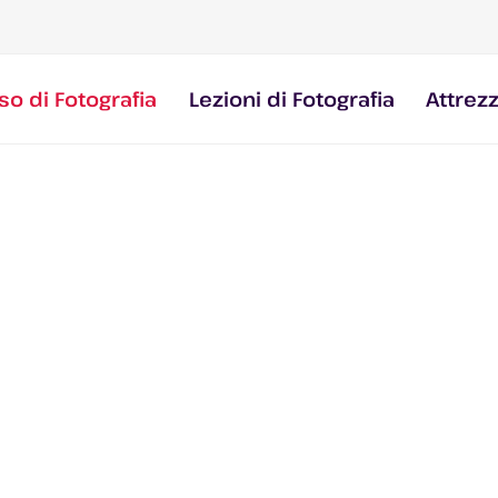
so di Fotografia
Lezioni di Fotografia
Attrez