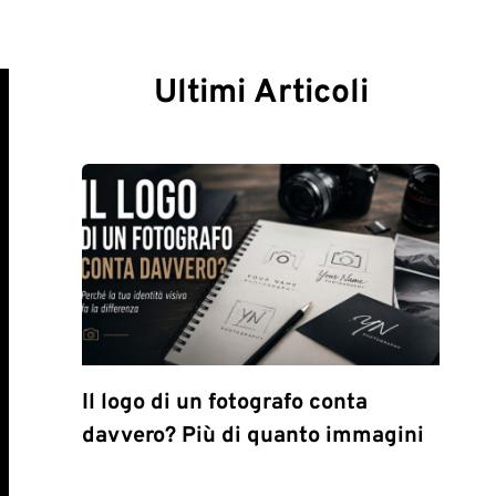
Ultimi Articoli
Il logo di un fotografo conta
davvero? Più di quanto immagini