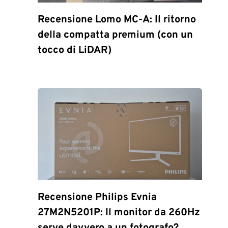
Recensione Lomo MC-A: Il ritorno
della compatta premium (con un
tocco di LiDAR)
Recensione Philips Evnia
27M2N5201P: Il monitor da 260Hz