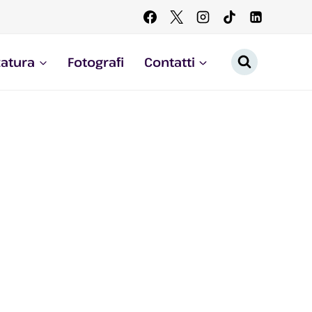
zatura
Fotografi
Contatti