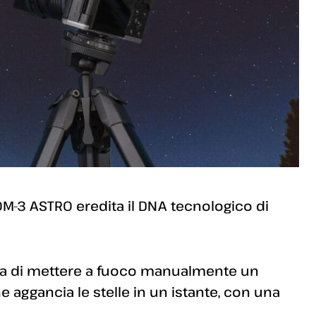
 OM-3 ASTRO eredita il DNA tecnologico di
ica di mettere a fuoco manualmente un
 aggancia le stelle in un istante, con una