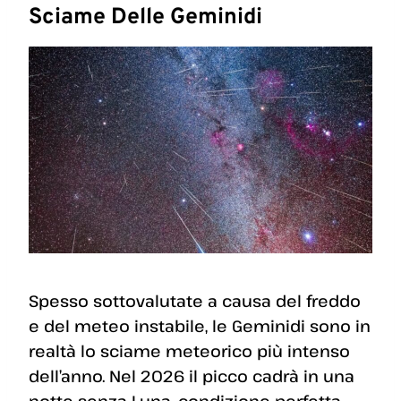
Sciame Delle Geminidi
Spesso sottovalutate a causa del freddo
e del meteo instabile, le Geminidi sono in
realtà lo sciame meteorico più intenso
dell’anno. Nel 2026 il picco cadrà in una
notte senza Luna, condizione perfetta