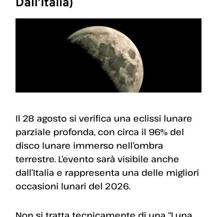
Dall’Italia)
Il 28 agosto si verifica una eclissi lunare
parziale profonda, con circa il 96% del
disco lunare immerso nell’ombra
terrestre. L’evento sarà visibile anche
dall’Italia e rappresenta una delle migliori
occasioni lunari del 2026.
Non si tratta tecnicamente di una “Luna