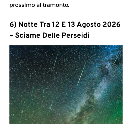
prossimo al tramonto.
6) Notte Tra 12 E 13 Agosto 2026
– Sciame Delle Perseidi