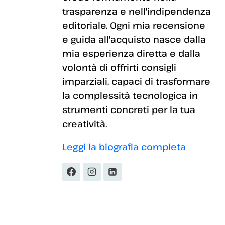
trasparenza e nell'indipendenza
editoriale. Ogni mia recensione
e guida all'acquisto nasce dalla
mia esperienza diretta e dalla
volontà di offrirti consigli
imparziali, capaci di trasformare
la complessità tecnologica in
strumenti concreti per la tua
creatività.
Leggi la biografia completa