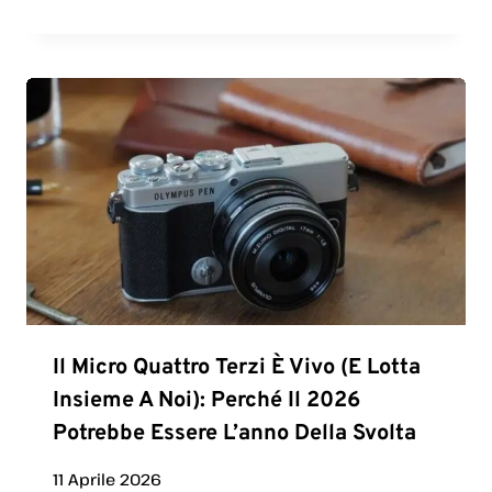
Il Micro Quattro Terzi È Vivo (e Lotta
Insieme A Noi): Perché Il 2026
Potrebbe Essere L’anno Della Svolta
11 Aprile 2026