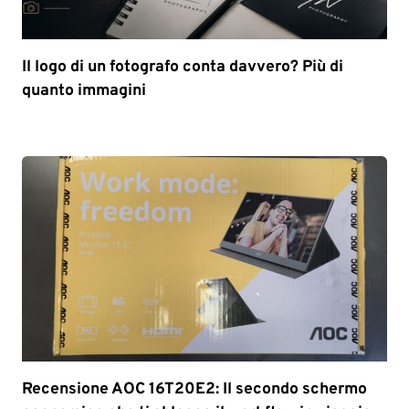
Il logo di un fotografo conta davvero? Più di
quanto immagini
Recensione AOC 16T20E2: Il secondo schermo