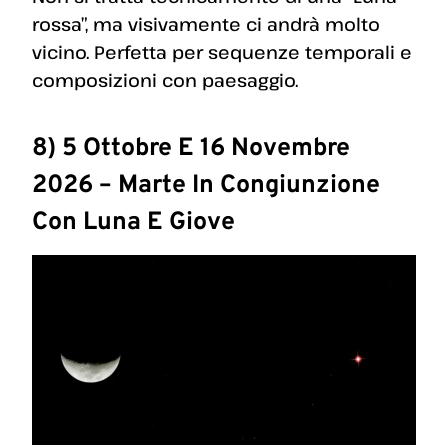
rossa”, ma visivamente ci andrà molto
vicino. Perfetta per sequenze temporali e
composizioni con paesaggio.
8) 5 Ottobre E 16 Novembre
2026 – Marte In Congiunzione
Con Luna E Giove