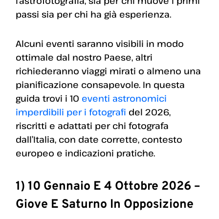
l’astrofotografia, sia per chi muove i primi
passi sia per chi ha già esperienza.
Alcuni eventi saranno visibili in modo
ottimale dal nostro Paese, altri
richiederanno viaggi mirati o almeno una
pianificazione consapevole. In questa
guida trovi i 10
eventi astronomici
imperdibili per i fotografi
del 2026,
riscritti e adattati per chi fotografa
dall’Italia, con date corrette, contesto
europeo e indicazioni pratiche.
1) 10 Gennaio E 4 Ottobre 2026 –
Giove E Saturno In Opposizione