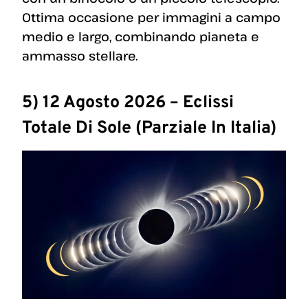
Ottima occasione per immagini a campo
medio e largo, combinando pianeta e
ammasso stellare.
5) 12 Agosto 2026 – Eclissi
Totale Di Sole (parziale In Italia)