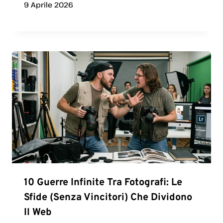
9 Aprile 2026
10 Guerre Infinite Tra Fotografi: Le
Sfide (senza Vincitori) Che Dividono
Il Web