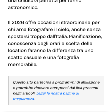
una chiusura perfetta per l’anno
astronomico.
Il 2026 offre occasioni straordinarie per
chi ama fotografare il cielo, anche senza
spostarsi troppo dall’Italia. Pianificazione,
conoscenza degli orari e scelta delle
location faranno la differenza tra uno
scatto casuale e una fotografia
memorabile.
Questo sito partecipa a programmi di affiliazione
e potrebbe ricevere compensi dai link presenti
negli articoli.
Leggi la nostra pagina di
trasparenza
.