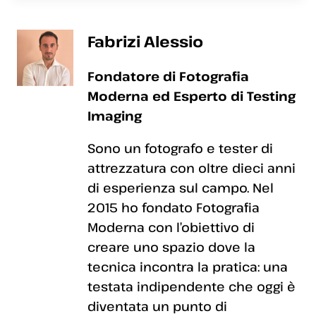
Fabrizi Alessio
Fondatore di Fotografia
Moderna ed Esperto di Testing
Imaging
Sono un fotografo e tester di
attrezzatura con oltre dieci anni
di esperienza sul campo. Nel
2015 ho fondato Fotografia
Moderna con l’obiettivo di
creare uno spazio dove la
tecnica incontra la pratica: una
testata indipendente che oggi è
diventata un punto di