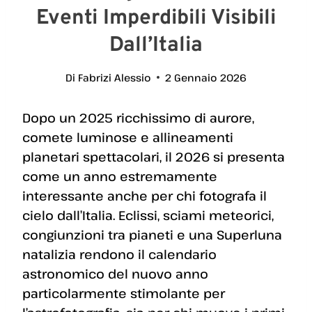
Eventi Imperdibili Visibili
Dall’Italia
Di
Fabrizi Alessio
2 Gennaio 2026
Dopo un 2025 ricchissimo di aurore,
comete luminose e allineamenti
planetari spettacolari, il 2026 si presenta
come un anno estremamente
interessante anche per chi fotografa il
cielo dall’Italia. Eclissi, sciami meteorici,
congiunzioni tra pianeti e una Superluna
natalizia rendono il calendario
astronomico del nuovo anno
particolarmente stimolante per