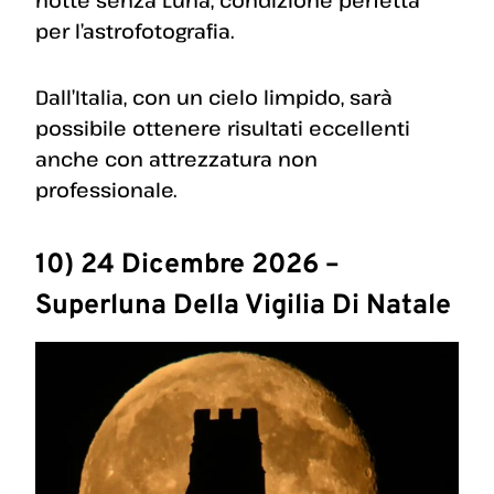
per l’astrofotografia.
Dall’Italia, con un cielo limpido, sarà
possibile ottenere risultati eccellenti
anche con attrezzatura non
professionale.
10) 24 Dicembre 2026 –
Superluna Della Vigilia Di Natale