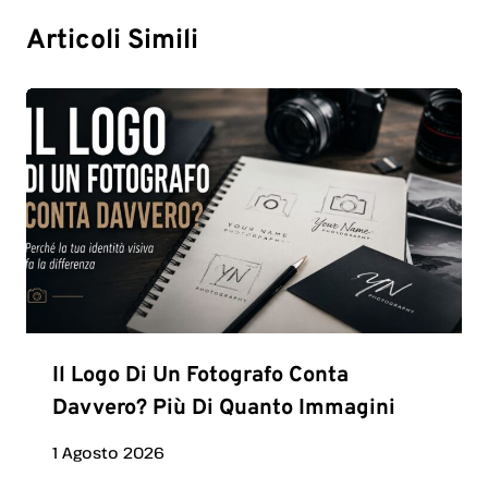
Articoli Simili
Il Logo Di Un Fotografo Conta
Davvero? Più Di Quanto Immagini
1 Agosto 2026