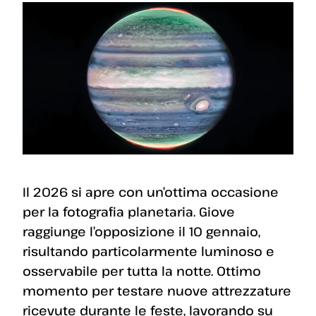
Il 2026 si apre con un’ottima occasione
per la fotografia planetaria. Giove
raggiunge l’opposizione il 10 gennaio,
risultando particolarmente luminoso e
osservabile per tutta la notte. Ottimo
momento per testare nuove attrezzature
ricevute durante le feste, lavorando su