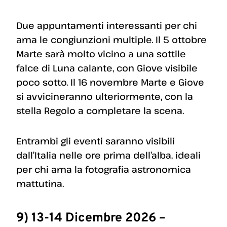
Due appuntamenti interessanti per chi
ama le congiunzioni multiple. Il 5 ottobre
Marte sarà molto vicino a una sottile
falce di Luna calante, con Giove visibile
poco sotto. Il 16 novembre Marte e Giove
si avvicineranno ulteriormente, con la
stella Regolo a completare la scena.
Entrambi gli eventi saranno visibili
dall’Italia nelle ore prima dell’alba, ideali
per chi ama la fotografia astronomica
mattutina.
9) 13-14 Dicembre 2026 –