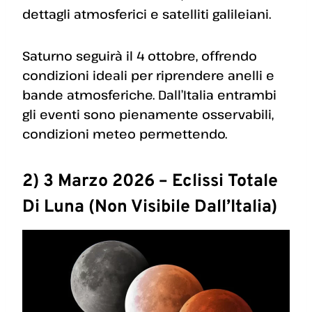
dettagli atmosferici e satelliti galileiani.
Saturno seguirà il 4 ottobre, offrendo
condizioni ideali per riprendere anelli e
bande atmosferiche. Dall’Italia entrambi
gli eventi sono pienamente osservabili,
condizioni meteo permettendo.
2) 3 Marzo 2026 – Eclissi Totale
Di Luna (non Visibile Dall’Italia)