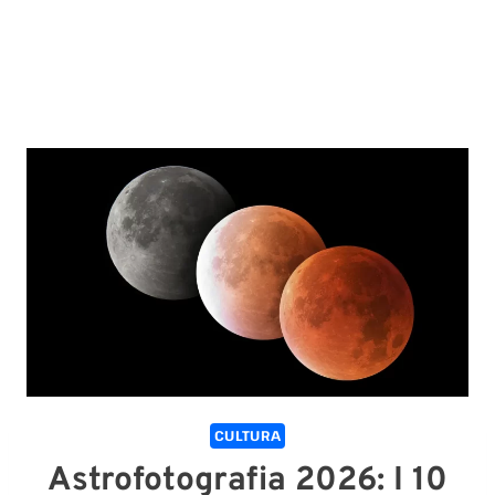
CULTURA
Astrofotografia 2026: I 10