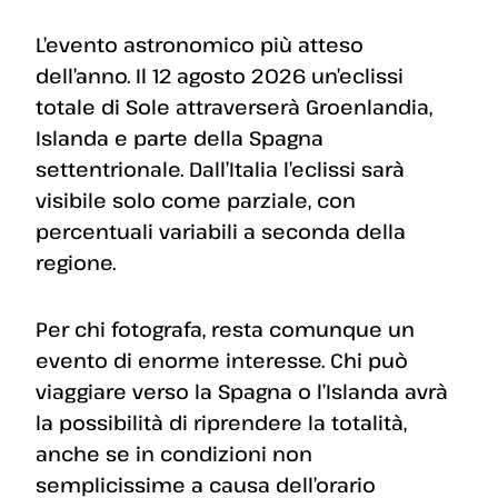
L’evento astronomico più atteso
dell’anno. Il 12 agosto 2026 un’eclissi
totale di Sole attraverserà Groenlandia,
Islanda e parte della Spagna
settentrionale. Dall’Italia l’eclissi sarà
visibile solo come parziale, con
percentuali variabili a seconda della
regione.
Per chi fotografa, resta comunque un
evento di enorme interesse. Chi può
viaggiare verso la Spagna o l’Islanda avrà
la possibilità di riprendere la totalità,
anche se in condizioni non
semplicissime a causa dell’orario