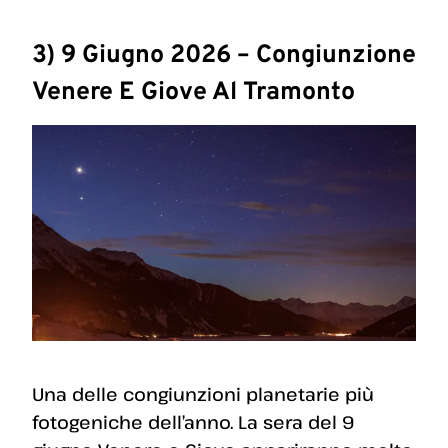
3) 9 Giugno 2026 – Congiunzione
Venere E Giove Al Tramonto
Una delle congiunzioni planetarie più
fotogeniche dell’anno. La sera del 9