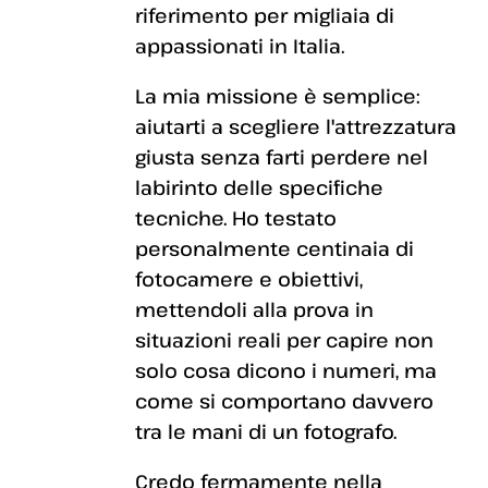
riferimento per migliaia di
appassionati in Italia.
La mia missione è semplice:
aiutarti a scegliere l'attrezzatura
giusta senza farti perdere nel
labirinto delle specifiche
tecniche. Ho testato
personalmente centinaia di
fotocamere e obiettivi,
mettendoli alla prova in
situazioni reali per capire non
solo cosa dicono i numeri, ma
come si comportano davvero
tra le mani di un fotografo.
Credo fermamente nella