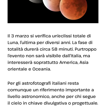
Il 3 marzo si verifica un’eclissi totale di
Luna, l’ultima per diversi anni. La fase di
totalità durerà circa 58 minuti. Purtroppo
l’evento non sarà visibile dall’Italia, ma
interesserà soprattutto America, Asia
orientale e Oceania.
Per gli astrofotografi italiani resta
comunque un riferimento importante a
livello astronomico, anche per chi segue
il cielo in chiave divulgativa o progettuale.