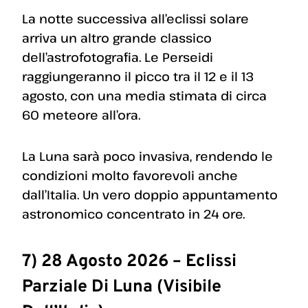
La notte successiva all’eclissi solare
arriva un altro grande classico
dell’astrofotografia. Le Perseidi
raggiungeranno il picco tra il 12 e il 13
agosto, con una media stimata di circa
60 meteore all’ora.
La Luna sarà poco invasiva, rendendo le
condizioni molto favorevoli anche
dall’Italia. Un vero doppio appuntamento
astronomico concentrato in 24 ore.
7) 28 Agosto 2026 – Eclissi
Parziale Di Luna (visibile