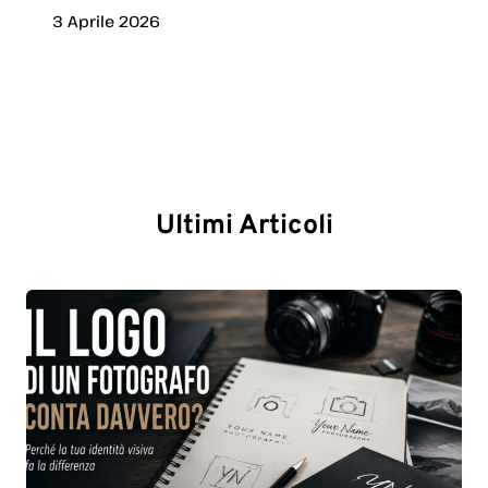
3 Aprile 2026
Ultimi Articoli