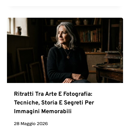
Ritratti Tra Arte E Fotografia:
Tecniche, Storia E Segreti Per
Immagini Memorabili
28 Maggio 2026