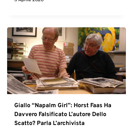
Giallo “Napalm Girl”: Horst Faas Ha
Davvero Falsificato L’autore Dello
Scatto? Parla L’archivista