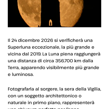
Il 24 dicembre 2026 si verificherà una
Superluna eccezionale, la più grande e
vicina dal 2019. La Luna piena raggiungerà
una distanza di circa 356.700 km dalla
Terra, apparendo visibilmente più grande
e luminosa.
Fotografarla al sorgere, la sera della Vigilia,
con un soggetto architettonico o
naturale in primo piano, rappresenterà