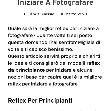
Iniziare A Fotografare
Di
Fabrizi Alessio
30 Marzo 2023
Quale sarà la miglior reflex per iniziare a
fotografare? Quante volte ti sei posto
questa domando l’hai sentita? Migliaia di
volte e ti capisco benissimo.
Questo articolo servirà proprio a chiarirti
le idee e ti consiglierò dei modelli
reflex
da principiante
per iniziare e alcune
nozioni base per capire qual è la migliore
reflex per iniziare a fotografare.
Reflex Per Principianti