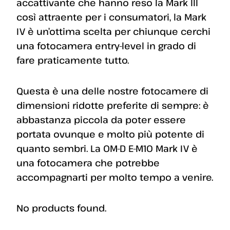
accattivante che hanno reso la Mark III
così attraente per i consumatori, la Mark
IV è un’ottima scelta per chiunque cerchi
una fotocamera entry-level in grado di
fare praticamente tutto.
Questa è una delle nostre fotocamere di
dimensioni ridotte preferite di sempre: è
abbastanza piccola da poter essere
portata ovunque e molto più potente di
quanto sembri. La OM-D E-M10 Mark IV è
una fotocamera che potrebbe
accompagnarti per molto tempo a venire.
No products found.