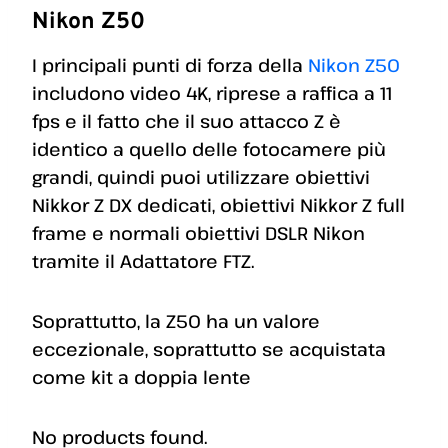
Nikon Z50
I principali punti di forza della
Nikon Z50
includono video 4K, riprese a raffica a 11
fps e il fatto che il suo attacco Z è
identico a quello delle fotocamere più
grandi, quindi puoi utilizzare obiettivi
Nikkor Z DX dedicati, obiettivi Nikkor Z full
frame e normali obiettivi DSLR Nikon
tramite il Adattatore FTZ.
Soprattutto, la Z50 ha un valore
eccezionale, soprattutto se acquistata
come kit a doppia lente
No products found.