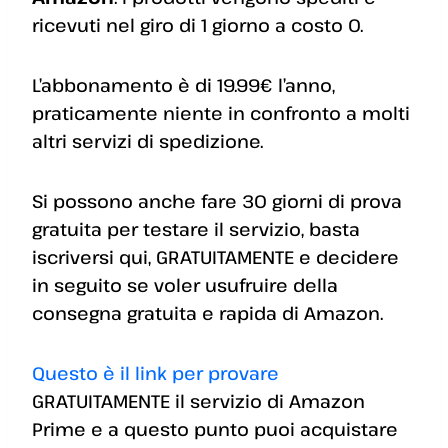
ricevuti nel giro di 1 giorno a costo 0.
L’abbonamento è di 19.99€ l’anno,
praticamente niente in confronto a molti
altri servizi di spedizione.
Si possono anche fare 30 giorni di prova
gratuita per testare il servizio, basta
iscriversi qui, GRATUITAMENTE e decidere
in seguito se voler usufruire della
consegna gratuita e rapida di Amazon.
Questo è il link per provare
GRATUITAMENTE il servizio di Amazon
Prime e a questo punto puoi acquistare