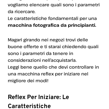
vogliamo elencare quali sono i parametri
da ricercare.
Le caratteristiche fondamentali per una
macchina fotografica da principianti.
Magari girando nei negozi trovi delle
buone offerte e ti starai chiedendo quali
sono i parametri da tenere in
considerazioni nell’acquistarla.
Leggi bene quello che devi controllare in
una macchina reflex per iniziare nel
migliore dei modi!
Reflex Per Iniziare: Le
Caratteristiche