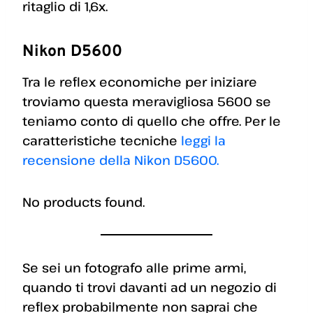
ritaglio di 1,6x.
Nikon D5600
Tra le reflex economiche per iniziare
troviamo questa meravigliosa 5600 se
teniamo conto di quello che offre. Per le
caratteristiche tecniche
leggi la
recensione della Nikon D5600.
No products found.
Se sei un fotografo alle prime armi,
quando ti trovi davanti ad un negozio di
reflex probabilmente non saprai che