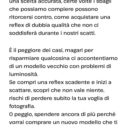
una scelta accurata, certe volte i sbagli
che possiamo compiere possono
ritorcersi contro, come acquistare una
reflex di dubbia qualità che non ci
soddisferà durante i nostri scatti.
È il peggiore dei casi, magari per
risparmiare qualcosina ci accontentiamo
di un modello vecchio con problemi di
luminosità.
Se compri una reflex scadente e inizi a
scattare, scopri che non vale niente,
rischi di perdere subito la tua voglia di
fotografia.
O peggio, spendere ancora di più perché
vorrai comprare un nuovo modello che ti