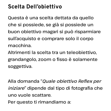
Scelta Dell’obiettivo
Questa è una scelta dettata da quello
che si possiede, se già si possiede un
buon obiettivo magari si può risparmiare
sull’acquisto e comprare solo il corpo
macchina.
Altrimenti la scelta tra un teleobiettivo,
grandangolo, zoom o fisso è solamente
soggettiva.
Alla domanda “
Quale obiettivo Reflex per
iniziare
” dipende dal tipo di fotografia che
uno vuole scattare.
Per questo ti rimandiamo a: