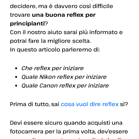
decidere, ma è davvero così difficile
trovare
una buona reflex per
principianti
?
Con il nostro aiuto sarai più informato e
potrai fare la migliore scelta.
In questo articolo parleremo di:
Che reflex per iniziare
Quale Nikon reflex per iniziare
Quale Canon reflex per iniziare
Prima di tutto, sai
cosa vuol dire reflex
sì?
Devi essere sicuro quando acquisti una
fotocamera per la prima volta, dev’essere