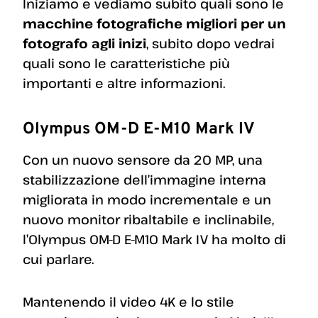
Iniziamo e vediamo subito quali sono le
macchine fotografiche migliori per un
fotografo agli inizi
, subito dopo vedrai
quali sono le caratteristiche più
importanti e altre informazioni.
Olympus OM-D E-M10 Mark IV
Con un nuovo sensore da 20 MP, una
stabilizzazione dell’immagine interna
migliorata in modo incrementale e un
nuovo monitor ribaltabile e inclinabile,
l’Olympus OM-D E-M10 Mark IV ha molto di
cui parlare.
Mantenendo il video 4K e lo stile