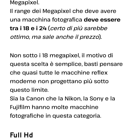
Megapixel.
Il range dei Megapixel che deve avere
una macchina fotografica
deve essere
tra i 18 e i 24
(
certo di più sarebbe
ottimo, ma sale anche il prezzo
).
Non sotto i 18 megapixel, il motivo di
questa scelta è semplice, basti pensare
che quasi tutte le macchine reflex
moderne non progettano più sotto
questo limite.
Sia la Canon che la Nikon, la Sony e la
Fujifilm hanno molte macchine
fotografiche in questa categoria.
Full Hd