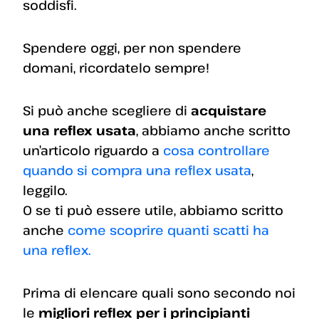
soddisfi.
Spendere oggi, per non spendere
domani, ricordatelo sempre!
Si può anche scegliere di
acquistare
una reflex usata
, abbiamo anche scritto
un’articolo riguardo a
cosa controllare
quando si compra una reflex usata
,
leggilo.
O se ti può essere utile, abbiamo scritto
anche
come scoprire quanti scatti ha
una reflex.
Prima di elencare quali sono secondo noi
le
migliori reflex per i principianti