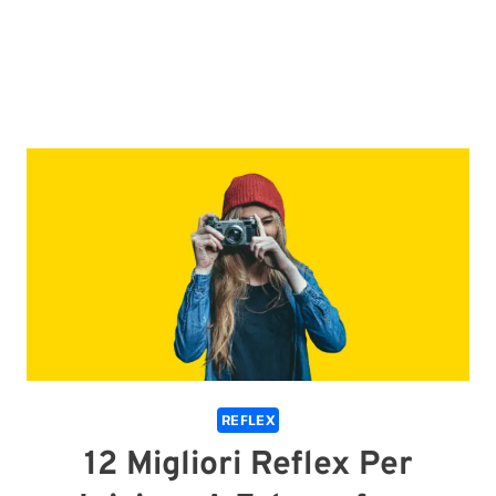
REFLEX
12 Migliori Reflex Per