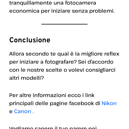
tranquillamente una fotocamera
economica per iniziare senza problemi.
Conclusione
Allora secondo te qual è la migliore reflex
per iniziare a fotografare? Sei d’accordo
con le nostre scelte o volevi consigliarci
altri modelli?
Per altre informazioni ecco i link
principali delle pagine facebook di
Nikon
e
Canon .
Vogliamo sapere il tuo parere nei