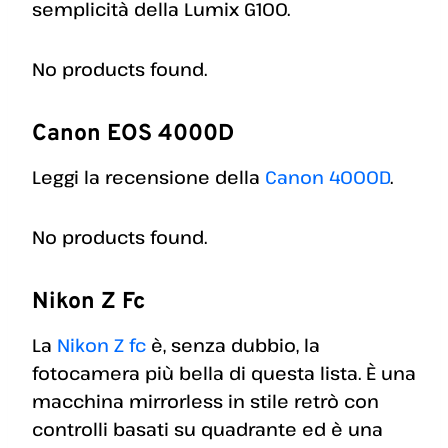
semplicità della Lumix G100.
No products found.
Canon EOS 4000D
Leggi la recensione della
Canon 4000D
.
No products found.
Nikon Z Fc
La
Nikon Z fc
è, senza dubbio, la
fotocamera più bella di questa lista. È una
macchina mirrorless in stile retrò con
controlli basati su quadrante ed è una