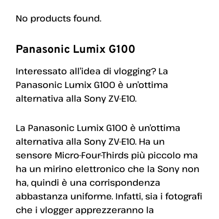
No products found.
Panasonic Lumix G100
Interessato all’idea di vlogging? La
Panasonic Lumix G100 è un’ottima
alternativa alla Sony ZV-E10.
La Panasonic Lumix G100 è un’ottima
alternativa alla Sony ZV-E10. Ha un
sensore Micro-Four-Thirds più piccolo ma
ha un mirino elettronico che la Sony non
ha, quindi è una corrispondenza
abbastanza uniforme. Infatti, sia i fotografi
che i vlogger apprezzeranno la