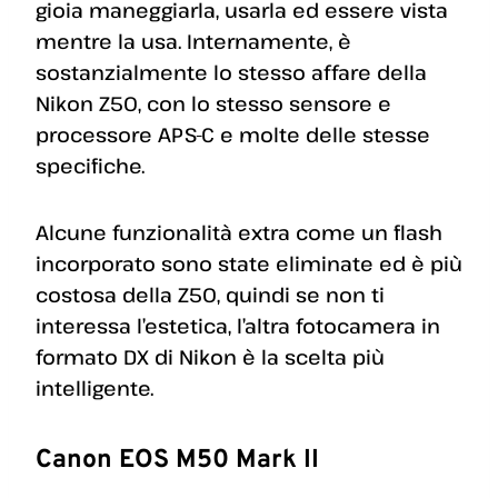
gioia maneggiarla, usarla ed essere vista
mentre la usa. Internamente, è
sostanzialmente lo stesso affare della
Nikon Z50, con lo stesso sensore e
processore APS-C e molte delle stesse
specifiche.
Alcune funzionalità extra come un flash
incorporato sono state eliminate ed è più
costosa della Z50, quindi se non ti
interessa l’estetica, l’altra fotocamera in
formato DX di Nikon è la scelta più
intelligente.
Canon EOS M50 Mark II