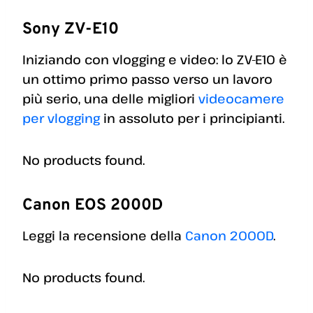
Sony ZV-E10
Iniziando con vlogging e video: lo ZV-E10 è
un ottimo primo passo verso un lavoro
più serio, una delle migliori
videocamere
per vlogging
in assoluto per i principianti.
No products found.
Canon EOS 2000D
Leggi la recensione della
Canon 2000D
.
No products found.