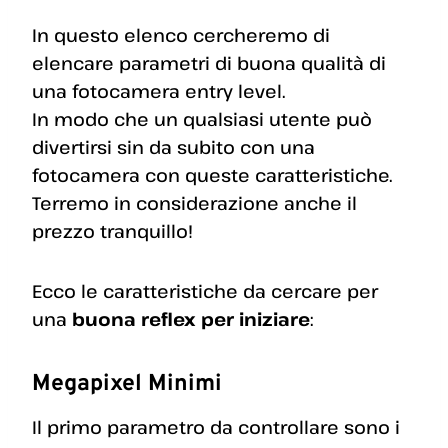
In questo elenco cercheremo di
elencare parametri di buona qualità di
una fotocamera entry level.
In modo che un qualsiasi utente può
divertirsi sin da subito con una
fotocamera con queste caratteristiche.
Terremo in considerazione anche il
prezzo tranquillo!
Ecco le caratteristiche da cercare per
una
buona reflex per iniziare
:
Megapixel Minimi
Il primo parametro da controllare sono i