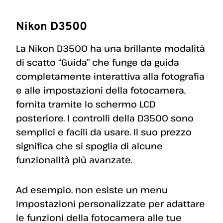
Nikon D3500
La Nikon D3500 ha una brillante modalità
di scatto “Guida” che funge da guida
completamente interattiva alla fotografia
e alle impostazioni della fotocamera,
fornita tramite lo schermo LCD
posteriore. I controlli della D3500 sono
semplici e facili da usare. Il suo prezzo
significa che si spoglia di alcune
funzionalità più avanzate.
Ad esempio, non esiste un menu
Impostazioni personalizzate per adattare
le funzioni della fotocamera alle tue