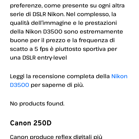
preferenze, come presente su ogni altra
serie di DSLR Nikon. Nel complesso, la
qualità dell’immagine e le prestazioni
della Nikon D3500 sono estremamente
buone per il prezzo e la frequenza di
scatto a 5 fps è piuttosto sportiva per
una DSLR entry-level
Leggi la recensione completa della
Nikon
D3500
per saperne di più.
No products found.
Canon 250D
Canon produce reflex digitali più