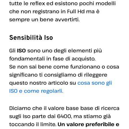
tutte le reflex ed esistono pochi modelli
che non registrano in Full Hd ma è
sempre un bene avvertirti.
Sensibilità Iso
Gli
ISO
sono uno degli elementi più
fondamentali in fase di acquisto.
Se non sai bene come funzionano o cosa
significano ti consigliamo di rileggere
questo nostro articolo su
cosa sono gli
ISO e come regolarli.
Diciamo che il valore base base di ricerca
sugli Iso parte dai 6400, ma stiamo già
toccando il limite.
Un valore preferibile e