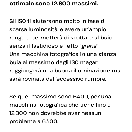
ottimale sono 12.800 massimi.
Gli ISO ti aiuteranno molto in fase di
scarsa luminosità, e avere un’ampio
range ti permetterà di scattare al buio
senza il fastidioso effetto “
grana
“.
Una macchina fotografica in una stanza
buia al massimo degli ISO magari
raggiungerà una buona illuminazione ma
sarà rovinata dall’eccessivo rumore.
Se quel massimo sono 6.400, per una
macchina fotografica che tiene fino a
12.800 non dovrebbe aver nessun
problema a 6.400.