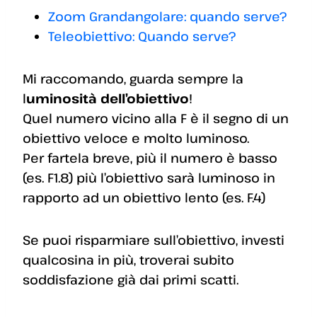
Zoom Grandangolare: quando serve?
Teleobiettivo: Quando serve?
Mi raccomando, guarda sempre la
l
uminosità dell’obiettivo
!
Quel numero vicino alla F è il segno di un
obiettivo veloce e molto luminoso.
Per fartela breve, più il numero è basso
(es. F1.8) più l’obiettivo sarà luminoso in
rapporto ad un obiettivo lento (es. F.4)
Se puoi risparmiare sull’obiettivo, investi
qualcosina in più, troverai subito
soddisfazione già dai primi scatti.