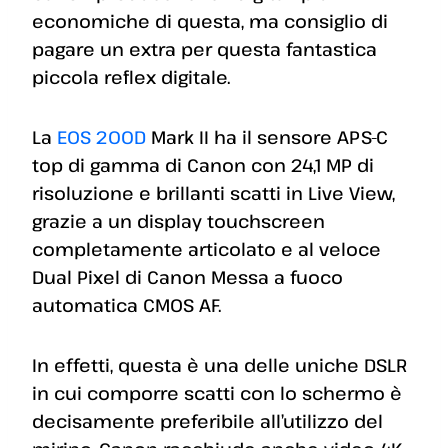
economiche di questa, ma consiglio di
pagare un extra per questa fantastica
piccola reflex digitale.
La
EOS 200D
Mark II ha il sensore APS-C
top di gamma di Canon con 24,1 MP di
risoluzione e brillanti scatti in Live View,
grazie a un display touchscreen
completamente articolato e al veloce
Dual Pixel di Canon Messa a fuoco
automatica CMOS AF.
In effetti, questa è una delle uniche DSLR
in cui comporre scatti con lo schermo è
decisamente preferibile all’utilizzo del