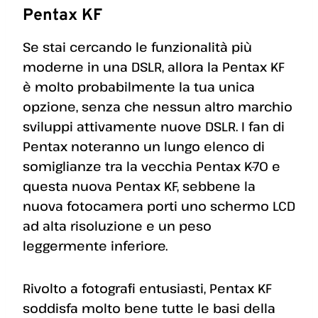
Pentax KF
Se stai cercando le funzionalità più
moderne in una DSLR, allora la Pentax KF
è molto probabilmente la tua unica
opzione, senza che nessun altro marchio
sviluppi attivamente nuove DSLR. I fan di
Pentax noteranno un lungo elenco di
somiglianze tra la vecchia Pentax K-70 e
questa nuova Pentax KF, ​​sebbene la
nuova fotocamera porti uno schermo LCD
ad alta risoluzione e un peso
leggermente inferiore.
Rivolto a fotografi entusiasti, Pentax KF
soddisfa molto bene tutte le basi della