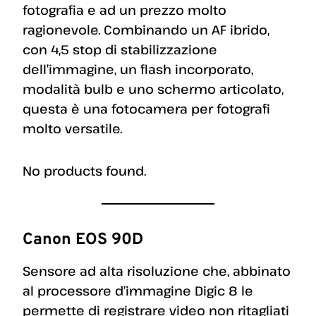
fotografia e ad un prezzo molto
ragionevole. Combinando un AF ibrido,
con 4,5 stop di stabilizzazione
dell’immagine, un flash incorporato,
modalità bulb e uno schermo articolato,
questa è una fotocamera per fotografi
molto versatile.
No products found.
Canon EOS 90D
Sensore ad alta risoluzione che, abbinato
al processore d’immagine Digic 8 le
permette di registrare video non ritagliati