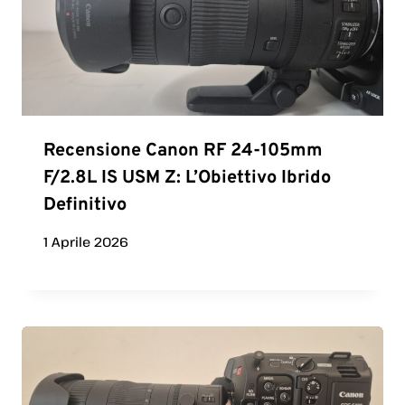
Recensione Canon RF 24-105mm
F/2.8L IS USM Z: L’Obiettivo Ibrido
Definitivo
1 Aprile 2026