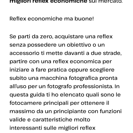
migliori reflex economiche
sul mercato.
Reflex economiche ma buone!
Se parti da zero, acquistare una reflex
senza possedere un obiettivo o un
accessorio ti mette davanti a due strade,
partire con una reflex economica per
iniziare a fare pratica oppure scegliere
subito una macchina fotografica pronta
all’uso per un fotografo professionista. In
questa guida ti ho elencato quali sono le
fotocamere principali per ottenere il
massimo da un principiante con funzioni
valide e caratteristiche molto
interessanti sulle migliori reflex