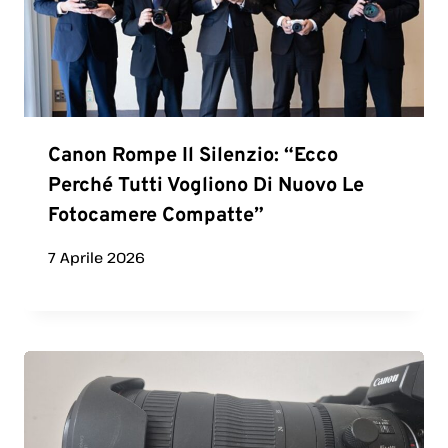
Canon Rompe Il Silenzio: “Ecco
Perché Tutti Vogliono Di Nuovo Le
Fotocamere Compatte”
7 Aprile 2026