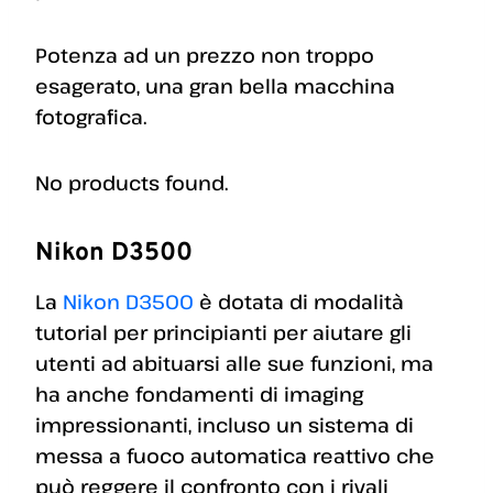
Potenza ad un prezzo non troppo
esagerato, una gran bella macchina
fotografica.
No products found.
Nikon D3500
La
Nikon D3500
è dotata di modalità
tutorial per principianti per aiutare gli
utenti ad abituarsi alle sue funzioni, ma
ha anche fondamenti di imaging
impressionanti, incluso un sistema di
messa a fuoco automatica reattivo che
può reggere il confronto con i rivali