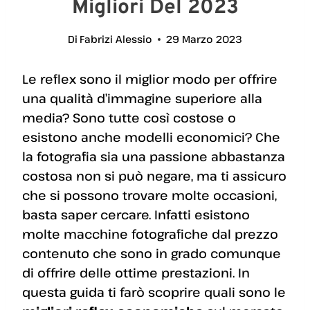
Migliori Del 2023
Di
Fabrizi Alessio
29 Marzo 2023
Le reflex sono il miglior modo per offrire
una qualità d’immagine superiore alla
media? Sono tutte così costose o
esistono anche modelli economici? Che
la fotografia sia una passione abbastanza
costosa non si può negare, ma ti assicuro
che si possono trovare molte occasioni,
basta saper cercare. Infatti esistono
molte macchine fotografiche dal prezzo
contenuto che sono in grado comunque
di offrire delle ottime prestazioni. In
questa guida ti farò scoprire quali sono le