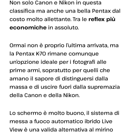
Non solo Canon e Nikon in questa
classifica ma anche una bella Pentax dal
costo molto allettante. Tra le
reflex più
economiche
in assoluto.
Ormai non è proprio l’ultima arrivata, ma
la Pentax K-70 rimane comunque
un’opzione ideale per i fotografi alle
prime armi, sopratutto per quelli che
amano il sapore di distinguersi dalla
massa e di uscire fuori dalla supremazia
della Canon e della Nikon.
Lo schermo è molto buono, il sistema di
messa a fuoco automatico ibrido Live
View è una valida alternativa al mirino