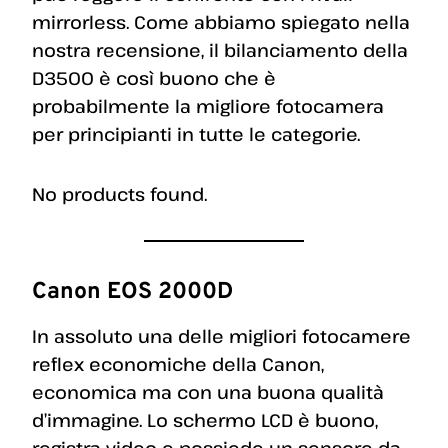
mirrorless. Come abbiamo spiegato nella
nostra recensione, il bilanciamento della
D3500 è così buono che è
probabilmente la migliore fotocamera
per principianti in tutte le categorie.
No products found.
Canon EOS 2000D
In assoluto una delle migliori fotocamere
reflex economiche della Canon,
economica ma con una buona qualità
d’immagine. Lo schermo LCD è buono,
registra video e possiede un sensore da