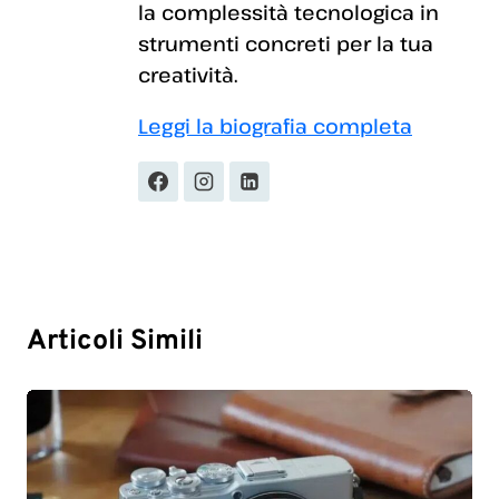
la complessità tecnologica in
strumenti concreti per la tua
creatività.
Leggi la biografia completa
Articoli Simili