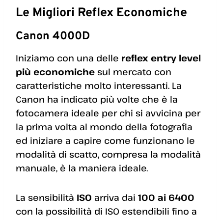
Le Migliori Reflex Economiche
Canon 4000D
Iniziamo con una delle
reflex entry level
più economiche
sul mercato con
caratteristiche molto interessanti. La
Canon ha indicato più volte che è la
fotocamera ideale per chi si avvicina per
la prima volta al mondo della fotografia
ed iniziare a capire come funzionano le
modalità di scatto, compresa la modalità
manuale, è la maniera ideale.
La sensibilità
ISO
arriva dai
100 ai 6400
con la possibilità di ISO estendibili fino a