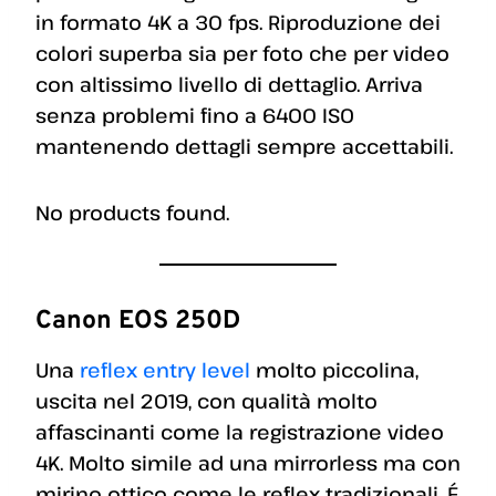
in formato 4K a 30 fps. Riproduzione dei
colori superba sia per foto che per video
con altissimo livello di dettaglio. Arriva
senza problemi fino a 6400 ISO
mantenendo dettagli sempre accettabili.
No products found.
Canon EOS 250D
Una
reflex entry level
molto piccolina,
uscita nel 2019, con qualità molto
affascinanti come la registrazione video
4K. Molto simile ad una mirrorless ma con
mirino ottico come le reflex tradizionali. É