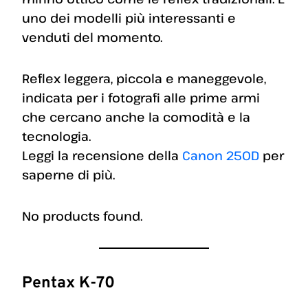
uno dei modelli più interessanti e
venduti del momento.
Reflex leggera, piccola e maneggevole,
indicata per i fotografi alle prime armi
che cercano anche la comodità e la
tecnologia.
Leggi la recensione della
Canon 250D
per
saperne di più.
No products found.
Pentax K-70