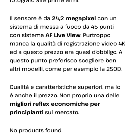
Il sensore è da
24,2 megapixel
con un
sistema di messa a fuoco da 45 punti
con sistema
AF Live View
. Purtroppo
manca la qualità di registrazione video 4K
ed a questo prezzo era quasi d’obbligo. A
questo punto preferisco scegliere ben
altri modelli, come per esempio la 250D.
Qualità e caratteristiche superiori, ma lo
è anche il prezzo. Non proprio una delle
migliori reflex economiche per
principianti
sul mercato.
No products found.