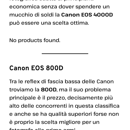
economica senza dover spendere un
mucchio di soldi la
Canon EOS 4000D
può essere una scelta ottima.
No products found.
Canon EOS 800D
Tra le reflex di fascia bassa delle Canon
troviamo la
800D
, ma il suo problema
principale è il prezzo, decisamente più
alto delle concorrenti in questa classifica
e anche se ha qualità superiori forse non
è proprio la scelta migliore per un
fotografo alle prime armi.