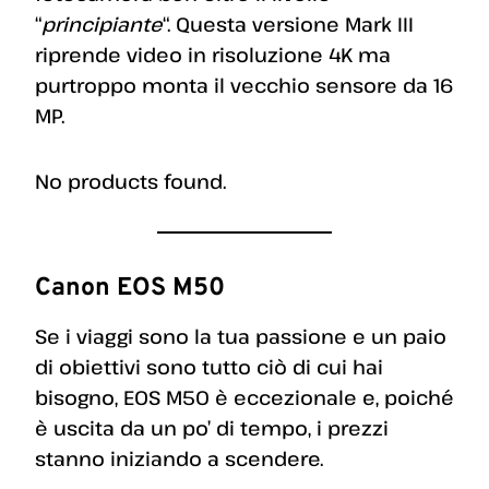
“
principiante
“. Questa versione Mark III
riprende video in risoluzione 4K ma
purtroppo monta il vecchio sensore da 16
MP.
No products found.
Canon EOS M50
Se i viaggi sono la tua passione e un paio
di obiettivi sono tutto ciò di cui hai
bisogno, EOS M50 è eccezionale e, poiché
è uscita da un po’ di tempo, i prezzi
stanno iniziando a scendere.