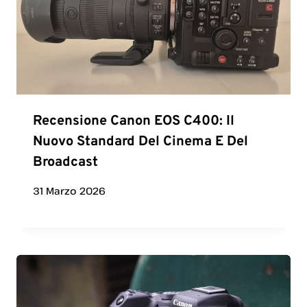
Recensione Canon EOS C400: Il
Nuovo Standard Del Cinema E Del
Broadcast
31 Marzo 2026