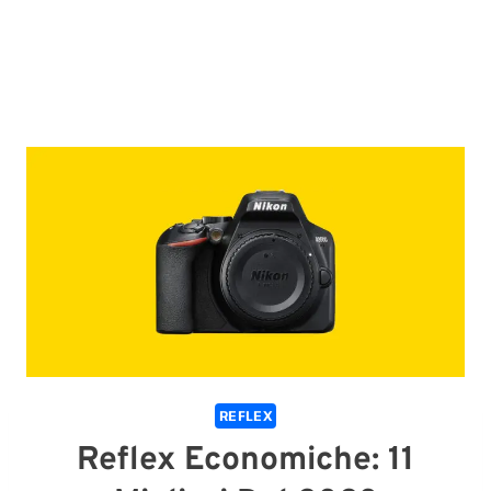
REFLEX
Reflex Economiche: 11