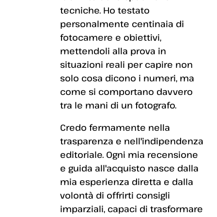
tecniche. Ho testato
personalmente centinaia di
fotocamere e obiettivi,
mettendoli alla prova in
situazioni reali per capire non
solo cosa dicono i numeri, ma
come si comportano davvero
tra le mani di un fotografo.
Credo fermamente nella
trasparenza e nell'indipendenza
editoriale. Ogni mia recensione
e guida all'acquisto nasce dalla
mia esperienza diretta e dalla
volontà di offrirti consigli
imparziali, capaci di trasformare