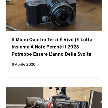
Il Micro Quattro Terzi È Vivo (e Lotta
Insieme A Noi): Perché Il 2026
Potrebbe Essere L’anno Della Svolta
11 Aprile 2026