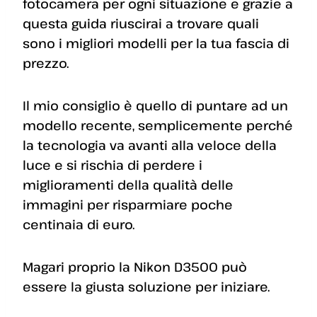
fotocamera per ogni situazione e grazie a
questa guida riuscirai a trovare quali
sono i migliori modelli per la tua fascia di
prezzo.
Il mio consiglio è quello di puntare ad un
modello recente, semplicemente perché
la tecnologia va avanti alla veloce della
luce e si rischia di perdere i
miglioramenti della qualità delle
immagini per risparmiare poche
centinaia di euro.
Magari proprio la Nikon D3500 può
essere la giusta soluzione per iniziare.