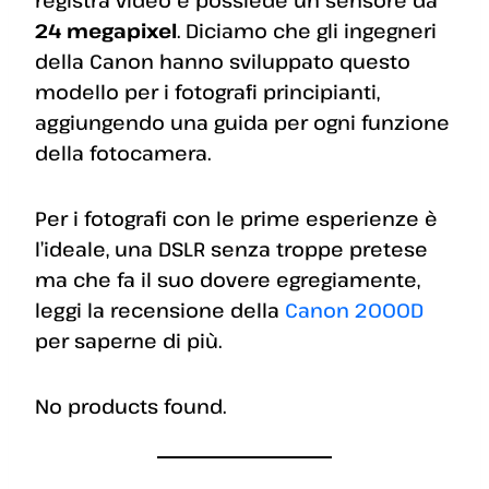
24 megapixel
. Diciamo che gli ingegneri
della Canon hanno sviluppato questo
modello per i fotografi principianti,
aggiungendo una guida per ogni funzione
della fotocamera.
Per i fotografi con le prime esperienze è
l’ideale, una DSLR senza troppe pretese
ma che fa il suo dovere egregiamente,
leggi la recensione della
Canon 2000D
per saperne di più.
No products found.