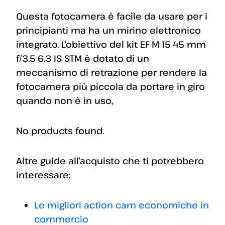
Questa fotocamera è facile da usare per i
principianti ma ha un mirino elettronico
integrato. L’obiettivo del kit EF-M 15-45 mm
f/3.5-6.3 IS STM è dotato di un
meccanismo di retrazione per rendere la
fotocamera più piccola da portare in giro
quando non è in uso,
No products found.
Altre guide all’acquisto che ti potrebbero
interessare:
Le migliori action cam economiche in
commercio