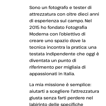
Sono un fotografo e tester di
attrezzatura con oltre dieci anni
di esperienza sul campo. Nel
2015 ho fondato Fotografia
Moderna con l’obiettivo di
creare uno spazio dove la
tecnica incontra la pratica: una
testata indipendente che oggi è
diventata un punto di
riferimento per migliaia di
appassionati in Italia.
La mia missione è semplice:
aiutarti a scegliere l'attrezzatura
giusta senza farti perdere nel
labirinto delle specifiche