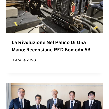
La Rivoluzione Nel Palmo Di Una
Mano: Recensione RED Komodo 6K
8 Aprile 2026