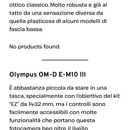
ottico classico. Molto robusta e già al
tatto da una sensazione diversa da
quella plasticosa di alcuni modelli di
fascia bassa.
No products found.
Olympus OM-D E-M10 III
È abbastanza piccola da stare in una
tasca, specialmente con l’obiettivo del kit
“EZ” da 14-32 mm, ma i controlli sono
facilmente accessibili con molte
funzionalità che portano questa
fotocamera ben oltre il livello