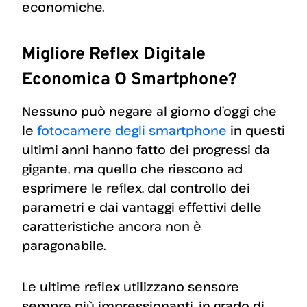
economiche.
Migliore Reflex Digitale
Economica O Smartphone?
Nessuno può negare al giorno d’oggi che
le
fotocamere degli smartphone
in questi
ultimi anni hanno fatto dei progressi da
gigante, ma quello che riescono ad
esprimere le reflex, dal controllo dei
parametri e dai vantaggi effettivi delle
caratteristiche ancora non è
paragonabile.
Le ultime reflex utilizzano sensore
sempre più impressionanti, in grado di