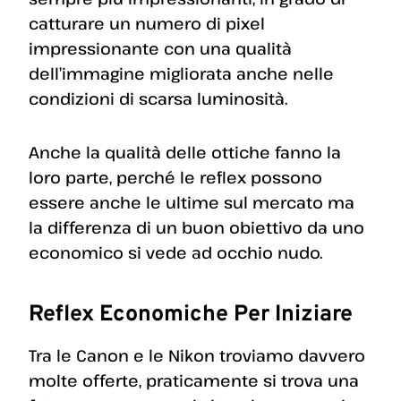
catturare un numero di pixel
impressionante con una qualità
dell’immagine migliorata anche nelle
condizioni di scarsa luminosità.
Anche la qualità delle ottiche fanno la
loro parte, perché le reflex possono
essere anche le ultime sul mercato ma
la differenza di un buon obiettivo da uno
economico si vede ad occhio nudo.
Reflex Economiche Per Iniziare
Tra le Canon e le Nikon troviamo davvero
molte offerte, praticamente si trova una