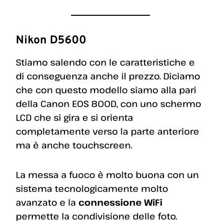
Nikon D5600
Stiamo salendo con le caratteristiche e
di conseguenza anche il prezzo. Diciamo
che con questo modello siamo alla pari
della Canon EOS 800D, con uno schermo
LCD che si gira e si orienta
completamente verso la parte anteriore
ma è anche touchscreen.
La messa a fuoco è molto buona con un
sistema tecnologicamente molto
avanzato e la
connessione WiFi
permette la condivisione delle foto.