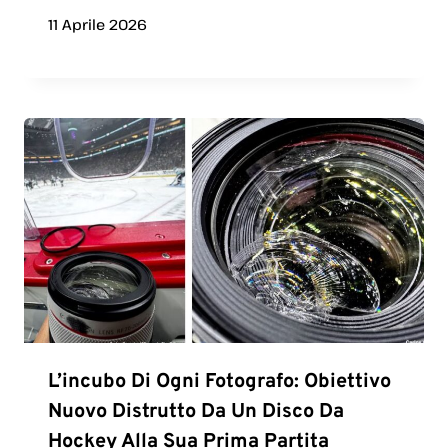
11 Aprile 2026
L’incubo Di Ogni Fotografo: Obiettivo
Nuovo Distrutto Da Un Disco Da
Hockey Alla Sua Prima Partita