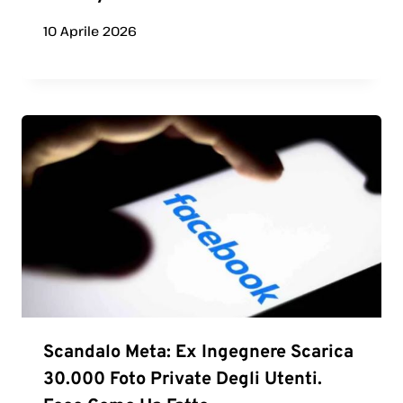
10 Aprile 2026
Scandalo Meta: Ex Ingegnere Scarica
30.000 Foto Private Degli Utenti.