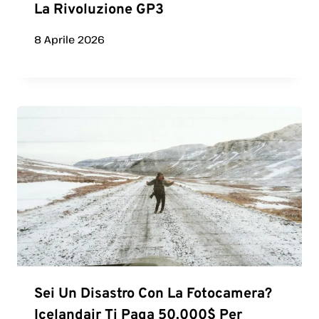
La Rivoluzione GP3
8 Aprile 2026
Sei Un Disastro Con La Fotocamera?
Icelandair Ti Paga 50.000$ Per