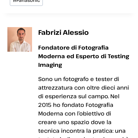
#
Panasonic
articolo:
Fabrizi Alessio
Fondatore di Fotografia
Moderna ed Esperto di Testing
Imaging
Sono un fotografo e tester di
attrezzatura con oltre dieci anni
di esperienza sul campo. Nel
2015 ho fondato Fotografia
Moderna con l’obiettivo di
creare uno spazio dove la
tecnica incontra la pratica: una