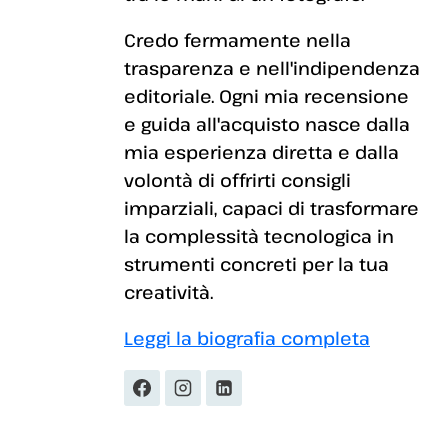
Credo fermamente nella
trasparenza e nell'indipendenza
editoriale. Ogni mia recensione
e guida all'acquisto nasce dalla
mia esperienza diretta e dalla
volontà di offrirti consigli
imparziali, capaci di trasformare
la complessità tecnologica in
strumenti concreti per la tua
creatività.
Leggi la biografia completa