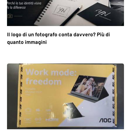
Il logo di un fotografo conta davvero? Più di
quanto immagini