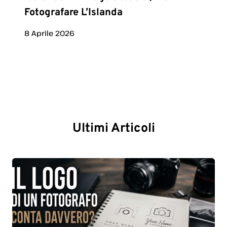
Fotografare L’Islanda
8 Aprile 2026
Ultimi Articoli