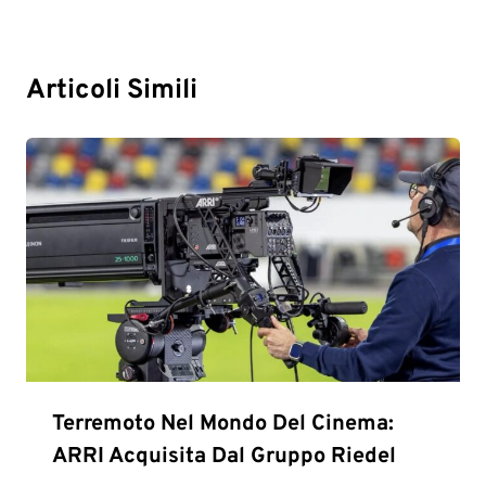
Articoli Simili
Terremoto Nel Mondo Del Cinema:
ARRI Acquisita Dal Gruppo Riedel