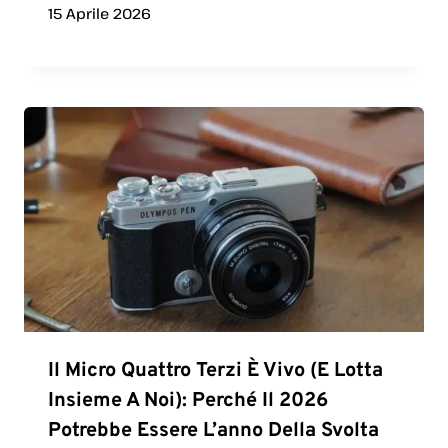
15 Aprile 2026
Il Micro Quattro Terzi È Vivo (e Lotta
Insieme A Noi): Perché Il 2026
Potrebbe Essere L’anno Della Svolta