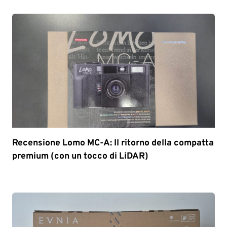
Recensione Lomo MC-A: Il ritorno della compatta
premium (con un tocco di LiDAR)