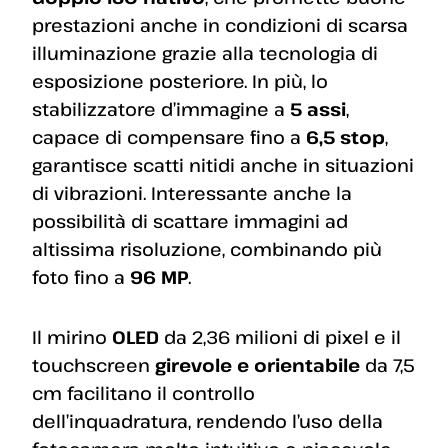
prestazioni anche in condizioni di scarsa
illuminazione grazie alla tecnologia di
esposizione posteriore. In più, lo
stabilizzatore d’immagine a
5 assi
,
capace di compensare fino a
6,5 stop
,
garantisce scatti nitidi anche in situazioni
di vibrazioni. Interessante anche la
possibilità di scattare immagini ad
altissima risoluzione, combinando più
foto fino a
96 MP
.
Il mirino
OLED
da 2,36 milioni di pixel e il
touchscreen
girevole e orientabile
da 7,5
cm facilitano il controllo
dell’inquadratura, rendendo l’uso della