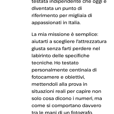
testata indipendente che oggi è
diventata un punto di
riferimento per migliaia di
appassionati in Italia.
La mia missione è semplice:
aiutarti a scegliere l'attrezzatura
giusta senza farti perdere nel
labirinto delle specifiche
tecniche. Ho testato
personalmente centinaia di
fotocamere e obiettivi,
mettendoli alla prova in
situazioni reali per capire non
solo cosa dicono i numeri, ma
come si comportano davvero
tra le mani di un fotografo.