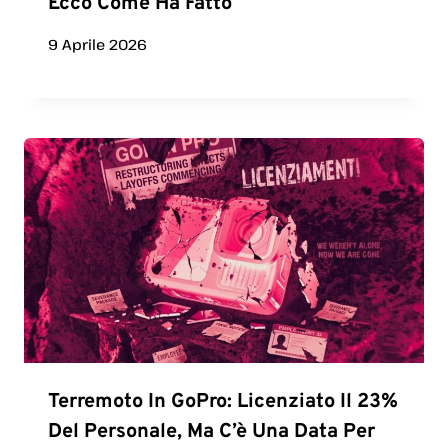
Ecco Come Ha Fatto
9 Aprile 2026
Terremoto In GoPro: Licenziato Il 23%
Del Personale, Ma C’è Una Data Per