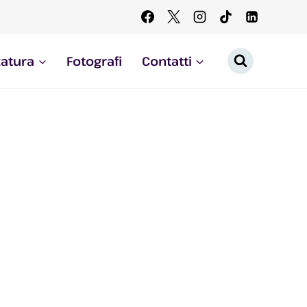
zatura
Fotografi
Contatti