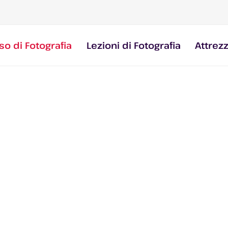
so di Fotografia
Lezioni di Fotografia
Attrez