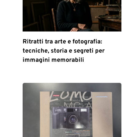
Ritratti tra arte e fotografia:
tecniche, storia e segreti per
immagini memorabili