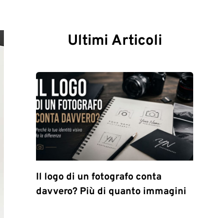
Ultimi Articoli
Il logo di un fotografo conta
davvero? Più di quanto immagini