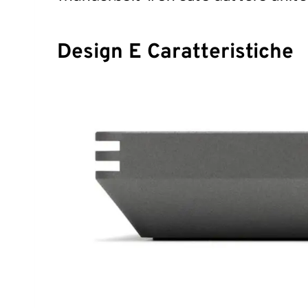
Design E Caratteristiche