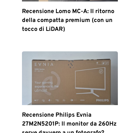
Recensione Lomo MC-A: Il ritorno
della compatta premium (con un
tocco di LiDAR)
Recensione Philips Evnia
27M2N5201P: Il monitor da 260Hz