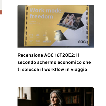
Recensione AOC 16T20E2: Il
secondo schermo economico che
ti sblocca il workflow in viaggio