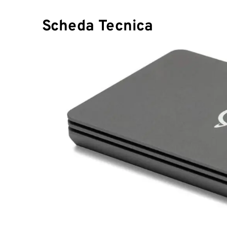
Scheda Tecnica