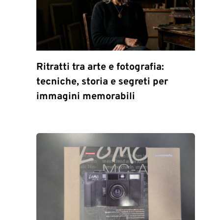
Ritratti tra arte e fotografia:
tecniche, storia e segreti per
immagini memorabili