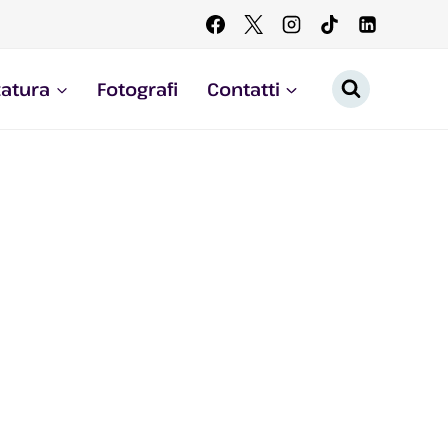
zatura
Fotografi
Contatti