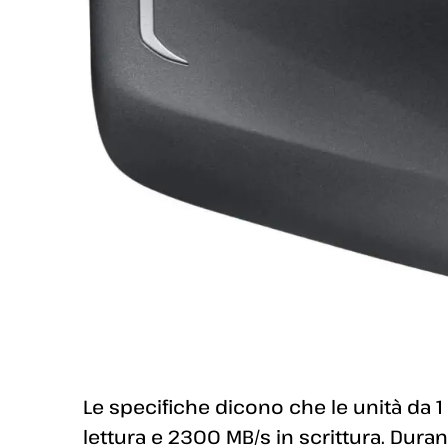
Le specifiche dicono che le unità da 1
lettura e 2300 MB/s in scrittura. Dura