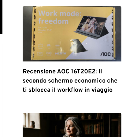
Recensione AOC 16T20E2: Il
secondo schermo economico che
ti sblocca il workflow in viaggio