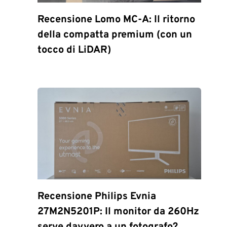
Recensione Lomo MC-A: Il ritorno
della compatta premium (con un
tocco di LiDAR)
Recensione Philips Evnia
27M2N5201P: Il monitor da 260Hz