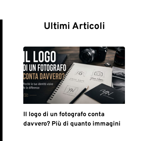
Ultimi Articoli
Il logo di un fotografo conta
davvero? Più di quanto immagini