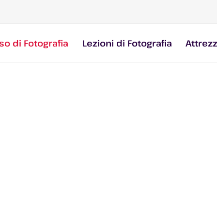
so di Fotografia
Lezioni di Fotografia
Attrez