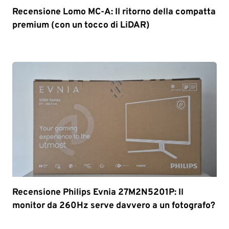
Recensione Lomo MC-A: Il ritorno della compatta
premium (con un tocco di LiDAR)
Recensione Philips Evnia 27M2N5201P: Il
monitor da 260Hz serve davvero a un fotografo?