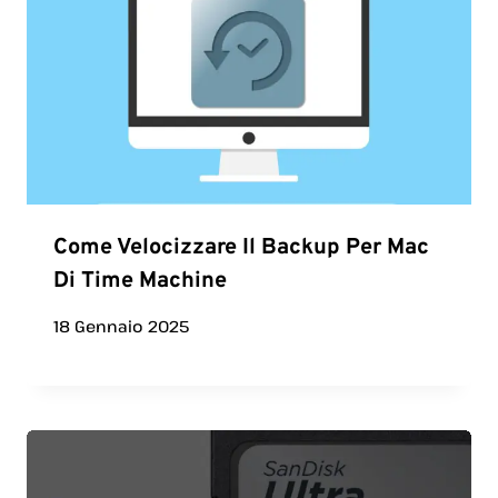
Come Velocizzare Il Backup Per Mac
Di Time Machine
18 Gennaio 2025