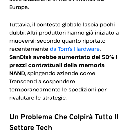
Europa.
Tuttavia, il contesto globale lascia pochi
dubbi. Altri produttori hanno già iniziato a
muoversi: secondo quanto riportato
recentemente
da Tom’s Hardware
,
SanDisk avrebbe aumentato del 50% i
prezzi contrattuali della memoria
NAND
, spingendo aziende come
Transcend a sospendere
temporaneamente le spedizioni per
rivalutare le strategie.
Un Problema Che Colpirà Tutto Il
Settore Tech