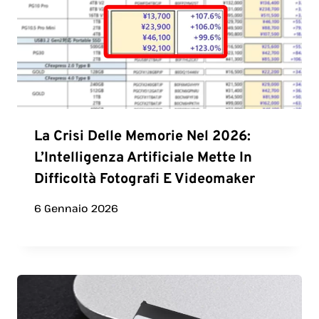
La Crisi Delle Memorie Nel 2026:
L’Intelligenza Artificiale Mette In
Difficoltà Fotografi E Videomaker
6 Gennaio 2026