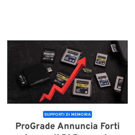
SUPPORTI DI MEMORIA
ProGrade Annuncia Forti