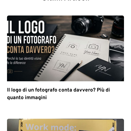
Il logo di un fotografo conta davvero? Più di
quanto immagini