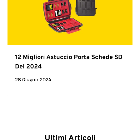
12 Migliori Astuccio Porta Schede SD
Del 2024
28 Giugno 2024
Ultimi Articoli