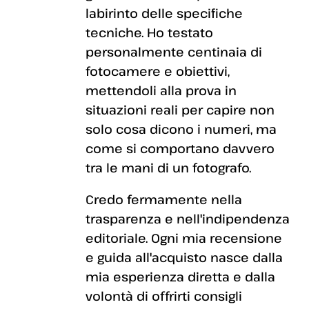
labirinto delle specifiche
tecniche. Ho testato
personalmente centinaia di
fotocamere e obiettivi,
mettendoli alla prova in
situazioni reali per capire non
solo cosa dicono i numeri, ma
come si comportano davvero
tra le mani di un fotografo.
Credo fermamente nella
trasparenza e nell'indipendenza
editoriale. Ogni mia recensione
e guida all'acquisto nasce dalla
mia esperienza diretta e dalla
volontà di offrirti consigli