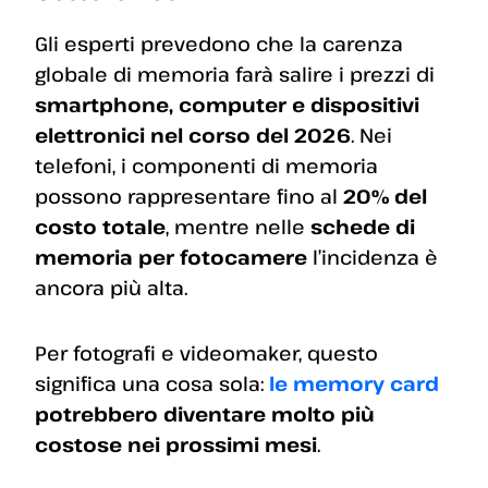
Gli esperti prevedono che la carenza
globale di memoria farà salire i prezzi di
smartphone, computer e dispositivi
elettronici nel corso del 2026
. Nei
telefoni, i componenti di memoria
possono rappresentare fino al
20% del
costo totale
, mentre nelle
schede di
memoria per fotocamere
l’incidenza è
ancora più alta.
Per fotografi e videomaker, questo
significa una cosa sola:
le memory card
potrebbero diventare molto più
costose nei prossimi mesi
.