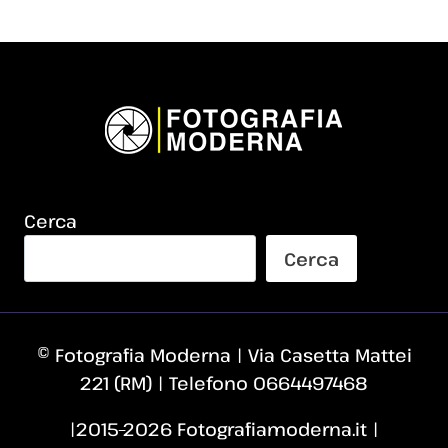
Cerca
Cerca
© Fotografia Moderna | Via Casetta Mattei
221 (RM) | Telefono 0664497468
|2015–2026 Fotografiamoderna.it |