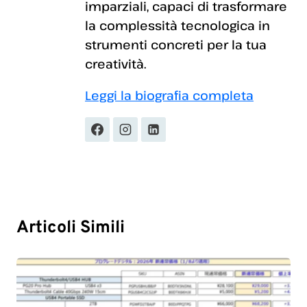
imparziali, capaci di trasformare
la complessità tecnologica in
strumenti concreti per la tua
creatività.
Leggi la biografia completa
Articoli Simili