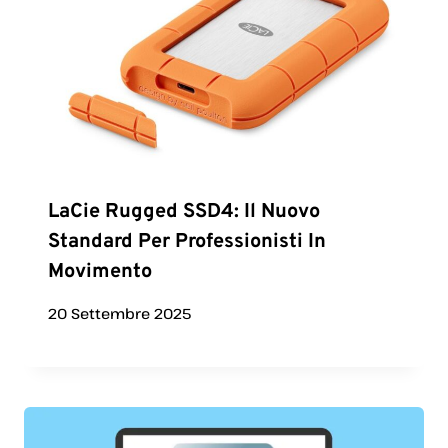
LaCie Rugged SSD4: Il Nuovo
Standard Per Professionisti In
Movimento
20 Settembre 2025