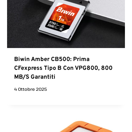
Biwin Amber CB500: Prima
CFexpress Tipo B Con VPG800, 800
MB/s Garantiti
4 Ottobre 2025