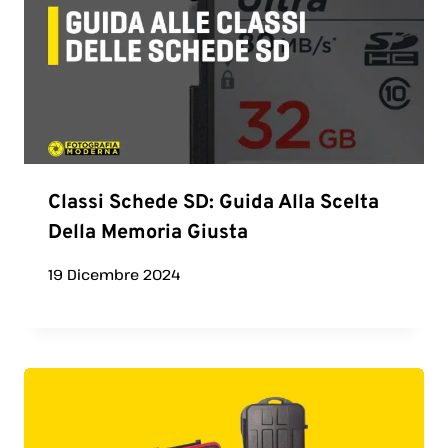
Classi Schede SD: Guida Alla Scelta
Della Memoria Giusta
19 Dicembre 2024