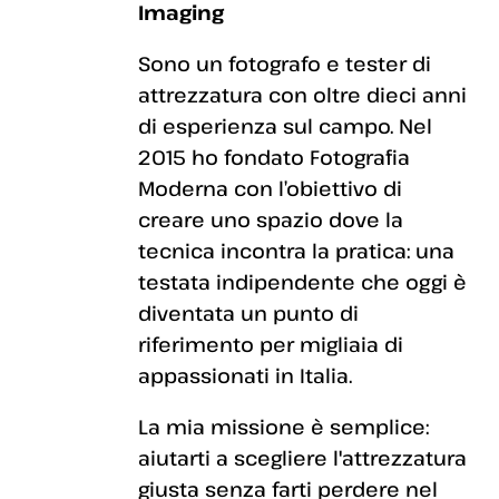
Imaging
Sono un fotografo e tester di
attrezzatura con oltre dieci anni
di esperienza sul campo. Nel
2015 ho fondato Fotografia
Moderna con l’obiettivo di
creare uno spazio dove la
tecnica incontra la pratica: una
testata indipendente che oggi è
diventata un punto di
riferimento per migliaia di
appassionati in Italia.
La mia missione è semplice:
aiutarti a scegliere l'attrezzatura
giusta senza farti perdere nel