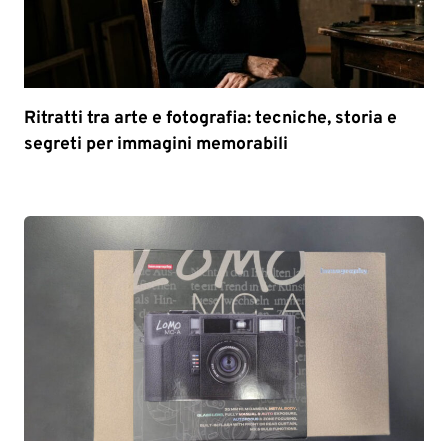
Ritratti tra arte e fotografia: tecniche, storia e
segreti per immagini memorabili