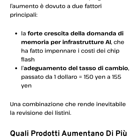
l’aumento è dovuto a due fattori
principali:
la
forte crescita della domanda di
memoria per infrastrutture AI
, che
ha fatto impennare i costi dei chip
flash
l’
adeguamento del tasso di cambio
,
passato da 1 dollaro = 150 yen a 155
yen
Una combinazione che rende inevitabile
la revisione dei listini.
Quali Prodotti Aumentano Di Più