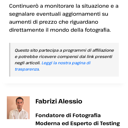
Continuerò a monitorare la situazione e a
segnalare eventuali aggiornamenti su
aumenti di prezzo che riguardano
direttamente il mondo della fotografia.
Questo sito partecipa a programmi di affiliazione
e potrebbe ricevere compensi dai link presenti
negli articoli.
Leggi la nostra pagina di
trasparenza
.
Fabrizi Alessio
Fondatore di Fotografia
Moderna ed Esperto di Testing