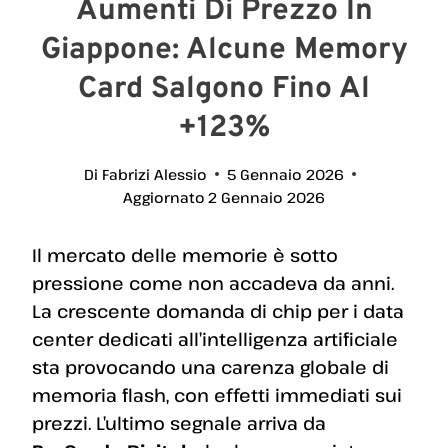
Aumenti Di Prezzo In
Giappone: Alcune Memory
Card Salgono Fino Al
+123%
Di
Fabrizi Alessio
5 Gennaio 2026
Aggiornato
2 Gennaio 2026
Il mercato delle memorie è sotto
pressione come non accadeva da anni.
La crescente domanda di chip per i data
center dedicati all’intelligenza artificiale
sta provocando una carenza globale di
memoria flash, con effetti immediati sui
prezzi. L’ultimo segnale arriva da