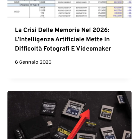
La Crisi Delle Memorie Nel 2026:
L’Intelligenza Artificiale Mette In
Difficoltà Fotografi E Videomaker
6 Gennaio 2026