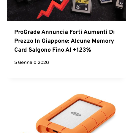
ProGrade Annuncia Forti Aumenti Di
Prezzo In Giappone: Alcune Memory
Card Salgono Fino Al +123%
5 Gennaio 2026