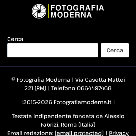
Cerca
Cerca
© Fotografia Moderna | Via Casetta Mattei
221 (RM) | Telefono 0664497468
|2015–2026 Fotografiamoderna.it |
Testata indipendente fondata da Alessio
Fabrizi, Roma (Italia)
Email redazione:
[email protected]
|
Privacy