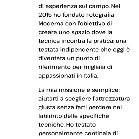
di esperienza sul campo. Nel
2015 ho fondato Fotografia
Moderna con l’obiettivo di
creare uno spazio dove la
tecnica incontra la pratica: una
testata indipendente che oggi è
diventata un punto di
riferimento per migliaia di
appassionati in Italia.
La mia missione è semplice:
aiutarti a scegliere l'attrezzatura
giusta senza farti perdere nel
labirinto delle specifiche
tecniche. Ho testato
personalmente centinaia di