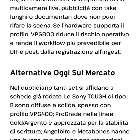
multicamera live, pubblicità con take
lunghi o documentari dove non puoi
rifare la scena. Se l’hardware supporta il
profilo, VPG800 riduce il rischio operativo
e rende il workflow più prevedibile per
DIT e post, dalla registrazione all’ingest.
Alternative Oggi Sul Mercato
Nel quotidiano tanti set si affidano a
schede già rodate. Le Sony TOUGH di tipo
B sono diffuse e solide, spesso con
profilo VPG400; ProGrade nelle linee
Gold/Argento è apprezzata per la stabilità
di scrittura; Angelbird e Metabones hanno