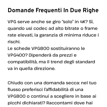
Domande Frequenti In Due Righe
VPG serve anche se giro “solo” in 4K? Sì,
quando usi codec ad alto bitrate o frame
rate elevati, la garanzia di minima riduce i
rischi.
Le schede VPG800 sostituiranno le
VPG400? Dipenderà da prezzi e
compatibilità, ma il trend degli standard
va in quella direzione.
Chiudo con una domanda secca: nel tuo
flusso preferisci l’affidabilità di una
VPG800 o continui a scegliere in base ai
picchi dichiarati? Raccontami dove hai