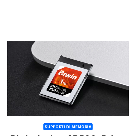
SUPPORTI DI MEMORIA