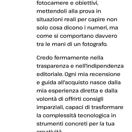
fotocamere e obiettivi,
mettendoli alla prova in
situazioni reali per capire non
solo cosa dicono i numeri, ma
come si comportano davvero
tra le mani di un fotografo.
Credo fermamente nella
trasparenza e nell'indipendenza
editoriale. Ogni mia recensione
e guida all'acquisto nasce dalla
mia esperienza diretta e dalla
volontà di offrirti consigli
imparziali, capaci di trasformare
la complessità tecnologica in
strumenti concreti per la tua
creatività.