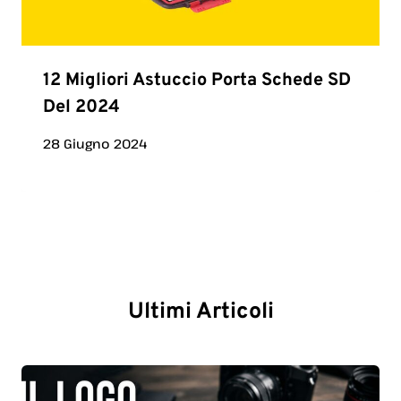
12 Migliori Astuccio Porta Schede SD
Del 2024
28 Giugno 2024
Ultimi Articoli