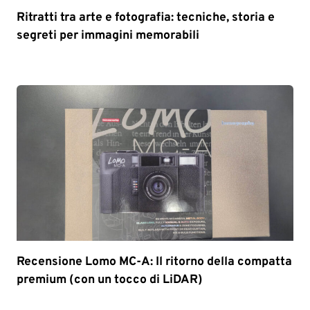
Ritratti tra arte e fotografia: tecniche, storia e
segreti per immagini memorabili
Recensione Lomo MC-A: Il ritorno della compatta
premium (con un tocco di LiDAR)