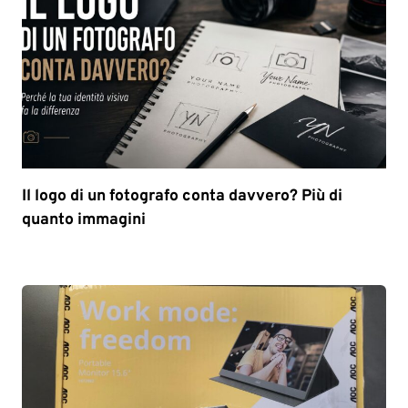
Il logo di un fotografo conta davvero? Più di
quanto immagini