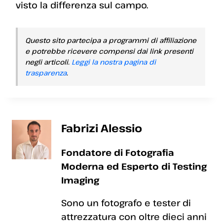
visto la differenza sul campo.
Questo sito partecipa a programmi di affiliazione
e potrebbe ricevere compensi dai link presenti
negli articoli.
Leggi la nostra pagina di
trasparenza
.
Fabrizi Alessio
Fondatore di Fotografia
Moderna ed Esperto di Testing
Imaging
Sono un fotografo e tester di
attrezzatura con oltre dieci anni