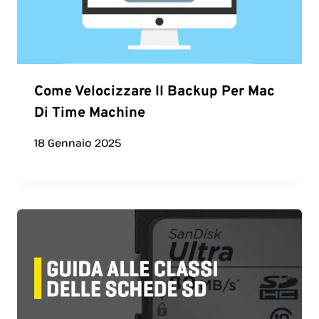
Come Velocizzare Il Backup Per Mac
Di Time Machine
18 Gennaio 2025