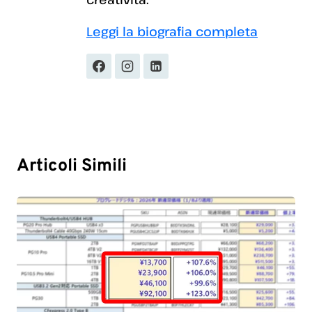
Leggi la biografia completa
Articoli Simili