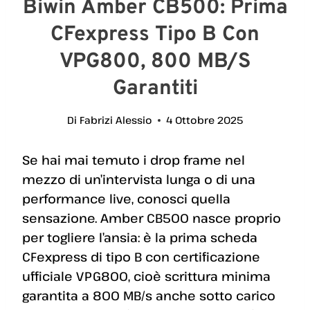
Biwin Amber CB500: Prima
CFexpress Tipo B Con
VPG800, 800 MB/s
Garantiti
Di
Fabrizi Alessio
4 Ottobre 2025
Se hai mai temuto i drop frame nel
mezzo di un’intervista lunga o di una
performance live, conosci quella
sensazione. Amber CB500 nasce proprio
per togliere l’ansia: è la prima scheda
CFexpress di tipo B con certificazione
ufficiale VPG800, cioè scrittura minima
garantita a 800 MB/s anche sotto carico