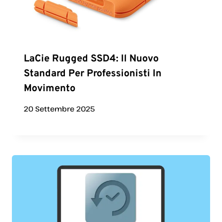
LaCie Rugged SSD4: Il Nuovo
Standard Per Professionisti In
Movimento
20 Settembre 2025