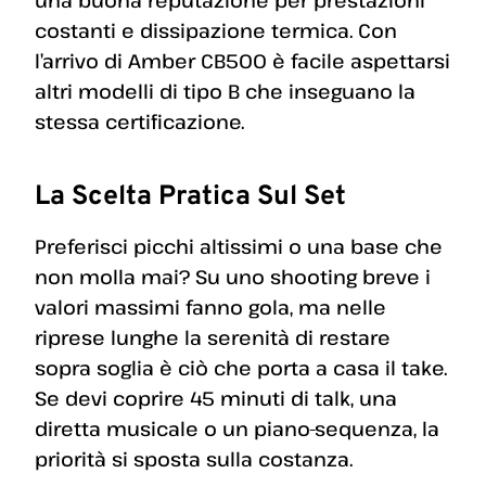
una buona reputazione per prestazioni
costanti e dissipazione termica. Con
l’arrivo di Amber CB500 è facile aspettarsi
altri modelli di tipo B che inseguano la
stessa certificazione.
La Scelta Pratica Sul Set
Preferisci picchi altissimi o una base che
non molla mai? Su uno shooting breve i
valori massimi fanno gola, ma nelle
riprese lunghe la serenità di restare
sopra soglia è ciò che porta a casa il take.
Se devi coprire 45 minuti di talk, una
diretta musicale o un piano-sequenza, la
priorità si sposta sulla costanza.