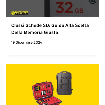
Classi Schede SD: Guida Alla Scelta
Della Memoria Giusta
19 Dicembre 2024