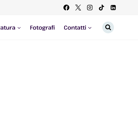
zatura
Fotografi
Contatti