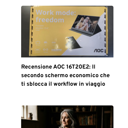
Recensione AOC 16T20E2: Il
secondo schermo economico che
ti sblocca il workflow in viaggio