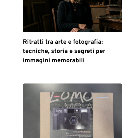
Ritratti tra arte e fotografia:
tecniche, storia e segreti per
immagini memorabili