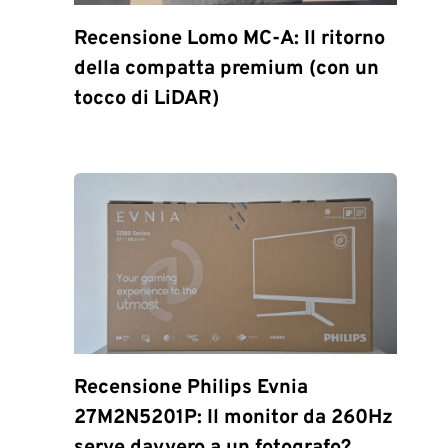
Recensione Lomo MC-A: Il ritorno
della compatta premium (con un
tocco di LiDAR)
Recensione Philips Evnia
27M2N5201P: Il monitor da 260Hz