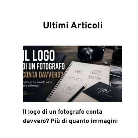
Ultimi Articoli
Il logo di un fotografo conta
davvero? Più di quanto immagini