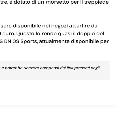
tre, è dotato di un morsetto per il treppiede
re disponibile nei negozi a partire da
 euro. Questo lo rende quasi il doppio del
 DN OS Sports, attualmente disponibile per
e e potrebbe ricevere compensi dai link presenti negli