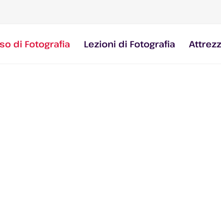
so di Fotografia
Lezioni di Fotografia
Attrez