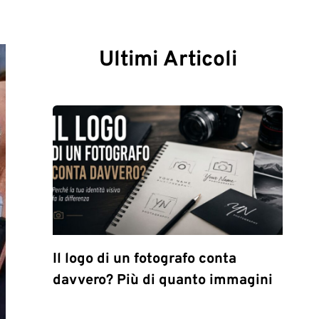
Ultimi Articoli
Il logo di un fotografo conta
davvero? Più di quanto immagini