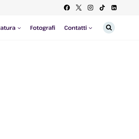
zatura
Fotografi
Contatti