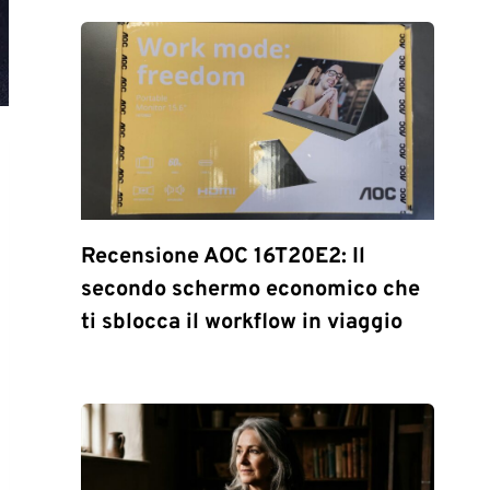
Recensione AOC 16T20E2: Il
secondo schermo economico che
ti sblocca il workflow in viaggio