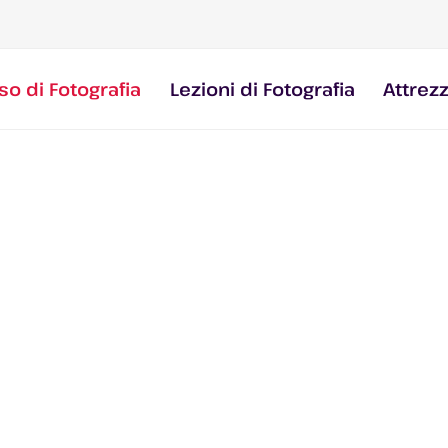
so di Fotografia
Lezioni di Fotografia
Attrez