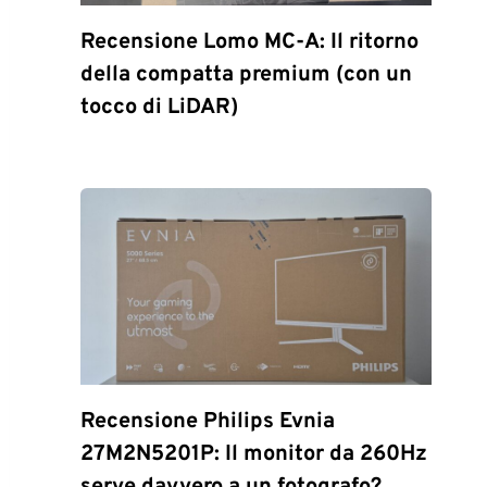
Recensione Lomo MC-A: Il ritorno
della compatta premium (con un
tocco di LiDAR)
Recensione Philips Evnia
27M2N5201P: Il monitor da 260Hz