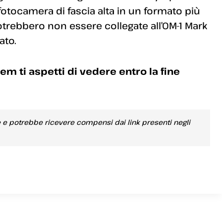
 fotocamera di fascia alta in un formato più
trebbero non essere collegate all’OM-1 Mark
ato.
 ti aspetti di vedere entro la fine
e e potrebbe ricevere compensi dai link presenti negli