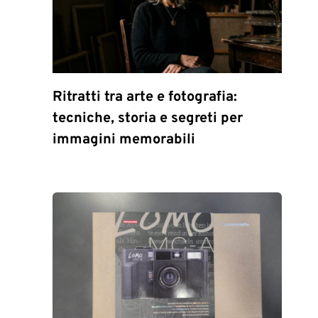
Ritratti tra arte e fotografia:
tecniche, storia e segreti per
immagini memorabili