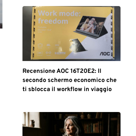
Recensione AOC 16T20E2: Il
secondo schermo economico che
ti sblocca il workflow in viaggio