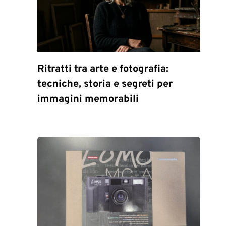
Ritratti tra arte e fotografia:
tecniche, storia e segreti per
immagini memorabili