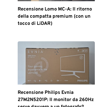
Recensione Lomo MC-A: Il ritorno
della compatta premium (con un
tocco di LiDAR)
Recensione Philips Evnia
27M2N5201P: Il monitor da 260Hz