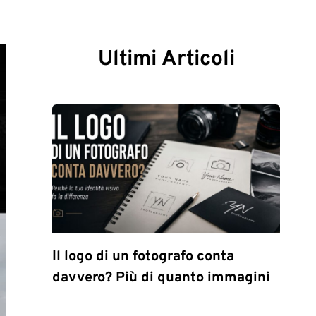
Ultimi Articoli
Il logo di un fotografo conta
davvero? Più di quanto immagini