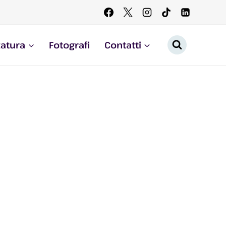
zatura
Fotografi
Contatti