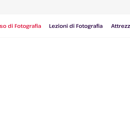
so di Fotografia
Lezioni di Fotografia
Attrez