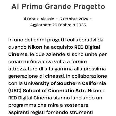
Al Primo Grande Progetto
Di
Fabrizi Alessio
5 Ottobre 2024
Aggiornato
26 Febbraio 2025
In uno dei primi progetti collaborativi da
quando
Nikon
ha acquisito
RED Digital
Cinema
, le due aziende si sono unite per
creare un’iniziativa volta a fornire
attrezzature di alta gamma alla prossima
generazione di cineasti. In collaborazione
con la
University of Southern California
(USC) School of Cinematic Arts
, Nikon e
RED Digital Cinema stanno lanciando un
programma che mira a sostenere
aspiranti registi fornendo strumenti