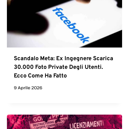
Scandalo Meta: Ex Ingegnere Scarica
30.000 Foto Private Degli Utenti.
Ecco Come Ha Fatto
9 Aprile 2026