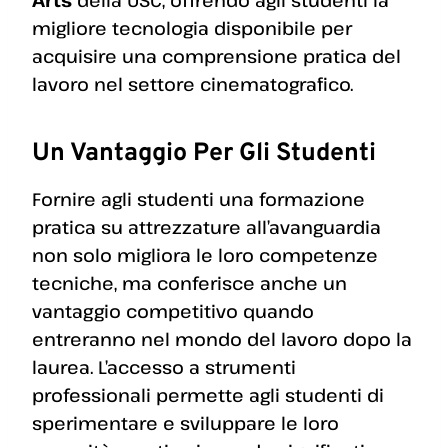
Arts
della USC, offrendo agli studenti la
migliore tecnologia disponibile per
acquisire una comprensione pratica del
lavoro nel settore cinematografico.
Un Vantaggio Per Gli Studenti
Fornire agli studenti una formazione
pratica su attrezzature all’avanguardia
non solo migliora le loro competenze
tecniche, ma conferisce anche un
vantaggio competitivo quando
entreranno nel mondo del lavoro dopo la
laurea. L’accesso a strumenti
professionali permette agli studenti di
sperimentare e sviluppare le loro