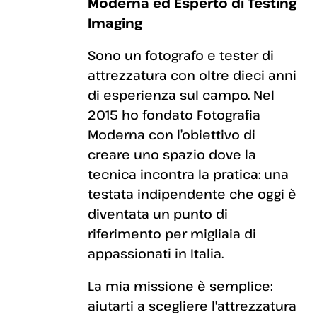
Moderna ed Esperto di Testing
Imaging
Sono un fotografo e tester di
attrezzatura con oltre dieci anni
di esperienza sul campo. Nel
2015 ho fondato Fotografia
Moderna con l’obiettivo di
creare uno spazio dove la
tecnica incontra la pratica: una
testata indipendente che oggi è
diventata un punto di
riferimento per migliaia di
appassionati in Italia.
La mia missione è semplice:
aiutarti a scegliere l'attrezzatura