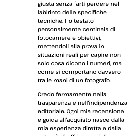
giusta senza farti perdere nel
labirinto delle specifiche
tecniche. Ho testato
personalmente centinaia di
fotocamere e obiettivi,
mettendoli alla prova in
situazioni reali per capire non
solo cosa dicono i numeri, ma
come si comportano davvero
tra le mani di un fotografo.
Credo fermamente nella
trasparenza e nell'indipendenza
editoriale. Ogni mia recensione
e guida all'acquisto nasce dalla
mia esperienza diretta e dalla