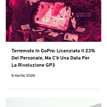
Terremoto In GoPro: Licenziato Il 23%
Del Personale, Ma C’è Una Data Per
La Rivoluzione GP3
8 Aprile 2026