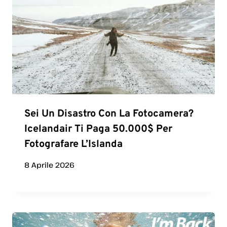
Sei Un Disastro Con La Fotocamera?
Icelandair Ti Paga 50.000$ Per
Fotografare L’Islanda
8 Aprile 2026