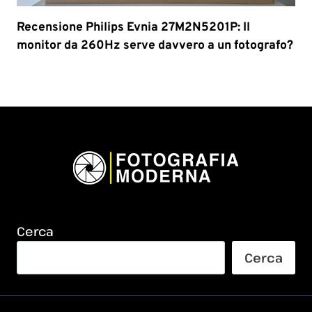
Recensione Philips Evnia 27M2N5201P: Il
monitor da 260Hz serve davvero a un fotografo?
Cerca
Cerca