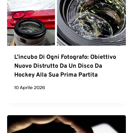
L’incubo Di Ogni Fotografo: Obiettivo
Nuovo Distrutto Da Un Disco Da
Hockey Alla Sua Prima Partita
10 Aprile 2026