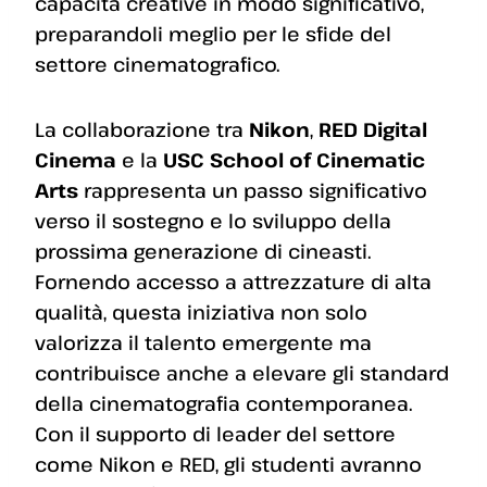
capacità creative in modo significativo,
preparandoli meglio per le sfide del
settore cinematografico.
La collaborazione tra
Nikon
,
RED Digital
Cinema
e la
USC School of Cinematic
Arts
rappresenta un passo significativo
verso il sostegno e lo sviluppo della
prossima generazione di cineasti.
Fornendo accesso a attrezzature di alta
qualità, questa iniziativa non solo
valorizza il talento emergente ma
contribuisce anche a elevare gli standard
della cinematografia contemporanea.
Con il supporto di leader del settore
come Nikon e RED, gli studenti avranno