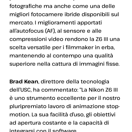
fotografiche ma anche come una delle
migliori fotocamere ibride disponibili sul
mercato. I miglioramenti apportati
all’autofocus (AF), al sensore e alle
compressioni video rendono la Z6 III una
scelta versatile per i filmmaker in erba,
mantenendo al contempo una qualità
superiore nella cattura di immagini fisse.
Brad Kean
, direttore della tecnologia
dell’USC, ha commentato: “La Nikon Z6 III
è uno strumento eccellente per il nostro
pluripremiato lavoro di animazione stop-
motion. La sua facilità d’uso, gli obiettivi
ad apertura costante e la capacità di
integrarsi con il software