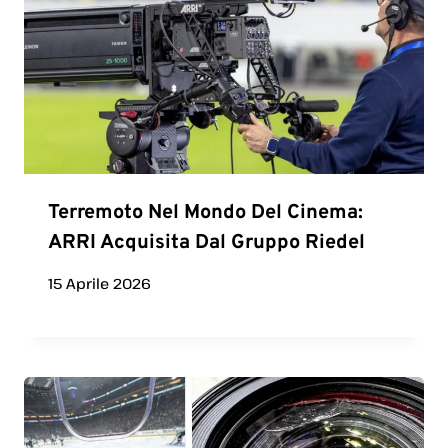
Terremoto Nel Mondo Del Cinema:
ARRI Acquisita Dal Gruppo Riedel
15 Aprile 2026