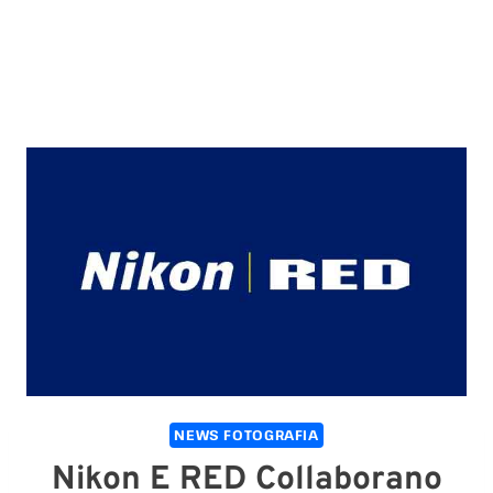
NEWS FOTOGRAFIA
Nikon E RED Collaborano