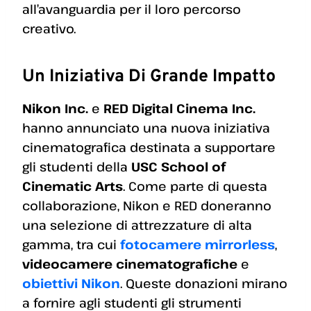
all’avanguardia per il loro percorso
creativo.
Un Iniziativa Di Grande Impatto
Nikon Inc.
e
RED Digital Cinema Inc.
hanno annunciato una nuova iniziativa
cinematografica destinata a supportare
gli studenti della
USC School of
Cinematic Arts
. Come parte di questa
collaborazione, Nikon e RED doneranno
una selezione di attrezzature di alta
gamma, tra cui
fotocamere mirrorless
,
videocamere cinematografiche
e
obiettivi Nikon
. Queste donazioni mirano
a fornire agli studenti gli strumenti