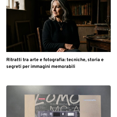
Ritratti tra arte e fotografia: tecniche, storia e
segreti per immagini memorabili