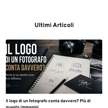
Ultimi Articoli
Il logo di un fotografo conta davvero? Più di
quanto immagini