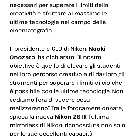
necessari per superare i limiti della
creatività e sfruttare al massimo le
ultime tecnologie nel campo della
cinematografia.
Il presidente e CEO di Nikon,
Naoki
Onozato
, ha dichiarato: “Il nostro
obiettivo è quello di elevare gli studenti
nel loro percorso creativo e di dar loro gli
strumenti per superare i limiti di ciò che
è possibile con le ultime tecnologie. Non
vediamo l’ora di vedere cosa
realizzeranno.” Tra le fotocamere donate,
spicca la nuova
Nikon Z6 III
, l’ultima
mirrorless di Nikon, riconosciuta non solo
per le sue eccellenti capacità