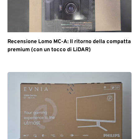
Recensione Lomo MC-A: Il ritorno della compatta
premium (con un tocco di LiDAR)