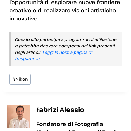
l’opportunità di esplorare nuove frontiere
creative e di realizzare visioni artistiche
innovative.
Questo sito partecipa a programmi di affiliazione
e potrebbe ricevere compensi dai link presenti
negli articoli.
Leggi la nostra pagina di
trasparenza
.
Tag
#
Nikon
articolo:
Fabrizi Alessio
Fondatore di Fotografia