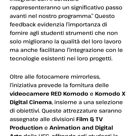
rappresenteranno un significativo passo
avanti nel nostro programma.” Questo
feedback evidenzia l’importanza di
fornire agli studenti strumenti che non
solo migliorano la qualità del loro lavoro
ma anche facilitano l’integrazione con le
tecnologie esistenti nei loro progetti.
Oltre alle fotocamere mirrorless,
l’iniziativa prevede la fornitura delle
videocamere RED Komodo
e
Komodo X
Digital Cinema
, insieme a una selezione
di obiettivi. Queste attrezzature saranno
assegnate alle divisioni
Film & TV
Production
e
Animation and Digital