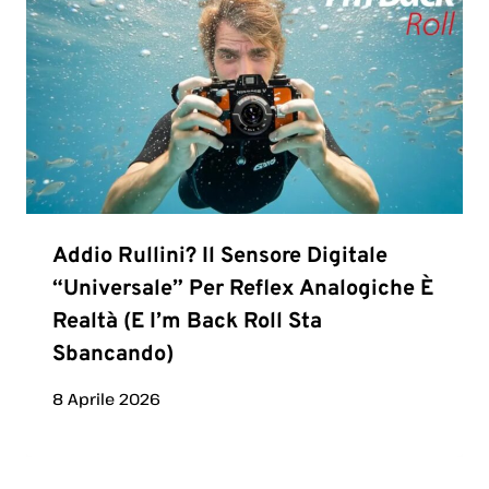
Addio Rullini? Il Sensore Digitale
“universale” Per Reflex Analogiche È
Realtà (e I’m Back Roll Sta
Sbancando)
8 Aprile 2026