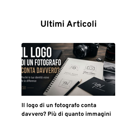
Ultimi Articoli
Il logo di un fotografo conta
davvero? Più di quanto immagini