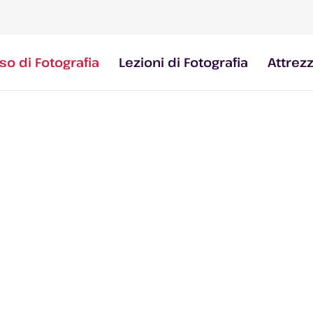
so di Fotografia
Lezioni di Fotografia
Attrez