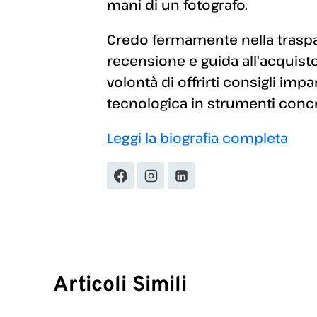
mani di un fotografo.
Credo fermamente nella traspar
recensione e guida all'acquisto
volontà di offrirti consigli imp
tecnologica in strumenti concret
Leggi la biografia completa
Articoli Simili