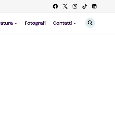
zatura
Fotografi
Contatti