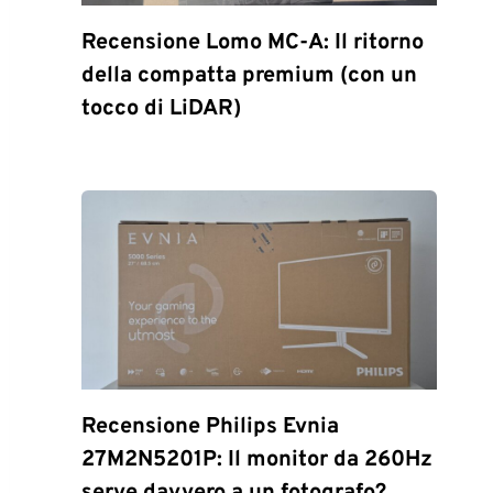
Recensione Lomo MC-A: Il ritorno
della compatta premium (con un
tocco di LiDAR)
Recensione Philips Evnia
27M2N5201P: Il monitor da 260Hz