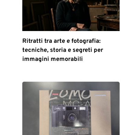
Ritratti tra arte e fotografia:
tecniche, storia e segreti per
immagini memorabili