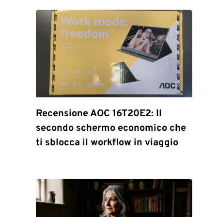
Recensione AOC 16T20E2: Il
secondo schermo economico che
ti sblocca il workflow in viaggio