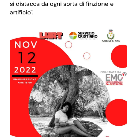
si distacca da ogni sorta di finzione e
artificio”.