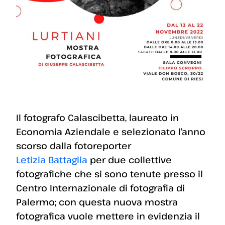
Il fotografo Calascibetta, laureato in
Economia Aziendale e selezionato l’anno
scorso dalla fotoreporter
Letizia Battaglia
per due collettive
fotografiche che si sono tenute presso il
Centro Internazionale di fotografia di
Palermo; con questa nuova mostra
fotografica vuole mettere in evidenzia il