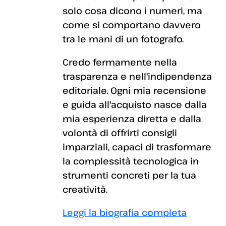
solo cosa dicono i numeri, ma
come si comportano davvero
tra le mani di un fotografo.
Credo fermamente nella
trasparenza e nell'indipendenza
editoriale. Ogni mia recensione
e guida all'acquisto nasce dalla
mia esperienza diretta e dalla
volontà di offrirti consigli
imparziali, capaci di trasformare
la complessità tecnologica in
strumenti concreti per la tua
creatività.
Leggi la biografia completa