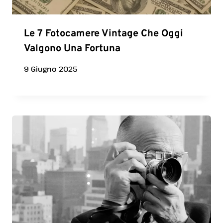
Le 7 Fotocamere Vintage Che Oggi
Valgono Una Fortuna
9 Giugno 2025