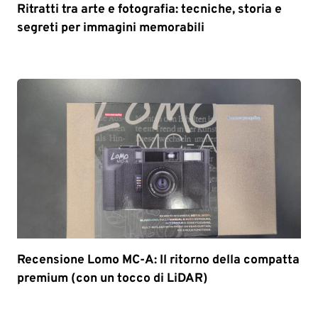
Ritratti tra arte e fotografia: tecniche, storia e
segreti per immagini memorabili
Recensione Lomo MC-A: Il ritorno della compatta
premium (con un tocco di LiDAR)