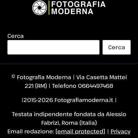
Cerca
Cerca
© Fotografia Moderna | Via Casetta Mattei
221 (RM) | Telefono 0664497468
|2015–2026 Fotografiamoderna.it |
Testata indipendente fondata da Alessio
Fabrizi, Roma (Italia)
Email redazione:
[email protected]
|
Privacy