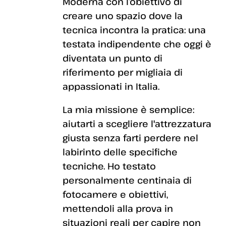
Moderna con l’obiettivo di
creare uno spazio dove la
tecnica incontra la pratica: una
testata indipendente che oggi è
diventata un punto di
riferimento per migliaia di
appassionati in Italia.
La mia missione è semplice:
aiutarti a scegliere l'attrezzatura
giusta senza farti perdere nel
labirinto delle specifiche
tecniche. Ho testato
personalmente centinaia di
fotocamere e obiettivi,
mettendoli alla prova in
situazioni reali per capire non