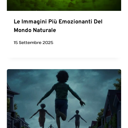
Le Immagini Più Emozionanti Del
Mondo Naturale
15 Settembre 2025