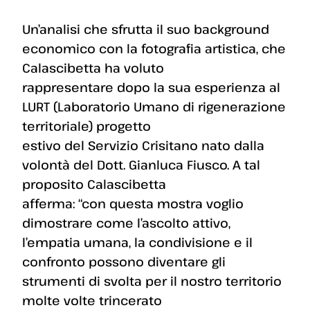
Un’analisi che sfrutta il suo background
economico con la fotografia artistica, che
Calascibetta ha voluto
rappresentare dopo la sua esperienza al
LURT (Laboratorio Umano di rigenerazione
territoriale) progetto
estivo del Servizio Crisitano nato dalla
volontà del Dott. Gianluca Fiusco. A tal
proposito Calascibetta
afferma: “con questa mostra voglio
dimostrare come l’ascolto attivo,
l’empatia umana, la condivisione e il
confronto possono diventare gli
strumenti di svolta per il nostro territorio
molte volte trincerato