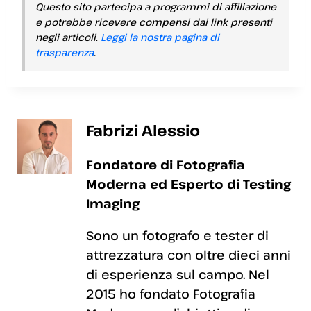
Questo sito partecipa a programmi di affiliazione
e potrebbe ricevere compensi dai link presenti
negli articoli.
Leggi la nostra pagina di
trasparenza
.
Fabrizi Alessio
Fondatore di Fotografia
Moderna ed Esperto di Testing
Imaging
Sono un fotografo e tester di
attrezzatura con oltre dieci anni
di esperienza sul campo. Nel
2015 ho fondato Fotografia