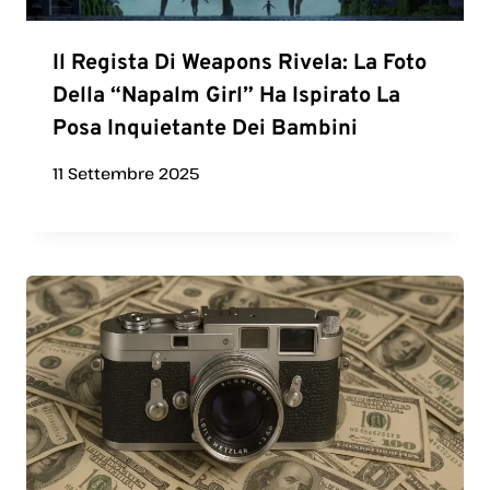
Il Regista Di Weapons Rivela: La Foto
Della “Napalm Girl” Ha Ispirato La
Posa Inquietante Dei Bambini
11 Settembre 2025