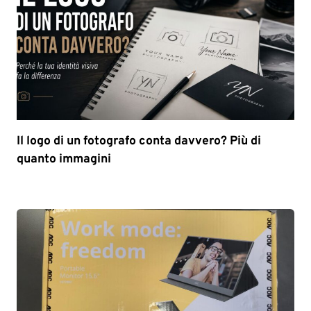
Il logo di un fotografo conta davvero? Più di
quanto immagini