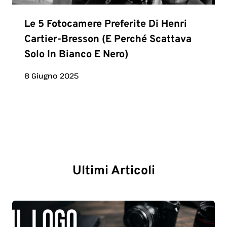
Le 5 Fotocamere Preferite Di Henri
Cartier-Bresson (e Perché Scattava
Solo In Bianco E Nero)
8 Giugno 2025
Ultimi Articoli