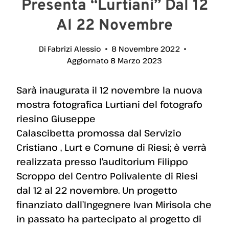
Presenta “Lurtiani” Dal 12
Al 22 Novembre
Di
Fabrizi Alessio
8 Novembre 2022
Aggiornato
8 Marzo 2023
Sarà inaugurata il 12 novembre la nuova
mostra fotografica Lurtiani del fotografo
riesino Giuseppe
Calascibetta promossa dal Servizio
Cristiano , Lurt e Comune di Riesi; è verrà
realizzata presso l’auditorium Filippo
Scroppo del Centro Polivalente di Riesi
dal 12 al 22 novembre. Un progetto
finanziato dall’Ingegnere Ivan Mirisola che
in passato ha partecipato al progetto di