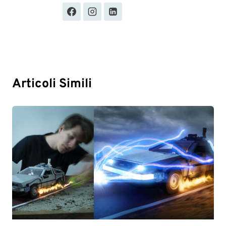
Articoli Simili