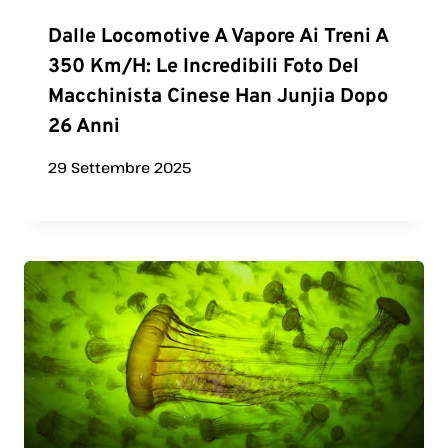
Dalle Locomotive A Vapore Ai Treni A
350 Km/h: Le Incredibili Foto Del
Macchinista Cinese Han Junjia Dopo
26 Anni
29 Settembre 2025