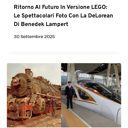
Ritorno Al Futuro In Versione LEGO:
Le Spettacolari Foto Con La DeLorean
Di Benedek Lampert
30 Settembre 2025