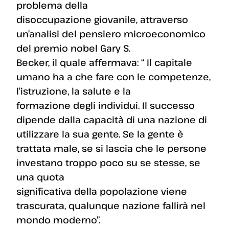
problema della
disoccupazione giovanile, attraverso
un’analisi del pensiero microeconomico
del premio nobel Gary S.
Becker, il quale affermava: “ Il capitale
umano ha a che fare con le competenze,
l’istruzione, la salute e la
formazione degli individui. Il successo
dipende dalla capacità di una nazione di
utilizzare la sua gente. Se la gente è
trattata male, se si lascia che le persone
investano troppo poco su se stesse, se
una quota
significativa della popolazione viene
trascurata, qualunque nazione fallirà nel
mondo moderno”.