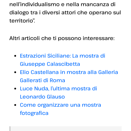
nell’individualismo e nella mancanza di
dialogo tra i diversi attori che operano sul
territorio”.
Altri articoli che ti possono interessare:
Estrazioni Siciliane: La mostra di
Giuseppe Calascibetta
Elio Castellana in mostra alla Galleria
Gallerati di Roma
Luce Nuda, l’ultima mostra di
Leonardo Glauso
Come organizzare una mostra
fotografica