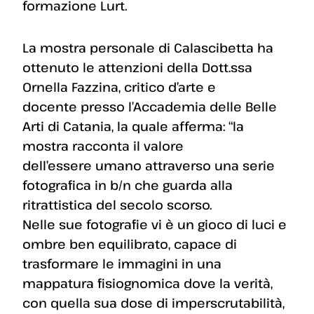
formazione Lurt.
La mostra personale di Calascibetta ha
ottenuto le attenzioni della Dott.ssa
Ornella Fazzina, critico d’arte e
docente presso l’Accademia delle Belle
Arti di Catania, la quale afferma: “la
mostra racconta il valore
dell’essere umano attraverso una serie
fotografica in b/n che guarda alla
ritrattistica del secolo scorso.
Nelle sue fotografie vi è un gioco di luci e
ombre ben equilibrato, capace di
trasformare le immagini in una
mappatura fisiognomica dove la verità,
con quella sua dose di imperscrutabilità,