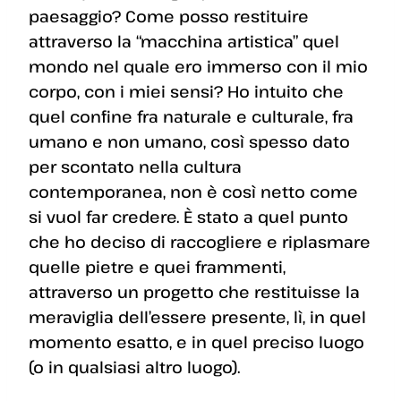
paesaggio? Come posso restituire
attraverso la “macchina artistica” quel
mondo nel quale ero immerso con il mio
corpo, con i miei sensi? Ho intuito che
quel confine fra naturale e culturale, fra
umano e non umano, così spesso dato
per scontato nella cultura
contemporanea, non è così netto come
si vuol far credere. È stato a quel punto
che ho deciso di raccogliere e riplasmare
quelle pietre e quei frammenti,
attraverso un progetto che restituisse la
meraviglia dell’essere presente, lì, in quel
momento esatto, e in quel preciso luogo
(o in qualsiasi altro luogo).