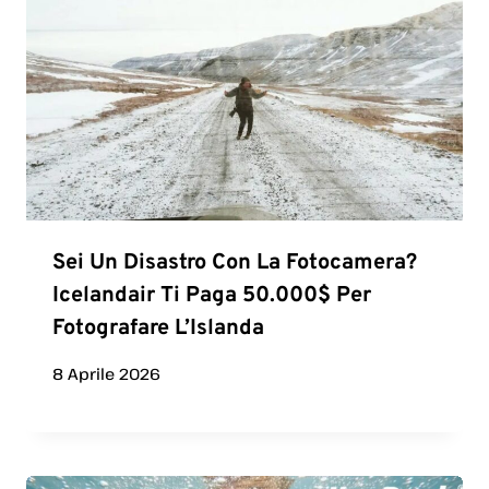
Sei Un Disastro Con La Fotocamera?
Icelandair Ti Paga 50.000$ Per
Fotografare L’Islanda
8 Aprile 2026