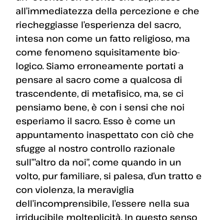
all’immediatezza della percezione e che
riecheggiasse l’esperienza del sacro,
intesa non come un fatto religioso, ma
come fenomeno squisitamente bio-
logico. Siamo erroneamente portati a
pensare al sacro come a qualcosa di
trascendente, di metafisico, ma, se ci
pensiamo bene, è con i sensi che noi
esperiamo il sacro. Esso è come un
appuntamento inaspettato con ciò che
sfugge al nostro controllo razionale
sull’”altro da noi”, come quando in un
volto, pur familiare, si palesa, d’un tratto e
con violenza, la meraviglia
dell’incomprensibile, l’essere nella sua
irriducibile molteplicità. In questo senso