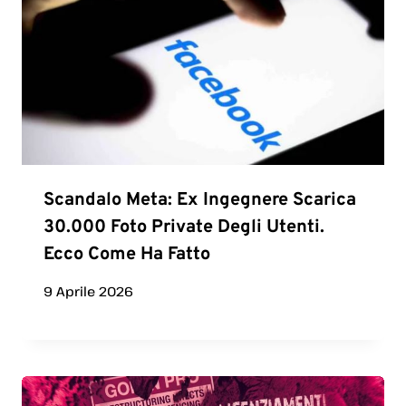
Scandalo Meta: Ex Ingegnere Scarica
30.000 Foto Private Degli Utenti.
Ecco Come Ha Fatto
9 Aprile 2026