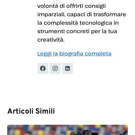
volontà di offrirti consigli
imparziali, capaci di trasformare
la complessità tecnologica in
strumenti concreti per la tua
creatività.
Leggi la biografia completa
Articoli Simili