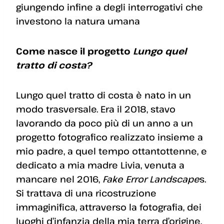
giungendo infine a degli interrogativi che
investono la natura umana
Come nasce il progetto
Lungo quel
tratto di costa?
Lungo quel tratto di costa è nato in un
modo trasversale. Era il 2018, stavo
lavorando da poco più di un anno a un
progetto fotografico realizzato insieme a
mio padre, a quel tempo ottantottenne, e
dedicato a mia madre Livia, venuta a
mancare nel 2016,
Fake Error Landscape
s.
Si trattava di una ricostruzione
immaginifica, attraverso la fotografia, dei
luoghi d’infanzia della mia terra d’origine,