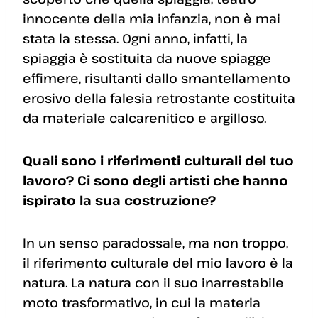
innocente della mia infanzia, non è mai
stata la stessa. Ogni anno, infatti, la
spiaggia è sostituita da nuove spiagge
effimere, risultanti dallo smantellamento
erosivo della falesia retrostante costituita
da materiale calcarenitico e argilloso.
Quali sono i riferimenti culturali del tuo
lavoro? Ci sono degli artisti che hanno
ispirato la sua costruzione?
In un senso paradossale, ma non troppo,
il riferimento culturale del mio lavoro è la
natura. La natura con il suo inarrestabile
moto trasformativo, in cui la materia