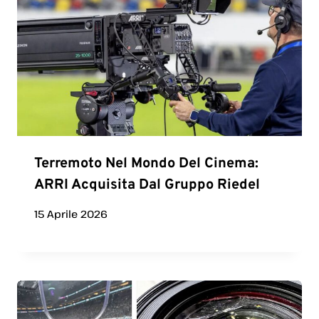
Terremoto Nel Mondo Del Cinema:
ARRI Acquisita Dal Gruppo Riedel
15 Aprile 2026