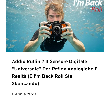
Addio Rullini? Il Sensore Digitale
“universale” Per Reflex Analogiche È
Realtà (e I’m Back Roll Sta
Sbancando)
8 Aprile 2026