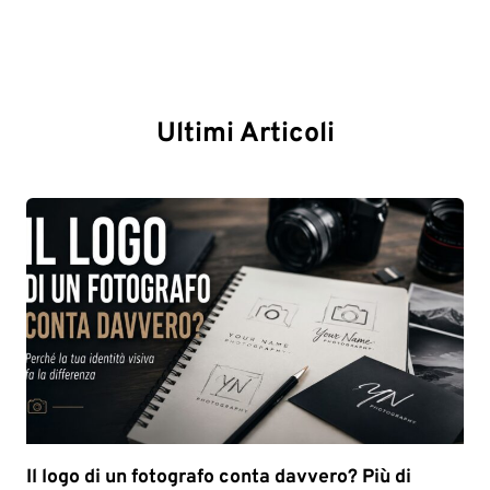
Ultimi Articoli
Il logo di un fotografo conta davvero? Più di