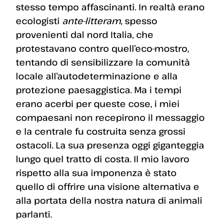
stesso tempo affascinanti. In realtà erano
ecologisti
ante-litteram
, spesso
provenienti dal nord Italia, che
protestavano contro quell’eco-mostro,
tentando di sensibilizzare la comunità
locale all’autodeterminazione e alla
protezione paesaggistica. Ma i tempi
erano acerbi per queste cose, i miei
compaesani non recepirono il messaggio
e la centrale fu costruita senza grossi
ostacoli. La sua presenza oggi giganteggia
lungo quel tratto di costa. Il mio lavoro
rispetto alla sua imponenza è stato
quello di offrire una visione alternativa e
alla portata della nostra natura di animali
parlanti.