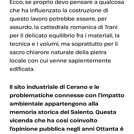
Ecco, se proprio devo pensare a qualcosa
che ha influenzato la costruzione di
questo lavoro potrebbe essere, per
assurdo, la cattedrale romanica di Trani
per il delicato equilibrio fra i materiali, la
tecnica e i volumi, ma soprattutto per il
sacro chiarore naturale della pietra
locale con cui venne sapientemente
edificata.
Il sito industriale di Cerano e le
problematiche connesse con l’impatto
ambientale appartengono alla
memoria storica del Salento. Questa
vicenda che ha così coinvolto
l’opinione pubblica negli anni Ottanta è