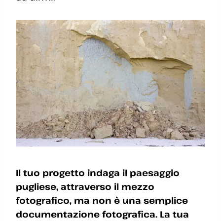
Il tuo progetto indaga il paesaggio
pugliese, attraverso il mezzo
fotografico, ma non è una semplice
documentazione fotografica. La tua