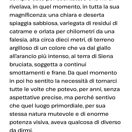
rivelava, in quel momento, in tutta la sua
magnificenza: una chiara e deserta
spiaggia sabbiosa, variegata di residui di
catrame e orlata per chilometri da una
falesia, alta circa dieci metri, di terreno
argilloso di un colore che va dal giallo
all’arancio più intenso, al terra di Siena
bruciata, soggetta a continui
smottamenti e frane. Da quel momento
in poi ho sentito la necessità di tornarci
tutte le volte che potevo, per anni, senza
aspettative precise, ma perché sentivo
che quel luogo primordiale, per sua
stessa natura mutevole e di enorme
potenza visiva, aveva qualcosa di diverso
da dirmi.