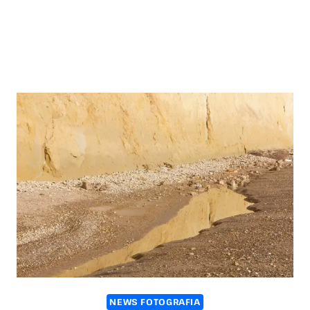
NEWS FOTOGRAFIA