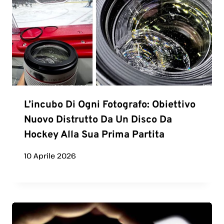
L’incubo Di Ogni Fotografo: Obiettivo
Nuovo Distrutto Da Un Disco Da
Hockey Alla Sua Prima Partita
10 Aprile 2026