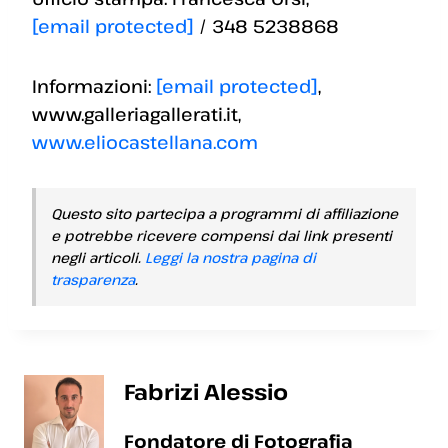
[email protected]
/ 348 5238868
Informazioni:
[email protected]
,
www.galleriagallerati.it,
www.eliocastellana.com
Questo sito partecipa a programmi di affiliazione
e potrebbe ricevere compensi dai link presenti
negli articoli.
Leggi la nostra pagina di
trasparenza
.
Fabrizi Alessio
Fondatore di Fotografia