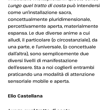
Lungo quel tratto di costa
può intendersi
come un’installazione sacra,
concettualmente pluridimensionale,
percettivamente aperta, materialmente
espansa. Le due diverse anime a cui
alludi, il particolare (o circostanziale), da
una parte, e l’universale, (o concettuale
dall’altra), sono semplicemente due
diversi livelli di manifestazione
dell’essere. Sta a noi coglierli entrambi
praticando una modalità di attenzione
sensoriale mobile e aperta.
Elio Castellana