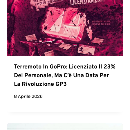
Terremoto In GoPro: Licenziato Il 23%
Del Personale, Ma C’è Una Data Per
La Rivoluzione GP3
8 Aprile 2026