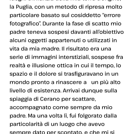
la Puglia, con un metodo di ripresa molto
particolare basato sul cosiddetto “errore
fotografico”. Durante la fase di scatto mio
padre teneva sospesi davanti all’obiettivo
alcuni oggetti appartenuti o utilizzati in
vita da mia madre. Il risultato era una
serie di immagini interstiziali, sospese fra
realtà e illusione ottica in cui il tempo, lo
spazio e il dolore si trasfiguravano in un
mondo pronto a rinascere a un più alto
livello di esistenza. Arrivai dunque sulla
spiaggia di Cerano per scattare,
accompagnato come sempre da mio
padre. Ma una volta lì, fui folgorato dalla
particolarità di un luogo che avevo
sempre dato per scontato, e che mi si