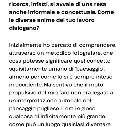
ricerca, infatti, si avvale di una resa
anche informale e concettuale. Come
le diverse anime del tuo lavoro
dialogano?
Inizialmente ho cercato di comprendere,
attraverso un metodico fotografare, che
cosa potesse significare quel concetto
squisitamente umano di “paesaggio”,
almeno per come lo si è sempre inteso
in occidente. Ma sentivo che il moto
propulsivo del mio fare non era legato a
un’interpretazione autoriale del
paesaggio pugliese. C’era in gioco
qualcosa di infinitamente più grande:
come può un luogo qualsiasi diventare