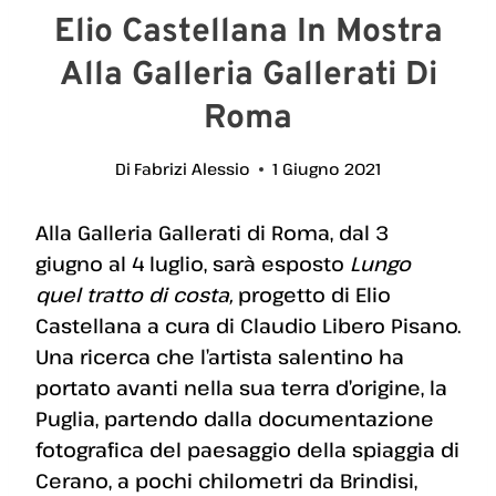
Elio Castellana In Mostra
Alla Galleria Gallerati Di
Roma
Di
Fabrizi Alessio
1 Giugno 2021
Alla Galleria Gallerati di Roma, dal 3
giugno al 4 luglio, sarà esposto
Lungo
quel tratto di costa,
progetto di Elio
Castellana a cura di Claudio Libero Pisano.
Una ricerca che l’artista salentino ha
portato avanti nella sua terra d’origine, la
Puglia, partendo dalla documentazione
fotografica del paesaggio della spiaggia di
Cerano, a pochi chilometri da Brindisi,