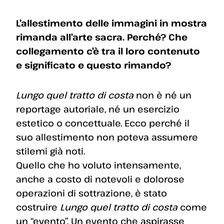
L’allestimento delle immagini in mostra
rimanda all’arte sacra. Perché? Che
collegamento c’è tra il loro contenuto
e significato e questo rimando?
Lungo quel tratto di costa
non è né un
reportage autoriale, né un esercizio
estetico o concettuale. Ecco perché il
suo allestimento non poteva assumere
stilemi già noti.
Quello che ho voluto intensamente,
anche a costo di notevoli e dolorose
operazioni di sottrazione, è stato
costruire
Lungo quel tratto di costa
come
un “evento”. Un evento che aspirasse