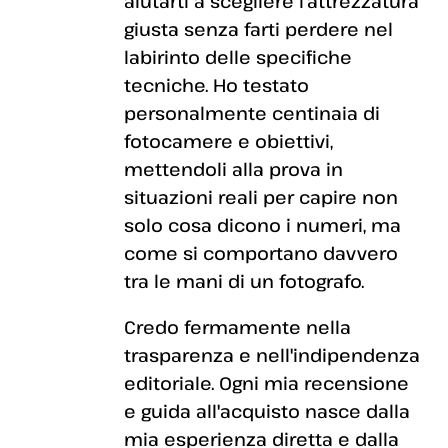
aiutarti a scegliere l'attrezzatura
giusta senza farti perdere nel
labirinto delle specifiche
tecniche. Ho testato
personalmente centinaia di
fotocamere e obiettivi,
mettendoli alla prova in
situazioni reali per capire non
solo cosa dicono i numeri, ma
come si comportano davvero
tra le mani di un fotografo.
Credo fermamente nella
trasparenza e nell'indipendenza
editoriale. Ogni mia recensione
e guida all'acquisto nasce dalla
mia esperienza diretta e dalla