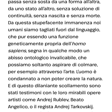
passa senza sosta da una forma all’altra,
da uno stato all’altro, senza soluzione di
continuità, senza nascita e senza morte.
Da questa stupefacente immanenza noi
umani siamo tagliati fuori dal linguaggio,
che pur essendo una funzione
geneticamente propria dell’
homo
sapiens
, segna in qualche modo un
abisso ontologico invalicabile, che
possiamo soltanto aspirare di colmare,
per esempio attraverso l’arte. L’uomo è
condannato a non poter creare la natura.
E di questo dilaniante scollamento sono
stati testimoni con le loro mirabili opere
artisti come Andrej Rublev, Beato
Angelico, o il regista Andrej Tarkovskij.