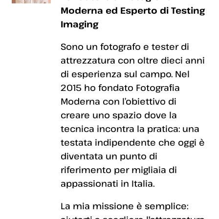
Moderna ed Esperto di Testing
Imaging
Sono un fotografo e tester di
attrezzatura con oltre dieci anni
di esperienza sul campo. Nel
2015 ho fondato Fotografia
Moderna con l’obiettivo di
creare uno spazio dove la
tecnica incontra la pratica: una
testata indipendente che oggi è
diventata un punto di
riferimento per migliaia di
appassionati in Italia.
La mia missione è semplice: