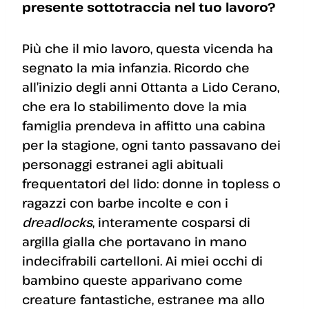
presente sottotraccia nel tuo lavoro?
Più che il mio lavoro, questa vicenda ha
segnato la mia infanzia. Ricordo che
all’inizio degli anni Ottanta a Lido Cerano,
che era lo stabilimento dove la mia
famiglia prendeva in affitto una cabina
per la stagione, ogni tanto passavano dei
personaggi estranei agli abituali
frequentatori del lido: donne in topless o
ragazzi con barbe incolte e con i
dreadlocks
, interamente cosparsi di
argilla gialla che portavano in mano
indecifrabili cartelloni. Ai miei occhi di
bambino queste apparivano come
creature fantastiche, estranee ma allo