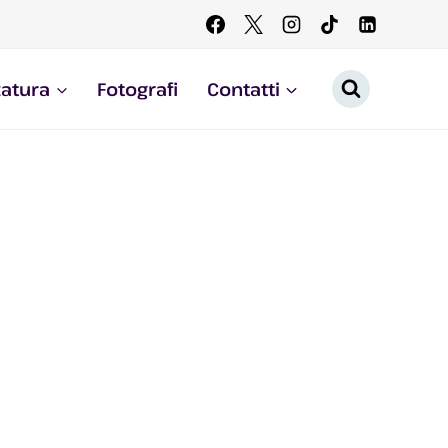
zatura
Fotografi
Contatti