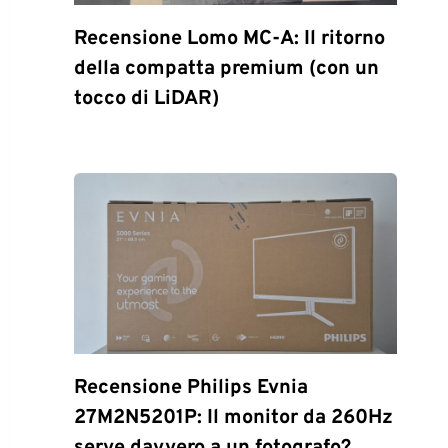
Recensione Lomo MC-A: Il ritorno
della compatta premium (con un
tocco di LiDAR)
Recensione Philips Evnia
27M2N5201P: Il monitor da 260Hz