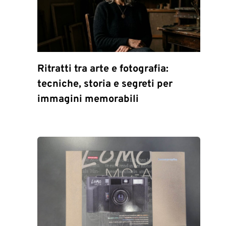
Ritratti tra arte e fotografia:
tecniche, storia e segreti per
immagini memorabili