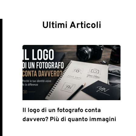
Ultimi Articoli
Il logo di un fotografo conta
davvero? Più di quanto immagini