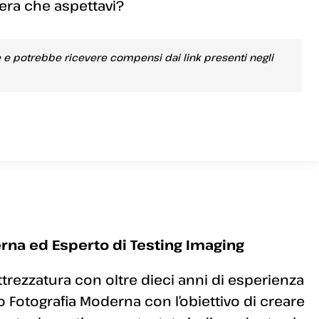
mera che aspettavi?
e e potrebbe ricevere compensi dai link presenti negli
rna ed Esperto di Testing Imaging
ttrezzatura con oltre dieci anni di esperienza
 Fotografia Moderna con l’obiettivo di creare