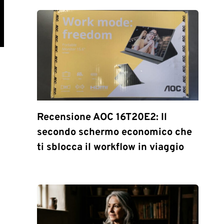
Recensione AOC 16T20E2: Il
secondo schermo economico che
ti sblocca il workflow in viaggio