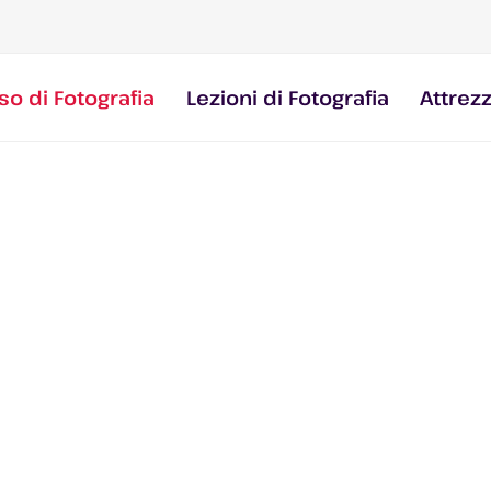
so di Fotografia
Lezioni di Fotografia
Attrez