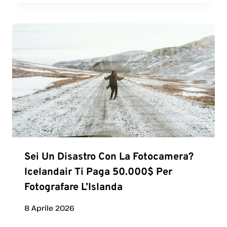
Sei Un Disastro Con La Fotocamera?
Icelandair Ti Paga 50.000$ Per
Fotografare L’Islanda
8 Aprile 2026