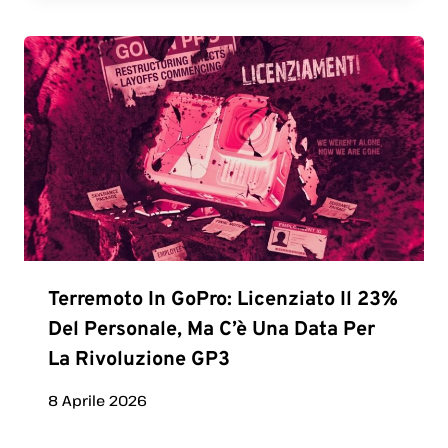
Terremoto In GoPro: Licenziato Il 23%
Del Personale, Ma C’è Una Data Per
La Rivoluzione GP3
8 Aprile 2026