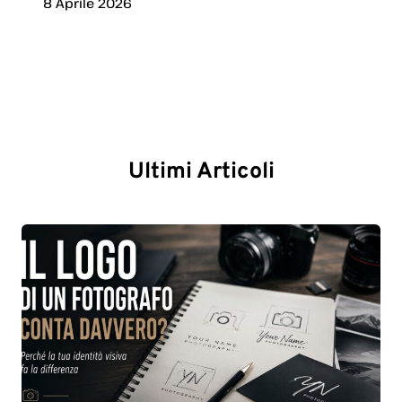
8 Aprile 2026
Ultimi Articoli