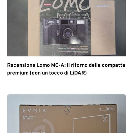
Recensione Lomo MC-A: Il ritorno della compatta
premium (con un tocco di LiDAR)