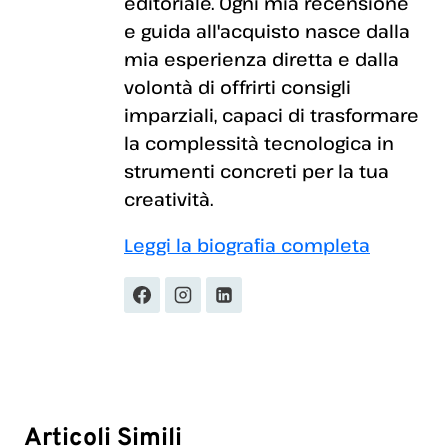
editoriale. Ogni mia recensione
e guida all'acquisto nasce dalla
mia esperienza diretta e dalla
volontà di offrirti consigli
imparziali, capaci di trasformare
la complessità tecnologica in
strumenti concreti per la tua
creatività.
Leggi la biografia completa
Articoli Simili