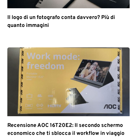
Il logo di un fotografo conta davvero? Più di
quanto immagini
Recensione AOC 16T20E2: Il secondo schermo
economico che ti sblocca il workflow in viaggio