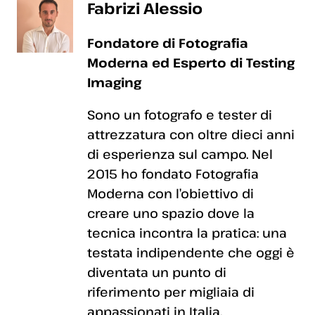
Fabrizi Alessio
Fondatore di Fotografia
Moderna ed Esperto di Testing
Imaging
Sono un fotografo e tester di
attrezzatura con oltre dieci anni
di esperienza sul campo. Nel
2015 ho fondato Fotografia
Moderna con l’obiettivo di
creare uno spazio dove la
tecnica incontra la pratica: una
testata indipendente che oggi è
diventata un punto di
riferimento per migliaia di
appassionati in Italia.