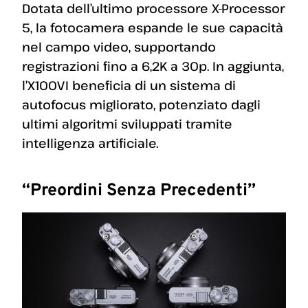
Dotata dell’ultimo processore X-Processor
5, la fotocamera espande le sue capacità
nel campo video, supportando
registrazioni fino a 6,2K a 30p. In aggiunta,
l’X100VI beneficia di un sistema di
autofocus migliorato, potenziato dagli
ultimi algoritmi sviluppati tramite
intelligenza artificiale.
“Preordini Senza Precedenti”