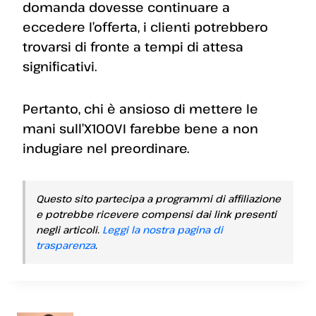
domanda dovesse continuare a
eccedere l’offerta, i clienti potrebbero
trovarsi di fronte a tempi di attesa
significativi.
Pertanto, chi è ansioso di mettere le
mani sull’X100VI farebbe bene a non
indugiare nel preordinare.
Questo sito partecipa a programmi di affiliazione
e potrebbe ricevere compensi dai link presenti
negli articoli.
Leggi la nostra pagina di
trasparenza
.