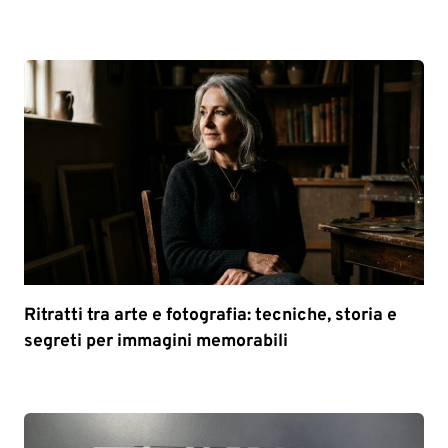
Ritratti tra arte e fotografia: tecniche, storia e
segreti per immagini memorabili