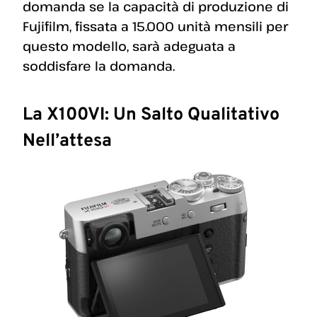
domanda se la capacità di produzione di
Fujifilm, fissata a 15.000 unità mensili per
questo modello, sarà adeguata a
soddisfare la domanda.
La X100VI: Un Salto Qualitativo
Nell’attesa