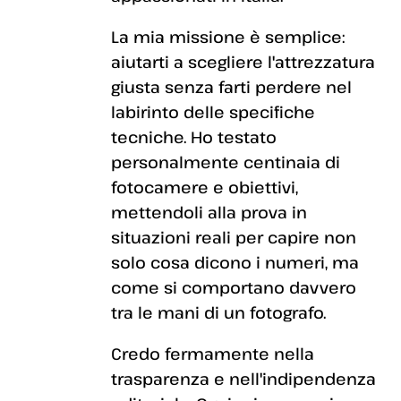
La mia missione è semplice:
aiutarti a scegliere l'attrezzatura
giusta senza farti perdere nel
labirinto delle specifiche
tecniche. Ho testato
personalmente centinaia di
fotocamere e obiettivi,
mettendoli alla prova in
situazioni reali per capire non
solo cosa dicono i numeri, ma
come si comportano davvero
tra le mani di un fotografo.
Credo fermamente nella
trasparenza e nell'indipendenza