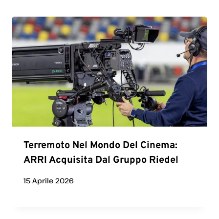
Terremoto Nel Mondo Del Cinema:
ARRI Acquisita Dal Gruppo Riedel
15 Aprile 2026