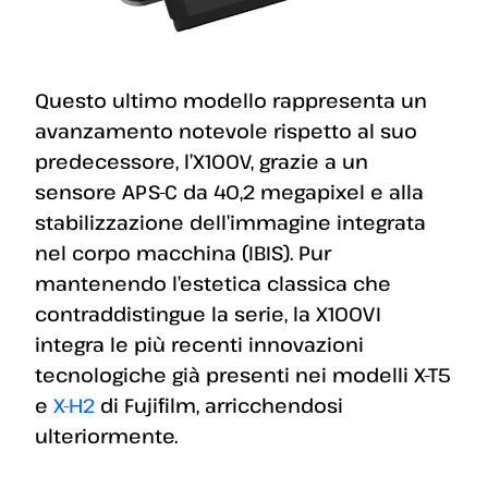
Questo ultimo modello rappresenta un
avanzamento notevole rispetto al suo
predecessore, l’X100V, grazie a un
sensore APS-C da 40,2 megapixel e alla
stabilizzazione dell’immagine integrata
nel corpo macchina (IBIS). Pur
mantenendo l’estetica classica che
contraddistingue la serie, la X100VI
integra le più recenti innovazioni
tecnologiche già presenti nei modelli X-T5
e
X-H2
di Fujifilm, arricchendosi
ulteriormente.