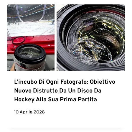
L’incubo Di Ogni Fotografo: Obiettivo
Nuovo Distrutto Da Un Disco Da
Hockey Alla Sua Prima Partita
10 Aprile 2026