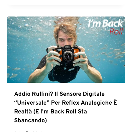
Addio Rullini? Il Sensore Digitale
“universale” Per Reflex Analogiche È
Realtà (e I’m Back Roll Sta
Sbancando)