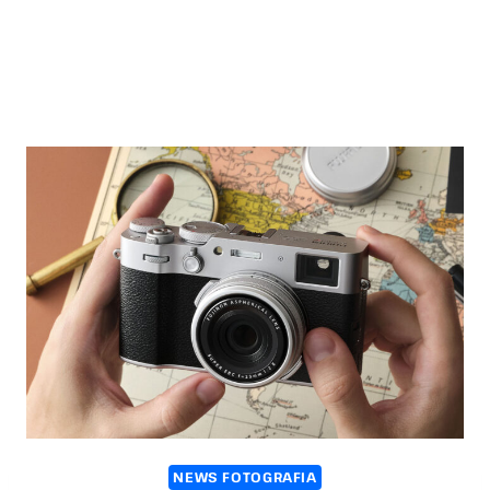
NEWS FOTOGRAFIA