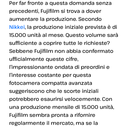
Per far fronte a questa domanda senza
precedenti, Fujifilm si trova a dover
aumentare la produzione. Secondo
Nikkei
, la produzione iniziale prevista è di
15.000 unità al mese. Questo volume sarà
sufficiente a coprire tutte le richieste?
Sebbene Fujifilm non abbia confermato
ufficialmente queste cifre,
l’impressionante ondata di preordini e
l’interesse costante per questa
fotocamera compatta avanzata
suggeriscono che le scorte iniziali
potrebbero esaurirsi velocemente. Con
una produzione mensile di 15.000 unità,
Fujifilm sembra pronta a rifornire
regolarmente il mercato, ma se la