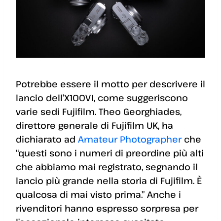
Potrebbe essere il motto per descrivere il
lancio dell’X100VI, come suggeriscono
varie sedi Fujifilm. Theo Georghiades,
direttore generale di Fujifilm UK, ha
dichiarato ad
Amateur Photographer
che
“questi sono i numeri di preordine più alti
che abbiamo mai registrato, segnando il
lancio più grande nella storia di Fujifilm. È
qualcosa di mai visto prima.” Anche i
rivenditori hanno espresso sorpresa per