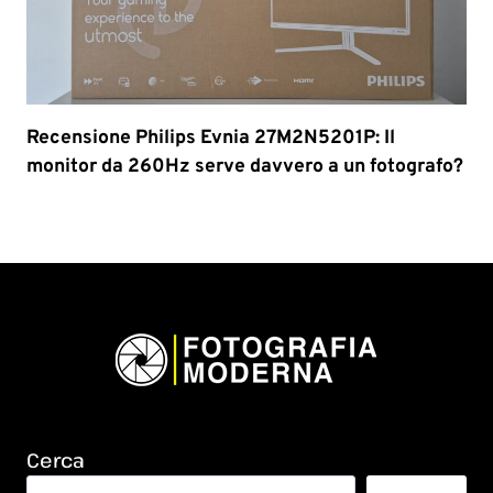
Recensione Philips Evnia 27M2N5201P: Il
monitor da 260Hz serve davvero a un fotografo?
Cerca