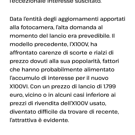
l’eccezionale interesse suscitato.
Data l’entità degli aggiornamenti apportati
alla fotocamera, l’alta domanda al
momento del lancio era prevedibile. Il
modello precedente, l’X100V, ha
affrontato carenze di scorte e rialzi di
prezzo dovuti alla sua popolarità, fattori
che hanno probabilmente alimentato
l’accumulo di interesse per il nuovo
X100VI. Con un prezzo di lancio di 1.799
euro, vicino o in alcuni casi inferiore ai
prezzi di rivendita dell’X100V usato,
diventato difficile da trovare di recente,
l’attrattiva è evidente.