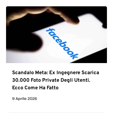
Scandalo Meta: Ex Ingegnere Scarica
30.000 Foto Private Degli Utenti.
Ecco Come Ha Fatto
9 Aprile 2026