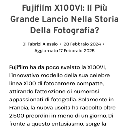
Fujifilm X100VI: Il Più
Grande Lancio Nella Storia
Della Fotografia?
Di
Fabrizi Alessio
28 Febbraio 2024
Aggiornato
17 Febbraio 2025
Fujifilm ha da poco svelato la X100VI,
l’innovativo modello della sua celebre
linea X100 di fotocamere compatte,
attirando l’attenzione di numerosi
appassionati di fotografia. Solamente in
Francia, la nuova uscita ha raccolto oltre
2.500 preordini in meno di un giorno. Di
fronte a questo entusiasmo, sorge la