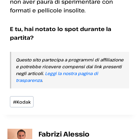
non aver paura di sperimentare con
formati e pellicole insolite.
E tu, hai notato lo spot durante la
partita?
Questo sito partecipa a programmi di affiliazione
e potrebbe ricevere compensi dai link presenti
negli articoli.
Leggi la nostra pagina di
trasparenza
.
Tag
#
Kodak
articolo:
Fabrizi Alessio