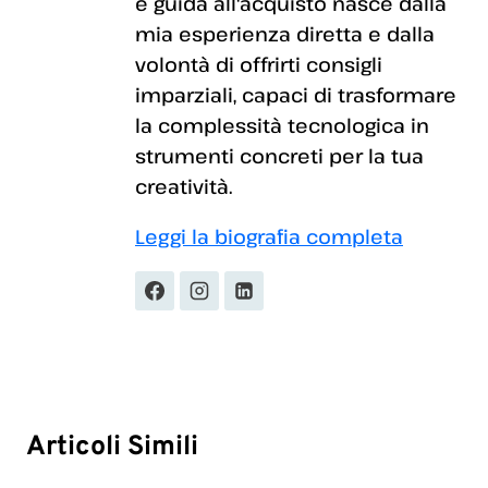
e guida all'acquisto nasce dalla
mia esperienza diretta e dalla
volontà di offrirti consigli
imparziali, capaci di trasformare
la complessità tecnologica in
strumenti concreti per la tua
creatività.
Leggi la biografia completa
Articoli Simili