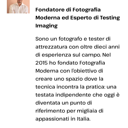
Fondatore di Fotografia
Moderna ed Esperto di Testing
Imaging
Sono un fotografo e tester di
attrezzatura con oltre dieci anni
di esperienza sul campo. Nel
2015 ho fondato Fotografia
Moderna con l’obiettivo di
creare uno spazio dove la
tecnica incontra la pratica: una
testata indipendente che oggi è
diventata un punto di
riferimento per migliaia di
appassionati in Italia.