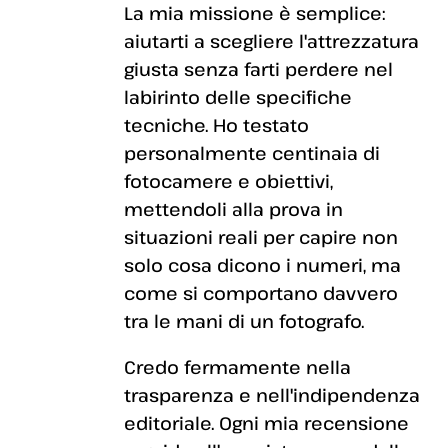
La mia missione è semplice:
aiutarti a scegliere l'attrezzatura
giusta senza farti perdere nel
labirinto delle specifiche
tecniche. Ho testato
personalmente centinaia di
fotocamere e obiettivi,
mettendoli alla prova in
situazioni reali per capire non
solo cosa dicono i numeri, ma
come si comportano davvero
tra le mani di un fotografo.
Credo fermamente nella
trasparenza e nell'indipendenza
editoriale. Ogni mia recensione