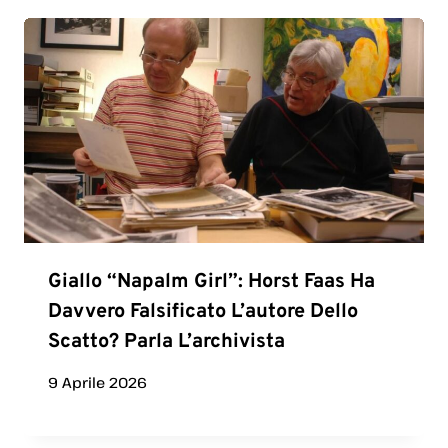
Giallo “Napalm Girl”: Horst Faas Ha
Davvero Falsificato L’autore Dello
Scatto? Parla L’archivista
9 Aprile 2026