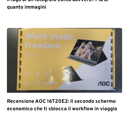
quanto immagini
Recensione AOC 16T20E2: Il secondo schermo
economico che ti sblocca il workflow in viaggio