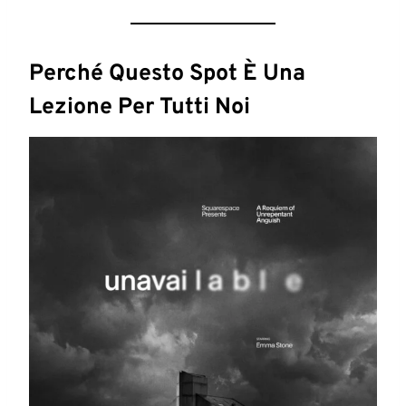
Perché Questo Spot È Una
Lezione Per Tutti Noi