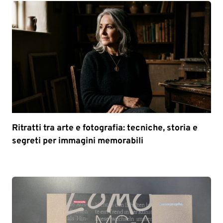
Ritratti tra arte e fotografia: tecniche, storia e
segreti per immagini memorabili