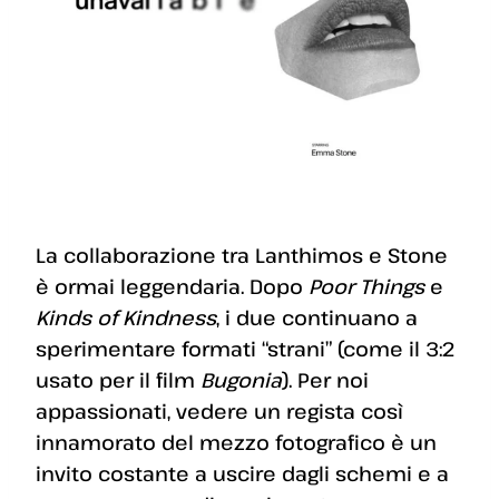
La collaborazione tra Lanthimos e Stone
è ormai leggendaria. Dopo
Poor Things
e
Kinds of Kindness
, i due continuano a
sperimentare formati “strani” (come il 3:2
usato per il film
Bugonia
). Per noi
appassionati, vedere un regista così
innamorato del mezzo fotografico è un
invito costante a uscire dagli schemi e a