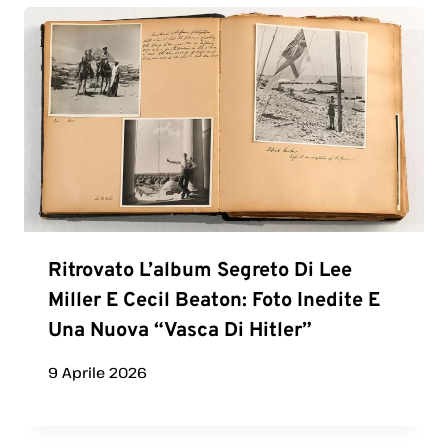
Ritrovato L’album Segreto Di Lee
Miller E Cecil Beaton: Foto Inedite E
Una Nuova “vasca Di Hitler”
9 Aprile 2026