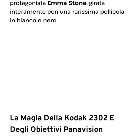
protagonista
Emma Stone
, girata
interamente con una rarissima pellicola
in bianco e nero.
La Magia Della Kodak 2302 E
Degli Obiettivi Panavision