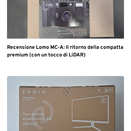
Recensione Lomo MC-A: Il ritorno della compatta
premium (con un tocco di LiDAR)