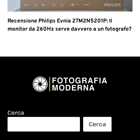
Recensione Philips Evnia 27M2N5201P: Il
monitor da 260Hz serve davvero a un fotografo?
Cerca
Cerca