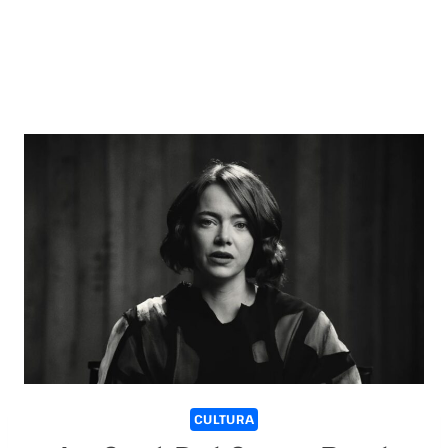
CULTURA