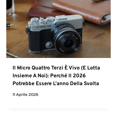
Il Micro Quattro Terzi È Vivo (e Lotta
Insieme A Noi): Perché Il 2026
Potrebbe Essere L’anno Della Svolta
11 Aprile 2026