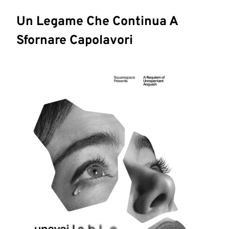
Un Legame Che Continua A
Sfornare Capolavori