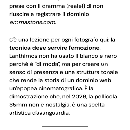
prese con il dramma (reale!) di non
riuscire a registrare il dominio
emmastone.com
.
C’è una lezione per ogni fotografo qui:
la
tecnica deve servire l’emozione
.
Lanthimos non ha usato il bianco e nero
perché è “di moda”, ma per creare un
senso di presenza e una struttura tonale
che rende la storia di un dominio web
un’epopea cinematografica. È la
dimostrazione che, nel 2026, la pellicola
35mm non è nostalgia, è una scelta
artistica d’avanguardia.