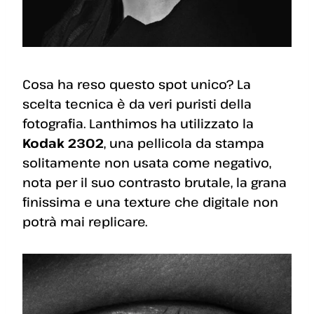
Cosa ha reso questo spot unico? La
scelta tecnica è da veri puristi della
fotografia. Lanthimos ha utilizzato la
Kodak 2302
, una pellicola da stampa
solitamente non usata come negativo,
nota per il suo contrasto brutale, la grana
finissima e una texture che digitale non
potrà mai replicare.