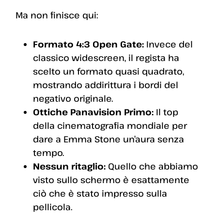
Ma non finisce qui:
Formato 4:3 Open Gate:
Invece del
classico widescreen, il regista ha
scelto un formato quasi quadrato,
mostrando addirittura i bordi del
negativo originale.
Ottiche Panavision Primo:
Il top
della cinematografia mondiale per
dare a Emma Stone un’aura senza
tempo.
Nessun ritaglio:
Quello che abbiamo
visto sullo schermo è esattamente
ciò che è stato impresso sulla
pellicola.