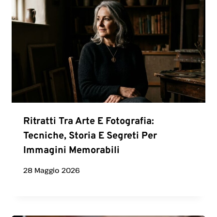
Ritratti Tra Arte E Fotografia:
Tecniche, Storia E Segreti Per
Immagini Memorabili
28 Maggio 2026