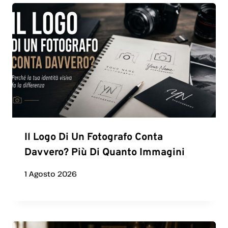
Il Logo Di Un Fotografo Conta
Davvero? Più Di Quanto Immagini
1 Agosto 2026