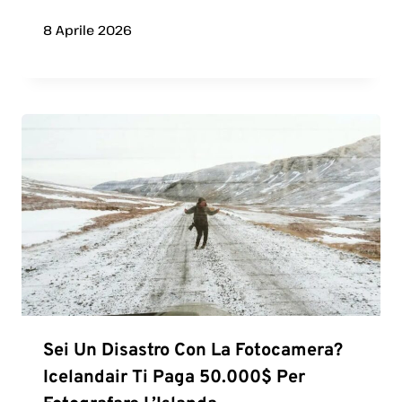
8 Aprile 2026
Sei Un Disastro Con La Fotocamera?
Icelandair Ti Paga 50.000$ Per