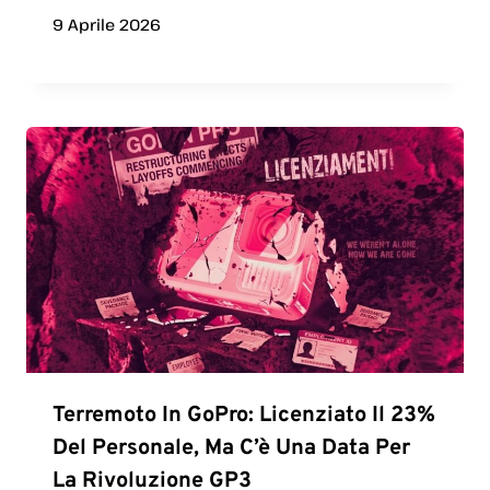
9 Aprile 2026
Terremoto In GoPro: Licenziato Il 23%
Del Personale, Ma C’è Una Data Per
La Rivoluzione GP3