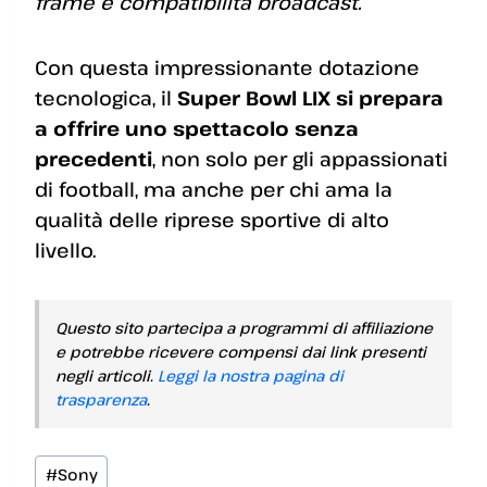
frame e compatibilità broadcast.”
Con questa impressionante dotazione
tecnologica, il
Super Bowl LIX si prepara
a offrire uno spettacolo senza
precedenti
, non solo per gli appassionati
di football, ma anche per chi ama la
qualità delle riprese sportive di alto
livello.
Questo sito partecipa a programmi di affiliazione
e potrebbe ricevere compensi dai link presenti
negli articoli.
Leggi la nostra pagina di
trasparenza
.
Tag
#
Sony