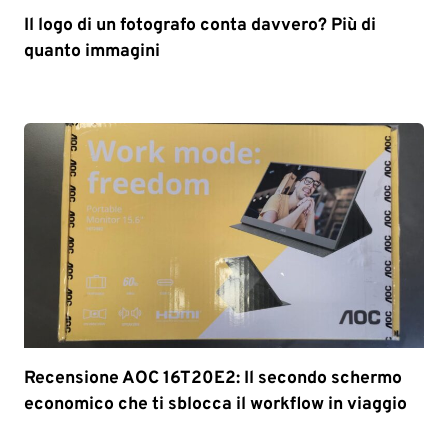
Il logo di un fotografo conta davvero? Più di
quanto immagini
Recensione AOC 16T20E2: Il secondo schermo
economico che ti sblocca il workflow in viaggio