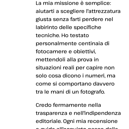
La mia missione è semplice:
aiutarti a scegliere l'attrezzatura
giusta senza farti perdere nel
labirinto delle specifiche
tecniche. Ho testato
personalmente centinaia di
fotocamere e obiettivi,
mettendoli alla prova in
situazioni reali per capire non
solo cosa dicono i numeri, ma
come si comportano davvero
tra le mani di un fotografo.
Credo fermamente nella
trasparenza e nell'indipendenza
editoriale. Ogni mia recensione
e guida all'acquisto nasce dalla