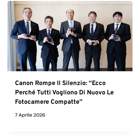
Canon Rompe Il Silenzio: “Ecco
Perché Tutti Vogliono Di Nuovo Le
Fotocamere Compatte”
7 Aprile 2026