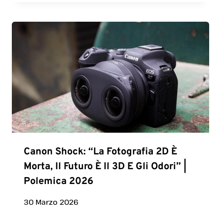
Canon Shock: “La Fotografia 2D È
Morta, Il Futuro È Il 3D E Gli Odori” |
Polemica 2026
30 Marzo 2026