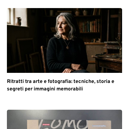
Ritratti tra arte e fotografia: tecniche, storia e
segreti per immagini memorabili