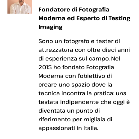
Fondatore di Fotografia
Moderna ed Esperto di Testing
Imaging
Sono un fotografo e tester di
attrezzatura con oltre dieci anni
di esperienza sul campo. Nel
2015 ho fondato Fotografia
Moderna con l’obiettivo di
creare uno spazio dove la
tecnica incontra la pratica: una
testata indipendente che oggi è
diventata un punto di
riferimento per migliaia di
appassionati in Italia.