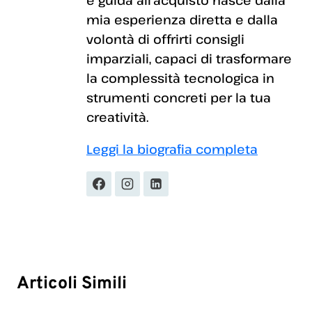
mia esperienza diretta e dalla
volontà di offrirti consigli
imparziali, capaci di trasformare
la complessità tecnologica in
strumenti concreti per la tua
creatività.
Leggi la biografia completa
Articoli Simili