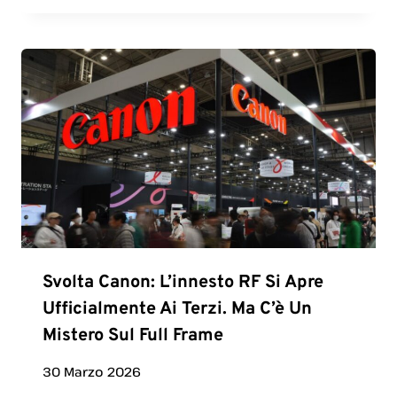
Svolta Canon: L’innesto RF Si Apre
Ufficialmente Ai Terzi. Ma C’è Un
Mistero Sul Full Frame
30 Marzo 2026