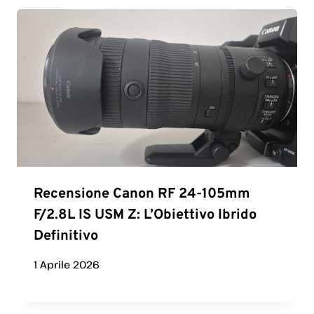
Recensione Canon RF 24-105mm
F/2.8L IS USM Z: L’Obiettivo Ibrido
Definitivo
1 Aprile 2026