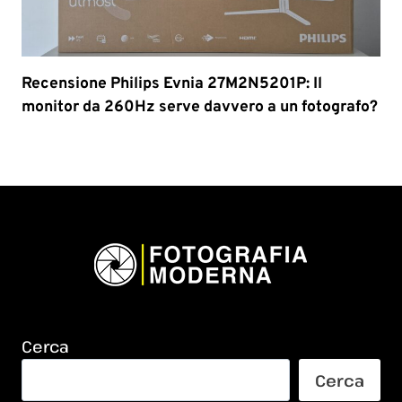
Recensione Philips Evnia 27M2N5201P: Il
monitor da 260Hz serve davvero a un fotografo?
Cerca
Cerca