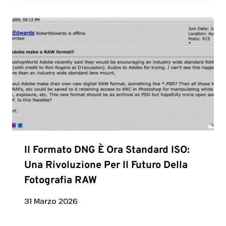
Il Formato DNG È Ora Standard ISO:
Una Rivoluzione Per Il Futuro Della
Fotografia RAW
31 Marzo 2026