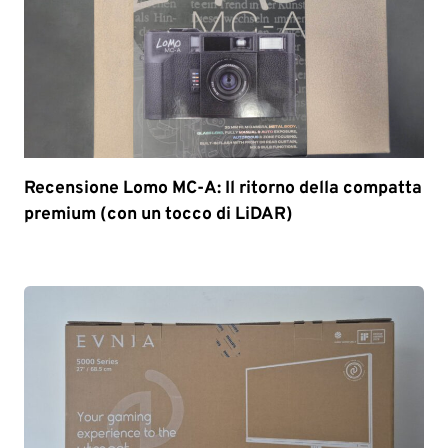
Recensione Lomo MC-A: Il ritorno della compatta
premium (con un tocco di LiDAR)