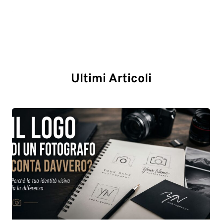
Ultimi Articoli