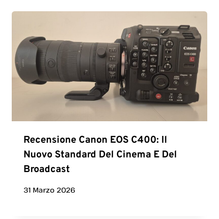
Recensione Canon EOS C400: Il
Nuovo Standard Del Cinema E Del
Broadcast
31 Marzo 2026