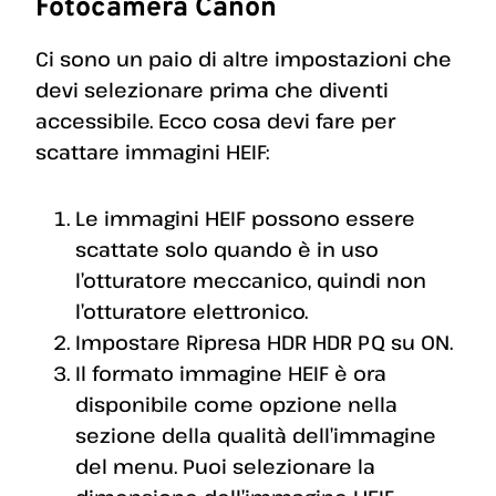
Fotocamera Canon
Ci sono un paio di altre impostazioni che
devi selezionare prima che diventi
accessibile. Ecco cosa devi fare per
scattare immagini HEIF:
Le immagini HEIF possono essere
scattate solo quando è in uso
l’otturatore meccanico, quindi non
l’otturatore elettronico.
Impostare Ripresa HDR HDR PQ su ON.
Il formato immagine HEIF è ora
disponibile come opzione nella
sezione della qualità dell’immagine
del menu. Puoi selezionare la