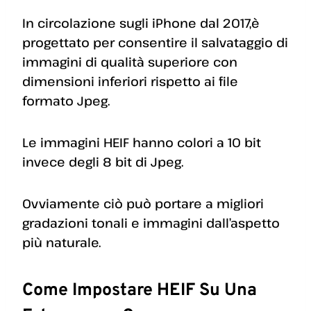
In circolazione sugli iPhone dal 2017,è
progettato per consentire il salvataggio di
immagini di qualità superiore con
dimensioni inferiori rispetto ai file
formato Jpeg.
Le immagini HEIF hanno colori a 10 bit
invece degli 8 bit di Jpeg.
Ovviamente ciò può portare a migliori
gradazioni tonali e immagini dall’aspetto
più naturale.
Come Impostare HEIF Su Una