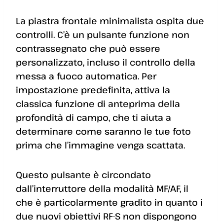
La piastra frontale minimalista ospita due
controlli. C’è un pulsante funzione non
contrassegnato che può essere
personalizzato, incluso il controllo della
messa a fuoco automatica. Per
impostazione predefinita, attiva la
classica funzione di anteprima della
profondità di campo, che ti aiuta a
determinare come saranno le tue foto
prima che l’immagine venga scattata.
Questo pulsante è circondato
dall’interruttore della modalità MF/AF, il
che è particolarmente gradito in quanto i
due nuovi obiettivi RF-S non dispongono