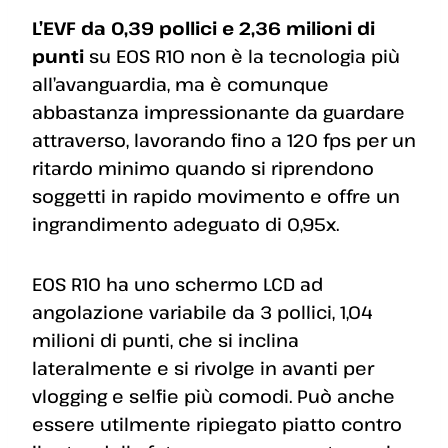
L’EVF da 0,39 pollici e 2,36 milioni di
punti
su EOS R10 non è la tecnologia più
all’avanguardia, ma è comunque
abbastanza impressionante da guardare
attraverso, lavorando fino a 120 fps per un
ritardo minimo quando si riprendono
soggetti in rapido movimento e offre un
ingrandimento adeguato di 0,95x.
EOS R10 ha uno schermo LCD ad
angolazione variabile da 3 pollici, 1,04
milioni di punti, che si inclina
lateralmente e si rivolge in avanti per
vlogging e selfie più comodi. Può anche
essere utilmente ripiegato piatto contro