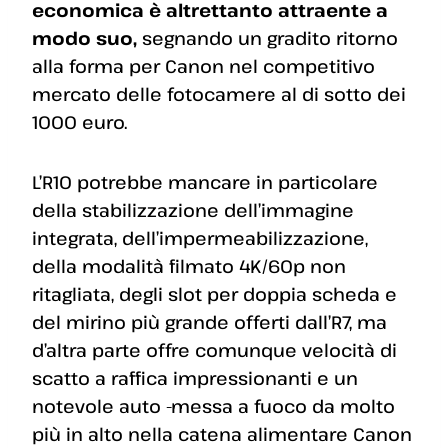
economica è altrettanto attraente a
modo suo,
segnando un gradito ritorno
alla forma per Canon nel competitivo
mercato delle fotocamere al di sotto dei
1000 euro.
L’R10 potrebbe mancare in particolare
della stabilizzazione dell’immagine
integrata, dell’impermeabilizzazione,
della modalità filmato 4K/60p non
ritagliata, degli slot per doppia scheda e
del mirino più grande offerti dall’R7, ma
d’altra parte offre comunque velocità di
scatto a raffica impressionanti e un
notevole auto -messa a fuoco da molto
più in alto nella catena alimentare Canon