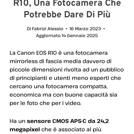
R10, Una Fotocamera Che
Potrebbe Dare Di Più
Di
Fabrizi Alessio
16 Marzo 2023
Aggiornato
14 Gennaio 2025
La Canon EOS R10 è una fotocamera
mirrorless di fascia media davvero di
piccole dimensioni rivolta ad un pubblico
di principianti e utenti meno esperti che
cercano una fotocamera compatta,
economica ma con buone capacità sia
per le foto che per i video.
Ha un
sensore CMOS APS-C da 24,2
megapixel
che è associato al più