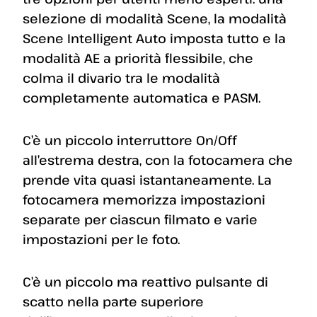
selezione di modalità Scene, la modalità
Scene Intelligent Auto imposta tutto e la
modalità AE a priorità flessibile, che
colma il divario tra le modalità
completamente automatica e PASM.
C’è un piccolo interruttore On/Off
all’estrema destra, con la fotocamera che
prende vita quasi istantaneamente. La
fotocamera memorizza impostazioni
separate per ciascun filmato e varie
impostazioni per le foto.
C’è un piccolo ma reattivo pulsante di
scatto nella parte superiore