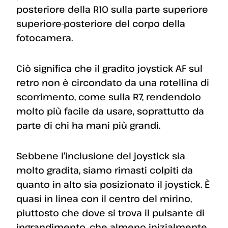
posteriore della R10 sulla parte superiore
superiore-posteriore del corpo della
fotocamera.
Ciò significa che il gradito joystick AF sul
retro non è circondato da una rotellina di
scorrimento, come sulla R7, rendendolo
molto più facile da usare, soprattutto da
parte di chi ha mani più grandi.
Sebbene l’inclusione del joystick sia
molto gradita, siamo rimasti colpiti da
quanto in alto sia posizionato il joystick. È
quasi in linea con il centro del mirino,
piuttosto che dove si trova il pulsante di
ingrandimento, che almeno inizialmente