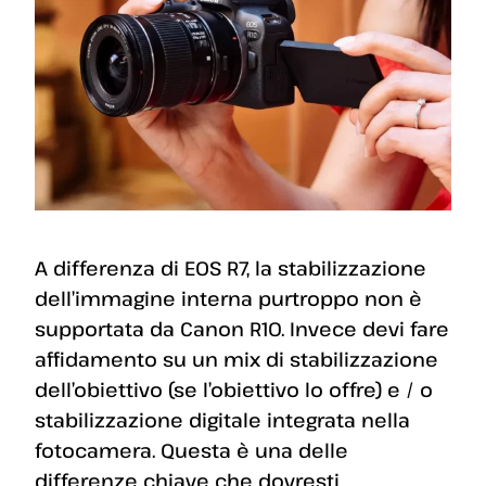
A differenza di EOS R7, la stabilizzazione
dell’immagine interna purtroppo non è
supportata da Canon R10. Invece devi fare
affidamento su un mix di stabilizzazione
dell’obiettivo (se l’obiettivo lo offre) e / o
stabilizzazione digitale integrata nella
fotocamera. Questa è una delle
differenze chiave che dovresti