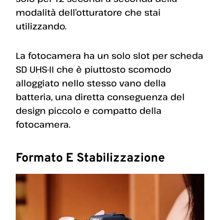
modalità dell’otturatore che stai
utilizzando.
La fotocamera ha un solo slot per scheda
SD UHS-II che è piuttosto scomodo
alloggiato nello stesso vano della
batteria, una diretta conseguenza del
design piccolo e compatto della
fotocamera.
Formato E Stabilizzazione