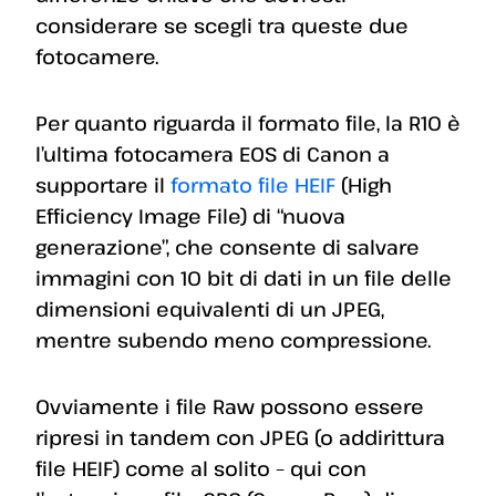
considerare se scegli tra queste due
fotocamere.
Per quanto riguarda il formato file, la R10 è
l’ultima fotocamera EOS di Canon a
supportare il
formato file HEIF
(High
Efficiency Image File) di “nuova
generazione”, che consente di salvare
immagini con 10 bit di dati in un file delle
dimensioni equivalenti di un JPEG,
mentre subendo meno compressione.
Ovviamente i file Raw possono essere
ripresi in tandem con JPEG (o addirittura
file HEIF) come al solito – qui con