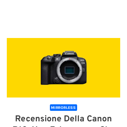
MIRRORLESS
Recensione Della Canon