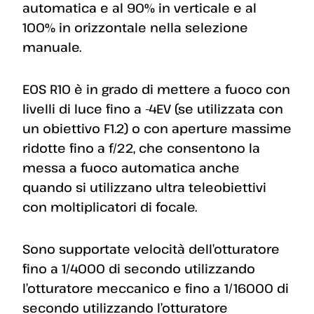
automatica e al 90% in verticale e al
100% in orizzontale nella selezione
manuale.
EOS R10 è in grado di mettere a fuoco con
livelli di luce fino a -4EV (se utilizzata con
un obiettivo F1.2) o con aperture massime
ridotte fino a f/22, che consentono la
messa a fuoco automatica anche
quando si utilizzano ultra teleobiettivi
con moltiplicatori di focale.
Sono supportate velocità dell’otturatore
fino a 1/4000 di secondo utilizzando
l’otturatore meccanico e fino a 1/16000 di
secondo utilizzando l’otturatore