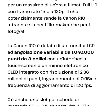
per un massimo di un’ora e filmati Full HD
con frame rate fino a 120p, il che
potenzialmente rende la Canon R10
attraente sia per i filmmaker che per i
fotografi.
La Canon R10 è dotata di un monitor LCD
ad
angolazione variabile da 1.040.000
punti da 3 pollici
con un’interfaccia
touch-screen e un mirino elettronico
OLED integrato con risoluzione di 2,36
milioni di punti, ingrandimento di 0,95x e
frequenza di aggiornamento di 120 fps.
C’è anche uno slot per schede di