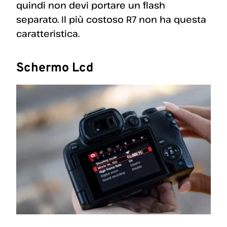
quindi non devi portare un flash
separato. Il più costoso R7 non ha questa
caratteristica.
Schermo Lcd