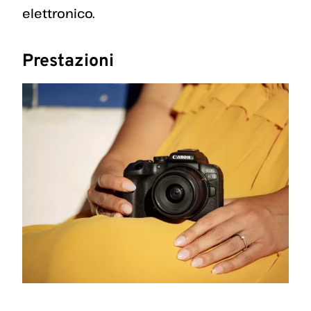
elettronico.
Prestazioni