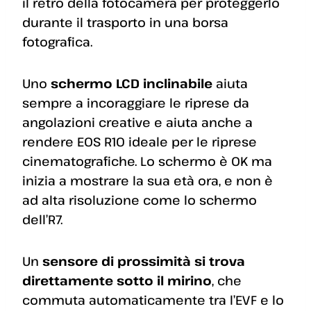
il retro della fotocamera per proteggerlo
durante il trasporto in una borsa
fotografica.
Uno
schermo LCD inclinabile
aiuta
sempre a incoraggiare le riprese da
angolazioni creative e aiuta anche a
rendere EOS R10 ideale per le riprese
cinematografiche. Lo schermo è OK ma
inizia a mostrare la sua età ora, e non è
ad alta risoluzione come lo schermo
dell’R7.
Un
sensore di prossimità si trova
direttamente sotto il mirino
, che
commuta automaticamente tra l’EVF e lo