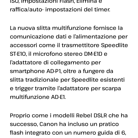
ISO, impostazioni Flash, Elimina e
raffica/auto- impostazioni del timer.
La nuova slitta multifunzione fornisce la
comunicazione dati e l’alimentazione per
accessori come il trasmettitore Speedlite
ST-E10, il microfono stereo DM-E1D e
l’adattatore di collegamento per
smartphone AD-P1, oltre a fungere da
slitta tradizionale per Speedlite esistenti
e trigger tramite l’adattatore per scarpa
multifunzione AD-E1.
Proprio come i modelli Rebel DSLR che ha
successo, Canon ha incluso un pratico
flash integrato con un numero guida di 6,