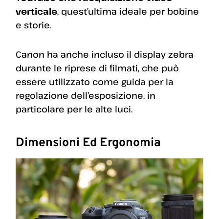
verticale
, quest’ultima ideale per bobine
e storie.
Canon ha anche incluso il display zebra
durante le riprese di filmati, che può
essere utilizzato come guida per la
regolazione dell’esposizione, in
particolare per le alte luci.
Dimensioni Ed Ergonomia