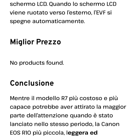
schermo LCD. Quando lo schermo LCD
viene ruotato verso l’esterno, l’EVF si
spegne automaticamente.
Miglior Prezzo
No products found.
Conclusione
Mentre il modello R7 più costoso e più
capace potrebbe aver attirato la maggior
parte dell’attenzione quando è stato
lanciato nello stesso periodo, la Canon
EOS R10 più piccola, l
eggera ed