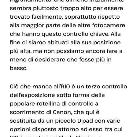
sembra piuttosto troppo alto per essere
trovato facilmente, soprattutto rispetto
alla maggior parte delle altre fotocamere
che hanno questo controllo chiave. Alla
fine ci siamo abituati alla sua posizione
più alta, ma non possiamo ancora fare a
meno di desiderare che fosse più in
basso.
Ciò che manca all’R10 è un terzo controllo
dell’esposizione sotto forma della
popolare rotellina di controllo a
scorrimento di Canon, che qui è
sostituita da un piccolo D-pad con varie
opzioni disposte attorno ad esso, tra cui