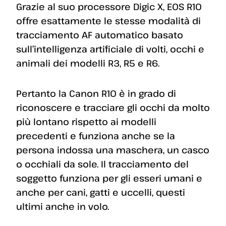
Grazie al suo processore Digic X, EOS R10
offre esattamente le stesse modalità di
tracciamento AF automatico basato
sull’intelligenza artificiale di volti, occhi e
animali dei modelli R3, R5 e R6.
Pertanto la Canon R10 è in grado di
riconoscere e tracciare gli occhi da molto
più lontano rispetto ai modelli
precedenti e funziona anche se la
persona indossa una maschera, un casco
o occhiali da sole. Il tracciamento del
soggetto funziona per gli esseri umani e
anche per cani, gatti e uccelli, questi
ultimi anche in volo.