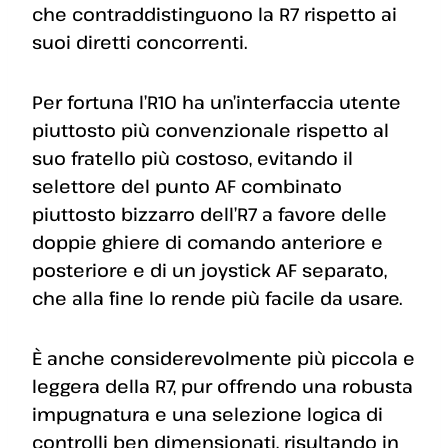
che contraddistinguono la R7 rispetto ai
suoi diretti concorrenti.
Per fortuna l’R10 ha un’interfaccia utente
piuttosto più convenzionale rispetto al
suo fratello più costoso, evitando il
selettore del punto AF combinato
piuttosto bizzarro dell’R7 a favore delle
doppie ghiere di comando anteriore e
posteriore e di un joystick AF separato,
che alla fine lo rende più facile da usare.
È anche considerevolmente più piccola e
leggera della R7, pur offrendo una robusta
impugnatura e una selezione logica di
controlli ben dimensionati, risultando in