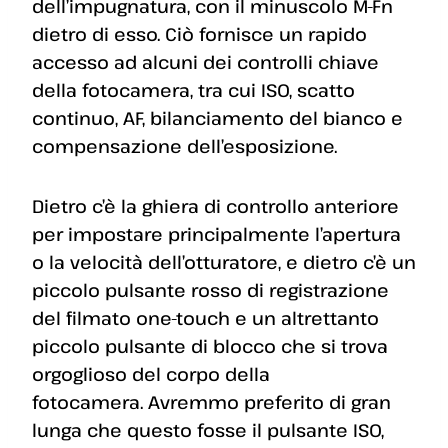
dell’impugnatura, con il minuscolo M-Fn
dietro di esso. Ciò fornisce un rapido
accesso ad alcuni dei controlli chiave
della fotocamera, tra cui ISO, scatto
continuo, AF, bilanciamento del bianco e
compensazione dell’esposizione.
Dietro c’è la ghiera di controllo anteriore
per impostare principalmente l’apertura
o la velocità dell’otturatore, e dietro c’è un
piccolo pulsante rosso di registrazione
del filmato one-touch e un altrettanto
piccolo pulsante di blocco che si trova
orgoglioso del corpo della
fotocamera. Avremmo preferito di gran
lunga che questo fosse il pulsante ISO,