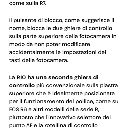
come sulla R7.
Il pulsante di blocco, come suggerisce il
nome, blocca le due ghiere di controllo
sulla parte superiore della fotocamera in
modo da non poter modificare
accidentalmente le impostazioni dei
tasti della fotocamera.
La R10 ha una seconda ghiera di
controllo
più convenzionale sulla piastra
superiore che è idealmente posizionata
per il funzionamento del pollice, come su
EOS R6 e altri modelli della serie R,
piuttosto che l’innovativo selettore del
punto AF e la rotellina di controllo