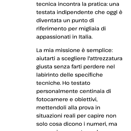
tecnica incontra la pratica: una
testata indipendente che oggi è
diventata un punto di
riferimento per migliaia di
appassionati in Italia.
La mia missione è semplice:
aiutarti a scegliere l'attrezzatura
giusta senza farti perdere nel
labirinto delle specifiche
tecniche. Ho testato
personalmente centinaia di
fotocamere e obiettivi,
mettendoli alla prova in
situazioni reali per capire non
solo cosa dicono i numeri, ma