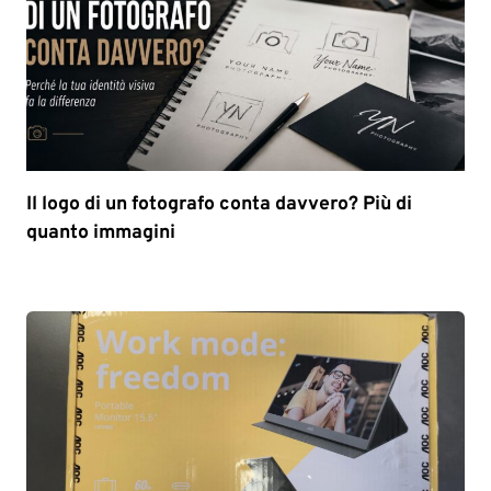
Il logo di un fotografo conta davvero? Più di
quanto immagini