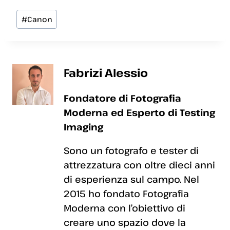
Tag
#
Canon
articolo:
Fabrizi Alessio
Fondatore di Fotografia
Moderna ed Esperto di Testing
Imaging
Sono un fotografo e tester di
attrezzatura con oltre dieci anni
di esperienza sul campo. Nel
2015 ho fondato Fotografia
Moderna con l’obiettivo di
creare uno spazio dove la