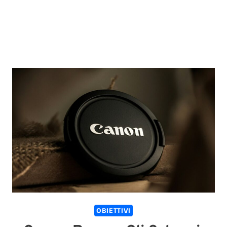
OBIETTIVI