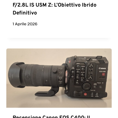
F/2.8L IS USM Z: L’Obiettivo Ibrido
Definitivo
1 Aprile 2026