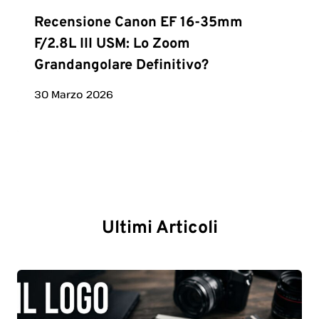
Recensione Canon EF 16-35mm
F/2.8L III USM: Lo Zoom
Grandangolare Definitivo?
30 Marzo 2026
Ultimi Articoli