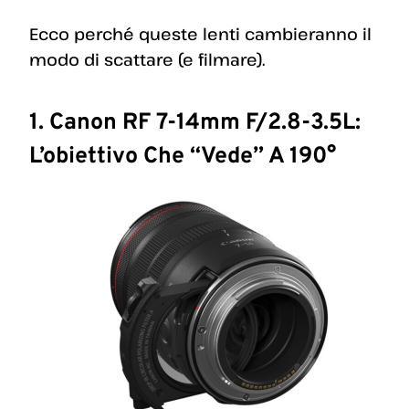
Ecco perché queste lenti cambieranno il
modo di scattare (e filmare).
1. Canon RF 7-14mm F/2.8-3.5L:
L’obiettivo Che “vede” A 190°