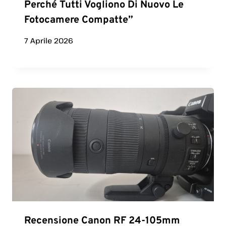
Perché Tutti Vogliono Di Nuovo Le
Fotocamere Compatte”
7 Aprile 2026
Recensione Canon RF 24-105mm