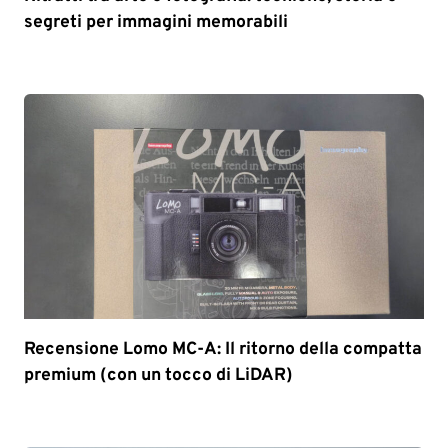
segreti per immagini memorabili
Recensione Lomo MC-A: Il ritorno della compatta
premium (con un tocco di LiDAR)