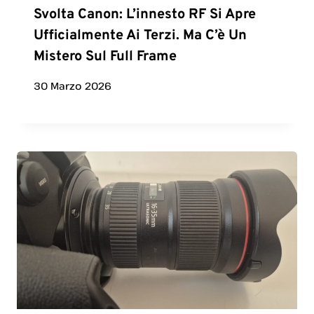
Svolta Canon: L’innesto RF Si Apre
Ufficialmente Ai Terzi. Ma C’è Un
Mistero Sul Full Frame
30 Marzo 2026