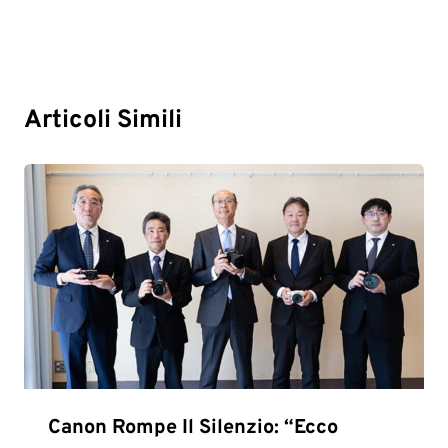
Articoli Simili
Canon Rompe Il Silenzio: “Ecco