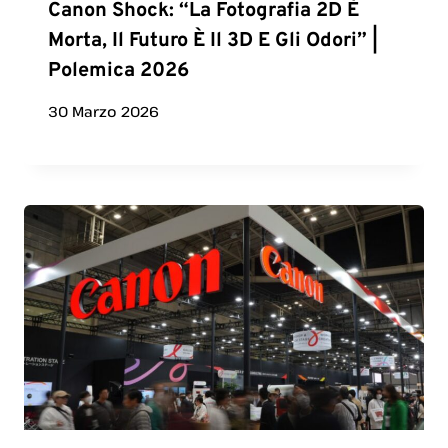
Canon Shock: “La Fotografia 2D È
Morta, Il Futuro È Il 3D E Gli Odori” |
Polemica 2026
30 Marzo 2026