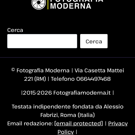
Cerca
Cerca
© Fotografia Moderna | Via Casetta Mattei
221 (RM) | Telefono 0664497468
|2015–2026 Fotografiamoderna.it |
Testata indipendente fondata da Alessio
Fabrizi, Roma (Italia)
Email redazione:
[email protected]
|
Privacy
Policy
|