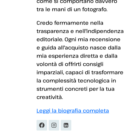
come si comportano davvero
tra le mani di un fotografo.
Credo fermamente nella
trasparenza e nell'indipendenza
editoriale. Ogni mia recensione
e guida all'acquisto nasce dalla
mia esperienza diretta e dalla
volontà di offrirti consigli
imparziali, capaci di trasformare
la complessità tecnologica in
strumenti concreti per la tua
creatività.
Leggi la biografia completa