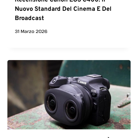
Recensione Canon EOS C400: Il
Nuovo Standard Del Cinema E Del
Broadcast
31 Marzo 2026