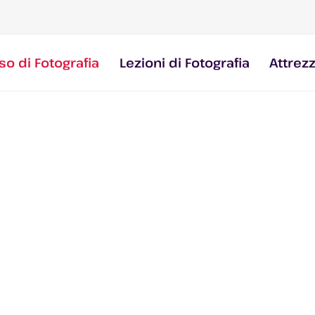
so di Fotografia
Lezioni di Fotografia
Attrez