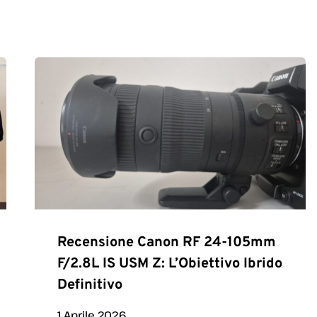
Recensione Canon RF 24-105mm
F/2.8L IS USM Z: L’Obiettivo Ibrido
Definitivo
1 Aprile 2026