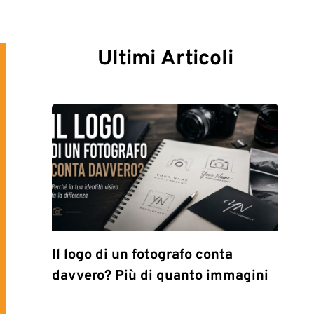
Ultimi Articoli
Il logo di un fotografo conta
davvero? Più di quanto immagini