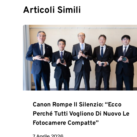
Articoli Simili
Canon Rompe Il Silenzio: “Ecco
Perché Tutti Vogliono Di Nuovo Le
Fotocamere Compatte”
7 Aprile 2026