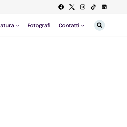
zatura
Fotografi
Contatti