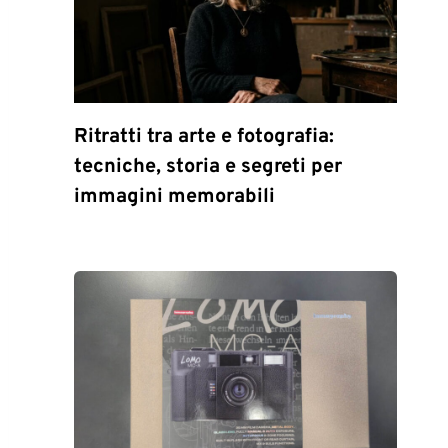
Ritratti tra arte e fotografia:
tecniche, storia e segreti per
immagini memorabili