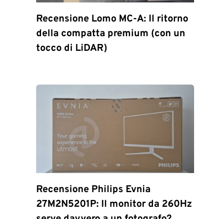
Recensione Lomo MC-A: Il ritorno
della compatta premium (con un
tocco di LiDAR)
Recensione Philips Evnia
27M2N5201P: Il monitor da 260Hz