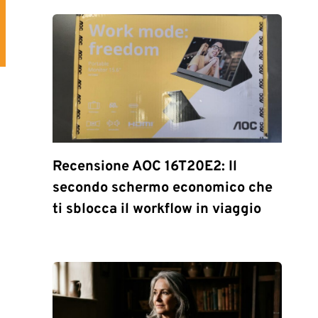
Recensione AOC 16T20E2: Il
secondo schermo economico che
ti sblocca il workflow in viaggio