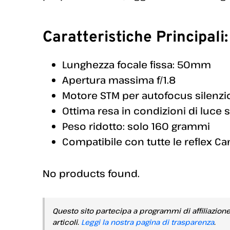
Caratteristiche Principali:
Lunghezza focale fissa: 50mm
Apertura massima f/1.8
Motore STM per autofocus silenzi
Ottima resa in condizioni di luce 
Peso ridotto: solo 160 grammi
Compatibile con tutte le reflex Ca
No products found.
Questo sito partecipa a programmi di affiliazion
articoli.
Leggi la nostra pagina di trasparenza
.