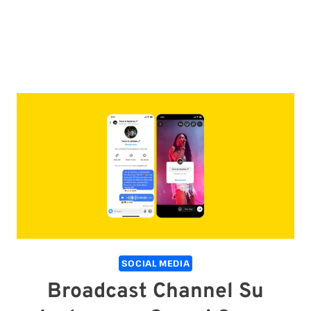
SOCIAL MEDIA
Broadcast Channel Su