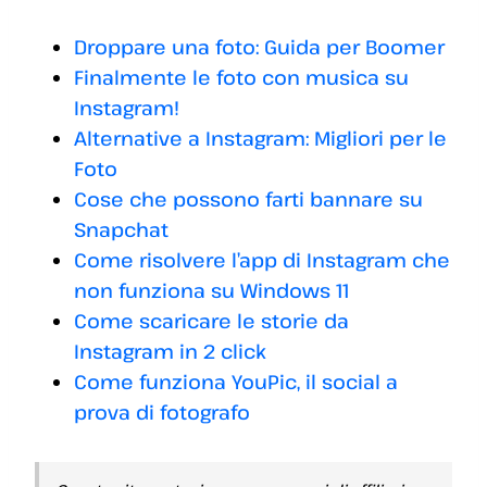
Droppare una foto: Guida per Boomer
Finalmente le foto con musica su
Instagram!
Alternative a Instagram: Migliori per le
Foto
Cose che possono farti bannare su
Snapchat
Come risolvere l’app di Instagram che
non funziona su Windows 11
Come scaricare le storie da
Instagram in 2 click
Come funziona YouPic, il social a
prova di fotografo