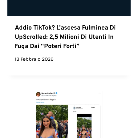
Addio TikTok? L’ascesa Fulminea Di
UpScrolled: 2,5 Milioni Di Utenti In
Fuga Dai “poteri Forti”
13 Febbraio 2026