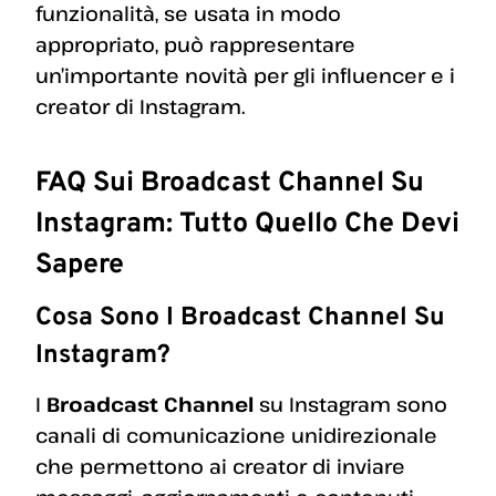
funzionalità, se usata in modo
appropriato, può rappresentare
un’importante novità per gli influencer e i
creator di Instagram.
FAQ Sui Broadcast Channel Su
Instagram: Tutto Quello Che Devi
Sapere
Cosa Sono I Broadcast Channel Su
Instagram?
I
Broadcast Channel
su Instagram sono
canali di comunicazione unidirezionale
che permettono ai creator di inviare