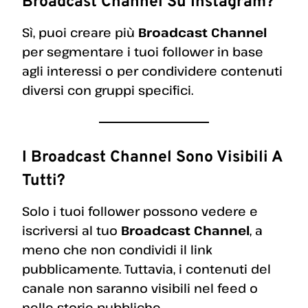
Broadcast Channel Su Instagram?
Sì, puoi creare più
Broadcast Channel
per segmentare i tuoi follower in base
agli interessi o per condividere contenuti
diversi con gruppi specifici.
I Broadcast Channel Sono Visibili A
Tutti?
Solo i tuoi follower possono vedere e
iscriversi al tuo
Broadcast Channel
, a
meno che non condividi il link
pubblicamente. Tuttavia, i contenuti del
canale non saranno visibili nel feed o
nelle storie pubbliche.