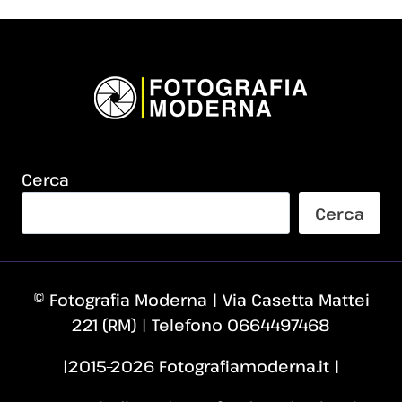
Cerca
Cerca
© Fotografia Moderna | Via Casetta Mattei
221 (RM) | Telefono 0664497468
|2015–2026 Fotografiamoderna.it |