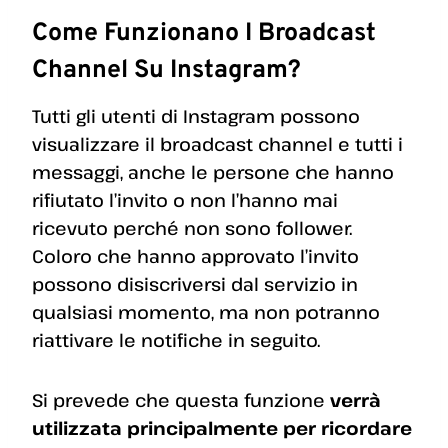
Come Funzionano I Broadcast
Channel Su Instagram?
Tutti gli utenti di Instagram possono
visualizzare il broadcast channel e tutti i
messaggi, anche le persone che hanno
rifiutato l’invito o non l’hanno mai
ricevuto perché non sono follower.
Coloro che hanno approvato l’invito
possono disiscriversi dal servizio in
qualsiasi momento, ma non potranno
riattivare le notifiche in seguito.
Si prevede che questa funzione
verrà
utilizzata principalmente per ricordare