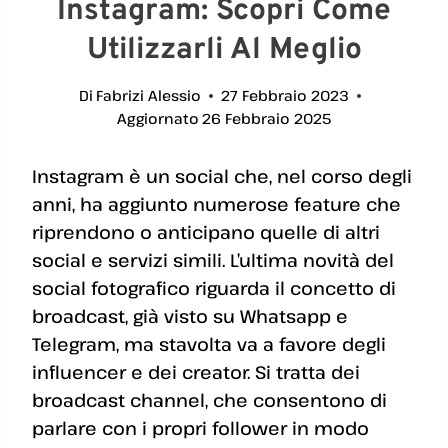
Instagram: Scopri Come
Utilizzarli Al Meglio
Di
Fabrizi Alessio
27 Febbraio 2023
Aggiornato
26 Febbraio 2025
Instagram è un social che, nel corso degli
anni, ha aggiunto numerose feature che
riprendono o anticipano quelle di altri
social e servizi simili. L’ultima novità del
social fotografico riguarda il concetto di
broadcast, già visto su Whatsapp e
Telegram, ma stavolta va a favore degli
influencer e dei creator. Si tratta dei
broadcast channel, che consentono di
parlare con i propri follower in modo