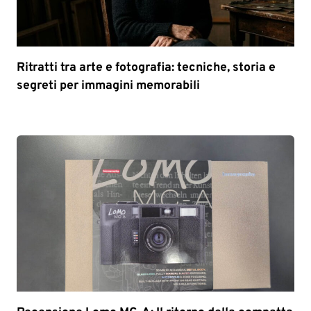
Ritratti tra arte e fotografia: tecniche, storia e
segreti per immagini memorabili