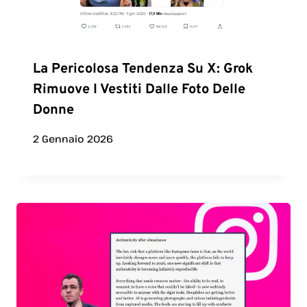
La Pericolosa Tendenza Su X: Grok
Rimuove I Vestiti Dalle Foto Delle
Donne
2 Gennaio 2026