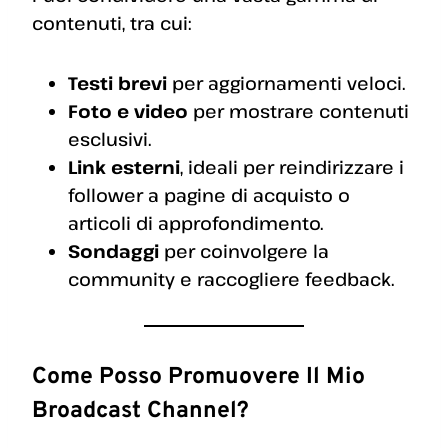
contenuti, tra cui:
Testi brevi
per aggiornamenti veloci.
Foto e video
per mostrare contenuti
esclusivi.
Link esterni
, ideali per reindirizzare i
follower a pagine di acquisto o
articoli di approfondimento.
Sondaggi
per coinvolgere la
community e raccogliere feedback.
Come Posso Promuovere Il Mio
Broadcast Channel?