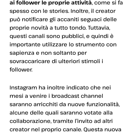
ai follower le proprie attività
, come si fa
spesso con le stories. Inoltre, il creator
può notificare gli accaniti seguaci delle
proprie novità a tutto tondo. Tuttavia,
questi canali sono pubblici, e quindi è
importante utilizzare lo strumento con
sapienza e non soltanto per
sovraccaricare di ulteriori stimoli i
follower.
Instagram ha inoltre indicato che nei
mesi a venire i broadcast channel
saranno arricchiti da nuove funzionalità,
alcune delle quali saranno votate alla
collaborazione, tramite l’invito ad altri
creator nel proprio canale. Questa nuova