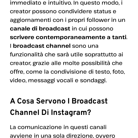
immediato e intuitivo. In questo modo, i
creator possono condividere status e
aggiornamenti con i propri follower in un
canale di broadcast
in cui possono
scrivere contemporaneamente a tanti
.
I
broadcast channel
sono una
funzionalità che sarà utile soprattutto ai
creator, grazie alle molte possibilità che
offre, come la condivisione di testo, foto,
video, messaggi vocali e sondaggi.
A Cosa Servono I Broadcast
Channel Di Instagram?
La comunicazione in questi canali
avviene in una sola direzione, ovvero