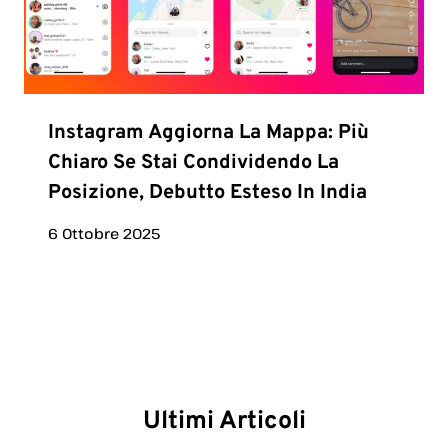
Instagram Aggiorna La Mappa: Più
Chiaro Se Stai Condividendo La
Posizione, Debutto Esteso In India
6 Ottobre 2025
Ultimi Articoli