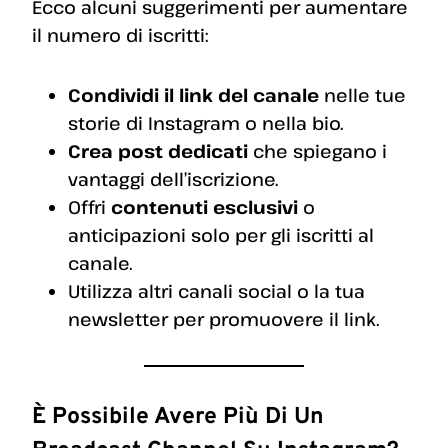
Ecco alcuni suggerimenti per aumentare
il numero di iscritti:
Condividi il link del canale
nelle tue
storie di Instagram o nella bio.
Crea post dedicati
che spiegano i
vantaggi dell’iscrizione.
Offri
contenuti esclusivi
o
anticipazioni solo per gli iscritti al
canale.
Utilizza altri canali social o la tua
newsletter per promuovere il link.
È Possibile Avere Più Di Un