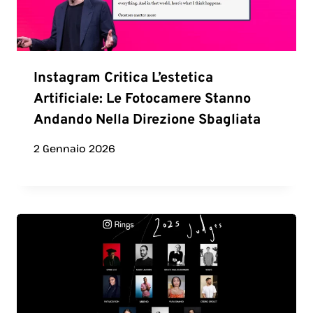
Instagram Critica L’estetica
Artificiale: Le Fotocamere Stanno
Andando Nella Direzione Sbagliata
2 Gennaio 2026