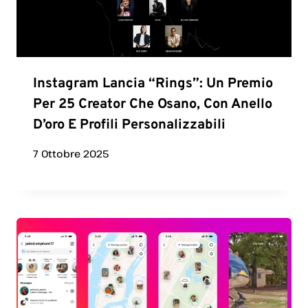
Instagram Lancia “Rings”: Un Premio
Per 25 Creator Che Osano, Con Anello
D’oro E Profili Personalizzabili
7 Ottobre 2025