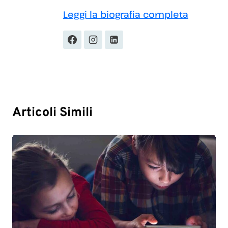
Leggi la biografia completa
Articoli Simili