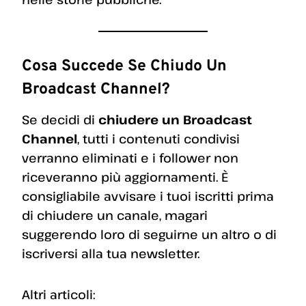
Cosa Succede Se Chiudo Un
Broadcast Channel?
Se decidi di
chiudere un Broadcast
Channel
, tutti i contenuti condivisi
verranno eliminati e i follower non
riceveranno più aggiornamenti. È
consigliabile avvisare i tuoi iscritti prima
di chiudere un canale, magari
suggerendo loro di seguirne un altro o di
iscriversi alla tua newsletter.
Altri articoli: