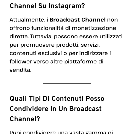
Channel Su Instagram?
Attualmente, i
Broadcast Channel
non
offrono funzionalità di monetizzazione
diretta. Tuttavia, possono essere utilizzati
per promuovere prodotti, servizi,
contenuti esclusivi o per indirizzare i
follower verso altre piattaforme di
vendita.
Quali Tipi Di Contenuti Posso
Condividere In Un Broadcast
Channel?
Puoi condividere una vasta gamma di