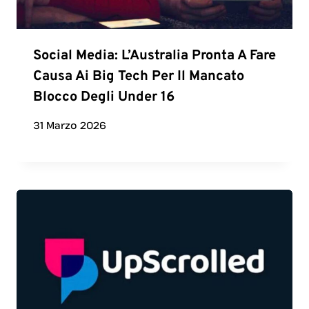
Social Media: L’Australia Pronta A Fare
Causa Ai Big Tech Per Il Mancato
Blocco Degli Under 16
31 Marzo 2026