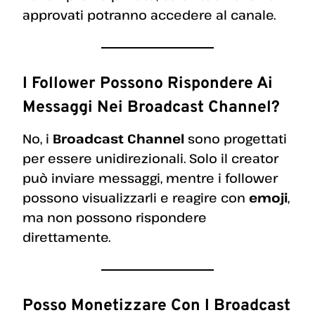
approvati potranno accedere al canale.
I Follower Possono Rispondere Ai
Messaggi Nei Broadcast Channel?
No, i
Broadcast Channel
sono progettati
per essere unidirezionali. Solo il creator
può inviare messaggi, mentre i follower
possono visualizzarli e reagire con
emoji
,
ma non possono rispondere
direttamente.
Posso Monetizzare Con I Broadcast