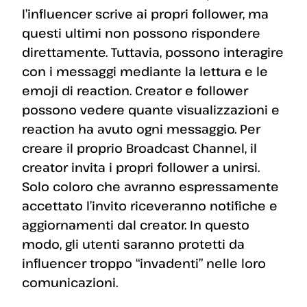
l’influencer scrive ai propri follower, ma
questi ultimi non possono rispondere
direttamente. Tuttavia, possono interagire
con i messaggi mediante la lettura e le
emoji di reaction. Creator e follower
possono vedere quante visualizzazioni e
reaction ha avuto ogni messaggio. Per
creare il proprio Broadcast Channel, il
creator invita i propri follower a unirsi.
Solo coloro che avranno espressamente
accettato l’invito riceveranno notifiche e
aggiornamenti dal creator. In questo
modo, gli utenti saranno protetti da
influencer troppo “invadenti” nelle loro
comunicazioni.