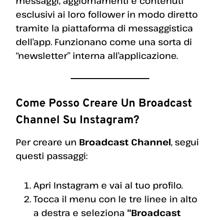
messaggi, aggiornamenti e contenuti
esclusivi ai loro follower in modo diretto
tramite la piattaforma di messaggistica
dell’app. Funzionano come una sorta di
“newsletter” interna all’applicazione.
Come Posso Creare Un Broadcast
Channel Su Instagram?
Per creare un
Broadcast Channel
, segui
questi passaggi:
Apri Instagram e vai al tuo profilo.
Tocca il menu con le tre linee in alto
a destra e seleziona
“Broadcast