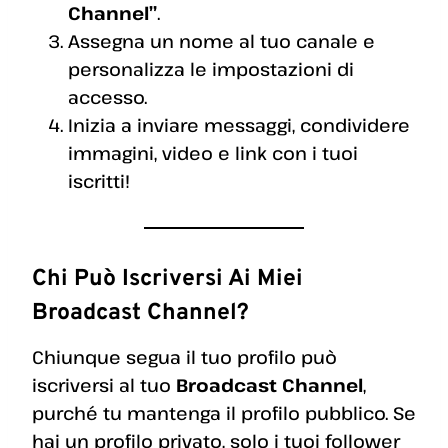
Channel”
.
Assegna un nome al tuo canale e
personalizza le impostazioni di
accesso.
Inizia a inviare messaggi, condividere
immagini, video e link con i tuoi
iscritti!
Chi Può Iscriversi Ai Miei
Broadcast Channel?
Chiunque segua il tuo profilo può
iscriversi al tuo
Broadcast Channel
,
purché tu mantenga il profilo pubblico. Se
hai un profilo privato, solo i tuoi follower