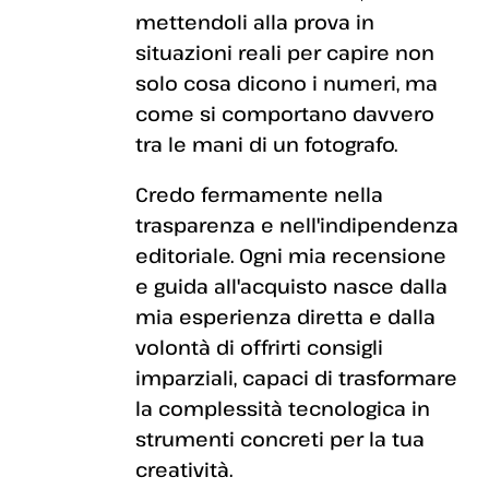
mettendoli alla prova in
situazioni reali per capire non
solo cosa dicono i numeri, ma
come si comportano davvero
tra le mani di un fotografo.
Credo fermamente nella
trasparenza e nell'indipendenza
editoriale. Ogni mia recensione
e guida all'acquisto nasce dalla
mia esperienza diretta e dalla
volontà di offrirti consigli
imparziali, capaci di trasformare
la complessità tecnologica in
strumenti concreti per la tua
creatività.