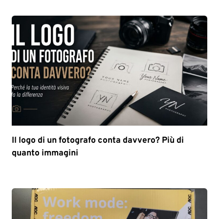
Il logo di un fotografo conta davvero? Più di
quanto immagini