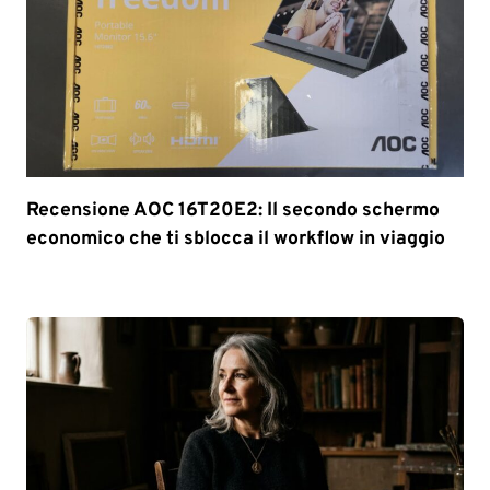
Recensione AOC 16T20E2: Il secondo schermo
economico che ti sblocca il workflow in viaggio