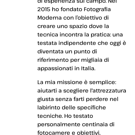
di esperienza sul campo. Nel
2015 ho fondato Fotografia
Moderna con l’obiettivo di
creare uno spazio dove la
tecnica incontra la pratica: una
testata indipendente che oggi è
diventata un punto di
riferimento per migliaia di
appassionati in Italia.
La mia missione è semplice:
aiutarti a scegliere l'attrezzatura
giusta senza farti perdere nel
labirinto delle specifiche
tecniche. Ho testato
personalmente centinaia di
fotocamere e obiettivi,