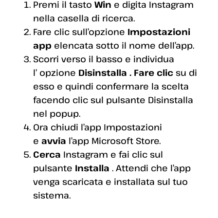
Premi il tasto
Win
e digita Instagram
nella casella di ricerca.
Fare clic sull’opzione
Impostazioni
app
elencata sotto il nome dell’app.
Scorri verso il basso e individua
l’ opzione
Disinstalla . Fare clic
su di
esso e quindi confermare la scelta
facendo clic sul pulsante Disinstalla
nel popup.
Ora chiudi l’app Impostazioni
e
avvia
l’app Microsoft Store.
Cerca
Instagram e fai clic sul
pulsante
Installa
. Attendi che l’app
venga scaricata e installata sul tuo
sistema.