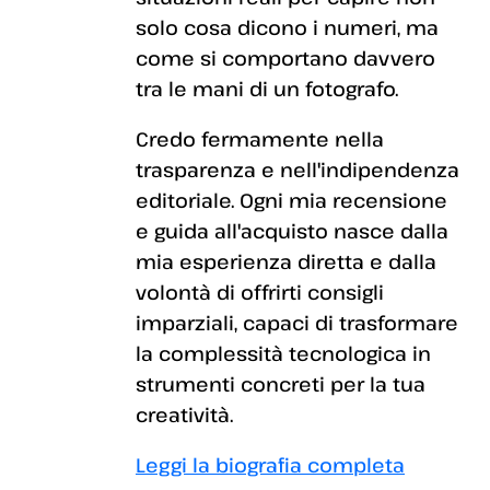
solo cosa dicono i numeri, ma
come si comportano davvero
tra le mani di un fotografo.
Credo fermamente nella
trasparenza e nell'indipendenza
editoriale. Ogni mia recensione
e guida all'acquisto nasce dalla
mia esperienza diretta e dalla
volontà di offrirti consigli
imparziali, capaci di trasformare
la complessità tecnologica in
strumenti concreti per la tua
creatività.
Leggi la biografia completa