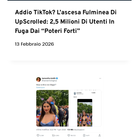
Addio TikTok? L’ascesa Fulminea Di
UpScrolled: 2,5 Milioni Di Utenti In
Fuga Dai “poteri Forti”
13 Febbraio 2026