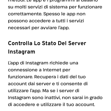
su molti servizi di sistema per funzionare
correttamente. Spesso le app non
possono accedere a tutti i servizi
necessari per avviare l’app.
Controlla Lo Stato Del Server
Instagram
L’app di Instagram richiede una
connessione a Internet per
funzionare. Recupera i dati del tuo
account dai server e ti consente di
utilizzare l’app. Ma se i server di
Instagram sono inattivi, non sarai in grado
di accedere e utilizzare il tuo account.