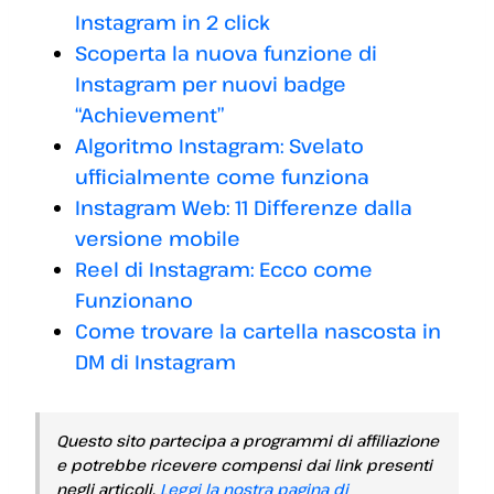
Instagram in 2 click
Scoperta la nuova funzione di
Instagram per nuovi badge
“Achievement”
Algoritmo Instagram: Svelato
ufficialmente come funziona
Instagram Web: 11 Differenze dalla
versione mobile
Reel di Instagram: Ecco come
Funzionano
Come trovare la cartella nascosta in
DM di Instagram
Questo sito partecipa a programmi di affiliazione
e potrebbe ricevere compensi dai link presenti
negli articoli.
Leggi la nostra pagina di