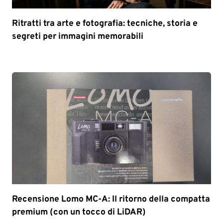
Ritratti tra arte e fotografia: tecniche, storia e
segreti per immagini memorabili
Recensione Lomo MC-A: Il ritorno della compatta
premium (con un tocco di LiDAR)