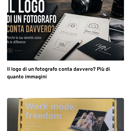
Il logo di un fotografo conta davvero? Più di
quanto immagini