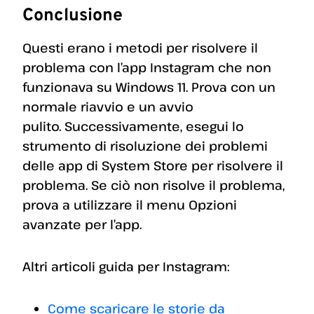
Conclusione
Questi erano i metodi per risolvere il
problema con l’app Instagram che non
funzionava su Windows 11. Prova con un
normale riavvio e un avvio
pulito. Successivamente, esegui lo
strumento di risoluzione dei problemi
delle app di System Store per risolvere il
problema. Se ciò non risolve il problema,
prova a utilizzare il menu Opzioni
avanzate per l’app.
Altri articoli guida per Instagram:
Come scaricare le storie da