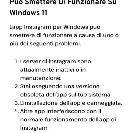
Può Smettere Di Funzionare Su
Windows 11
L’app Instagram per Windows può
smettere di funzionare a causa di uno o
più dei seguenti problemi.
I server di Instagram sono
attualmente inattivi o in
manutenzione.
Stai eseguendo una versione
obsoleta dell’app sul tuo sistema.
L’installazione dell’app è danneggiata.
Altre app interferiscono con il
normale funzionamento dell’app di
Instagram.