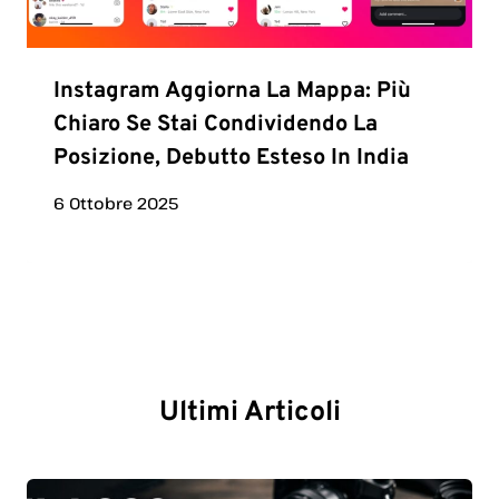
Instagram Aggiorna La Mappa: Più
Chiaro Se Stai Condividendo La
Posizione, Debutto Esteso In India
6 Ottobre 2025
Ultimi Articoli