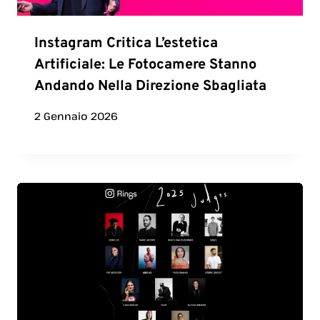
Instagram Critica L’estetica
Artificiale: Le Fotocamere Stanno
Andando Nella Direzione Sbagliata
2 Gennaio 2026