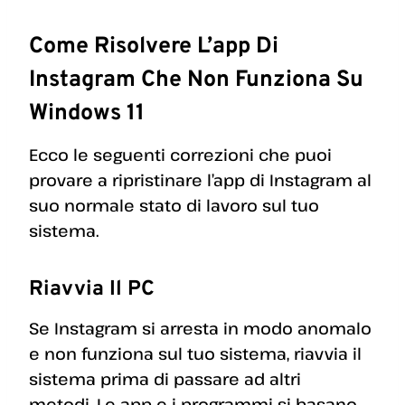
Come Risolvere L’app Di
Instagram Che Non Funziona Su
Windows 11
Ecco le seguenti correzioni che puoi
provare a ripristinare l’app di Instagram al
suo normale stato di lavoro sul tuo
sistema.
Riavvia Il PC
Se Instagram si arresta in modo anomalo
e non funziona sul tuo sistema, riavvia il
sistema prima di passare ad altri
metodi. Le app e i programmi si basano