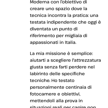
Moderna con l’obiettivo di
creare uno spazio dove la
tecnica incontra la pratica: una
testata indipendente che oggi è
diventata un punto di
riferimento per migliaia di
appassionati in Italia.
La mia missione è semplice:
aiutarti a scegliere l'attrezzatura
giusta senza farti perdere nel
labirinto delle specifiche
tecniche. Ho testato
personalmente centinaia di
fotocamere e obiettivi,
mettendoli alla prova in
situazioni reali per capire non