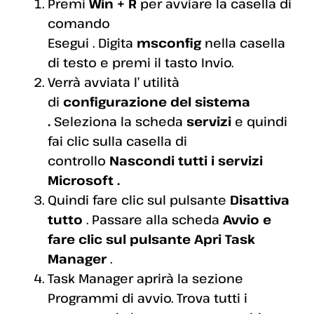
Premi
Win + R
per avviare la casella di
comando
Esegui . Digita
msconfig
nella casella
di testo e premi il tasto Invio.
Verrà avviata l’ utilità
di
configurazione del sistema
.
Seleziona la scheda
servizi
e quindi
fai clic sulla casella di
controllo
Nascondi tutti i servizi
Microsoft .
Quindi fare clic sul pulsante
Disattiva
tutto
. Passare alla scheda
Avvio e
fare clic sul pulsante Apri Task
Manager
.
Task Manager aprirà la sezione
Programmi di avvio. Trova tutti i