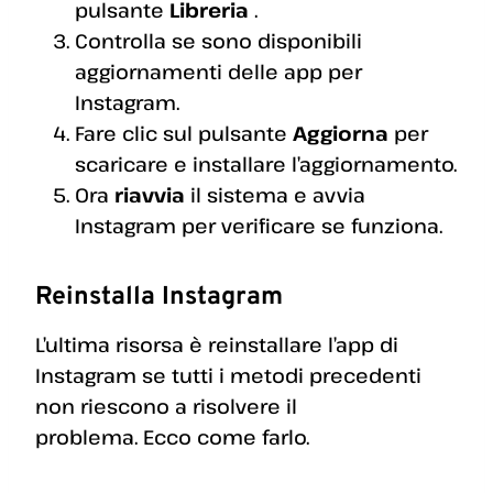
pulsante
Libreria
.
Controlla se sono disponibili
aggiornamenti delle app per
Instagram.
Fare clic sul pulsante
Aggiorna
per
scaricare e installare l’aggiornamento.
Ora
riavvia
il sistema e avvia
Instagram per verificare se funziona.
Reinstalla Instagram
L’ultima risorsa è reinstallare l’app di
Instagram se tutti i metodi precedenti
non riescono a risolvere il
problema. Ecco come farlo.