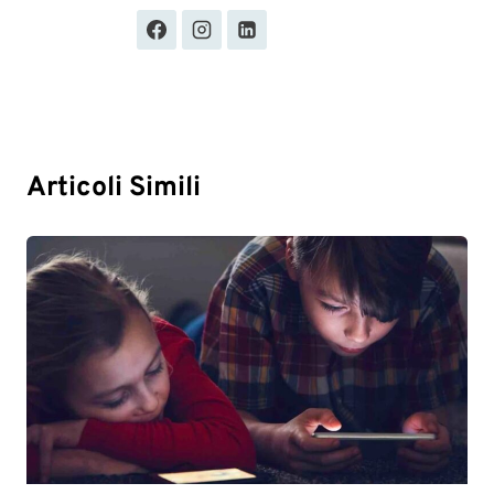
Articoli Simili