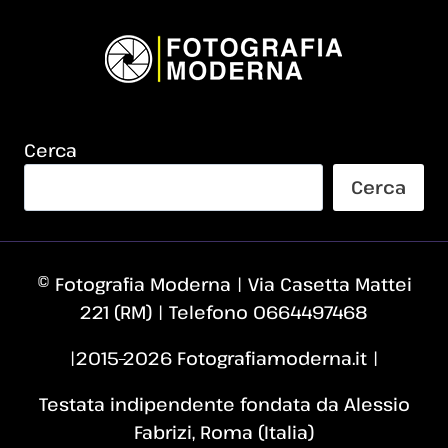
Cerca
Cerca
© Fotografia Moderna | Via Casetta Mattei
221 (RM) | Telefono 0664497468
|2015–2026 Fotografiamoderna.it |
Testata indipendente fondata da Alessio
Fabrizi, Roma (Italia)