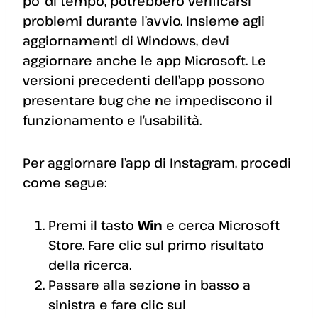
po’ di tempo, potrebbero verificarsi
problemi durante l’avvio. Insieme agli
aggiornamenti di Windows, devi
aggiornare anche le app Microsoft. Le
versioni precedenti dell’app possono
presentare bug che ne impediscono il
funzionamento e l’usabilità.
Per aggiornare l’app di Instagram, procedi
come segue:
Premi il tasto
Win
e cerca Microsoft
Store. Fare clic sul primo risultato
della ricerca.
Passare alla sezione in basso a
sinistra e fare clic sul