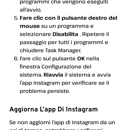
programmi che vengono eseguiti
all’avvio.
Fare clic con il pulsante destro del
mouse
su un programma e
selezionare
Disabilita
. Ripetere il
passaggio per tutti i programmi e
chiudere Task Manager.
Fare clic sul pulsante
OK
nella
finestra Configurazione del
sistema.
Riavvia
il sistema e avvia
l’app Instagram per verificare se il
problema persiste.
Aggiorna L’app Di Instagram
Se non aggiorni l’app di Instagram da un