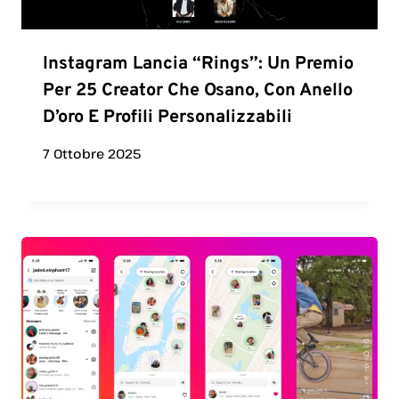
Instagram Lancia “Rings”: Un Premio
Per 25 Creator Che Osano, Con Anello
D’oro E Profili Personalizzabili
7 Ottobre 2025