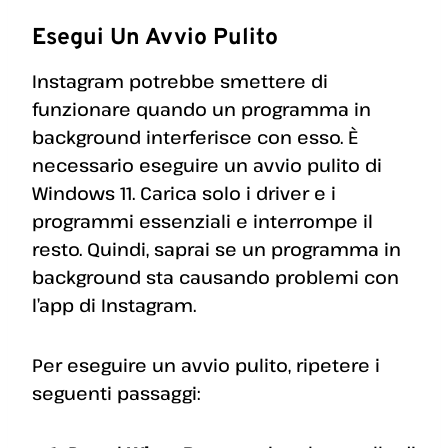
Esegui Un Avvio Pulito
Instagram potrebbe smettere di
funzionare quando un programma in
background interferisce con esso. È
necessario eseguire un avvio pulito di
Windows 11. Carica solo i driver e i
programmi essenziali e interrompe il
resto. Quindi, saprai se un programma in
background sta causando problemi con
l’app di Instagram.
Per eseguire un avvio pulito, ripetere i
seguenti passaggi: