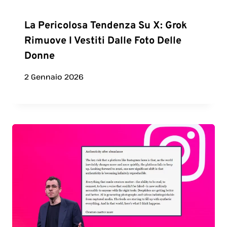
La Pericolosa Tendenza Su X: Grok
Rimuove I Vestiti Dalle Foto Delle
Donne
2 Gennaio 2026