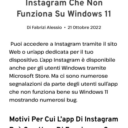
Instagram Che Non
Funziona Su Windows 11
Di
Fabrizi Alessio
21 Ottobre 2022
Puoi accedere a Instagram tramite il sito
Web o un’app dedicata per il tuo
dispositivo. L’app Instagram è disponibile
anche per gli utenti Windows tramite
Microsoft Store. Ma ci sono numerose
segnalazioni da parte degli utenti sull’app
che non funziona bene su Windows 11
mostrando numerosi bug.
Motivi Per Cui L’app Di Instagram