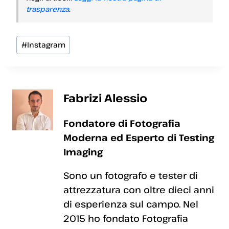
trasparenza
.
Tag
#
Instagram
articolo:
Fabrizi Alessio
Fondatore di Fotografia
Moderna ed Esperto di Testing
Imaging
Sono un fotografo e tester di
attrezzatura con oltre dieci anni
di esperienza sul campo. Nel
2015 ho fondato Fotografia