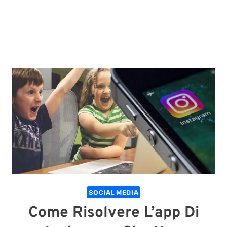
SOCIAL MEDIA
Come Risolvere L’app Di