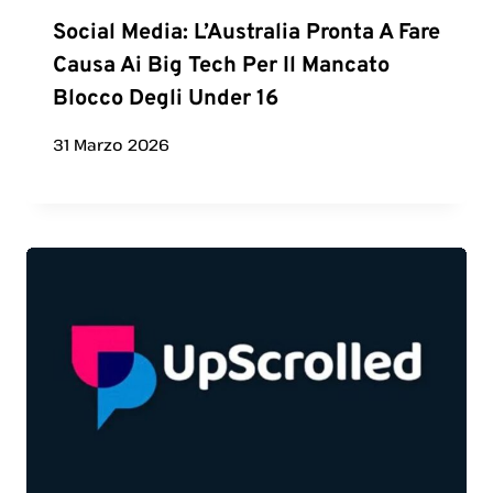
Social Media: L’Australia Pronta A Fare
Causa Ai Big Tech Per Il Mancato
Blocco Degli Under 16
31 Marzo 2026