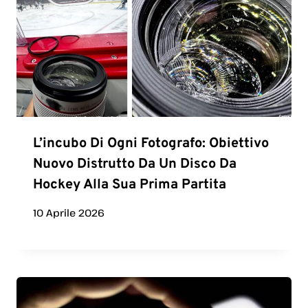
L’incubo Di Ogni Fotografo: Obiettivo
Nuovo Distrutto Da Un Disco Da
Hockey Alla Sua Prima Partita
10 Aprile 2026