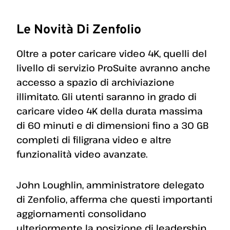
Le Novità Di Zenfolio
Oltre a poter caricare video 4K, quelli del
livello di servizio ProSuite avranno anche
accesso a spazio di archiviazione
illimitato. Gli utenti saranno in grado di
caricare video 4K della durata massima
di 60 minuti e di dimensioni fino a 30 GB
completi di filigrana video e altre
funzionalità video avanzate.
John Loughlin, amministratore delegato
di Zenfolio, afferma che questi importanti
aggiornamenti consolidano
ulteriormente la posizione di leadership