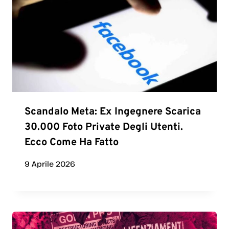
Scandalo Meta: Ex Ingegnere Scarica
30.000 Foto Private Degli Utenti.
Ecco Come Ha Fatto
9 Aprile 2026