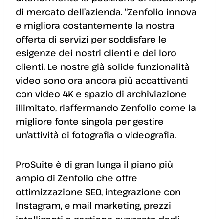
di mercato dell’azienda. “Zenfolio innova
e migliora costantemente la nostra
offerta di servizi per soddisfare le
esigenze dei nostri clienti e dei loro
clienti. Le nostre già solide funzionalità
video sono ora ancora più accattivanti
con video 4K e spazio di archiviazione
illimitato, riaffermando Zenfolio come la
migliore fonte singola per gestire
un’attività di fotografia o videografia.
ProSuite è di gran lunga il piano più
ampio di Zenfolio che offre
ottimizzazione SEO, integrazione con
Instagram, e-mail marketing, prezzi