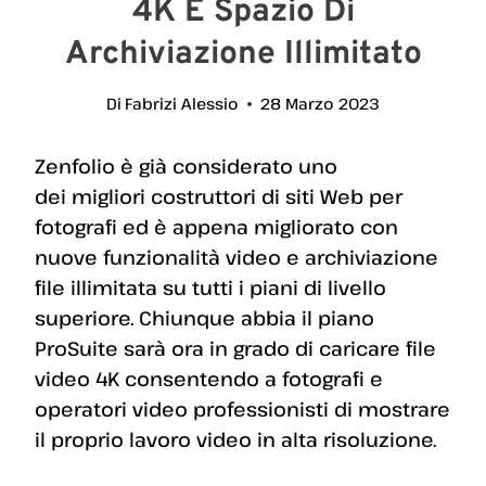
4K E Spazio Di
Archiviazione Illimitato
Di
Fabrizi Alessio
28 Marzo 2023
Zenfolio è già considerato uno
dei migliori costruttori di siti Web per
fotografi ed è appena migliorato con
nuove funzionalità video e archiviazione
file illimitata su tutti i piani di livello
superiore. Chiunque abbia il piano
ProSuite sarà ora in grado di caricare file
video 4K consentendo a fotografi e
operatori video professionisti di mostrare
il proprio lavoro video in alta risoluzione.