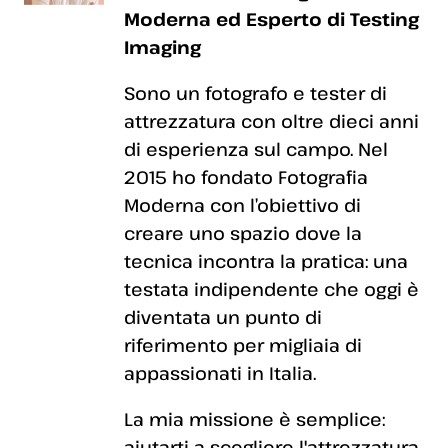
Moderna ed Esperto di Testing
Imaging
Sono un fotografo e tester di
attrezzatura con oltre dieci anni
di esperienza sul campo. Nel
2015 ho fondato Fotografia
Moderna con l’obiettivo di
creare uno spazio dove la
tecnica incontra la pratica: una
testata indipendente che oggi è
diventata un punto di
riferimento per migliaia di
appassionati in Italia.
La mia missione è semplice:
aiutarti a scegliere l'attrezzatura