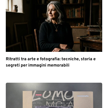
Ritratti tra arte e fotografia: tecniche, storia e
segreti per immagini memorabili