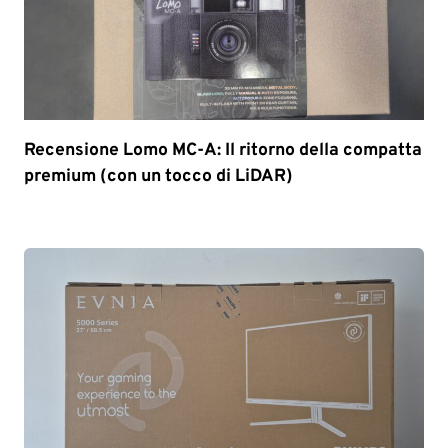
Recensione Lomo MC-A: Il ritorno della compatta
premium (con un tocco di LiDAR)