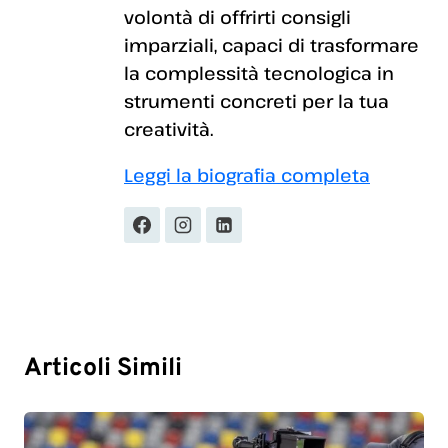
volontà di offrirti consigli
imparziali, capaci di trasformare
la complessità tecnologica in
strumenti concreti per la tua
creatività.
Leggi la biografia completa
Articoli Simili