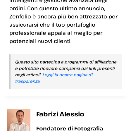
intelligenti e gestione avanzata degli
ordini. Con questo ultimo annuncio,
Zenfolio è ancora più ben attrezzato per
assicurarsi che il tuo portafoglio
professionale appaia al meglio per
potenziali nuovi clienti.
Questo sito partecipa a programmi di affiliazione
e potrebbe ricevere compensi dai link presenti
negli articoli.
Leggi la nostra pagina di
trasparenza
.
Fabrizi Alessio
Fondatore di Fotografia