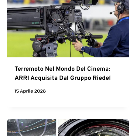
Terremoto Nel Mondo Del Cinema:
ARRI Acquisita Dal Gruppo Riedel
15 Aprile 2026