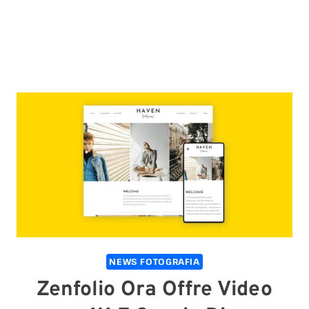
NEWS FOTOGRAFIA
Zenfolio Ora Offre Video