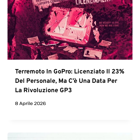
Terremoto In GoPro: Licenziato Il 23%
Del Personale, Ma C’è Una Data Per
La Rivoluzione GP3
8 Aprile 2026