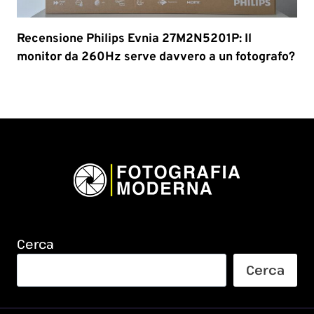
Recensione Philips Evnia 27M2N5201P: Il
monitor da 260Hz serve davvero a un fotografo?
Cerca
Cerca