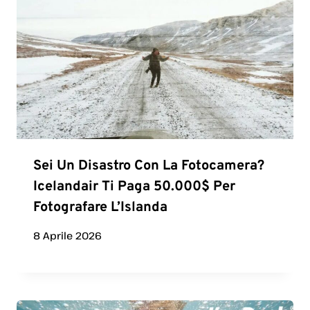
Sei Un Disastro Con La Fotocamera?
Icelandair Ti Paga 50.000$ Per
Fotografare L’Islanda
8 Aprile 2026