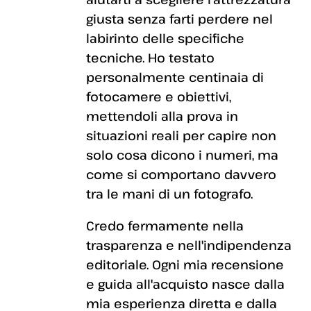
giusta senza farti perdere nel
labirinto delle specifiche
tecniche. Ho testato
personalmente centinaia di
fotocamere e obiettivi,
mettendoli alla prova in
situazioni reali per capire non
solo cosa dicono i numeri, ma
come si comportano davvero
tra le mani di un fotografo.
Credo fermamente nella
trasparenza e nell'indipendenza
editoriale. Ogni mia recensione
e guida all'acquisto nasce dalla
mia esperienza diretta e dalla