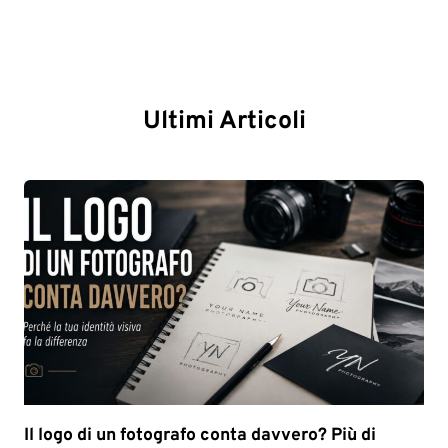
Ultimi Articoli
Il logo di un fotografo conta davvero? Più di