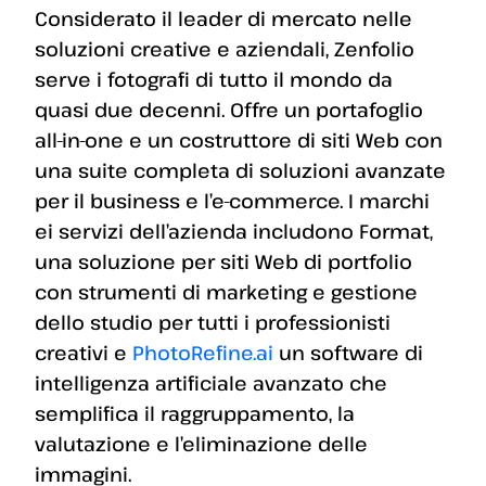
Considerato il leader di mercato nelle
soluzioni creative e aziendali, Zenfolio
serve i fotografi di tutto il mondo da
quasi due decenni. Offre un portafoglio
all-in-one e un costruttore di siti Web con
una suite completa di soluzioni avanzate
per il business e l’e-commerce. I marchi
ei servizi dell’azienda includono Format,
una soluzione per siti Web di portfolio
con strumenti di marketing e gestione
dello studio per tutti i professionisti
creativi e
PhotoRefine.ai
un software di
intelligenza artificiale avanzato che
semplifica il raggruppamento, la
valutazione e l’eliminazione delle
immagini.