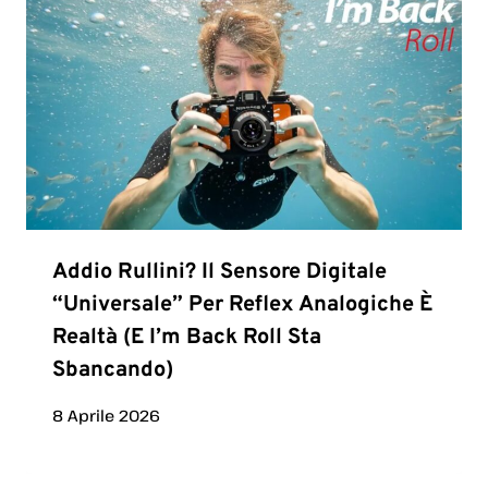
Addio Rullini? Il Sensore Digitale
“universale” Per Reflex Analogiche È
Realtà (e I’m Back Roll Sta
Sbancando)
8 Aprile 2026