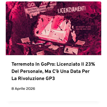
Terremoto In GoPro: Licenziato Il 23%
Del Personale, Ma C’è Una Data Per
La Rivoluzione GP3
8 Aprile 2026