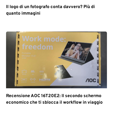
Il logo di un fotografo conta davvero? Più di
quanto immagini
Recensione AOC 16T20E2: Il secondo schermo
economico che ti sblocca il workflow in viaggio