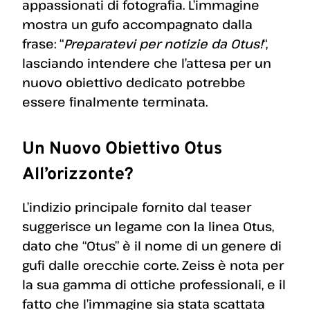
appassionati di fotografia. L’immagine
mostra un gufo accompagnato dalla
frase: “
Preparatevi per notizie da Otus!
“,
lasciando intendere che l’attesa per un
nuovo obiettivo dedicato potrebbe
essere finalmente terminata.
Un Nuovo Obiettivo Otus
All’orizzonte?
L’indizio principale fornito dal teaser
suggerisce un legame con la linea Otus,
dato che “Otus” è il nome di un genere di
gufi dalle orecchie corte. Zeiss è nota per
la sua gamma di ottiche professionali, e il
fatto che l’immagine sia stata scattata