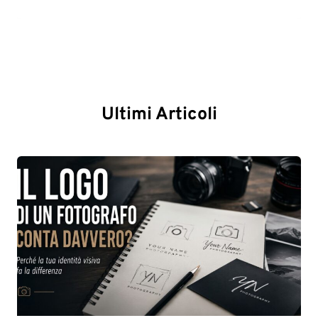
Ultimi Articoli