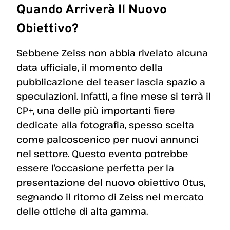
Quando Arriverà Il Nuovo
Obiettivo?
Sebbene Zeiss non abbia rivelato alcuna
data ufficiale, il momento della
pubblicazione del teaser lascia spazio a
speculazioni. Infatti, a fine mese si terrà il
CP+, una delle più importanti fiere
dedicate alla fotografia, spesso scelta
come palcoscenico per nuovi annunci
nel settore. Questo evento potrebbe
essere l’occasione perfetta per la
presentazione del nuovo obiettivo Otus,
segnando il ritorno di Zeiss nel mercato
delle ottiche di alta gamma.