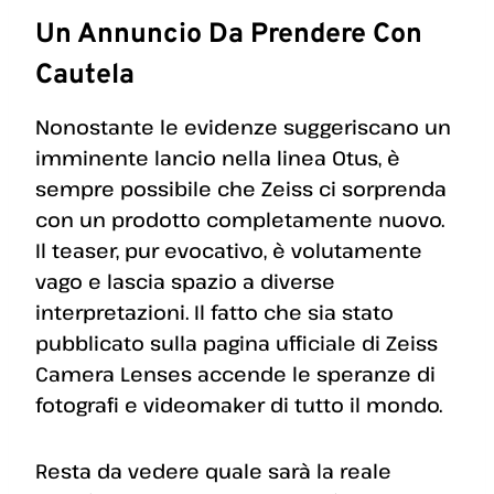
Un Annuncio Da Prendere Con
Cautela
Nonostante le evidenze suggeriscano un
imminente lancio nella linea Otus, è
sempre possibile che Zeiss ci sorprenda
con un prodotto completamente nuovo.
Il teaser, pur evocativo, è volutamente
vago e lascia spazio a diverse
interpretazioni. Il fatto che sia stato
pubblicato sulla pagina ufficiale di Zeiss
Camera Lenses accende le speranze di
fotografi e videomaker di tutto il mondo.
Resta da vedere quale sarà la reale