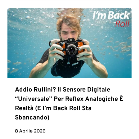
Addio Rullini? Il Sensore Digitale
“universale” Per Reflex Analogiche È
Realtà (e I’m Back Roll Sta
Sbancando)
8 Aprile 2026