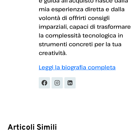
e guida all'acquisto nasce dalla
mia esperienza diretta e dalla
volontà di offrirti consigli
imparziali, capaci di trasformare
la complessità tecnologica in
strumenti concreti per la tua
creatività.
Leggi la biografia completa
Articoli Simili