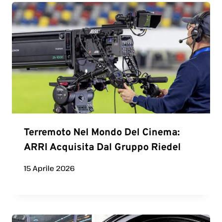
Terremoto Nel Mondo Del Cinema:
ARRI Acquisita Dal Gruppo Riedel
15 Aprile 2026