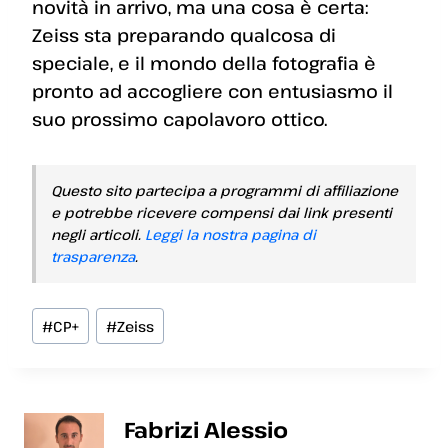
novità in arrivo, ma una cosa è certa:
Zeiss sta preparando qualcosa di
speciale, e il mondo della fotografia è
pronto ad accogliere con entusiasmo il
suo prossimo capolavoro ottico.
Questo sito partecipa a programmi di affiliazione
e potrebbe ricevere compensi dai link presenti
negli articoli.
Leggi la nostra pagina di
trasparenza
.
Tag
#
CP+
#
Zeiss
articolo:
Fabrizi Alessio