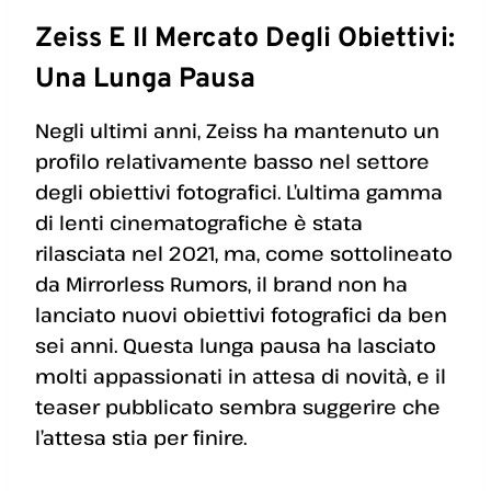
Zeiss E Il Mercato Degli Obiettivi:
Una Lunga Pausa
Negli ultimi anni, Zeiss ha mantenuto un
profilo relativamente basso nel settore
degli obiettivi fotografici. L’ultima gamma
di lenti cinematografiche è stata
rilasciata nel 2021, ma, come sottolineato
da Mirrorless Rumors, il brand non ha
lanciato nuovi obiettivi fotografici da ben
sei anni. Questa lunga pausa ha lasciato
molti appassionati in attesa di novità, e il
teaser pubblicato sembra suggerire che
l’attesa stia per finire.