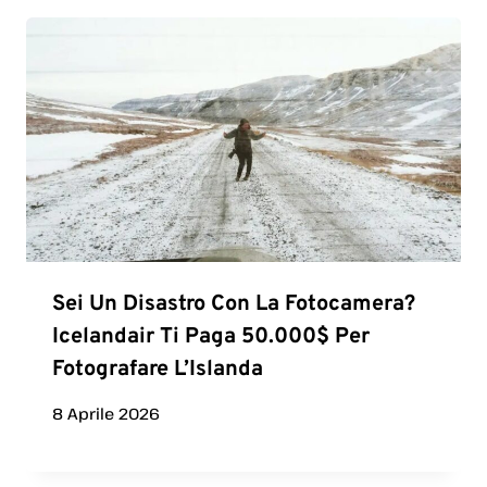
Sei Un Disastro Con La Fotocamera?
Icelandair Ti Paga 50.000$ Per
Fotografare L’Islanda
8 Aprile 2026