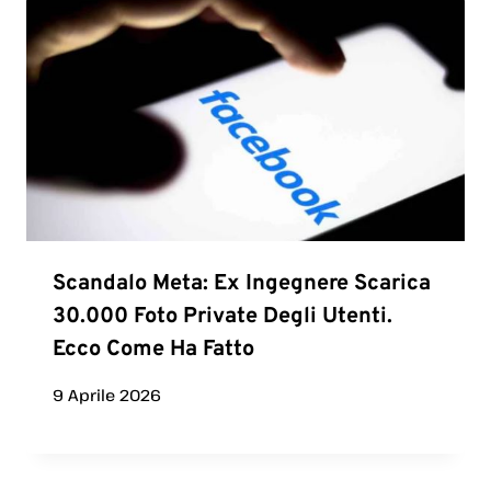
Scandalo Meta: Ex Ingegnere Scarica
30.000 Foto Private Degli Utenti.
Ecco Come Ha Fatto
9 Aprile 2026