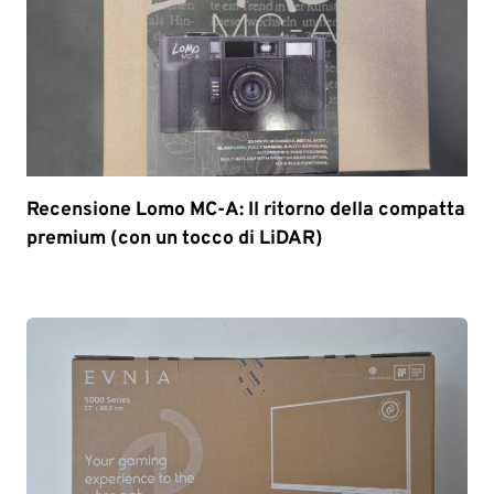
Recensione Lomo MC-A: Il ritorno della compatta
premium (con un tocco di LiDAR)