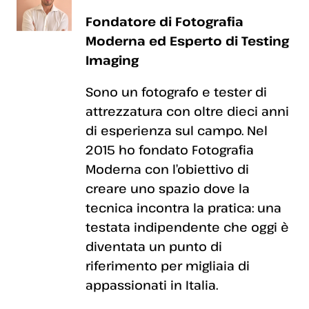
Fondatore di Fotografia
Moderna ed Esperto di Testing
Imaging
Sono un fotografo e tester di
attrezzatura con oltre dieci anni
di esperienza sul campo. Nel
2015 ho fondato Fotografia
Moderna con l’obiettivo di
creare uno spazio dove la
tecnica incontra la pratica: una
testata indipendente che oggi è
diventata un punto di
riferimento per migliaia di
appassionati in Italia.