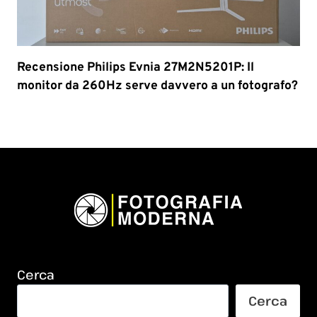
Recensione Philips Evnia 27M2N5201P: Il
monitor da 260Hz serve davvero a un fotografo?
Cerca
Cerca