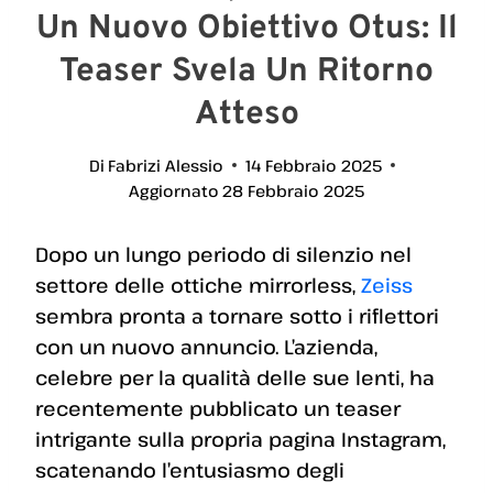
Un Nuovo Obiettivo Otus: Il
Teaser Svela Un Ritorno
Atteso
Di
Fabrizi Alessio
14 Febbraio 2025
Aggiornato
28 Febbraio 2025
Dopo un lungo periodo di silenzio nel
settore delle ottiche mirrorless,
Zeiss
sembra pronta a tornare sotto i riflettori
con un nuovo annuncio. L’azienda,
celebre per la qualità delle sue lenti, ha
recentemente pubblicato un teaser
intrigante sulla propria pagina Instagram,
scatenando l’entusiasmo degli