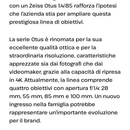
con un Zeiss Otus 1.4/85 rafforza l’ipotesi
che l’azienda stia per ampliare questa
prestigiosa linea di obiettivi.
La serie Otus è rinomata per la sua
eccellente qualità ottica e per la
straordinaria risoluzione, caratteristiche
apprezzate sia dai fotografi che dai
videomaker, grazie alla capacità di ripresa
in 4K. Attualmente, la linea comprende
quattro obiettivi con apertura f/1.4: 28
mm, 55 mm, 85 mm e 100 mm. Un nuovo
ingresso nella famiglia potrebbe
rappresentare un’importante evoluzione
per il brand.