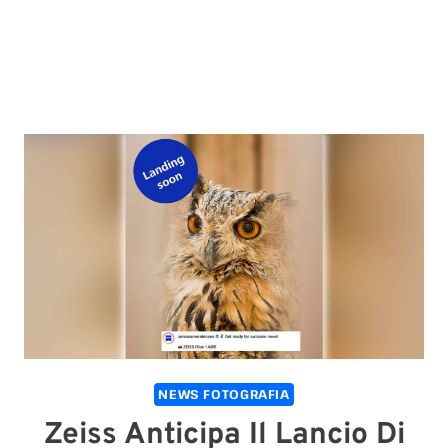
NEWS FOTOGRAFIA
Zeiss Anticipa Il Lancio Di