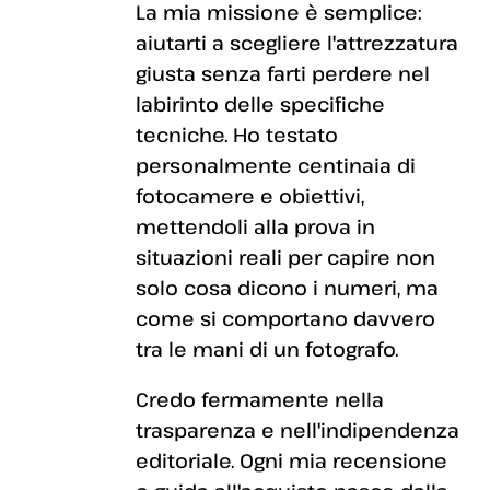
La mia missione è semplice:
aiutarti a scegliere l'attrezzatura
giusta senza farti perdere nel
labirinto delle specifiche
tecniche. Ho testato
personalmente centinaia di
fotocamere e obiettivi,
mettendoli alla prova in
situazioni reali per capire non
solo cosa dicono i numeri, ma
come si comportano davvero
tra le mani di un fotografo.
Credo fermamente nella
trasparenza e nell'indipendenza
editoriale. Ogni mia recensione