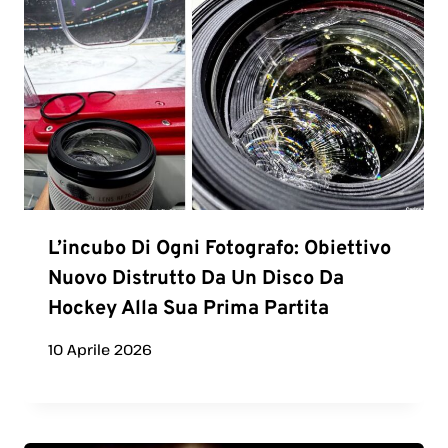
L’incubo Di Ogni Fotografo: Obiettivo
Nuovo Distrutto Da Un Disco Da
Hockey Alla Sua Prima Partita
10 Aprile 2026