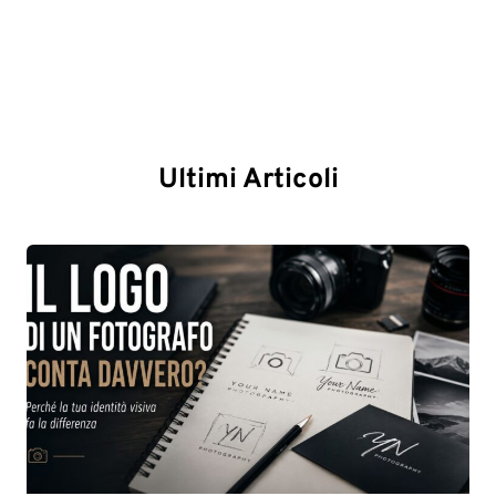
Ultimi Articoli