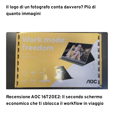
Il logo di un fotografo conta davvero? Più di
quanto immagini
Recensione AOC 16T20E2: Il secondo schermo
economico che ti sblocca il workflow in viaggio