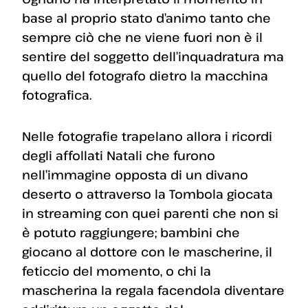
base al proprio stato d’animo tanto che
sempre ciò che ne viene fuori non è il
sentire del soggetto dell’inquadratura ma
quello del fotografo dietro la macchina
fotografica.
Nelle fotografie trapelano allora i ricordi
degli affollati Natali che furono
nell’immagine opposta di un divano
deserto o attraverso la Tombola giocata
in streaming con quei parenti che non si
è potuto raggiungere; bambini che
giocano al dottore con le mascherine, il
feticcio del momento, o chi la
mascherina la regala facendola diventare