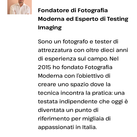
Fondatore di Fotografia
Moderna ed Esperto di Testing
Imaging
Sono un fotografo e tester di
attrezzatura con oltre dieci anni
di esperienza sul campo. Nel
2015 ho fondato Fotografia
Moderna con l’obiettivo di
creare uno spazio dove la
tecnica incontra la pratica: una
testata indipendente che oggi è
diventata un punto di
riferimento per migliaia di
appassionati in Italia.