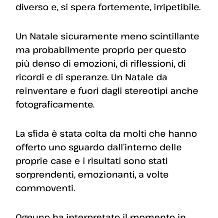
diverso e, si spera fortemente, irripetibile.
Un Natale sicuramente meno scintillante
ma probabilmente proprio per questo
più denso di emozioni, di riflessioni, di
ricordi e di speranze. Un Natale da
reinventare e fuori dagli stereotipi anche
fotograficamente.
La sfida è stata colta da molti che hanno
offerto uno sguardo dall’interno delle
proprie case e i risultati sono stati
sorprendenti, emozionanti, a volte
commoventi.
Ognuno ha interpretato il momento in