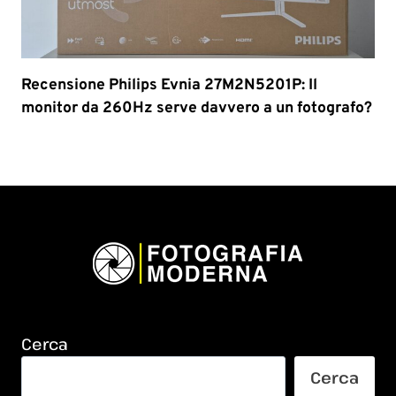
Recensione Philips Evnia 27M2N5201P: Il
monitor da 260Hz serve davvero a un fotografo?
Cerca
Cerca