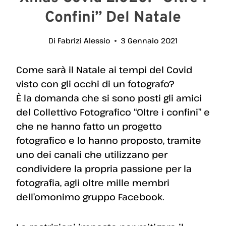
Confini” Del Natale
Di
Fabrizi Alessio
3 Gennaio 2021
Come sarà il Natale ai tempi del Covid
visto con gli occhi di un fotografo?
È la domanda che si sono posti gli amici
del Collettivo Fotografico “Oltre i confini” e
che ne hanno fatto un progetto
fotografico e lo hanno proposto, tramite
uno dei canali che utilizzano per
condividere la propria passione per la
fotografia, agli oltre mille membri
dell’omonimo gruppo Facebook.