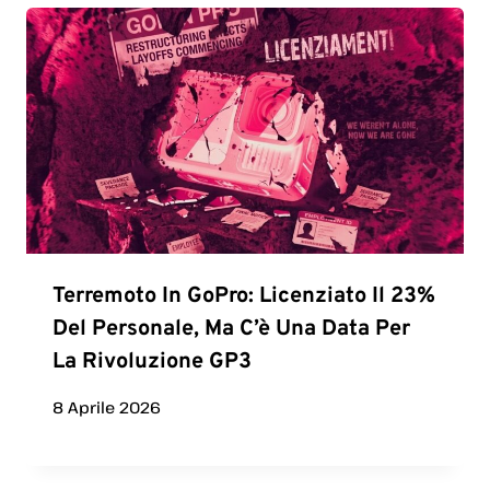
Terremoto In GoPro: Licenziato Il 23%
Del Personale, Ma C’è Una Data Per
La Rivoluzione GP3
8 Aprile 2026