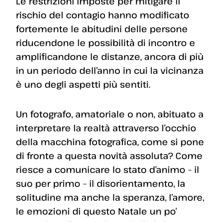
Le restrizioni imposte per mitigare il
rischio del contagio hanno modificato
fortemente le abitudini delle persone
riducendone le possibilità di incontro e
amplificandone le distanze, ancora di più
in un periodo dell’anno in cui la vicinanza
è uno degli aspetti più sentiti.
Un fotografo, amatoriale o non, abituato a
interpretare la realtà attraverso l’occhio
della macchina fotografica, come si pone
di fronte a questa novità assoluta? Come
riesce a comunicare lo stato d’animo – il
suo per primo – il disorientamento, la
solitudine ma anche la speranza, l’amore,
le emozioni di questo Natale un po’