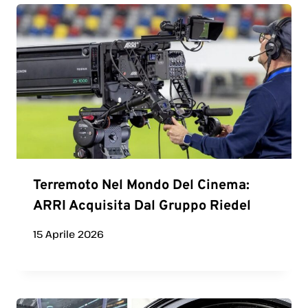
Terremoto Nel Mondo Del Cinema:
ARRI Acquisita Dal Gruppo Riedel
15 Aprile 2026