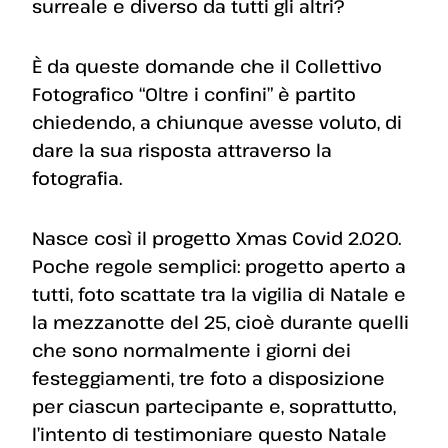
surreale e diverso da tutti gli altri?
È da queste domande che il Collettivo
Fotografico “Oltre i confini” è partito
chiedendo, a chiunque avesse voluto, di
dare la sua risposta attraverso la
fotografia.
Nasce così il progetto Xmas Covid 2.020.
Poche regole semplici: progetto aperto a
tutti, foto scattate tra la vigilia di Natale e
la mezzanotte del 25, cioè durante quelli
che sono normalmente i giorni dei
festeggiamenti, tre foto a disposizione
per ciascun partecipante e, soprattutto,
l’intento di testimoniare questo Natale