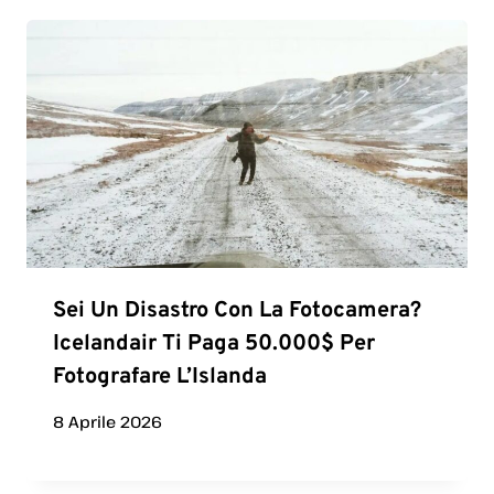
Sei Un Disastro Con La Fotocamera?
Icelandair Ti Paga 50.000$ Per
Fotografare L’Islanda
8 Aprile 2026