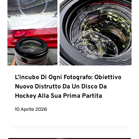
L’incubo Di Ogni Fotografo: Obiettivo
Nuovo Distrutto Da Un Disco Da
Hockey Alla Sua Prima Partita
10 Aprile 2026