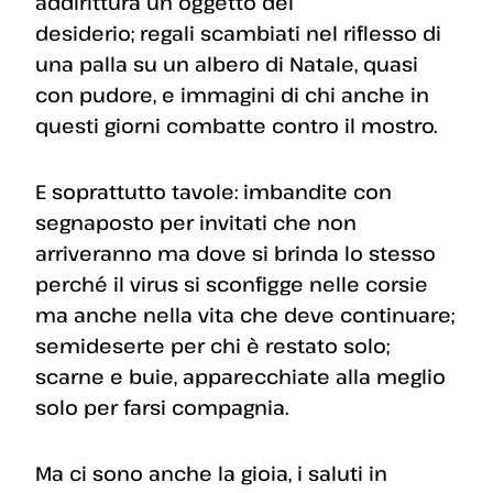
addirittura un oggetto del
desiderio; regali scambiati nel riflesso di
una palla su un albero di Natale, quasi
con pudore, e immagini di chi anche in
questi giorni combatte contro il mostro.
E soprattutto tavole: imbandite con
segnaposto per invitati che non
arriveranno ma dove si brinda lo stesso
perché il virus si sconfigge nelle corsie
ma anche nella vita che deve continuare;
semideserte per chi è restato solo;
scarne e buie, apparecchiate alla meglio
solo per farsi compagnia.
Ma ci sono anche la gioia, i saluti in