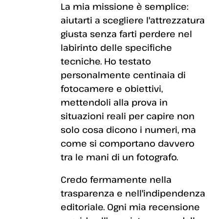
La mia missione è semplice:
aiutarti a scegliere l'attrezzatura
giusta senza farti perdere nel
labirinto delle specifiche
tecniche. Ho testato
personalmente centinaia di
fotocamere e obiettivi,
mettendoli alla prova in
situazioni reali per capire non
solo cosa dicono i numeri, ma
come si comportano davvero
tra le mani di un fotografo.
Credo fermamente nella
trasparenza e nell'indipendenza
editoriale. Ogni mia recensione