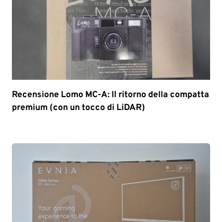
Recensione Lomo MC-A: Il ritorno della compatta
premium (con un tocco di LiDAR)