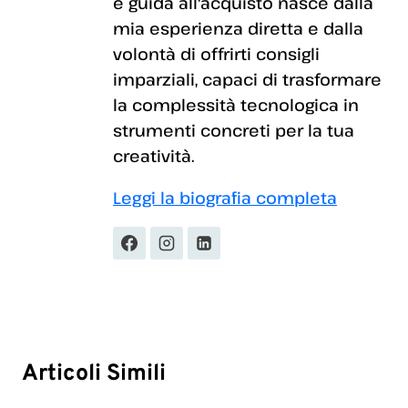
e guida all'acquisto nasce dalla
mia esperienza diretta e dalla
volontà di offrirti consigli
imparziali, capaci di trasformare
la complessità tecnologica in
strumenti concreti per la tua
creatività.
Leggi la biografia completa
Articoli Simili