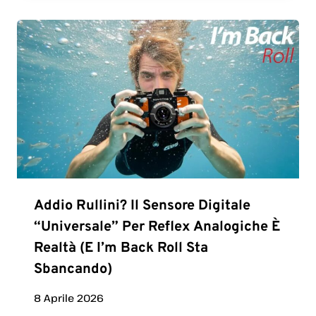
Addio Rullini? Il Sensore Digitale
“universale” Per Reflex Analogiche È
Realtà (e I’m Back Roll Sta
Sbancando)
8 Aprile 2026