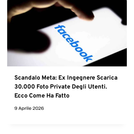
Scandalo Meta: Ex Ingegnere Scarica
30.000 Foto Private Degli Utenti.
Ecco Come Ha Fatto
9 Aprile 2026