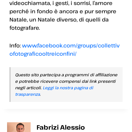
videochiamata, i gesti, i sorrisi, l’amore
perché in fondo è ancora e pur sempre
Natale, un Natale diverso, di quelli da
fotografare.
Info:
www.facebook.com/groups/collettiv
ofotograficooltreiconfini/
Questo sito partecipa a programmi di affiliazione
e potrebbe ricevere compensi dai link presenti
negli articoli.
Leggi la nostra pagina di
trasparenza
.
Fabrizi Alessio