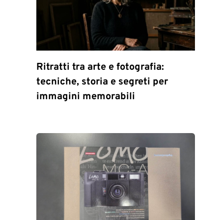
Ritratti tra arte e fotografia:
tecniche, storia e segreti per
immagini memorabili