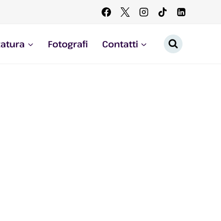
zatura
Fotografi
Contatti