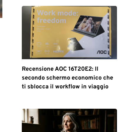
Recensione AOC 16T20E2: Il
secondo schermo economico che
ti sblocca il workflow in viaggio