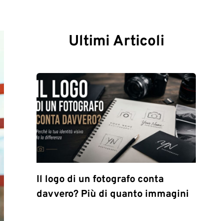
Ultimi Articoli
Il logo di un fotografo conta
davvero? Più di quanto immagini