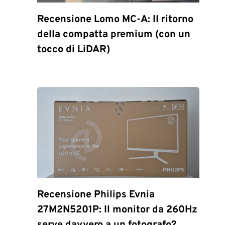
Recensione Lomo MC-A: Il ritorno
della compatta premium (con un
tocco di LiDAR)
Recensione Philips Evnia
27M2N5201P: Il monitor da 260Hz