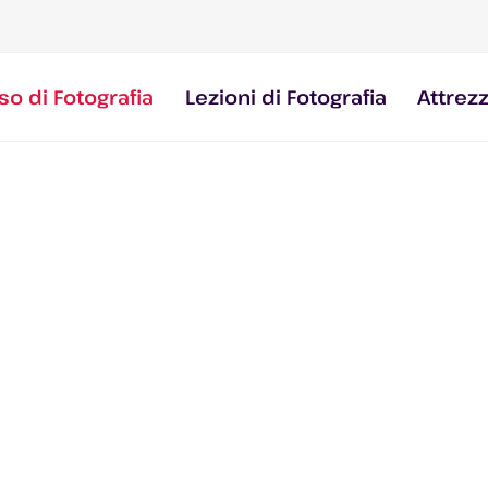
so di Fotografia
Lezioni di Fotografia
Attrez