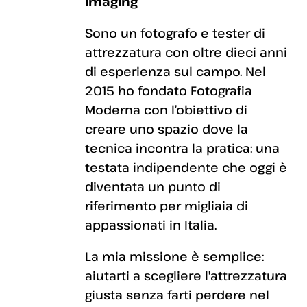
Imaging
Sono un fotografo e tester di
attrezzatura con oltre dieci anni
di esperienza sul campo. Nel
2015 ho fondato Fotografia
Moderna con l’obiettivo di
creare uno spazio dove la
tecnica incontra la pratica: una
testata indipendente che oggi è
diventata un punto di
riferimento per migliaia di
appassionati in Italia.
La mia missione è semplice:
aiutarti a scegliere l'attrezzatura
giusta senza farti perdere nel