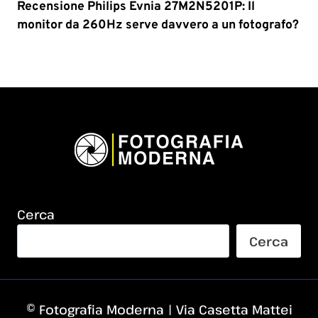
Recensione Philips Evnia 27M2N5201P: Il
monitor da 260Hz serve davvero a un fotografo?
Cerca
Cerca
© Fotografia Moderna | Via Casetta Mattei