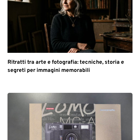
Ritratti tra arte e fotografia: tecniche, storia e
segreti per immagini memorabili