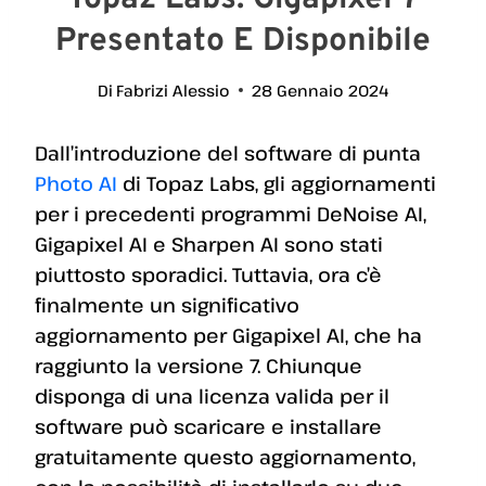
Presentato E Disponibile
Di
Fabrizi Alessio
28 Gennaio 2024
Dall’introduzione del software di punta
Photo AI
di Topaz Labs, gli aggiornamenti
per i precedenti programmi DeNoise AI,
Gigapixel AI e Sharpen AI sono stati
piuttosto sporadici. Tuttavia, ora c’è
finalmente un significativo
aggiornamento per Gigapixel AI, che ha
raggiunto la versione 7. Chiunque
disponga di una licenza valida per il
software può scaricare e installare
gratuitamente questo aggiornamento,