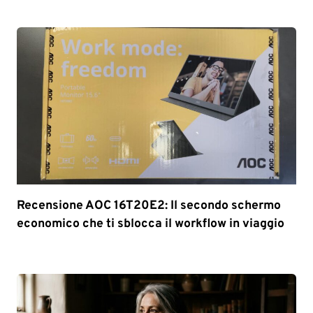
Recensione AOC 16T20E2: Il secondo schermo
economico che ti sblocca il workflow in viaggio