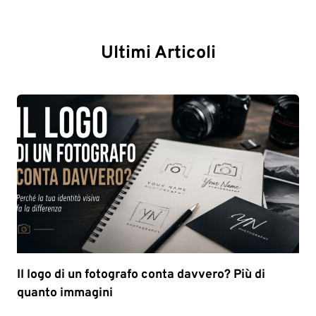
Ultimi Articoli
Il logo di un fotografo conta davvero? Più di
quanto immagini