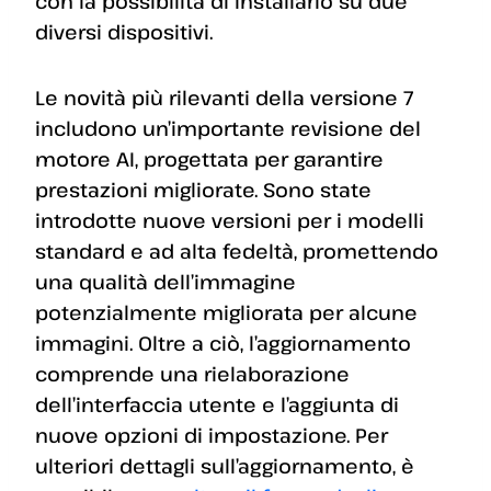
con la possibilità di installarlo su due
diversi dispositivi.
Le novità più rilevanti della versione 7
includono un’importante revisione del
motore AI, progettata per garantire
prestazioni migliorate. Sono state
introdotte nuove versioni per i modelli
standard e ad alta fedeltà, promettendo
una qualità dell’immagine
potenzialmente migliorata per alcune
immagini. Oltre a ciò, l’aggiornamento
comprende una rielaborazione
dell’interfaccia utente e l’aggiunta di
nuove opzioni di impostazione. Per
ulteriori dettagli sull’aggiornamento, è