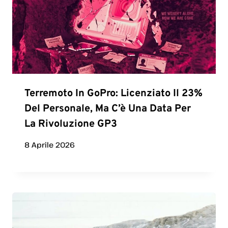
Terremoto In GoPro: Licenziato Il 23%
Del Personale, Ma C’è Una Data Per
La Rivoluzione GP3
8 Aprile 2026