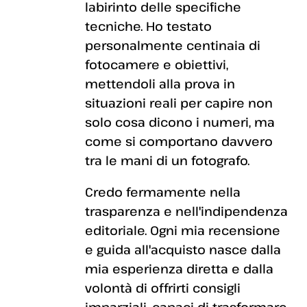
labirinto delle specifiche
tecniche. Ho testato
personalmente centinaia di
fotocamere e obiettivi,
mettendoli alla prova in
situazioni reali per capire non
solo cosa dicono i numeri, ma
come si comportano davvero
tra le mani di un fotografo.
Credo fermamente nella
trasparenza e nell'indipendenza
editoriale. Ogni mia recensione
e guida all'acquisto nasce dalla
mia esperienza diretta e dalla
volontà di offrirti consigli
imparziali, capaci di trasformare