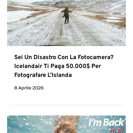
Sei Un Disastro Con La Fotocamera?
Icelandair Ti Paga 50.000$ Per
Fotografare L’Islanda
8 Aprile 2026