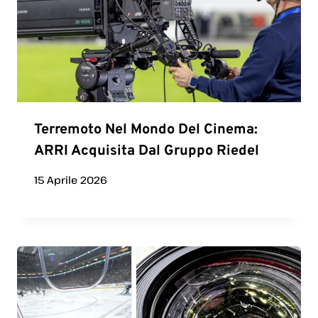
Terremoto Nel Mondo Del Cinema:
ARRI Acquisita Dal Gruppo Riedel
15 Aprile 2026