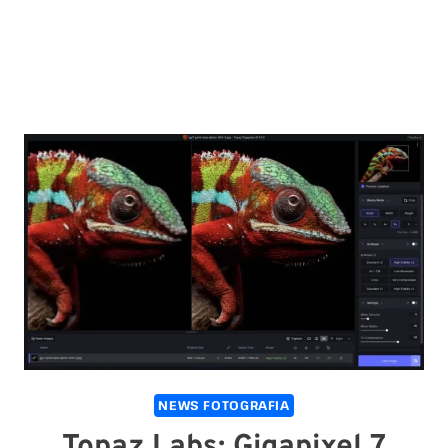
NEWS FOTOGRAFIA
Topaz Labs: Gigapixel 7