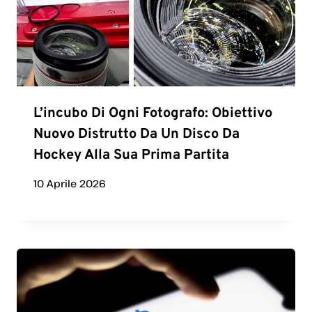
L’incubo Di Ogni Fotografo: Obiettivo
Nuovo Distrutto Da Un Disco Da
Hockey Alla Sua Prima Partita
10 Aprile 2026