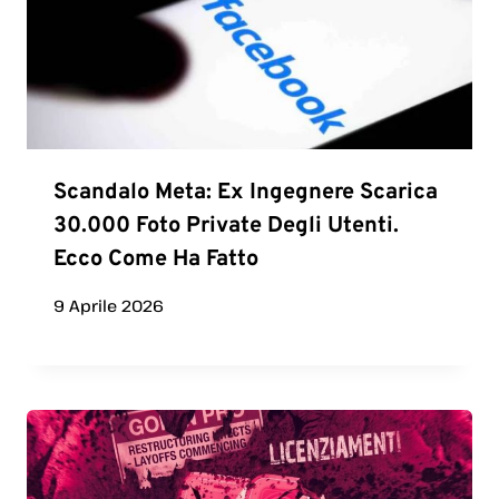
Scandalo Meta: Ex Ingegnere Scarica
30.000 Foto Private Degli Utenti.
Ecco Come Ha Fatto
9 Aprile 2026