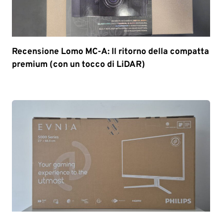
Recensione Lomo MC-A: Il ritorno della compatta
premium (con un tocco di LiDAR)