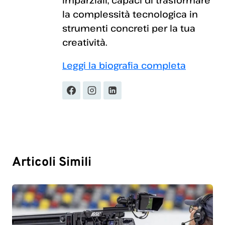
la complessità tecnologica in
strumenti concreti per la tua
creatività.
Leggi la biografia completa
Articoli Simili