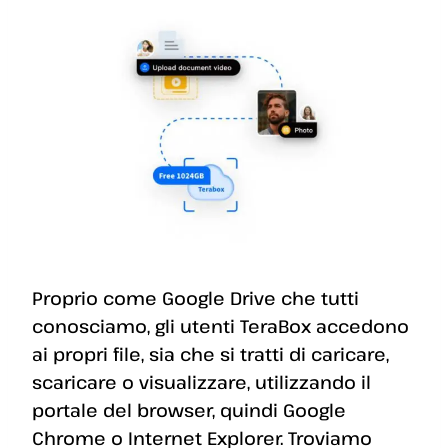
Proprio come Google Drive che tutti
conosciamo, gli utenti TeraBox accedono
ai propri file, sia che si tratti di caricare,
scaricare o visualizzare, utilizzando il
portale del browser, quindi Google
Chrome o Internet Explorer. Troviamo