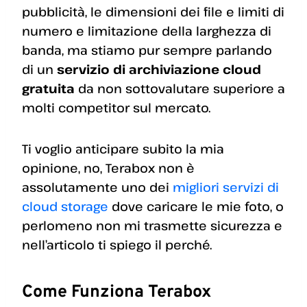
pubblicità, le dimensioni dei file e limiti di
numero e limitazione della larghezza di
banda, ma stiamo pur sempre parlando
di un
servizio di archiviazione cloud
gratuita
da non sottovalutare superiore a
molti competitor sul mercato.
Ti voglio anticipare subito la mia
opinione, no, Terabox non è
assolutamente uno dei
migliori servizi di
cloud storage
dove caricare le mie foto, o
perlomeno non mi trasmette sicurezza e
nell’articolo ti spiego il perché.
Come Funziona Terabox