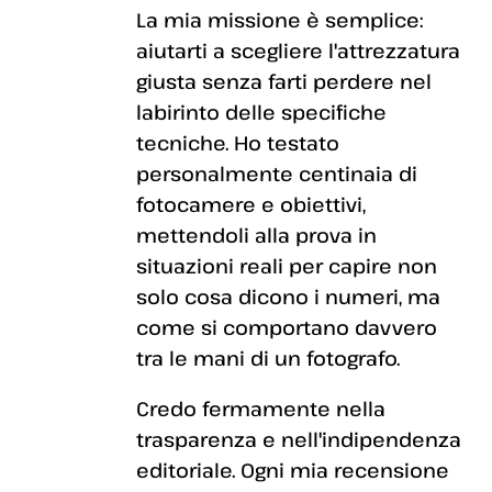
La mia missione è semplice:
aiutarti a scegliere l'attrezzatura
giusta senza farti perdere nel
labirinto delle specifiche
tecniche. Ho testato
personalmente centinaia di
fotocamere e obiettivi,
mettendoli alla prova in
situazioni reali per capire non
solo cosa dicono i numeri, ma
come si comportano davvero
tra le mani di un fotografo.
Credo fermamente nella
trasparenza e nell'indipendenza
editoriale. Ogni mia recensione