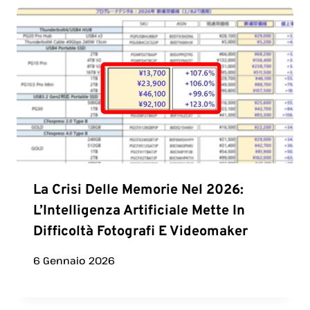
La Crisi Delle Memorie Nel 2026:
L’Intelligenza Artificiale Mette In
Difficoltà Fotografi E Videomaker
6 Gennaio 2026