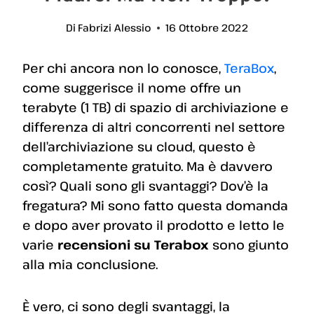
Di
Fabrizi Alessio
16 Ottobre 2022
Per chi ancora non lo conosce,
TeraBox
,
come suggerisce il nome offre un
terabyte (1 TB) di spazio di archiviazione e
differenza di altri concorrenti nel settore
dell’archiviazione su cloud, questo è
completamente gratuito. Ma è davvero
così? Quali sono gli svantaggi? Dov’è la
fregatura? Mi sono fatto questa domanda
e dopo aver provato il prodotto e letto le
varie
recensioni su Terabox
sono giunto
alla mia conclusione.
È vero, ci sono degli svantaggi, la