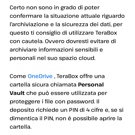
Certo non sono in grado di poter
confermare la situazione attuale riguardo
l’archiviazione e la sicurezza dei dati, per
questo ti consiglio di utilizzare TeraBox
con cautela. Ovvero dovresti evitare di
archiviare informazioni sensibili e
personali nel suo spazio cloud.
Come
OneDrive
, TeraBox offre una
cartella sicura chiamata
Personal
Vault
che può essere utilizzata per
proteggere i file con password. Il
deposito richiede un PIN di 4 cifre e, se si
dimentica il PIN, non è possibile aprire la
cartella.