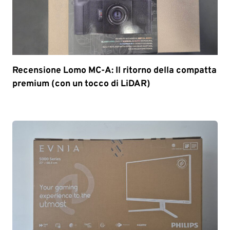
Recensione Lomo MC-A: Il ritorno della compatta
premium (con un tocco di LiDAR)