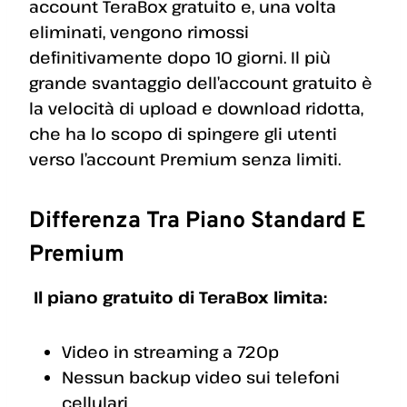
account TeraBox gratuito e, una volta
eliminati, vengono rimossi
definitivamente dopo 10 giorni. Il più
grande svantaggio dell’account gratuito è
la velocità di upload e download ridotta,
che ha lo scopo di spingere gli utenti
verso l’account Premium senza limiti.
Differenza Tra Piano Standard E
Premium
Il piano gratuito di TeraBox limita:
Video in streaming a 720p
Nessun backup video sui telefoni
cellulari