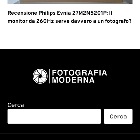
Recensione Philips Evnia 27M2N5201P: Il
monitor da 260Hz serve davvero a un fotografo?
Cerca
Cerca