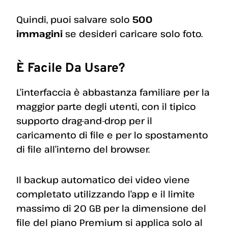
Quindi, puoi salvare solo
500
immagini
se desideri caricare solo foto.
È Facile Da Usare?
L’interfaccia è abbastanza familiare per la
maggior parte degli utenti, con il tipico
supporto drag-and-drop per il
caricamento di file e per lo spostamento
di file all’interno del browser.
Il backup automatico dei video viene
completato utilizzando l’app e il limite
massimo di 20 GB per la dimensione del
file del piano Premium si applica solo al