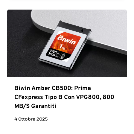
Biwin Amber CB500: Prima
CFexpress Tipo B Con VPG800, 800
MB/s Garantiti
4 Ottobre 2025