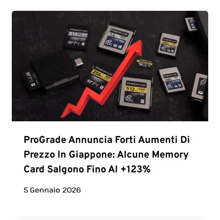
ProGrade Annuncia Forti Aumenti Di
Prezzo In Giappone: Alcune Memory
Card Salgono Fino Al +123%
5 Gennaio 2026