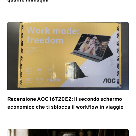
quanto immagini
Recensione AOC 16T20E2: Il secondo schermo
economico che ti sblocca il workflow in viaggio