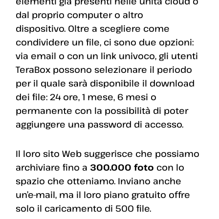
elementi già presenti nelle unità cloud o
dal proprio computer o altro
dispositivo. Oltre a scegliere come
condividere un file, ci sono due opzioni:
via email o con un link univoco, gli utenti
TeraBox possono selezionare il periodo
per il quale sarà disponibile il download
dei file: 24 ore, 1 mese, 6 mesi o
permanente con la possibilità di poter
aggiungere una password di accesso.
Il loro sito Web suggerisce che possiamo
archiviare fino a
300.000 foto
con lo
spazio che otteniamo. Inviano anche
un’e-mail, ma il loro piano gratuito offre
solo il caricamento di 500 file.