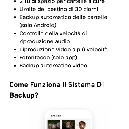
2 TB di spazio per cartelle sicure
Limite del cestino di 30 giorni
Backup automatico delle cartelle
(solo Android)
Controllo della velocità di
riproduzione audio
Riproduzione video a più velocità
Fotoritocco (solo app)
Backup automatico video
Come Funziona Il Sistema Di
Backup?