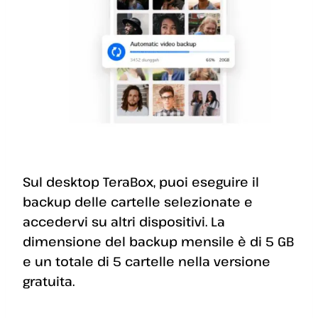
Sul desktop TeraBox, puoi eseguire il
backup delle cartelle selezionate e
accedervi su altri dispositivi. La
dimensione del backup mensile è di 5 GB
e un totale di 5 cartelle nella versione
gratuita.