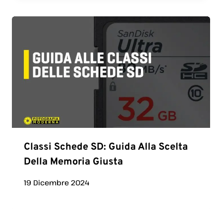
Classi Schede SD: Guida Alla Scelta
Della Memoria Giusta
19 Dicembre 2024