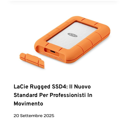
LaCie Rugged SSD4: Il Nuovo
Standard Per Professionisti In
Movimento
20 Settembre 2025