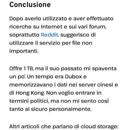
Conclusione
Dopo averlo utilizzato e aver effettuato
ricerche su Internet e sui vari forum,
soprattutto
Reddit
, suggerisco di
utilizzare il servizio per file non
importanti.
Offre 1 TB, ma il suo passato mi spaventa
un po’. Un tempo era Dubox e
memorizzavano i dati nei server cinesi e
di Hong Kong. Non voglio entrare in
termini politici, ma non mi sento così
tanto al sicuro personalmente.
Altri articoli che parlano di cloud storage: