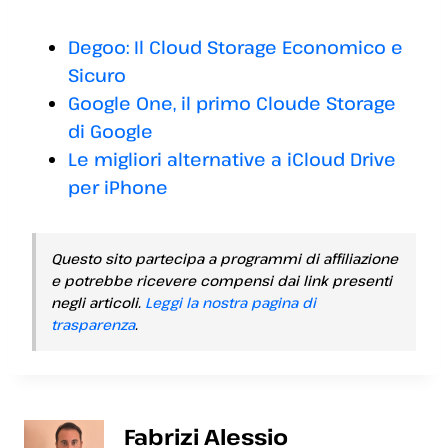
Degoo: Il Cloud Storage Economico e
Sicuro
Google One, il primo Cloude Storage
di Google
Le migliori alternative a iCloud Drive
per iPhone
Questo sito partecipa a programmi di affiliazione
e potrebbe ricevere compensi dai link presenti
negli articoli.
Leggi la nostra pagina di
trasparenza
.
Fabrizi Alessio