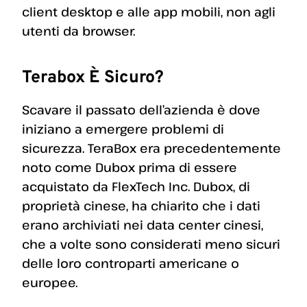
client desktop e alle app mobili, non agli
utenti da browser.
Terabox È Sicuro?
Scavare il passato dell’azienda è dove
iniziano a emergere problemi di
sicurezza. TeraBox era precedentemente
noto come Dubox prima di essere
acquistato da FlexTech Inc. Dubox, di
proprietà cinese, ha chiarito che i dati
erano archiviati nei data center cinesi,
che a volte sono considerati meno sicuri
delle loro controparti americane o
europee.