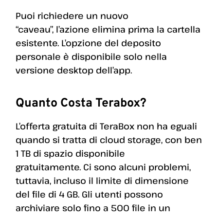
Puoi richiedere un nuovo
“caveau”, l’azione elimina prima la cartella
esistente. L’opzione del deposito
personale è disponibile solo nella
versione desktop dell’app.
Quanto Costa Terabox?
L’offerta gratuita di TeraBox non ha eguali
quando si tratta di cloud storage, con ben
1 TB di spazio disponibile
gratuitamente. Ci sono alcuni problemi,
tuttavia, incluso il limite di dimensione
del file di 4 GB. Gli utenti possono
archiviare solo fino a 500 file in un