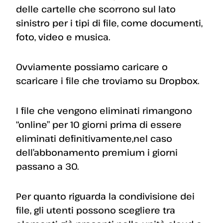
delle cartelle che scorrono sul lato
sinistro per i tipi di file, come documenti,
foto, video e musica.
Ovviamente possiamo caricare o
scaricare i file che troviamo su Dropbox.
I file che vengono eliminati rimangono
“online” per 10 giorni prima di essere
eliminati definitivamente,nel caso
dell’abbonamento premium i giorni
passano a 30.
Per quanto riguarda la condivisione dei
file, gli utenti possono scegliere tra