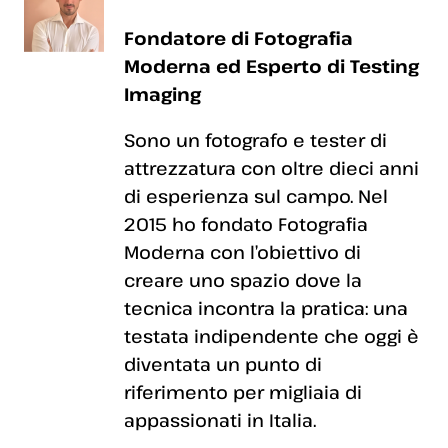
Fondatore di Fotografia
Moderna ed Esperto di Testing
Imaging
Sono un fotografo e tester di
attrezzatura con oltre dieci anni
di esperienza sul campo. Nel
2015 ho fondato Fotografia
Moderna con l’obiettivo di
creare uno spazio dove la
tecnica incontra la pratica: una
testata indipendente che oggi è
diventata un punto di
riferimento per migliaia di
appassionati in Italia.