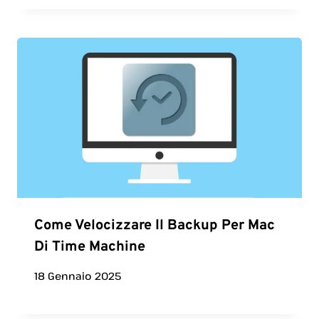
Come Velocizzare Il Backup Per Mac
Di Time Machine
18 Gennaio 2025