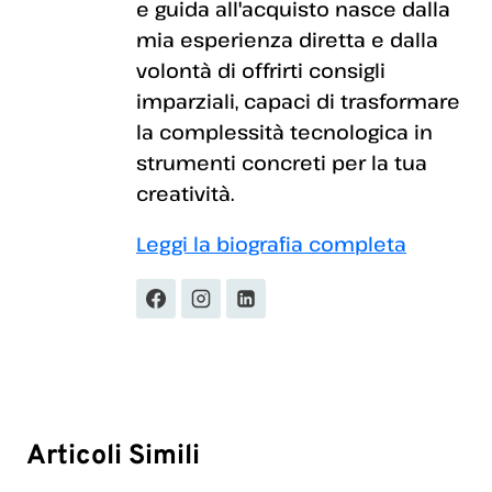
e guida all'acquisto nasce dalla
mia esperienza diretta e dalla
volontà di offrirti consigli
imparziali, capaci di trasformare
la complessità tecnologica in
strumenti concreti per la tua
creatività.
Leggi la biografia completa
Articoli Simili