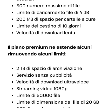
500 numero massimo di file
Limite di caricamento file di 4 GB
200 MB di spazio per cartelle sicure
Limite del cestino di 10 giorni
Velocità di download lenta
Il piano premium ne estende alcuni
rimuovendo alcuni limiti:
2 TB di spazio di archiviazione
Servizio senza pubblicità
Velocità di download ultraveloce
Streaming video 1080p
Limite di 50.000 file
Limite di dimensione del file di 20 GB