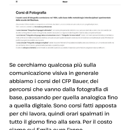
Se cerchiamo qualcosa più sulla
comunicazione visiva in generale
abbiamo i corsi del CFP Bauer, dei
percorsi che vanno dalla fotografia di
base, passando per quella analogica fino
a quella digitale. Sono corsi fatti apposta
per chi lavora, quindi orari spalmati in
tutto il giorno fino alla sera. Per il costo
siamo sui 5mila euro l’anno.