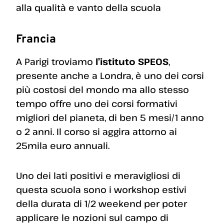
alla qualità e vanto della scuola
Francia
A Parigi troviamo
l’istituto SPEOS
,
presente anche a Londra, è uno dei corsi
più costosi del mondo ma allo stesso
tempo offre uno dei corsi formativi
migliori del pianeta, di ben 5 mesi/1 anno
o 2 anni. Il corso si aggira attorno ai
25mila euro annuali.
Uno dei lati positivi e meravigliosi di
questa scuola sono i workshop estivi
della durata di 1/2 weekend per poter
applicare le nozioni sul campo di