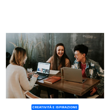
CREATIVITÀ E ISPIRAZIONE