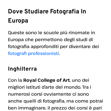
Dove Studiare Fotografia In
Europa
Queste sono le scuole più rinomate in
Europa che permettono degli studi di
fotografia approfonditi per diventare dei
fotografi professionisti
.
Inghilterra
Con la
Royal College of Art
, uno dei
migliori istituti d’arte del mondo. Tra i
numerosi corsi ovviamente ci sono
anche quelli di fotografia, ma come potrai
ben immaginare, il prezzo dei corsi è pari