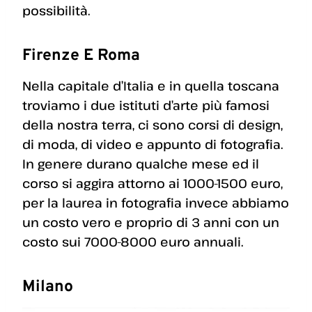
possibilità.
Firenze E Roma
Nella capitale d’Italia e in quella toscana
troviamo i due istituti d’arte più famosi
della nostra terra, ci sono corsi di design,
di moda, di video e appunto di fotografia.
In genere durano qualche mese ed il
corso si aggira attorno ai 1000-1500 euro,
per la laurea in fotografia invece abbiamo
un costo vero e proprio di 3 anni con un
costo sui 7000-8000 euro annuali.
Milano