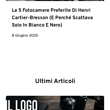
Le 5 Fotocamere Preferite Di Henri
Cartier-Bresson (e Perché Scattava
Solo In Bianco E Nero)
8 Giugno 2025
Ultimi Articoli