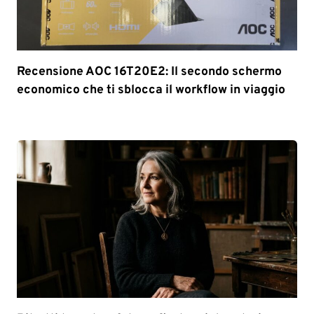
Recensione AOC 16T20E2: Il secondo schermo
economico che ti sblocca il workflow in viaggio