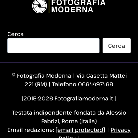
Cerca
Cerca
© Fotografia Moderna | Via Casetta Mattei
221 (RM) | Telefono 0664497468
|2015–2026 Fotografiamoderna.it |
Testata indipendente fondata da Alessio
Fabrizi, Roma (Italia)
Email redazione:
[email protected]
|
Privacy