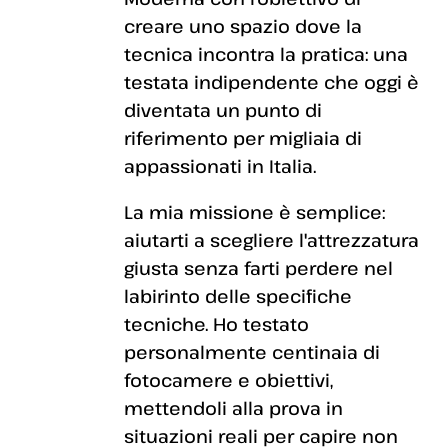
creare uno spazio dove la
tecnica incontra la pratica: una
testata indipendente che oggi è
diventata un punto di
riferimento per migliaia di
appassionati in Italia.
La mia missione è semplice:
aiutarti a scegliere l'attrezzatura
giusta senza farti perdere nel
labirinto delle specifiche
tecniche. Ho testato
personalmente centinaia di
fotocamere e obiettivi,
mettendoli alla prova in
situazioni reali per capire non