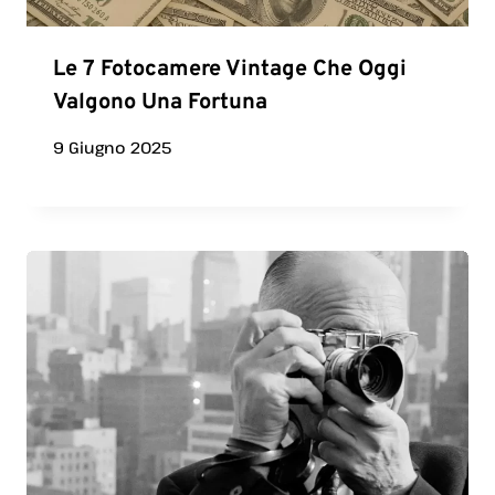
Le 7 Fotocamere Vintage Che Oggi
Valgono Una Fortuna
9 Giugno 2025