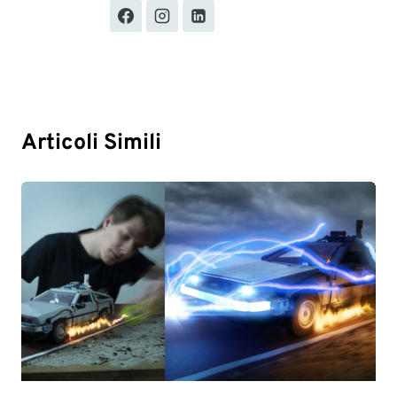
Articoli Simili