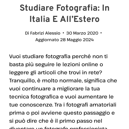
Studiare Fotografia: In
Italia E All’Estero
Di
Fabrizi Alessio
30 Marzo 2020
Aggiornato
28 Maggio 2024
Vuoi studiare fotografia perché non ti
basta più seguire le lezioni online o
leggere gli articoli che trovi in rete?
Tranquillo, è molto normale, significa che
vuoi continuare a migliorare la tua
tecnica fotografica e vuoi aumentare le
tue conoscenze. Tra i fotografi amatoriali
prima o poi avviene questo passaggio e
si può dire che è il primo passo nel
diventare un fotografo professionista,