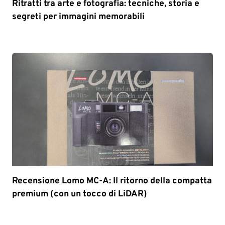
Ritratti tra arte e fotografia: tecniche, storia e
segreti per immagini memorabili
Recensione Lomo MC-A: Il ritorno della compatta
premium (con un tocco di LiDAR)