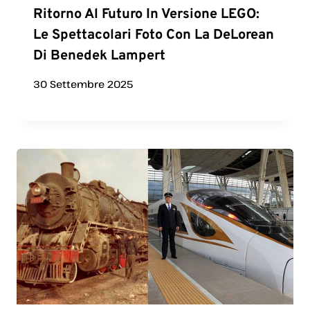
Ritorno Al Futuro In Versione LEGO:
Le Spettacolari Foto Con La DeLorean
Di Benedek Lampert
30 Settembre 2025