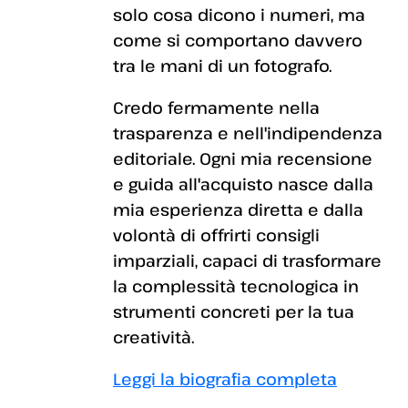
solo cosa dicono i numeri, ma
come si comportano davvero
tra le mani di un fotografo.
Credo fermamente nella
trasparenza e nell'indipendenza
editoriale. Ogni mia recensione
e guida all'acquisto nasce dalla
mia esperienza diretta e dalla
volontà di offrirti consigli
imparziali, capaci di trasformare
la complessità tecnologica in
strumenti concreti per la tua
creatività.
Leggi la biografia completa