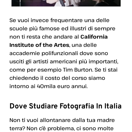
Se vuoi invece frequentare una delle
scuole più famose ed illustri di sempre
non ti resta che andare al
California
Institute of the Artes
, una delle
accademie polifunzionali dove sono
usciti gli artisti americani più importanti,
come per esempio Tim Burton. Se ti stai
chiedendo il costo del corso siamo
intorno ai 40mila euro annui.
Dove Studiare Fotografia In Italia
Non ti vuoi allontanare dalla tua madre
terra? Non c’è problema, ci sono molte