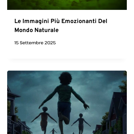
Le Immagini Più Emozionanti Del
Mondo Naturale
15 Settembre 2025