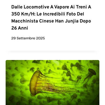
Dalle Locomotive A Vapore Ai Treni A
350 Km/h: Le Incredibili Foto Del
Macchinista Cinese Han Junjia Dopo
26 Anni
29 Settembre 2025