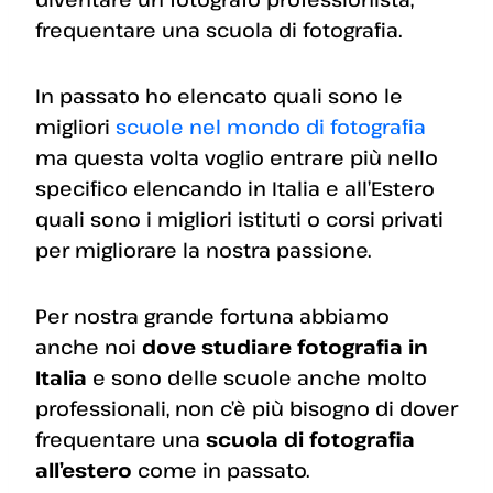
frequentare una scuola di fotografia.
In passato ho elencato quali sono le
migliori
scuole nel mondo di fotografia
ma questa volta voglio entrare più nello
specifico elencando in Italia e all’Estero
quali sono i migliori istituti o corsi privati
per migliorare la nostra passione.
Per nostra grande fortuna abbiamo
anche noi
dove studiare fotografia in
Italia
e sono delle scuole anche molto
professionali, non c’è più bisogno di dover
frequentare una
scuola di fotografia
all’estero
come in passato.