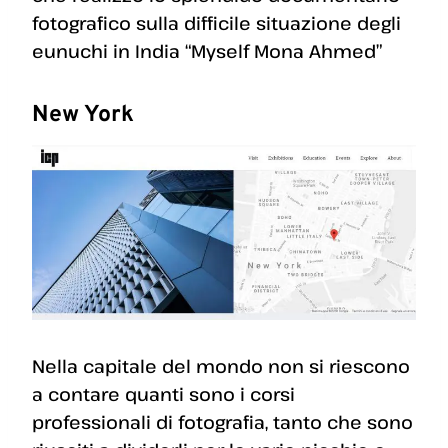
fotografico sulla difficile situazione degli
eunuchi in India “Myself Mona Ahmed”
New York
Nella capitale del mondo non si riescono
a contare quanti sono i corsi
professionali di fotografia, tanto che sono