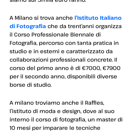
A Milano si trova anche
l’Istituto Italiano
di Fotografia
che da trent’anni organizza
il Corso Professionale Biennale di
Fotografia, percorso con tanta pratica in
studio e in esterni e caratterizzato da
collaborazioni professionali concrete. Il
corso del primo anno è di €7000, €7900
per il secondo anno, disponibili diverse
borse di studio.
A milano troviamo anche il Raffles,
l’istituto di moda e design, dove al suo
interno il corso di fotografia, un master di
10 mesi per imparare le tecniche