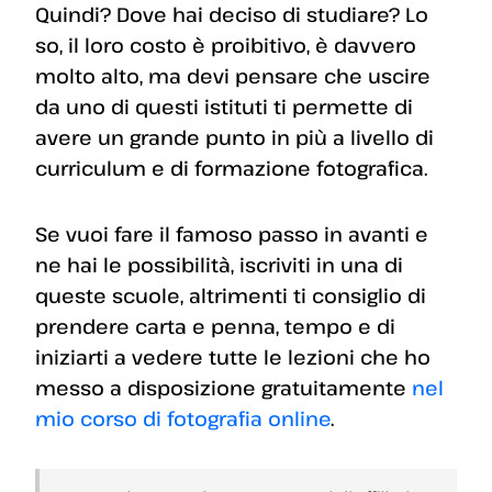
Quindi? Dove hai deciso di studiare? Lo
so, il loro costo è proibitivo, è davvero
molto alto, ma devi pensare che uscire
da uno di questi istituti ti permette di
avere un grande punto in più a livello di
curriculum e di formazione fotografica.
Se vuoi fare il famoso passo in avanti e
ne hai le possibilità, iscriviti in una di
queste scuole, altrimenti ti consiglio di
prendere carta e penna, tempo e di
iniziarti a vedere tutte le lezioni che ho
messo a disposizione gratuitamente
nel
mio corso di fotografia online
.