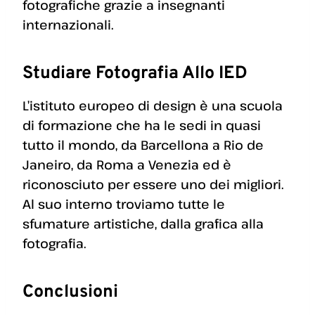
fotografiche grazie a insegnanti
internazionali.
Studiare Fotografia Allo IED
L’istituto europeo di design è una scuola
di formazione che ha le sedi in quasi
tutto il mondo, da Barcellona a Rio de
Janeiro, da Roma a Venezia ed è
riconosciuto per essere uno dei migliori.
Al suo interno troviamo tutte le
sfumature artistiche, dalla grafica alla
fotografia.
Conclusioni