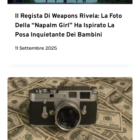
Il Regista Di Weapons Rivela: La Foto
Della “Napalm Girl” Ha Ispirato La
Posa Inquietante Dei Bambini
11 Settembre 2025