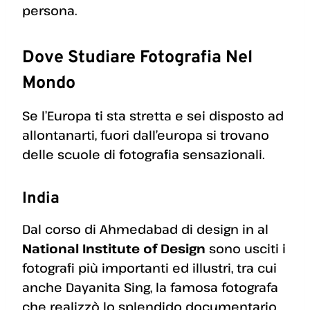
persona.
Dove Studiare Fotografia Nel
Mondo
Se l’Europa ti sta stretta e sei disposto ad
allontanarti, fuori dall’europa si trovano
delle scuole di fotografia sensazionali.
India
Dal corso di Ahmedabad di design in al
National Institute of Design
sono usciti i
fotografi più importanti ed illustri, tra cui
anche Dayanita Sing, la famosa fotografa
che realizzò lo splendido documentario