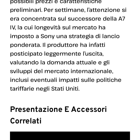
possibili prezzi e caratteristiche
preliminari. Per settimane, l’attenzione si
era concentrata sul successore della A7
IV, la cui longevità sul mercato ha
imposto a Sony una strategia di lancio
ponderata. Il produttore ha infatti
posticipato leggermente l’uscita,
valutando la domanda attuale e gli
sviluppi del mercato internazionale,
inclusi eventuali impatti sulle politiche
tariffarie negli Stati Uniti.
Presentazione E Accessori
Correlati