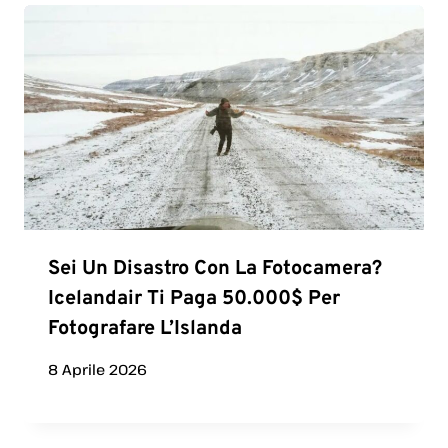
Sei Un Disastro Con La Fotocamera?
Icelandair Ti Paga 50.000$ Per
Fotografare L’Islanda
8 Aprile 2026