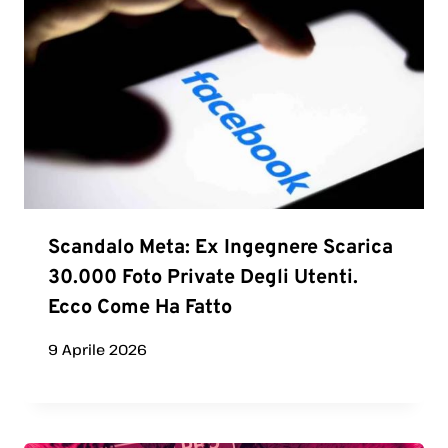
Scandalo Meta: Ex Ingegnere Scarica
30.000 Foto Private Degli Utenti.
Ecco Come Ha Fatto
9 Aprile 2026