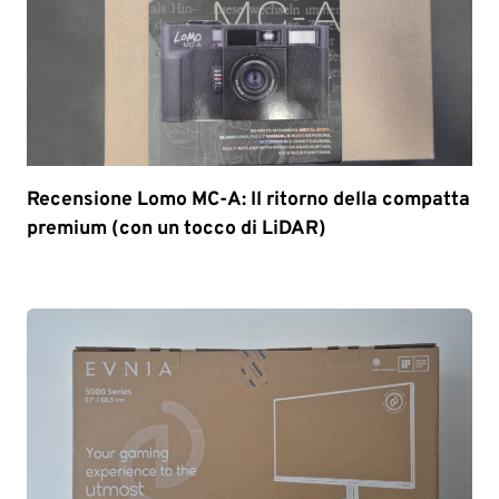
Recensione Lomo MC-A: Il ritorno della compatta
premium (con un tocco di LiDAR)