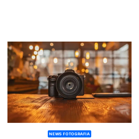
NEWS FOTOGRAFIA