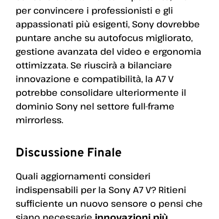
per convincere i professionisti e gli
appassionati più esigenti, Sony dovrebbe
puntare anche su autofocus migliorato,
gestione avanzata del video e ergonomia
ottimizzata. Se riuscirà a bilanciare
innovazione e compatibilità, la A7 V
potrebbe consolidare ulteriormente il
dominio Sony nel settore full-frame
mirrorless.
Discussione Finale
Quali aggiornamenti consideri
indispensabili per la Sony A7 V? Ritieni
sufficiente un nuovo sensore o pensi che
siano necessarie
innovazioni più