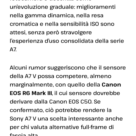
un’evoluzione graduale: miglioramenti
nella gamma dinamica, nella resa
cromatica e nella sensibilità ISO sono
attesi, senza però stravolgere
l’esperienza d’uso consolidata della serie
A7.
Alcuni rumor suggeriscono che il sensore
della A7 V possa competere, almeno
marginalmente, con quello della
Canon
EOS R6 Mark III
, il cui sensore dovrebbe
derivare dalla Canon EOS C50. Se
confermato, ciò potrebbe rendere la
Sony A7 V una scelta interessante anche
per chi valuta alternative full-frame di
fascia alta.