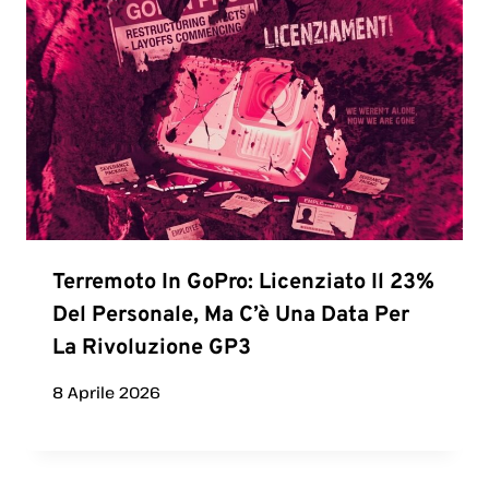
Terremoto In GoPro: Licenziato Il 23%
Del Personale, Ma C’è Una Data Per
La Rivoluzione GP3
8 Aprile 2026