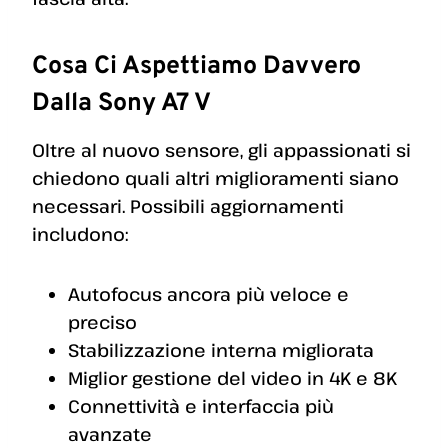
Cosa Ci Aspettiamo Davvero
Dalla Sony A7 V
Oltre al nuovo sensore, gli appassionati si
chiedono quali altri miglioramenti siano
necessari. Possibili aggiornamenti
includono:
Autofocus ancora più veloce e
preciso
Stabilizzazione interna migliorata
Miglior gestione del video in 4K e 8K
Connettività e interfaccia più
avanzate