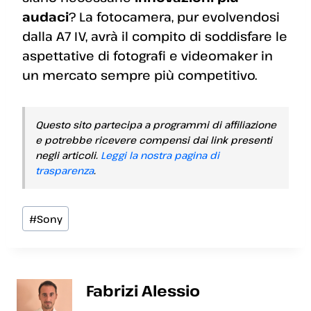
audaci
? La fotocamera, pur evolvendosi
dalla A7 IV, avrà il compito di soddisfare le
aspettative di fotografi e videomaker in
un mercato sempre più competitivo.
Questo sito partecipa a programmi di affiliazione
e potrebbe ricevere compensi dai link presenti
negli articoli.
Leggi la nostra pagina di
trasparenza
.
Tag
#
Sony
articolo:
Fabrizi Alessio