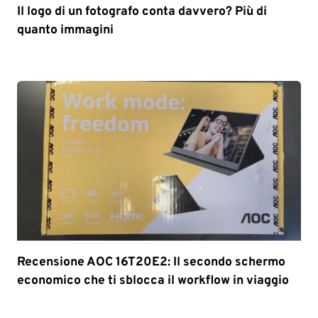
Il logo di un fotografo conta davvero? Più di
quanto immagini
Recensione AOC 16T20E2: Il secondo schermo
economico che ti sblocca il workflow in viaggio