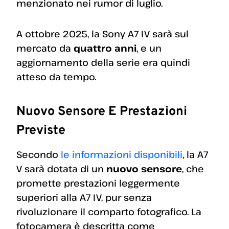
menzionato nei rumor di luglio.
A ottobre 2025, la Sony A7 IV sarà sul
mercato da
quattro anni
, e un
aggiornamento della serie era quindi
atteso da tempo.
Nuovo Sensore E Prestazioni
Previste
Secondo
le informazioni disponibili
, la A7
V sarà dotata di un
nuovo sensore
, che
promette prestazioni leggermente
superiori alla A7 IV, pur senza
rivoluzionare il comparto fotografico. La
fotocamera è descritta come