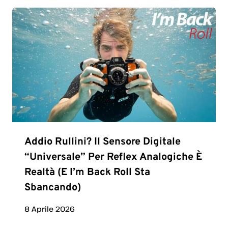
Addio Rullini? Il Sensore Digitale
“universale” Per Reflex Analogiche È
Realtà (e I’m Back Roll Sta
Sbancando)
8 Aprile 2026