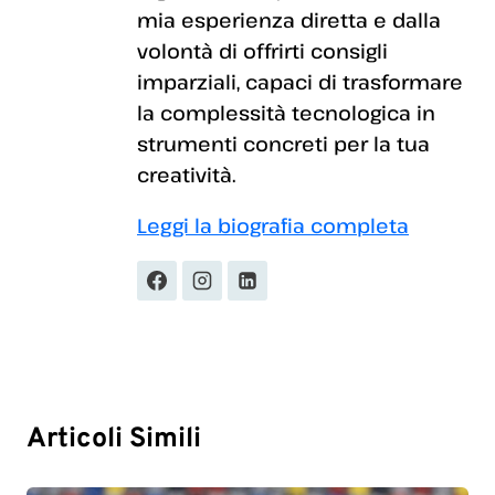
mia esperienza diretta e dalla
volontà di offrirti consigli
imparziali, capaci di trasformare
la complessità tecnologica in
strumenti concreti per la tua
creatività.
Leggi la biografia completa
Articoli Simili