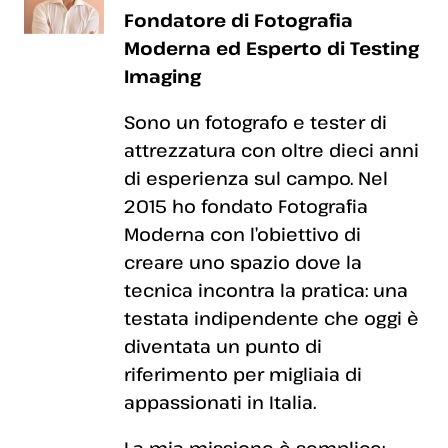
Fondatore di Fotografia
Moderna ed Esperto di Testing
Imaging
Sono un fotografo e tester di
attrezzatura con oltre dieci anni
di esperienza sul campo. Nel
2015 ho fondato Fotografia
Moderna con l’obiettivo di
creare uno spazio dove la
tecnica incontra la pratica: una
testata indipendente che oggi è
diventata un punto di
riferimento per migliaia di
appassionati in Italia.