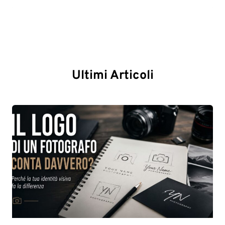
Ultimi Articoli