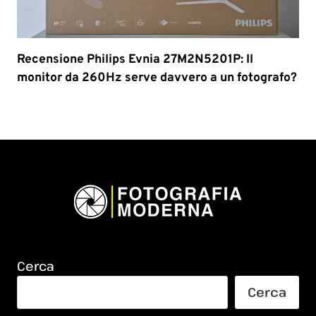
Recensione Philips Evnia 27M2N5201P: Il
monitor da 260Hz serve davvero a un fotografo?
Cerca
Cerca