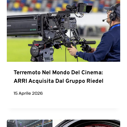
Terremoto Nel Mondo Del Cinema:
ARRI Acquisita Dal Gruppo Riedel
15 Aprile 2026