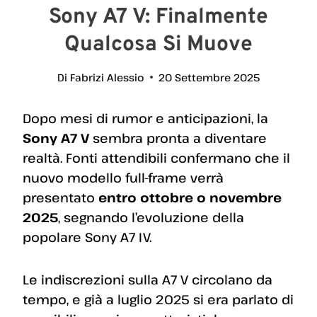
Sony A7 V: Finalmente
Qualcosa Si Muove
Di
Fabrizi Alessio
20 Settembre 2025
Dopo mesi di rumor e anticipazioni, la
Sony A7 V
sembra pronta a diventare
realtà. Fonti attendibili confermano che il
nuovo modello full-frame verrà
presentato
entro ottobre o novembre
2025
, segnando l’evoluzione della
popolare Sony A7 IV.
Le indiscrezioni sulla A7 V circolano da
tempo, e già a luglio 2025 si era parlato di