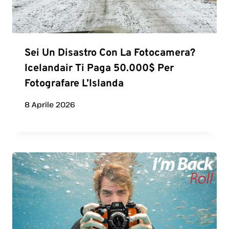
Sei Un Disastro Con La Fotocamera?
Icelandair Ti Paga 50.000$ Per
Fotografare L’Islanda
8 Aprile 2026