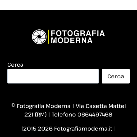
Cerca
Cerca
© Fotografia Moderna | Via Casetta Mattei
221 (RM) | Telefono 0664497468
|2015–2026 Fotografiamoderna.it |