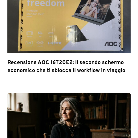
Recensione AOC 16T20E2: Il secondo schermo
economico che ti sblocca il workflow in viaggio