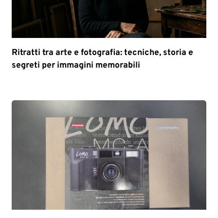
Ritratti tra arte e fotografia: tecniche, storia e
segreti per immagini memorabili