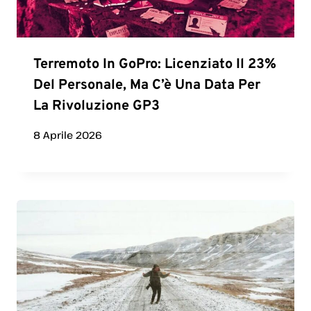
Terremoto In GoPro: Licenziato Il 23%
Del Personale, Ma C’è Una Data Per
La Rivoluzione GP3
8 Aprile 2026