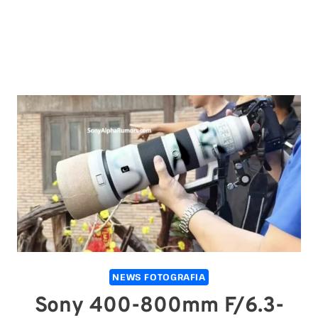
NEWS FOTOGRAFIA
Sony 400-800mm F/6.3-