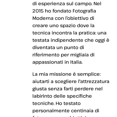
di esperienza sul campo. Nel
2015 ho fondato Fotografia
Moderna con l’obiettivo di
creare uno spazio dove la
tecnica incontra la pratica: una
testata indipendente che oggi è
diventata un punto di
riferimento per migliaia di
appassionati in Italia.
La mia missione è semplice:
aiutarti a scegliere l'attrezzatura
giusta senza farti perdere nel
labirinto delle specifiche
tecniche. Ho testato
personalmente centinaia di