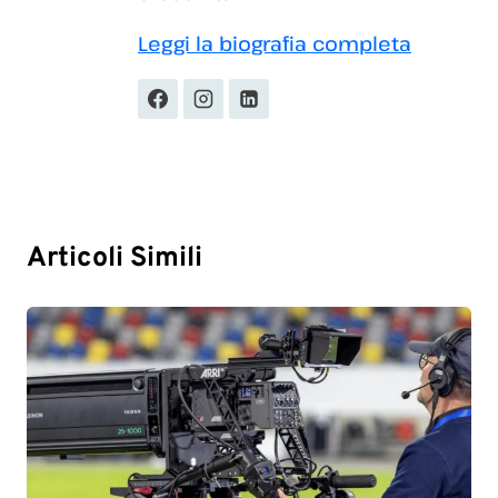
Leggi la biografia completa
Articoli Simili