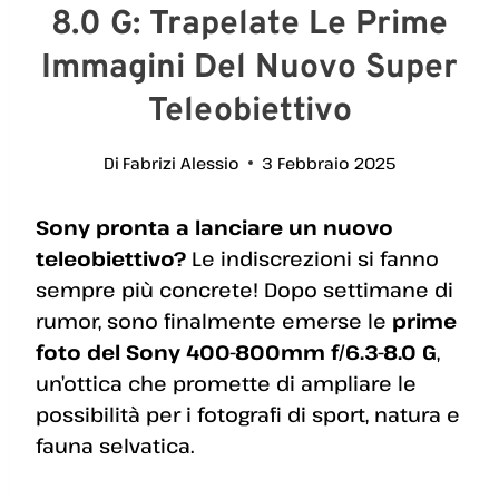
8.0 G: Trapelate Le Prime
Immagini Del Nuovo Super
Teleobiettivo
Di
Fabrizi Alessio
3 Febbraio 2025
Sony pronta a lanciare un nuovo
teleobiettivo?
Le indiscrezioni si fanno
sempre più concrete! Dopo settimane di
rumor, sono finalmente emerse le
prime
foto del Sony 400-800mm f/6.3-8.0 G
,
un’ottica che promette di ampliare le
possibilità per i fotografi di sport, natura e
fauna selvatica.