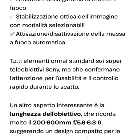
fuoco
✅ Stabilizzazione ottica dell’immagine
con modalità selezionabili
✅ Attivazione/disattivazione della messa
a fuoco automatica
Tutti elementi ormai standard sui super
teleobiettivi Sony, ma che confermano
l’attenzione per l’usabilità e il controllo
rapido durante lo scatto.
Un altro aspetto interessante è la
lunghezza dell’obiettivo
, che ricorda
molto il
200-600mm f/5.6-6.3 G
,
suggerendo un design compatto per la