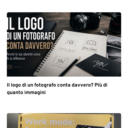
Il logo di un fotografo conta davvero? Più di
quanto immagini