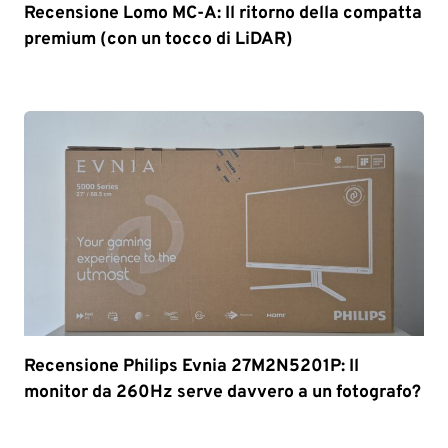
Recensione Lomo MC-A: Il ritorno della compatta
premium (con un tocco di LiDAR)
Recensione Philips Evnia 27M2N5201P: Il
monitor da 260Hz serve davvero a un fotografo?