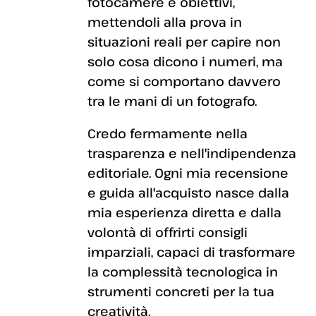
fotocamere e obiettivi,
mettendoli alla prova in
situazioni reali per capire non
solo cosa dicono i numeri, ma
come si comportano davvero
tra le mani di un fotografo.
Credo fermamente nella
trasparenza e nell'indipendenza
editoriale. Ogni mia recensione
e guida all'acquisto nasce dalla
mia esperienza diretta e dalla
volontà di offrirti consigli
imparziali, capaci di trasformare
la complessità tecnologica in
strumenti concreti per la tua
creatività.