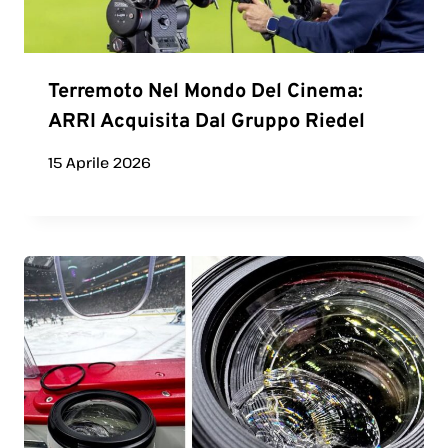
Terremoto Nel Mondo Del Cinema:
ARRI Acquisita Dal Gruppo Riedel
15 Aprile 2026