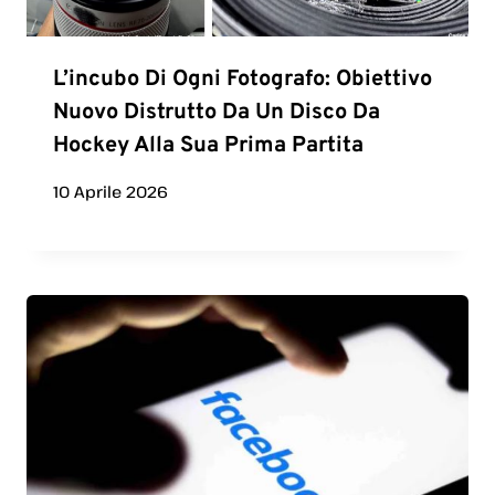
L’incubo Di Ogni Fotografo: Obiettivo
Nuovo Distrutto Da Un Disco Da
Hockey Alla Sua Prima Partita
10 Aprile 2026