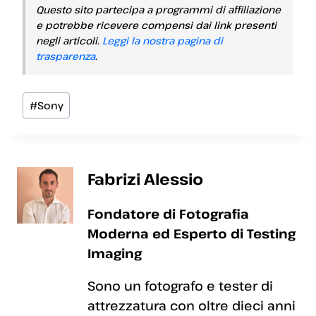
Questo sito partecipa a programmi di affiliazione
e potrebbe ricevere compensi dai link presenti
negli articoli.
Leggi la nostra pagina di
trasparenza
.
Tag
#
Sony
articolo:
Fabrizi Alessio
Fondatore di Fotografia
Moderna ed Esperto di Testing
Imaging
Sono un fotografo e tester di
attrezzatura con oltre dieci anni