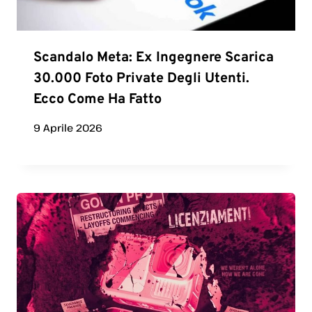
Scandalo Meta: Ex Ingegnere Scarica
30.000 Foto Private Degli Utenti.
Ecco Come Ha Fatto
9 Aprile 2026