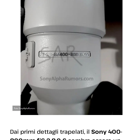
Dai primi dettagli trapelati, il
Sony 400-