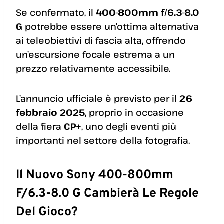
Se confermato, il
400-800mm f/6.3-8.0
G
potrebbe essere un’ottima alternativa
ai teleobiettivi di fascia alta, offrendo
un’escursione focale estrema a un
prezzo relativamente accessibile.
L’annuncio ufficiale è previsto per il
26
febbraio 2025
, proprio in occasione
della fiera
CP+
, uno degli eventi più
importanti nel settore della fotografia.
Il Nuovo Sony 400-800mm
F/6.3-8.0 G Cambierà Le Regole
Del Gioco?