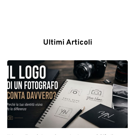
Ultimi Articoli