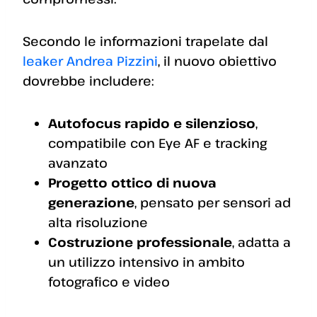
Secondo le informazioni trapelate dal
leaker Andrea Pizzini
, il nuovo obiettivo
dovrebbe includere:
Autofocus rapido e silenzioso
,
compatibile con Eye AF e tracking
avanzato
Progetto ottico di nuova
generazione
, pensato per sensori ad
alta risoluzione
Costruzione professionale
, adatta a
un utilizzo intensivo in ambito
fotografico e video