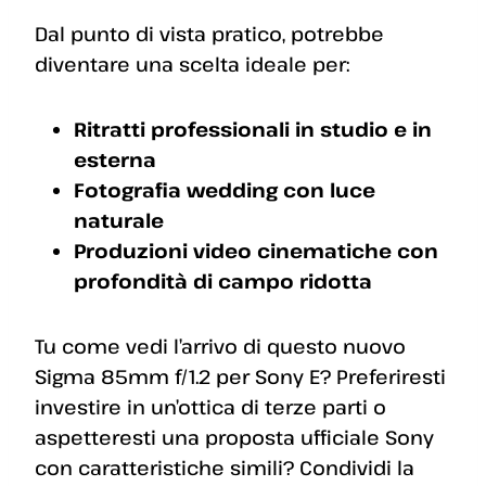
Dal punto di vista pratico, potrebbe
diventare una scelta ideale per:
Ritratti professionali in studio e in
esterna
Fotografia wedding con luce
naturale
Produzioni video cinematiche con
profondità di campo ridotta
Tu come vedi l’arrivo di questo nuovo
Sigma 85mm f/1.2 per Sony E? Preferiresti
investire in un’ottica di terze parti o
aspetteresti una proposta ufficiale Sony
con caratteristiche simili? Condividi la