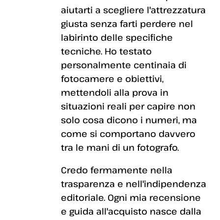
aiutarti a scegliere l'attrezzatura
giusta senza farti perdere nel
labirinto delle specifiche
tecniche. Ho testato
personalmente centinaia di
fotocamere e obiettivi,
mettendoli alla prova in
situazioni reali per capire non
solo cosa dicono i numeri, ma
come si comportano davvero
tra le mani di un fotografo.
Credo fermamente nella
trasparenza e nell'indipendenza
editoriale. Ogni mia recensione
e guida all'acquisto nasce dalla