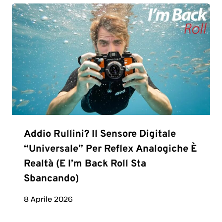
Addio Rullini? Il Sensore Digitale
“universale” Per Reflex Analogiche È
Realtà (e I’m Back Roll Sta
Sbancando)
8 Aprile 2026