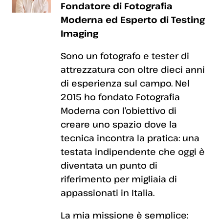
Fondatore di Fotografia
Moderna ed Esperto di Testing
Imaging
Sono un fotografo e tester di
attrezzatura con oltre dieci anni
di esperienza sul campo. Nel
2015 ho fondato Fotografia
Moderna con l’obiettivo di
creare uno spazio dove la
tecnica incontra la pratica: una
testata indipendente che oggi è
diventata un punto di
riferimento per migliaia di
appassionati in Italia.
La mia missione è semplice: