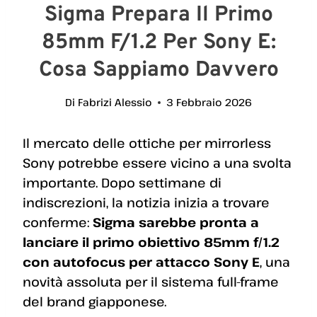
Sigma Prepara Il Primo
85mm F/1.2 Per Sony E:
Cosa Sappiamo Davvero
Di
Fabrizi Alessio
3 Febbraio 2026
Il mercato delle ottiche per mirrorless
Sony potrebbe essere vicino a una svolta
importante. Dopo settimane di
indiscrezioni, la notizia inizia a trovare
conferme:
Sigma sarebbe pronta a
lanciare il primo obiettivo 85mm f/1.2
con autofocus per attacco Sony E
, una
novità assoluta per il sistema full-frame
del brand giapponese.