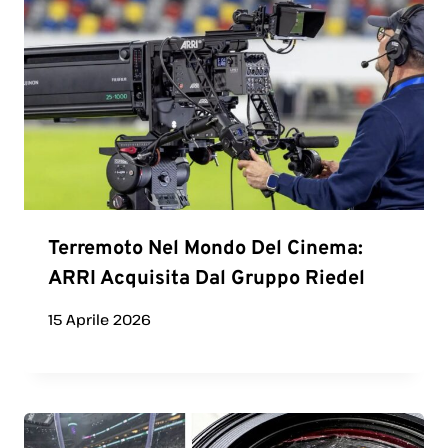
Terremoto Nel Mondo Del Cinema:
ARRI Acquisita Dal Gruppo Riedel
15 Aprile 2026