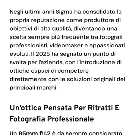
Negli ultimi anni Sigma ha consolidato la
propria reputazione come produttore di
obiettivi di alta qualità, diventando una
scelta sempre più frequente tra fotografi
professionisti, videomaker e appassionati
evoluti. Il 2025 ha segnato un punto di
svolta per l’azienda, con l’introduzione di
ottiche capaci di competere
direttamente con le soluzioni originali dei
principali marchi.
Un’ottica Pensata Per Ritratti E
Fotografia Professionale
Un
85mm f/1.2
è da sempre considerato