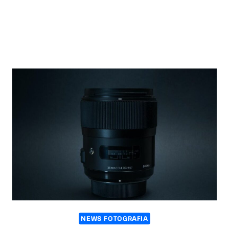
NEWS FOTOGRAFIA