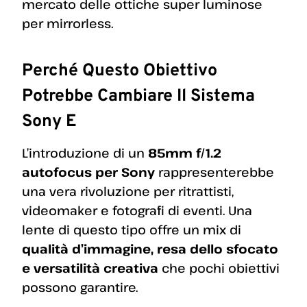
mercato delle ottiche super luminose
per mirrorless.
Perché Questo Obiettivo
Potrebbe Cambiare Il Sistema
Sony E
L’introduzione di un
85mm f/1.2
autofocus per Sony
rappresenterebbe
una vera rivoluzione per ritrattisti,
videomaker e fotografi di eventi. Una
lente di questo tipo offre un mix di
qualità d’immagine, resa dello sfocato
e versatilità creativa
che pochi obiettivi
possono garantire.