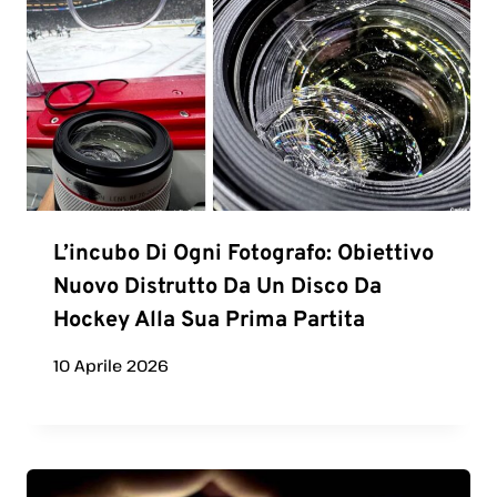
L’incubo Di Ogni Fotografo: Obiettivo
Nuovo Distrutto Da Un Disco Da
Hockey Alla Sua Prima Partita
10 Aprile 2026