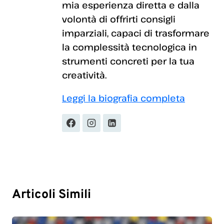
mia esperienza diretta e dalla
volontà di offrirti consigli
imparziali, capaci di trasformare
la complessità tecnologica in
strumenti concreti per la tua
creatività.
Leggi la biografia completa
Articoli Simili