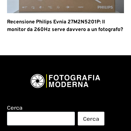
Recensione Philips Evnia 27M2N5201P: Il
monitor da 260Hz serve davvero a un fotografo?
Cerca
Cerca