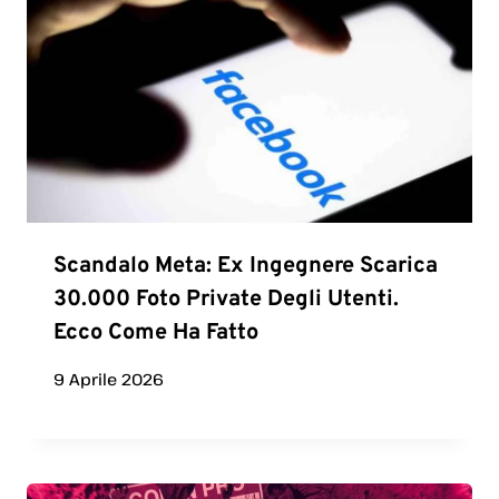
Scandalo Meta: Ex Ingegnere Scarica
30.000 Foto Private Degli Utenti.
Ecco Come Ha Fatto
9 Aprile 2026