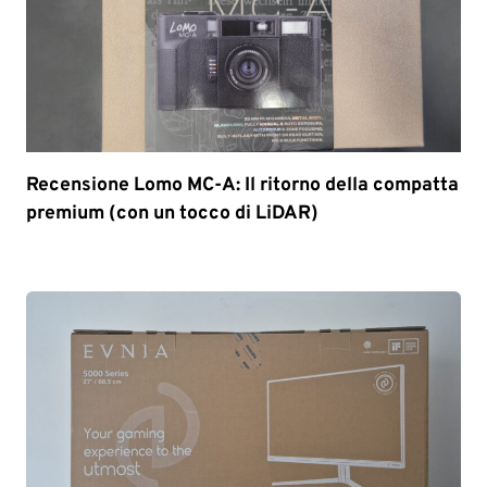
Recensione Lomo MC-A: Il ritorno della compatta
premium (con un tocco di LiDAR)