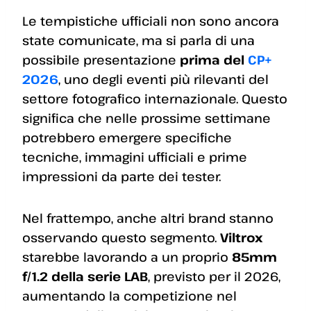
Le tempistiche ufficiali non sono ancora
state comunicate, ma si parla di una
possibile presentazione
prima del
CP+
2026
, uno degli eventi più rilevanti del
settore fotografico internazionale. Questo
significa che nelle prossime settimane
potrebbero emergere specifiche
tecniche, immagini ufficiali e prime
impressioni da parte dei tester.
Nel frattempo, anche altri brand stanno
osservando questo segmento.
Viltrox
starebbe lavorando a un proprio
85mm
f/1.2 della serie LAB
, previsto per il 2026,
aumentando la competizione nel