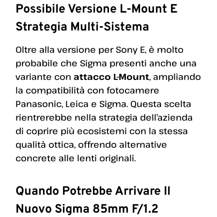
Possibile Versione L-Mount E
Strategia Multi-Sistema
Oltre alla versione per Sony E, è molto
probabile che Sigma presenti anche una
variante con
attacco L-Mount
, ampliando
la compatibilità con fotocamere
Panasonic, Leica e Sigma. Questa scelta
rientrerebbe nella strategia dell’azienda
di coprire più ecosistemi con la stessa
qualità ottica, offrendo alternative
concrete alle lenti originali.
Quando Potrebbe Arrivare Il
Nuovo Sigma 85mm F/1.2