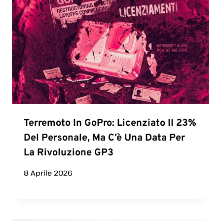
Terremoto In GoPro: Licenziato Il 23%
Del Personale, Ma C’è Una Data Per
La Rivoluzione GP3
8 Aprile 2026