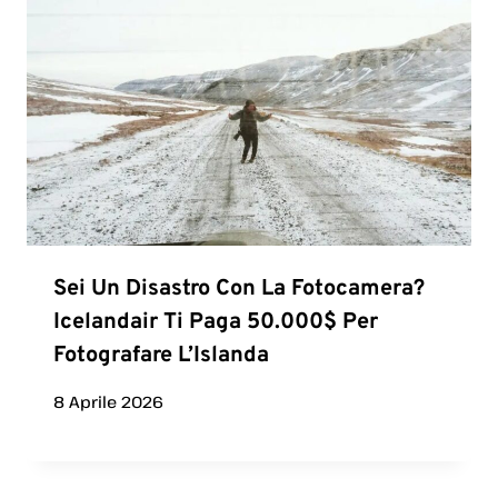
Sei Un Disastro Con La Fotocamera?
Icelandair Ti Paga 50.000$ Per
Fotografare L’Islanda
8 Aprile 2026