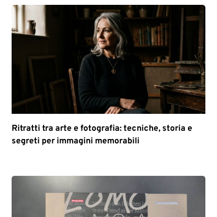
Ritratti tra arte e fotografia: tecniche, storia e
segreti per immagini memorabili